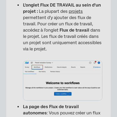
L'onglet Flux DE TRAVAIL au sein d'un
projet :
La plupart des
projets
permettent d'y ajouter des flux de
travail. Pour créer un flux de travail,
accédez à l'onglet
Flux de travail
dans
le projet. Les flux de travail créés dans
un projet sont uniquement accessibles
via le projet.
La page des Flux de travail
autonomes
: Vous pouvez créer un flux