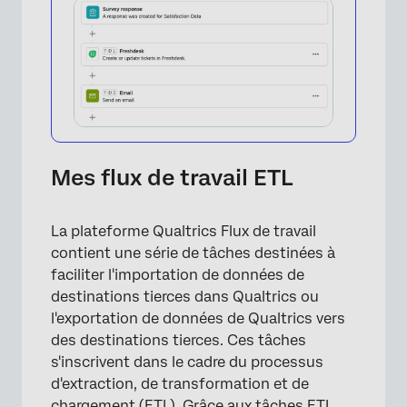
Mes flux de travail ETL
×
La plateforme Qualtrics Flux de travail
contient une série de tâches destinées à
faciliter l'importation de données de
destinations tierces dans Qualtrics ou
l'exportation de données de Qualtrics vers
des destinations tierces. Ces tâches
s'inscrivent dans le cadre du processus
d'extraction, de transformation et de
chargement (ETL). Grâce aux tâches ETL,