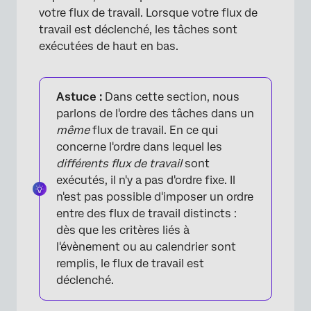
votre flux de travail. Lorsque votre flux de
travail est déclenché, les tâches sont
exécutées de haut en bas.
Astuce :
Dans cette section, nous
parlons de l'ordre des tâches dans un
même
flux de travail. En ce qui
concerne l'ordre dans lequel les
différents flux de travail
sont
exécutés, il n'y a pas d'ordre fixe. Il
n'est pas possible d'imposer un ordre
entre des flux de travail distincts :
dès que les critères liés à
l'évènement ou au calendrier sont
remplis, le flux de travail est
déclenché.