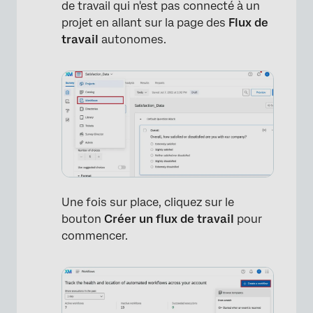
de travail qui n'est pas connecté à un
projet en allant sur la page des
Flux de
travail
autonomes.
Une fois sur place, cliquez sur le
bouton
Créer un flux de travail
pour
commencer.