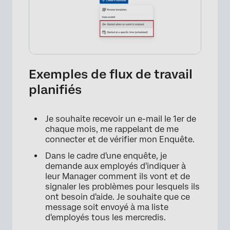
Exemples de flux de travail
planifiés
Je souhaite recevoir un e-mail le 1er de
chaque mois, me rappelant de me
connecter et de vérifier mon Enquête.
Dans le cadre d'une enquête, je
demande aux employés d'indiquer à
leur Manager comment ils vont et de
signaler les problèmes pour lesquels ils
ont besoin d'aide. Je souhaite que ce
message soit envoyé à ma liste
d'employés tous les mercredis.