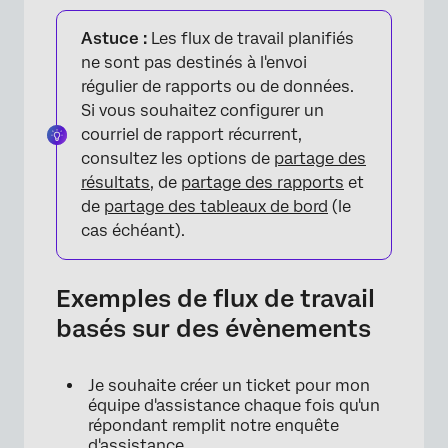
Astuce :
Les flux de travail planifiés
ne sont pas destinés à l'envoi
régulier de rapports ou de données.
Si vous souhaitez configurer un
courriel de rapport récurrent,
consultez les options de
partage des
résultats
, de
partage des rapports
et
de
partage des tableaux de bord
(le
cas échéant).
Exemples de flux de travail
basés sur des évènements
Je souhaite créer un ticket pour mon
×
équipe d'assistance chaque fois qu'un
répondant remplit notre enquête
d'assistance.