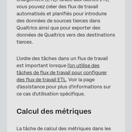
vous pouvez créer des flux de travail
automatisés et planifiés pour introduire
des données de sources tierces dans
Qualtrics ainsi que pour exporter des
données de Qualtrics vers des destinations
tierces.
L'ordre des tâches dans un flux de travail
est important lorsque
l'on utilise des
tâches de flux de travail pour configurer
des flux de travail ETL
. Voir la page
d'assistance pour plus d'informations sur
ce cas d'utilisation spécifique.
Calcul des métriques
×
La tâche de calcul des métriques dans les