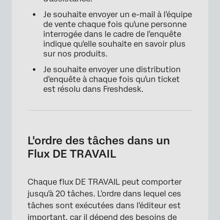
Je souhaite envoyer un e-mail à l'équipe
de vente chaque fois qu'une personne
interrogée dans le cadre de l'enquête
indique qu'elle souhaite en savoir plus
sur nos produits.
Je souhaite envoyer une distribution
d'enquête à chaque fois qu'un ticket
est résolu dans Freshdesk.
L'ordre des tâches dans un
Flux DE TRAVAIL
Chaque flux DE TRAVAIL peut comporter
jusqu'à 20 tâches. L'ordre dans lequel ces
tâches sont exécutées dans l'éditeur est
important, car il dépend des besoins de