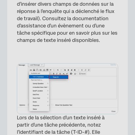
d'insérer divers champs de données sur la
réponse à l'enquête qui a déclenché le flux
de travail). Consultez la documentation
d'assistance d'un évènement ou d'une
tâche spécifique pour en savoir plus sur les
champs de texte inséré disponibles.
Lors de la sélection d'un texte inséré à
partir d'une tâche précédente, notez
l'identifiant de la tâche (T-ID-#). Elle