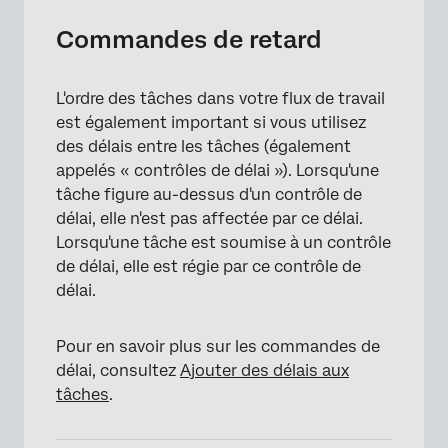
Commandes de retard
L'ordre des tâches dans votre flux de travail
est également important si vous utilisez
des délais entre les tâches (également
appelés « contrôles de délai »). Lorsqu'une
tâche figure au-dessus d'un contrôle de
délai, elle n'est pas affectée par ce délai.
Lorsqu'une tâche est soumise à un contrôle
de délai, elle est régie par ce contrôle de
délai.
Pour en savoir plus sur les commandes de
délai, consultez
Ajouter des délais aux
tâches
.