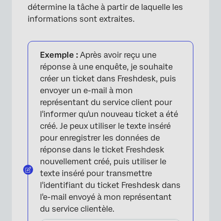
détermine la tâche à partir de laquelle les
informations sont extraites.
Exemple :
Après avoir reçu une
réponse à une enquête, je souhaite
créer un ticket dans Freshdesk, puis
envoyer un e-mail à mon
représentant du service client pour
l'informer qu'un nouveau ticket a été
créé. Je peux utiliser le texte inséré
pour enregistrer les données de
réponse dans le ticket Freshdesk
nouvellement créé, puis utiliser le
texte inséré pour transmettre
l'identifiant du ticket Freshdesk dans
l'e-mail envoyé à mon représentant
du service clientèle.