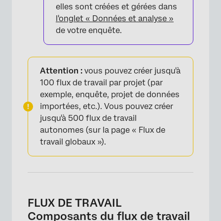
elles sont créées et gérées dans
l'onglet « Données et analyse »
de votre enquête.
×
Attention :
vous pouvez créer jusqu'à
100 flux de travail par projet (par
exemple, enquête, projet de données
importées, etc.). Vous pouvez créer
jusqu'à 500 flux de travail
autonomes (sur la page « Flux de
travail globaux »).
×
FLUX DE TRAVAIL
Composants du flux de travail