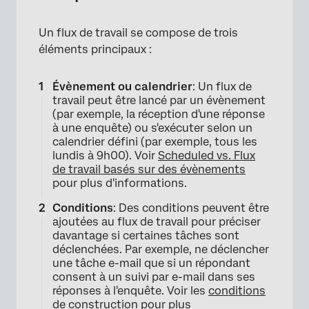
Un flux de travail se compose de trois
éléments principaux :
Évènement ou calendrier
: Un flux de
travail peut être lancé par un évènement
(par exemple, la réception d'une réponse
à une enquête) ou s'exécuter selon un
calendrier défini (par exemple, tous les
lundis à 9h00). Voir
Scheduled vs. Flux
de travail basés sur des évènements
pour plus d'informations.
Conditions
: Des conditions peuvent être
ajoutées au flux de travail pour préciser
davantage si certaines tâches sont
déclenchées. Par exemple, ne déclencher
une tâche e-mail que si un répondant
consent à un suivi par e-mail dans ses
réponses à l'enquête. Voir les
conditions
de construction
pour plus