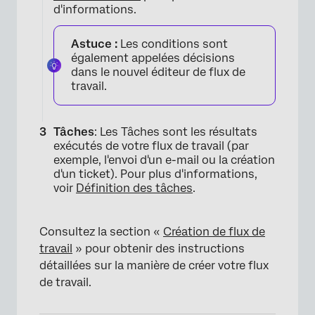
d'informations.
Astuce :
Les conditions sont
également appelées décisions
dans le nouvel éditeur de flux de
travail.
Tâches
: Les Tâches sont les résultats
exécutés de votre flux de travail (par
exemple, l'envoi d'un e-mail ou la création
d'un ticket). Pour plus d'informations,
voir
Définition des tâches
.
Consultez la section «
Création de flux de
travail
» pour obtenir des instructions
détaillées sur la manière de créer votre flux
de travail.