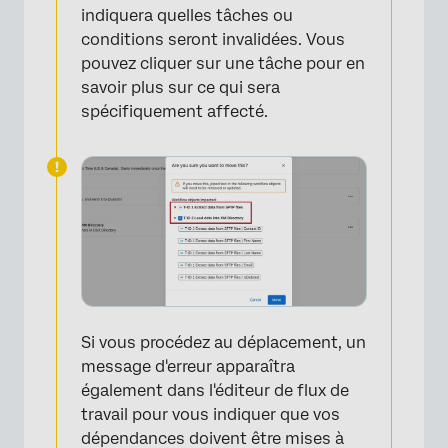
indiquera quelles tâches ou
conditions seront invalidées. Vous
pouvez cliquer sur une tâche pour en
savoir plus sur ce qui sera
spécifiquement affecté.
×
Si vous procédez au déplacement, un
message d'erreur apparaîtra
également dans l'éditeur de flux de
travail pour vous indiquer que vos
dépendances doivent être mises à