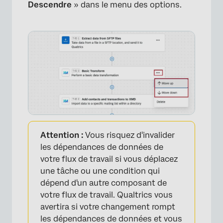
Descendre
» dans le menu des options.
Attention :
Vous risquez d'invalider
les dépendances de données de
votre flux de travail si vous déplacez
une tâche ou une condition qui
dépend d'un autre composant de
votre flux de travail. Qualtrics vous
avertira si votre changement rompt
les dépendances de données et vous