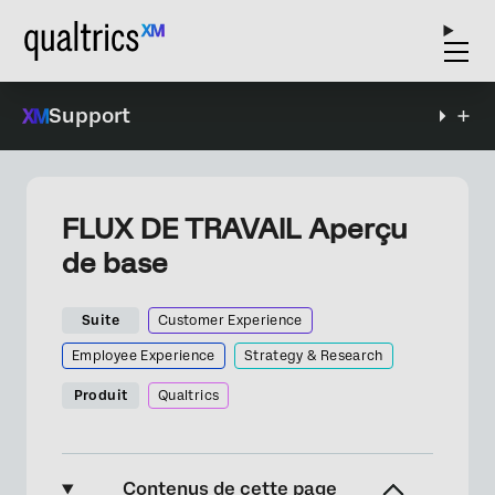
Support
FLUX DE TRAVAIL Aperçu
de base
Suite
Customer Experience
Employee Experience
Strategy & Research
Produit
Qualtrics
Contenus de cette page