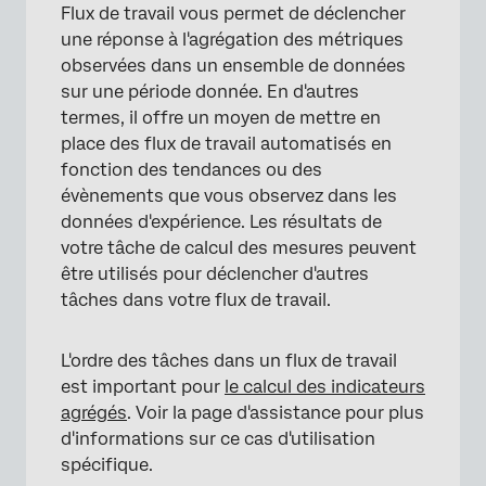
Flux de travail vous permet de déclencher
une réponse à l'agrégation des métriques
observées dans un ensemble de données
sur une période donnée. En d'autres
termes, il offre un moyen de mettre en
place des flux de travail automatisés en
fonction des tendances ou des
évènements que vous observez dans les
données d'expérience. Les résultats de
votre tâche de calcul des mesures peuvent
être utilisés pour déclencher d'autres
tâches dans votre flux de travail.
L'ordre des tâches dans un flux de travail
est important pour
le calcul des indicateurs
agrégés
. Voir la page d'assistance pour plus
d'informations sur ce cas d'utilisation
spécifique.