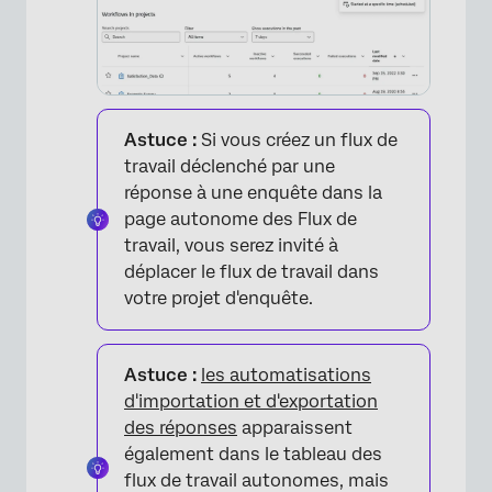
Astuce :
Si vous créez un flux de
travail déclenché par une
réponse à une enquête dans la
page autonome des Flux de
×
travail, vous serez invité à
déplacer le flux de travail dans
votre projet d'enquête.
Astuce :
les automatisations
d'importation et d'exportation
des réponses
apparaissent
également dans le tableau des
flux de travail autonomes, mais