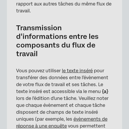
rapport aux autres tâches du même flux de
travail.
Transmission
d'informations entre les
×
composants du flux de
travail
Vous pouvez utiliser
le texte inséré
pour
transférer des données entre l'évènement
de votre flux de travail et ses tâches. Le
texte inséré est accessible via le menu
{a}
lors de l'édition d'une tâche. Veuillez noter
que chaque évènement et chaque tâche
disposent de champs de texte inséré
uniques (par exemple, les
évènements de
réponse à une enquête
vous permettent