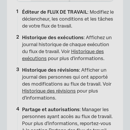
Éditeur de FLUX DE TRAVAIL
: Modifiez le
déclencheur, les conditions et les tâches
de votre flux de travail.
Historique des exécutions
: Affichez un
journal historique de chaque exécution
du flux de travail. Voir
Historique des
exécutions
pour plus d'informations.
Historique des révisions
: Afficher un
journal des personnes qui ont apporté
des modifications au flux de travail. Voir
Historique des révisions
pour plus
d'informations.
Partage et autorisations
: Manager les
personnes ayant accès au flux de travail.
Pour plus d'informations, reportez-vous