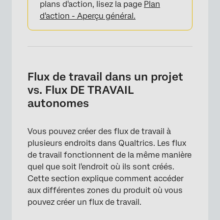
plans d'action, lisez la page
Plan
d'action - Aperçu général.
×
Flux de travail dans un projet
vs. Flux DE TRAVAIL
autonomes
Vous pouvez créer des flux de travail à
×
plusieurs endroits dans Qualtrics. Les flux
de travail fonctionnent de la même manière
quel que soit l'endroit où ils sont créés.
Cette section explique comment accéder
aux différentes zones du produit où vous
pouvez créer un flux de travail.