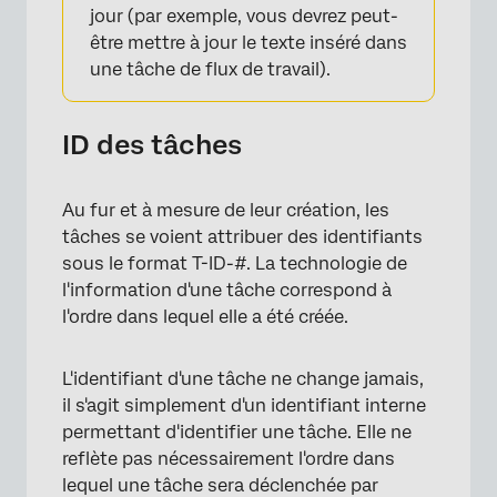
jour (par exemple, vous devrez peut-
être mettre à jour le texte inséré dans
une tâche de flux de travail).
×
ID des tâches
Au fur et à mesure de leur création, les
tâches se voient attribuer des identifiants
sous le format T-ID-#. La technologie de
l'information d'une tâche correspond à
l'ordre dans lequel elle a été créée.
L'identifiant d'une tâche ne change jamais,
il s'agit simplement d'un identifiant interne
permettant d'identifier une tâche. Elle ne
reflète pas nécessairement l'ordre dans
lequel une tâche sera déclenchée par