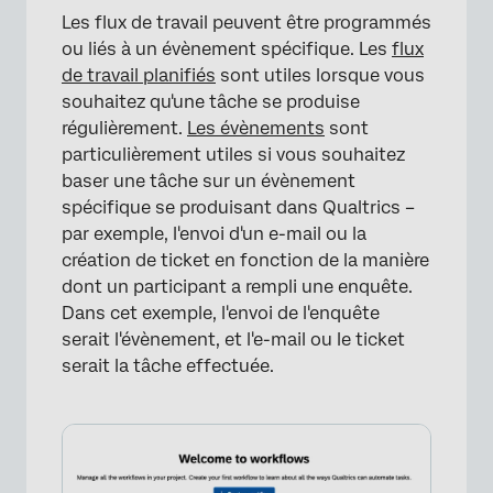
Les flux de travail peuvent être programmés
ou liés à un évènement spécifique. Les
flux
de travail planifiés
sont utiles lorsque vous
souhaitez qu'une tâche se produise
régulièrement.
Les évènements
sont
particulièrement utiles si vous souhaitez
baser une tâche sur un évènement
spécifique se produisant dans Qualtrics –
par exemple, l'envoi d'un e-mail ou la
création de ticket en fonction de la manière
dont un participant a rempli une enquête.
Dans cet exemple, l'envoi de l'enquête
serait l'évènement, et l'e-mail ou le ticket
serait la tâche effectuée.