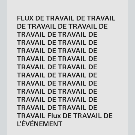
FLUX DE TRAVAIL DE TRAVAIL
DE TRAVAIL DE TRAVAIL DE
TRAVAIL DE TRAVAIL DE
TRAVAIL DE TRAVAIL DE
TRAVAIL DE TRAVAIL DE
TRAVAIL DE TRAVAIL DE
TRAVAIL DE TRAVAIL DE
TRAVAIL DE TRAVAIL DE
TRAVAIL DE TRAVAIL DE
TRAVAIL DE TRAVAIL DE
TRAVAIL DE TRAVAIL DE
TRAVAIL DE TRAVAIL DE
TRAVAIL Flux DE TRAVAIL DE
L'ÉVÉNEMENT