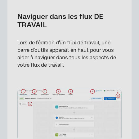
Naviguer dans les flux DE
TRAVAIL
Lors de l'édition d'un flux de travail, une
barre d'outils apparaît en haut pour vous
aider à naviguer dans tous les aspects de
votre flux de travail.