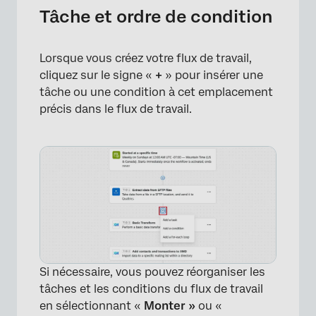
Tâche et ordre de condition
Lorsque vous créez votre flux de travail,
cliquez sur le signe «
+
» pour insérer une
tâche ou une condition à cet emplacement
précis dans le flux de travail.
Si nécessaire, vous pouvez réorganiser les
tâches et les conditions du flux de travail
en sélectionnant «
Monter »
ou «