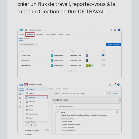
créer un flux de travail, reportez-vous à la
rubrique
Création de flux DE TRAVAIL
.