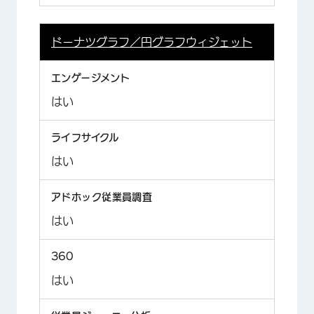
ドーナツグラフ／円グラフウィジェット
はい
はい
はい
はい