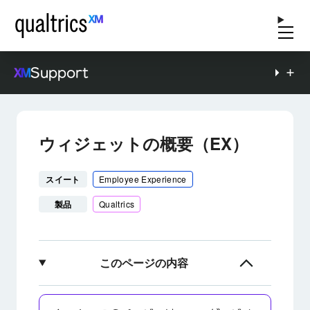
Support
ウィジェットの概要（EX）
スイート
Employee Experience
製品
Qualtrics
このページの内容
ウィジェットについて