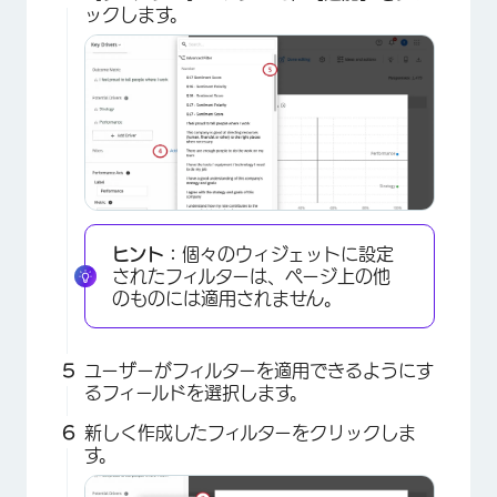
ックします。
ヒント：
個々のウィジェットに設定
されたフィルターは、ページ上の他
のものには適用されません。
ユーザーがフィルターを適用できるようにす
るフィールドを選択します。
新しく作成したフィルターをクリックしま
す。