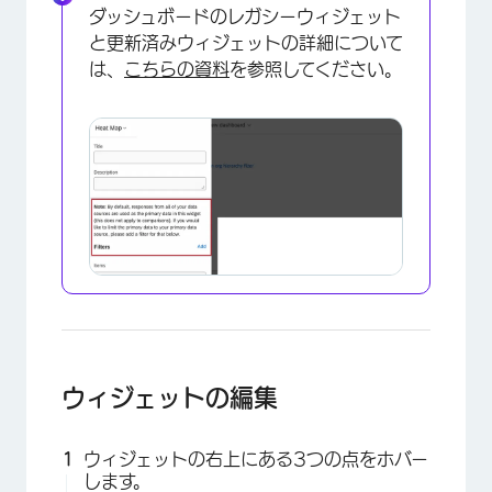
ダッシュボードのレガシーウィジェット
と更新済みウィジェットの詳細について
は、
こちらの資料
を参照してください。
×
ウィジェットの編集
ウィジェットの右上にある3つの点をホバー
します。