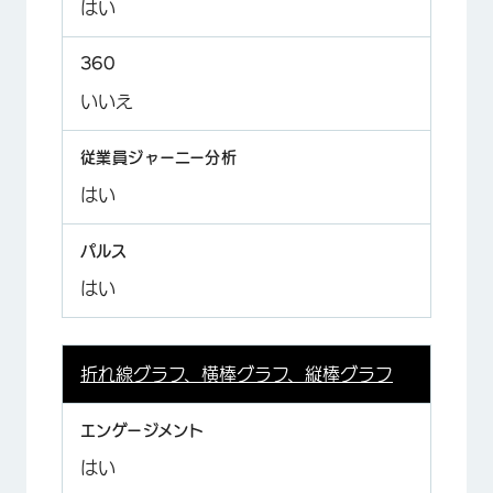
はい
いいえ
はい
はい
折れ線グラフ、横棒グラフ、縦棒グラフ
はい