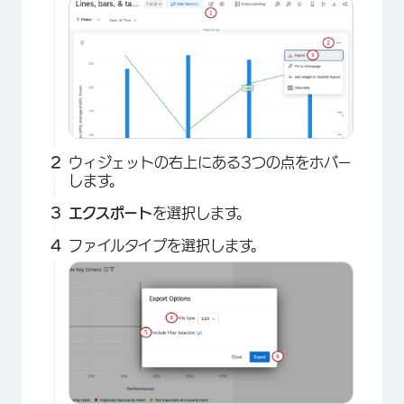
ウィジェットの右上にある3つの点をホバー
します。
エクスポート
を選択します。
ファイルタイプを選択します。