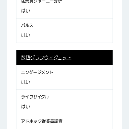
はい
はい
数値グラフウィジェット
はい
はい