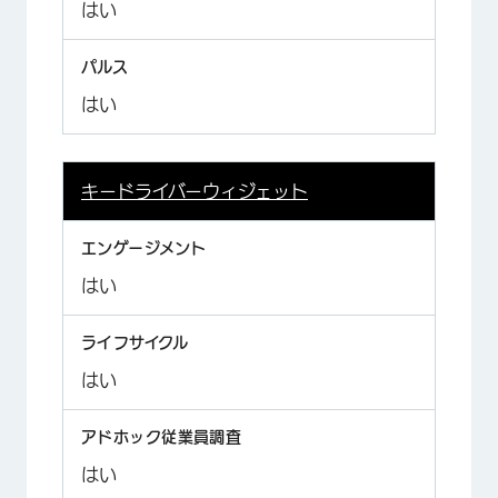
はい
はい
キードライバーウィジェット
はい
はい
はい