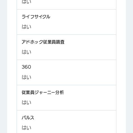
はい
はい
はい
はい
はい
はい