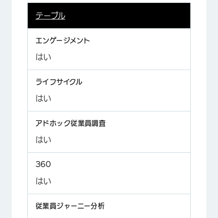
テーブル
はい
はい
はい
はい