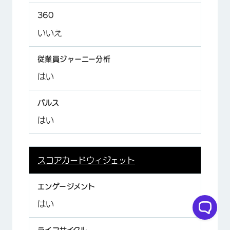
いいえ
はい
はい
スコアカードウィジェット
はい