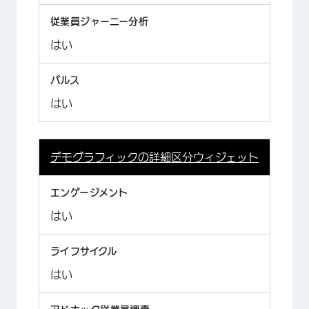
はい
はい
デモグラフィックの詳細区分ウィジェット
はい
はい