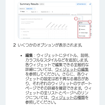
いくつかのオプションが表示されます。
編集
：ウィジェットにタイトル、説明、
カラフルなスタイルなどを追加します。
各ウィジェットで編集できる全般的な
詳細については、
ウィジェットの編集
を参照してください。さらに、各ウィ
ジェットの設定は若干異なる場合があ
り、それぞれのウィジェットのサポート
ページでその詳細を確認できます。ウィ
ジェットの全リストとページへのリン
クについては、
ウィジェットの種類
を
参照してください。