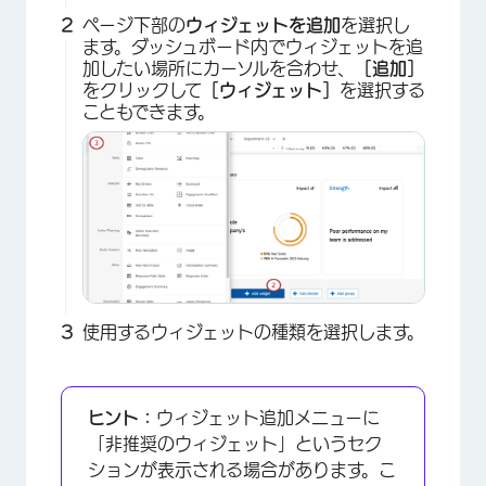
ページ下部の
ウィジェットを追加
を選択し
ます。ダッシュボード内でウィジェットを追
加したい場所にカーソルを合わせ、
［追加］
をクリックして
［ウィジェット］
を選択する
こともできます。
使用するウィジェットの種類を選択します。
ヒント：
ウィジェット追加メニューに
「非推奨のウィジェット」というセク
ションが表示される場合があります。こ