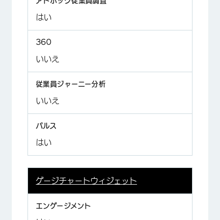
はい
いいえ
いいえ
はい
ゲージチャートウィジェット