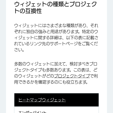
×
ウィジェットの種類とプロジェク
トの互換性
ウィジェットにはさまざまな種類があり、それ
ぞれに独自の強みと用途があります。特定のウ
ィジェットに関する詳細は、以下の表に記載さ
れているリンク先のサポートページをご覧くだ
さい。
多数のウィジェットに加えて、検討すべきプロ
ジェクトタイプも多数あります。この表は、ど
×
のウィジェットがどの
プロジェクトタイプ
で利
用できるかを確認するのにも役立ちます。
ヒートマップウィジェット