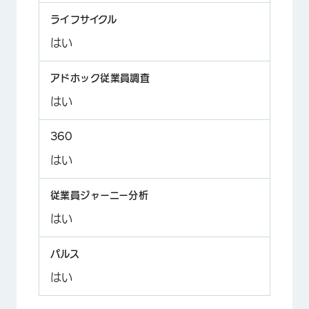
はい
はい
はい
はい
はい