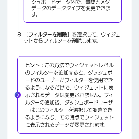
シュボードデータ
内で、質問とメタ
データのデータタイプを変更できま
×
す。
［フィルターを削除］
を選択して、ウィジェ
ットからフィルターを削除します。
ヒント：
この方法でウィジェットレベル
のフィルターを追加すると、ダッシュボ
ードのユーザーがフィルターを使用でき
るようになるだけで、ウィジェットに表
示されるデータは変更されません。フィ
ルターの追加後、ダッシュボードユーザ
ーはこのフィルターを選択して調整でき
るようになり、その時点でウィジェット
に表示されるデータが変更されます。
×