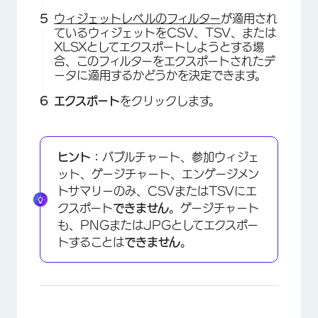
ウィジェットレベルのフィルター
が適用され
ているウィジェットをCSV、TSV、または
XLSXとしてエクスポートしようとする場
合、このフィルターをエクスポートされたデ
ータに適用するかどうかを決定できます。
エクスポート
をクリックします。
ヒント：
バブルチャート、参加ウィジェ
ット、ゲージチャート、エンゲージメン
トサマリーのみ、CSVまたはTSVにエ
クスポート
できません
。ゲージチャート
も、PNGまたはJPGとしてエクスポー
トすることは
できません
。