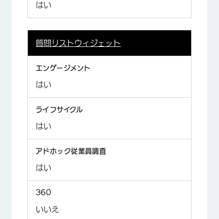
はい
質問リストウィジェット
はい
はい
はい
いいえ