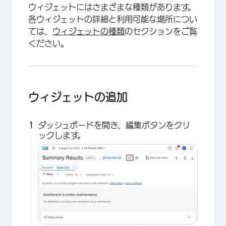
ウィジェットにはさまざまな種類があります。
各ウィジェットの詳細と利用可能な場所につい
ては、
ウィジェットの種類
のセクションをご覧
ください。
ウィジェットの追加
ダッシュボードを開き、編集ボタンをクリ
ックします。