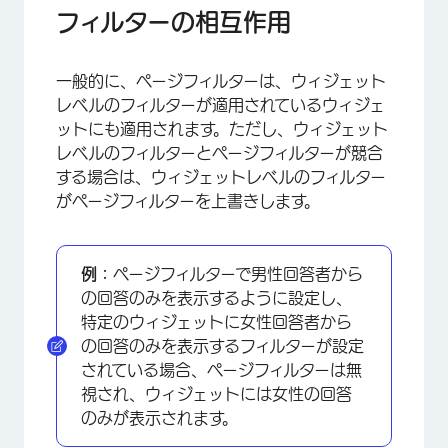
フィルターの相互作用
一般的に、ページフィルターは、ウィジェット
レベルのフィルターが適用されているウィジェ
ットにも適用されます。ただし、ウィジェット
レベルのフィルターとページフィルターが競合
する場合は、ウィジェットレベルのフィルター
がページフィルターを上書きします。
例：
ページフィルターで男性回答者から
の回答のみを表示するように設定し、
特定のウィジェットに女性回答者から
の回答のみを表示するフィルターが設定
されている場合、ページフィルターは無
視され、ウィジェットには女性の回答
のみが表示されます。