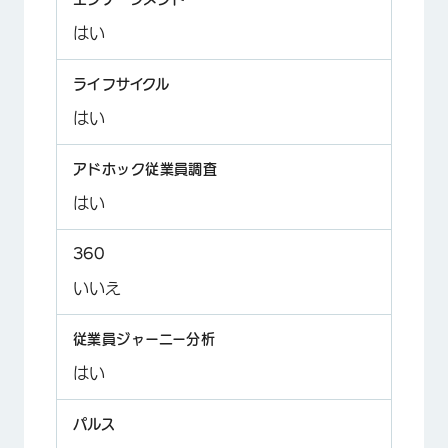
はい
はい
はい
いいえ
はい