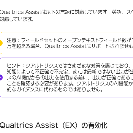
Qualtrics Assistは以下の言語に対応しています：英
対応しています。
注意：
フィールドセットのオープンテキストフィールド数が
万を超える場合、Qualtrics Assistはサポートされませ
ヒント：
クアルトリクスではさまざまな対策を講じており
知能によって不正確で不完全、または最新ではない出力が
スのAI機能からの出力を使用する前に、出力が正確である
ことを確認する必要があります。クアルトリクスのAI機能
的なガイダンスに代わるものではありません。
Qualtrics Assist（EX）の有効化