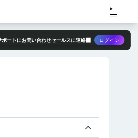
サポートにお問い合わせ
セールスに連絡
ログイン