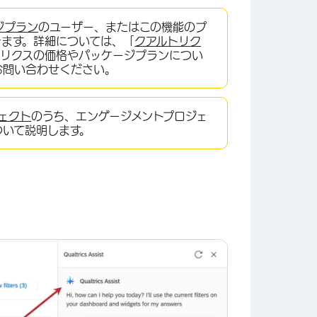
ジプラン
のユーザー、またはこの機能のプ
きます。詳細については、「
クアルトリク
トリクスの価格やパッケージプランについ
お問い合わせください。
ジェクト
のうち、エンゲージメントプロジェ
ついて説明します。