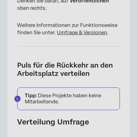
Denken Sie daran, auf
Veröffentlichen
oben rechts.
Weitere Informationen zur Funktionsweise
finden Sie unter.
Umfrage & Versionen
.
Puls für die Rückkehr an den
Arbeitsplatz verteilen
×
Tipp:
Diese Projekte haben keine
Mitarbeitende.
Verteilung Umfrage