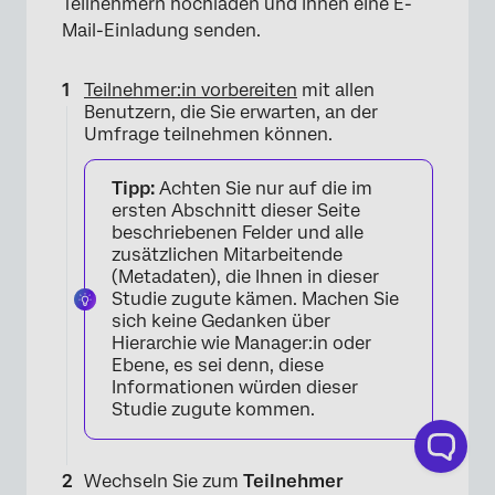
Teilnehmern hochladen und ihnen eine E-
×
Mail-Einladung senden.
Teilnehmer:in vorbereiten
mit allen
Benutzern, die Sie erwarten, an der
Umfrage teilnehmen können.
Tipp:
Achten Sie nur auf die im
ersten Abschnitt dieser Seite
beschriebenen Felder und alle
zusätzlichen Mitarbeitende
(Metadaten), die Ihnen in dieser
Studie zugute kämen. Machen Sie
sich keine Gedanken über
Hierarchie wie Manager:in oder
Ebene, es sei denn, diese
Informationen würden dieser
Studie zugute kommen.
Wechseln Sie zum
Teilnehmer