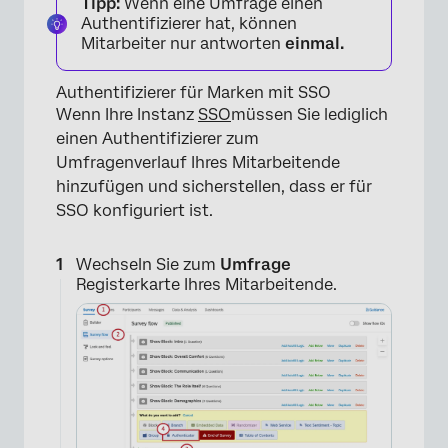
Tipp:
Wenn eine Umfrage einen
×
Authentifizierer hat, können
Mitarbeiter nur antworten
einmal.
Authentifizierer für Marken mit SSO
Wenn Ihre Instanz
SSO
müssen Sie lediglich
einen Authentifizierer zum
Umfragenverlauf Ihres Mitarbeitende
hinzufügen und sicherstellen, dass er für
SSO konfiguriert ist.
Wechseln Sie zum
Umfrage
Registerkarte Ihres Mitarbeitende.