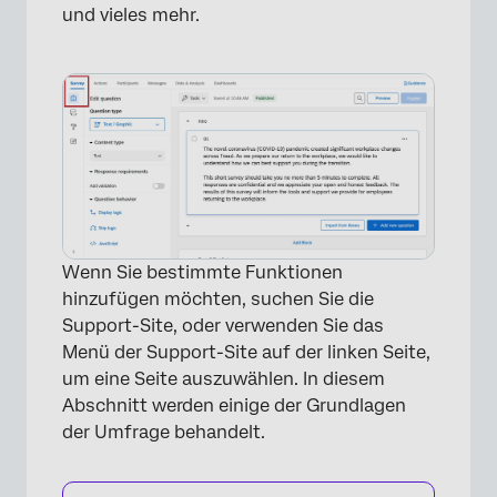
und vieles mehr.
Wenn Sie bestimmte Funktionen
hinzufügen möchten, suchen Sie die
Support-Site, oder verwenden Sie das
Menü der Support-Site auf der linken Seite,
um eine Seite auszuwählen. In diesem
Abschnitt werden einige der Grundlagen
der Umfrage behandelt.