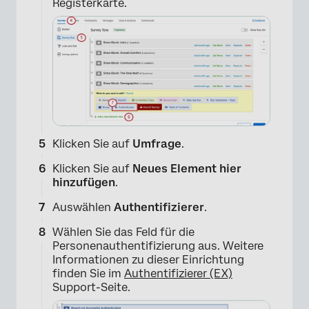
Registerkarte.
Klicken Sie auf
Umfrage
.
Klicken Sie auf
Neues Element hier
hinzufügen
.
Auswählen
Authentifizierer
.
Wählen Sie das Feld für die
Personenauthentifizierung aus. Weitere
Informationen zu dieser Einrichtung
finden Sie im
Authentifizierer (EX)
Support-Seite.