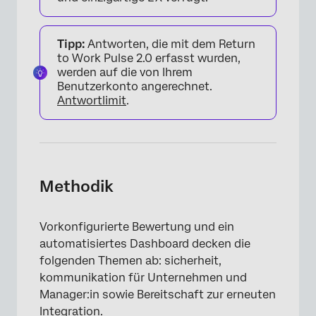
Tipp:
Antworten, die mit dem Return
to Work Pulse 2.0 erfasst wurden,
werden auf die von Ihrem
Benutzerkonto angerechnet.
Antwortlimit
.
Methodik
Vorkonfigurierte Bewertung und ein
automatisiertes Dashboard decken die
folgenden Themen ab: sicherheit,
kommunikation für Unternehmen und
Manager:in sowie Bereitschaft zur erneuten
Integration.