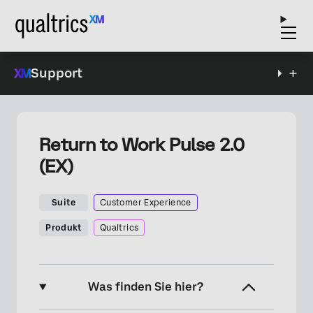
Support
Return to Work Pulse 2.0
(EX)
Suite
Customer Experience
Produkt
Qualtrics
Was finden Sie hier?