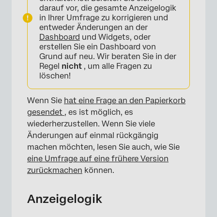
darauf vor, die gesamte Anzeigelogik
in Ihrer Umfrage zu korrigieren und
entweder Änderungen an der
Dashboard
und Widgets, oder
erstellen Sie ein Dashboard von
Grund auf neu. Wir beraten Sie in der
Regel
nicht
, um alle Fragen zu
löschen!
Wenn Sie
hat eine Frage an den Papierkorb
gesendet
, es ist möglich, es
wiederherzustellen. Wenn Sie viele
Änderungen auf einmal rückgängig
machen möchten, lesen Sie auch, wie Sie
eine Umfrage auf eine frühere Version
zurückmachen
können.
Anzeigelogik