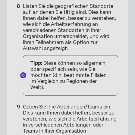
Listen Sie die geografischen Standorte
auf, an denen Sie tätig sind. Dies kann
Ihnen dabei helfen, besser zu verstehen,
wie sich die Arbeitserfahrung an
×
verschiedenen Standorten in Ihrer
Organisation unterscheidet, und wird
Ihren Teilnehmern als Option zur
Auswahl angezeigt.
Tipp:
Diese können so allgemein
oder spezifisch sein, wie Sie
möchten (d.h. bestimmte Filialen
im Vergleich zu Regionen der
Welt).
Geben Sie Ihre Abteilungen/Teams ein.
Dies kann Ihnen dabei helfen, besser zu
verstehen, wie sich die Arbeitserfahrung
×
in verschiedenen Abteilungen oder
Teams in Ihrer Organisation