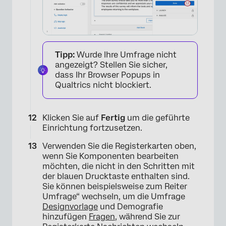
Tipp:
Wurde Ihre Umfrage nicht
angezeigt? Stellen Sie sicher,
dass Ihr Browser Popups in
Qualtrics nicht blockiert.
Klicken Sie auf
Fertig
um die geführte
Einrichtung fortzusetzen.
Verwenden Sie die Registerkarten oben,
wenn Sie Komponenten bearbeiten
möchten, die nicht in den Schritten mit
der blauen Drucktaste enthalten sind.
Sie können beispielsweise zum Reiter
Umfrage“ wechseln, um die Umfrage
Designvorlage
und Demografie
hinzufügen
Fragen
, während Sie zur