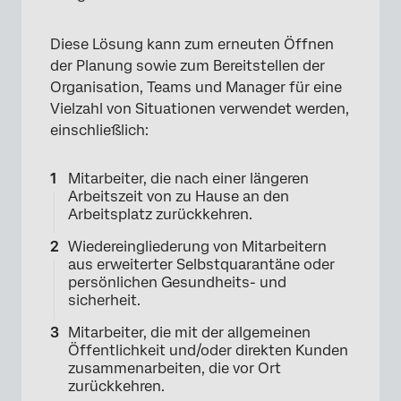
Diese Lösung kann zum erneuten Öffnen
der Planung sowie zum Bereitstellen der
Organisation, Teams und Manager für eine
Vielzahl von Situationen verwendet werden,
einschließlich:
Mitarbeiter, die nach einer längeren
Arbeitszeit von zu Hause an den
Arbeitsplatz zurückkehren.
Wiedereingliederung von Mitarbeitern
aus erweiterter Selbstquarantäne oder
persönlichen Gesundheits- und
sicherheit.
Mitarbeiter, die mit der allgemeinen
Öffentlichkeit und/oder direkten Kunden
zusammenarbeiten, die vor Ort
zurückkehren.