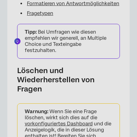
Formatieren von Antwortmöglichkeiten
Fragetypen
Tipp:
Bei Umfragen wie diesen
empfehlen wir generell, an Multiple
Choice und Texteingabe
festzuhalten.
Löschen und
Wiederherstellen von
Fragen
Warnung:
Wenn Sie eine Frage
löschen, wirkt sich dies auf die
vorkonfiguriertes Dashboard
und die
Anzeigelogik, die in dieser Lösung
enthalten ist! Bereiten Sie sich