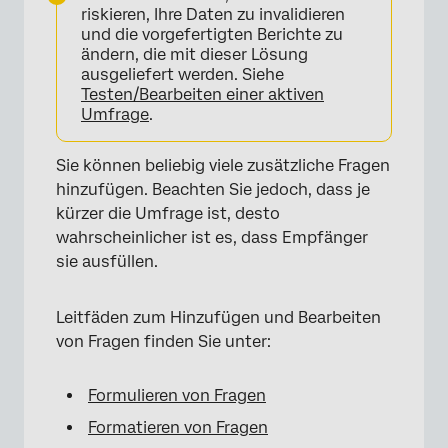
riskieren, Ihre Daten zu invalidieren
und die vorgefertigten Berichte zu
ändern, die mit dieser Lösung
×
ausgeliefert werden. Siehe
Testen/Bearbeiten einer aktiven
Umfrage
.
Sie können beliebig viele zusätzliche Fragen
hinzufügen. Beachten Sie jedoch, dass je
kürzer die Umfrage ist, desto
wahrscheinlicher ist es, dass Empfänger
sie ausfüllen.
Leitfäden zum Hinzufügen und Bearbeiten
von Fragen finden Sie unter:
Formulieren von Fragen
Formatieren von Fragen