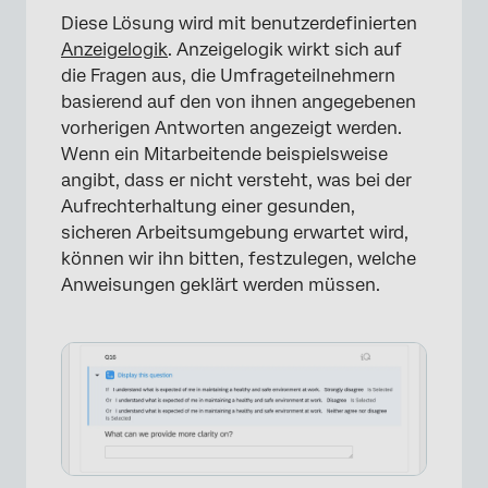
Diese Lösung wird mit benutzerdefinierten
Anzeigelogik
. Anzeigelogik wirkt sich auf
die Fragen aus, die Umfrageteilnehmern
basierend auf den von ihnen angegebenen
vorherigen Antworten angezeigt werden.
Wenn ein Mitarbeitende beispielsweise
angibt, dass er nicht versteht, was bei der
Aufrechterhaltung einer gesunden,
sicheren Arbeitsumgebung erwartet wird,
können wir ihn bitten, festzulegen, welche
Anweisungen geklärt werden müssen.