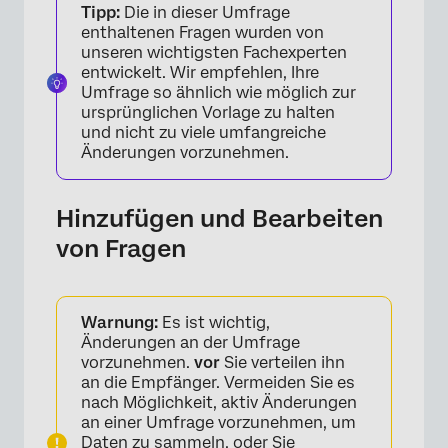
Tipp:
Die in dieser Umfrage
enthaltenen Fragen wurden von
unseren wichtigsten Fachexperten
entwickelt. Wir empfehlen, Ihre
Umfrage so ähnlich wie möglich zur
ursprünglichen Vorlage zu halten
und nicht zu viele umfangreiche
Änderungen vorzunehmen.
Hinzufügen und Bearbeiten
von Fragen
Warnung:
Es ist wichtig,
Änderungen an der Umfrage
vorzunehmen.
vor
Sie verteilen ihn
an die Empfänger. Vermeiden Sie es
nach Möglichkeit, aktiv Änderungen
an einer Umfrage vorzunehmen, um
Daten zu sammeln, oder Sie