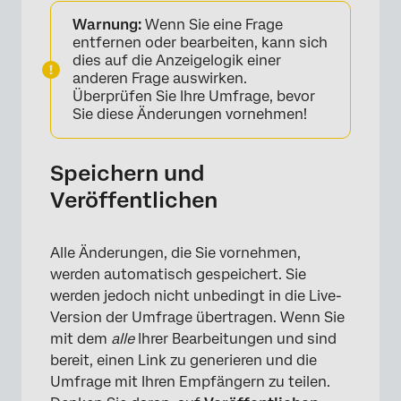
Warnung:
Wenn Sie eine Frage
entfernen oder bearbeiten, kann sich
dies auf die Anzeigelogik einer
anderen Frage auswirken.
Überprüfen Sie Ihre Umfrage, bevor
Sie diese Änderungen vornehmen!
Speichern und
Veröffentlichen
Alle Änderungen, die Sie vornehmen,
werden automatisch gespeichert. Sie
werden jedoch nicht unbedingt in die Live-
Version der Umfrage übertragen. Wenn Sie
mit dem
alle
Ihrer Bearbeitungen und sind
bereit, einen Link zu generieren und die
Umfrage mit Ihren Empfängern zu teilen.