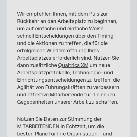
Wir empfehlen Ihnen, mit dem Puls zur
Rückkehr an den Arbeitsplatz zu beginnen,
um auf einfache und einfache Weise
schnell Entscheidungen über den Timing
und die Aktionen zu treffen, die für die
erfolgreiche Wiedereröffnung Ihres
Arbeitsplatzes erforderlich sind. Nutzen Sie
dann zusätzliche
Qualtrics XM
um neue
Arbeitsplatzprotokolle, Technologie- und
Einrichtungsentscheidungen zu treffen, die
Agilität von Führungskräften zu verbessern
und effektive Mitarbeitende für die neuen
Gegebenheiten unserer Arbeit zu schaffen.
Nutzen Sie Daten zur Stimmung der
MITARBEITENDEN in Echtzeit, um die
besten Pläne für Ihre Organisation – und