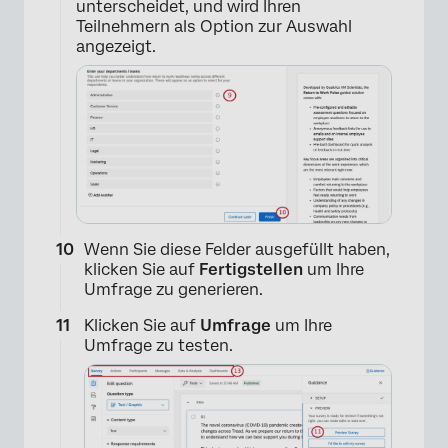
unterscheidet, und wird Ihren
Teilnehmern als Option zur Auswahl
angezeigt.
Wenn Sie diese Felder ausgefüllt haben,
klicken Sie auf
Fertigstellen
um Ihre
×
Umfrage zu generieren.
Klicken Sie auf
Umfrage
um Ihre
Umfrage zu testen.