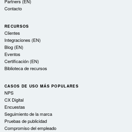
Partners (EN)
Contacto
RECURSOS
Clientes
Integraciones (EN)
Blog (EN)
Eventos
Certificación (EN)
Biblioteca de recursos
CASOS DE USO MÁS POPULARES
NPS
CX Digital
Encuestas
Seguimiento de la marca
Pruebas de publicidad
Compromiso del empleado