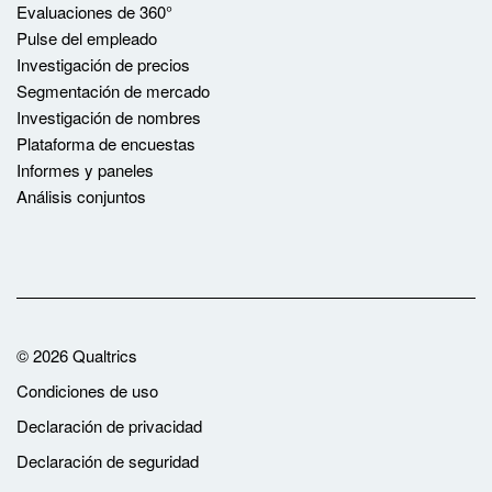
Evaluaciones de 360°
Pulse del empleado
Investigación de precios
Segmentación de mercado
Investigación de nombres
Plataforma de encuestas
Informes y paneles
Análisis conjuntos
©
2026
Qualtrics
Condiciones de uso
Declaración de privacidad
Declaración de seguridad