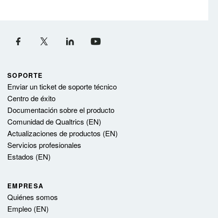
SOPORTE
Enviar un ticket de soporte técnico
Centro de éxito
Documentación sobre el producto
Comunidad de Qualtrics (EN)
Actualizaciones de productos (EN)
Servicios profesionales
Estados (EN)
EMPRESA
Quiénes somos
Empleo (EN)