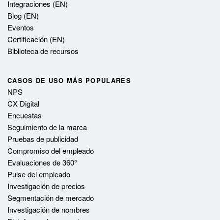
Integraciones (EN)
Blog (EN)
Eventos
Certificación (EN)
Biblioteca de recursos
CASOS DE USO MÁS POPULARES
NPS
CX Digital
Encuestas
Seguimiento de la marca
Pruebas de publicidad
Compromiso del empleado
Evaluaciones de 360°
Pulse del empleado
Investigación de precios
Segmentación de mercado
Investigación de nombres