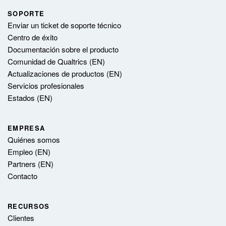
SOPORTE
Enviar un ticket de soporte técnico
Centro de éxito
Documentación sobre el producto
Comunidad de Qualtrics (EN)
Actualizaciones de productos (EN)
Servicios profesionales
Estados (EN)
EMPRESA
Quiénes somos
Empleo (EN)
Partners (EN)
Contacto
RECURSOS
Clientes