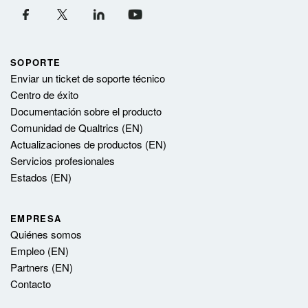
SOPORTE
Enviar un ticket de soporte técnico
Centro de éxito
Documentación sobre el producto
Comunidad de Qualtrics (EN)
Actualizaciones de productos (EN)
Servicios profesionales
Estados (EN)
EMPRESA
Quiénes somos
Empleo (EN)
Partners (EN)
Contacto