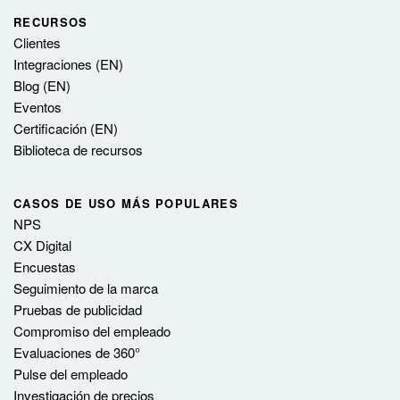
RECURSOS
Clientes
Integraciones (EN)
Blog (EN)
Eventos
Certificación (EN)
Biblioteca de recursos
CASOS DE USO MÁS POPULARES
NPS
CX Digital
Encuestas
Seguimiento de la marca
Pruebas de publicidad
Compromiso del empleado
Evaluaciones de 360°
Pulse del empleado
Investigación de precios