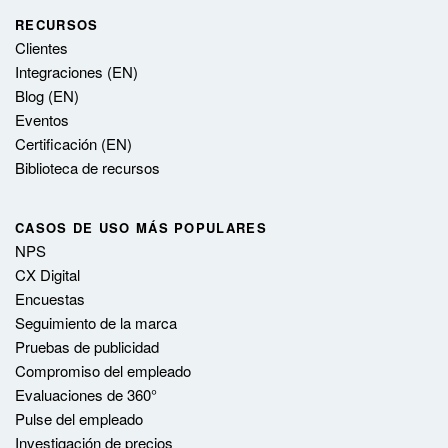
RECURSOS
Clientes
Integraciones (EN)
Blog (EN)
Eventos
Certificación (EN)
Biblioteca de recursos
CASOS DE USO MÁS POPULARES
NPS
CX Digital
Encuestas
Seguimiento de la marca
Pruebas de publicidad
Compromiso del empleado
Evaluaciones de 360°
Pulse del empleado
Investigación de precios