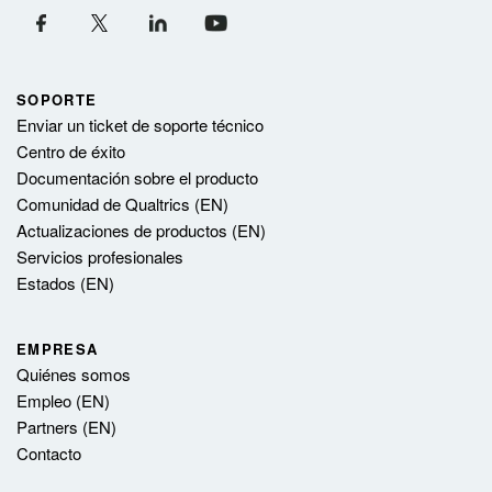
SOPORTE
Enviar un ticket de soporte técnico
Centro de éxito
Documentación sobre el producto
Comunidad de Qualtrics (EN)
Actualizaciones de productos (EN)
Servicios profesionales
Estados (EN)
EMPRESA
Quiénes somos
Empleo (EN)
Partners (EN)
Contacto