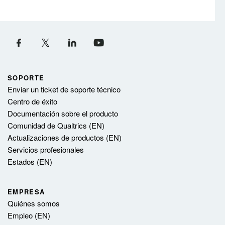
SOPORTE
Enviar un ticket de soporte técnico
Centro de éxito
Documentación sobre el producto
Comunidad de Qualtrics (EN)
Actualizaciones de productos (EN)
Servicios profesionales
Estados (EN)
EMPRESA
Quiénes somos
Empleo (EN)