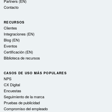
Partners (EN)
Contacto
RECURSOS
Clientes
Integraciones (EN)
Blog (EN)
Eventos
Certificación (EN)
Biblioteca de recursos
CASOS DE USO MÁS POPULARES
NPS
CX Digital
Encuestas
Seguimiento de la marca
Pruebas de publicidad
Compromiso del empleado