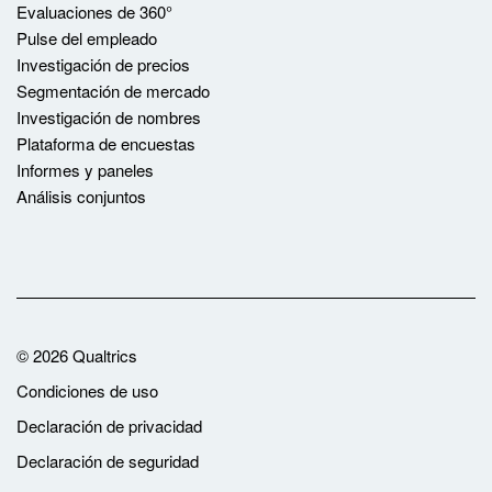
Evaluaciones de 360°
Pulse del empleado
Investigación de precios
Segmentación de mercado
Investigación de nombres
Plataforma de encuestas
Informes y paneles
Análisis conjuntos
©
2026
Qualtrics
Condiciones de uso
Declaración de privacidad
Declaración de seguridad