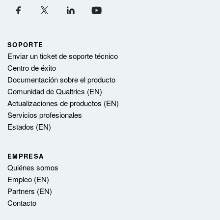
SOPORTE
Enviar un ticket de soporte técnico
Centro de éxito
Documentación sobre el producto
Comunidad de Qualtrics (EN)
Actualizaciones de productos (EN)
Servicios profesionales
Estados (EN)
EMPRESA
Quiénes somos
Empleo (EN)
Partners (EN)
Contacto