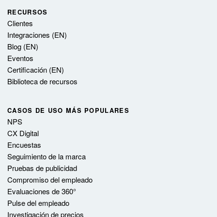
RECURSOS
Clientes
Integraciones (EN)
Blog (EN)
Eventos
Certificación (EN)
Biblioteca de recursos
CASOS DE USO MÁS POPULARES
NPS
CX Digital
Encuestas
Seguimiento de la marca
Pruebas de publicidad
Compromiso del empleado
Evaluaciones de 360°
Pulse del empleado
Investigación de precios