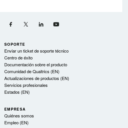
SOPORTE
Enviar un ticket de soporte técnico
Centro de éxito
Documentación sobre el producto
Comunidad de Qualtrics (EN)
Actualizaciones de productos (EN)
Servicios profesionales
Estados (EN)
EMPRESA
Quiénes somos
Empleo (EN)