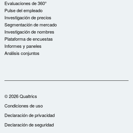
Evaluaciones de 360°
Pulse del empleado
Investigación de precios
Segmentación de mercado
Investigación de nombres
Plataforma de encuestas
Informes y paneles
Análisis conjuntos
©
2026
Qualtrics
Condiciones de uso
Declaración de privacidad
Declaración de seguridad