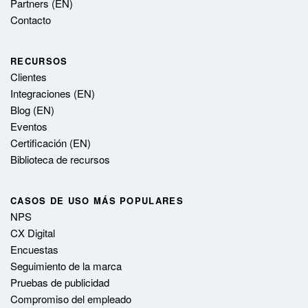
Partners (EN)
Contacto
RECURSOS
Clientes
Integraciones (EN)
Blog (EN)
Eventos
Certificación (EN)
Biblioteca de recursos
CASOS DE USO MÁS POPULARES
NPS
CX Digital
Encuestas
Seguimiento de la marca
Pruebas de publicidad
Compromiso del empleado