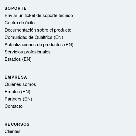
SOPORTE
Enviar un ticket de soporte técnico
Centro de éxito
Documentación sobre el producto
Comunidad de Qualtrics (EN)
Actualizaciones de productos (EN)
Servicios profesionales
Estados (EN)
EMPRESA
Quiénes somos
Empleo (EN)
Partners (EN)
Contacto
RECURSOS
Clientes