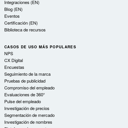
Integraciones (EN)
Blog (EN)
Eventos
Certificación (EN)
Biblioteca de recursos
CASOS DE USO MÁS POPULARES
NPS
CX Digital
Encuestas
Seguimiento de la marca
Pruebas de publicidad
Compromiso del empleado
Evaluaciones de 360°
Pulse del empleado
Investigación de precios
Segmentación de mercado
Investigación de nombres