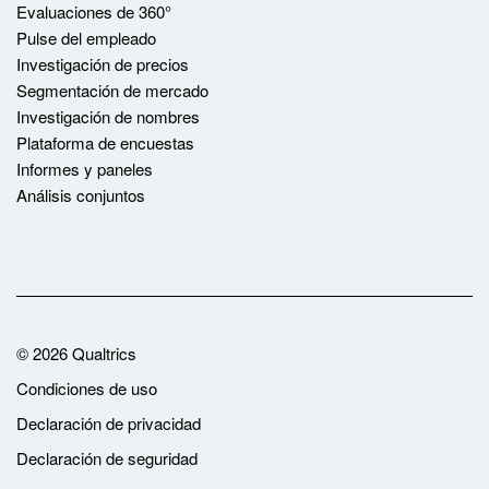
Evaluaciones de 360°
Pulse del empleado
Investigación de precios
Segmentación de mercado
Investigación de nombres
Plataforma de encuestas
Informes y paneles
Análisis conjuntos
©
2026
Qualtrics
Condiciones de uso
Declaración de privacidad
Declaración de seguridad