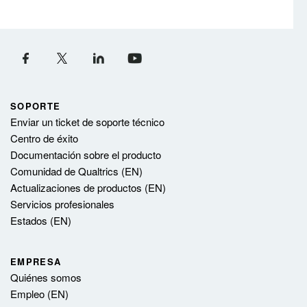
SOPORTE
Enviar un ticket de soporte técnico
Centro de éxito
Documentación sobre el producto
Comunidad de Qualtrics (EN)
Actualizaciones de productos (EN)
Servicios profesionales
Estados (EN)
EMPRESA
Quiénes somos
Empleo (EN)