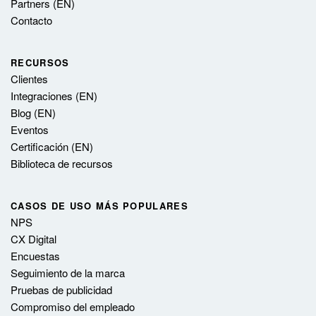
Partners (EN)
Contacto
RECURSOS
Clientes
Integraciones (EN)
Blog (EN)
Eventos
Certificación (EN)
Biblioteca de recursos
CASOS DE USO MÁS POPULARES
NPS
CX Digital
Encuestas
Seguimiento de la marca
Pruebas de publicidad
Compromiso del empleado