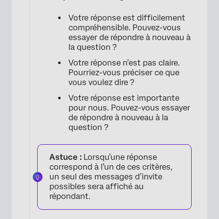
Votre réponse est difficilement
compréhensible. Pouvez-vous
essayer de répondre à nouveau à
la question ?
Votre réponse n’est pas claire.
Pourriez-vous préciser ce que
vous voulez dire ?
Votre réponse est importante
pour nous. Pouvez-vous essayer
de répondre à nouveau à la
question ?
Astuce :
Lorsqu’une réponse
correspond à l’un de ces critères,
un seul des messages d’invite
possibles sera affiché au
répondant.