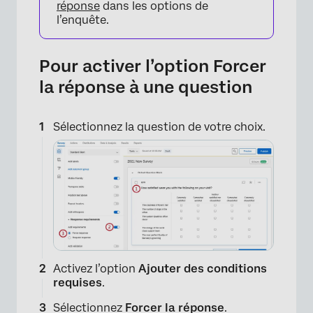
réponse
dans les options de
l’enquête.
Pour activer l’option Forcer
la réponse à une question
Sélectionnez la question de votre choix.
Activez l’option
Ajouter des conditions
requises
.
Sélectionnez
Forcer la réponse
.