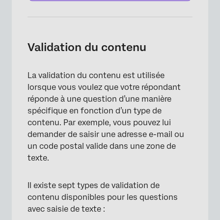
Validation du contenu
La validation du contenu est utilisée
lorsque vous voulez que votre répondant
réponde à une question d’une manière
spécifique en fonction d’un type de
contenu. Par exemple, vous pouvez lui
×
demander de saisir une adresse e-mail ou
un code postal valide dans une zone de
texte.
Il existe sept types de validation de
contenu disponibles pour les questions
avec saisie de texte :