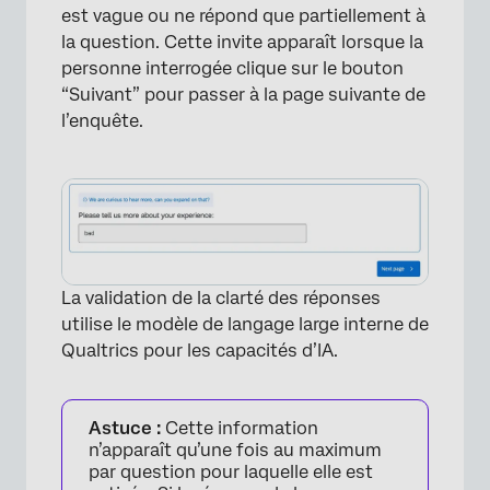
est vague ou ne répond que partiellement à
la question.
Cette invite apparaît lorsque la
personne interrogée clique sur le bouton
“Suivant” pour passer à la page suivante de
l’enquête.
La validation de la clarté des réponses
utilise le modèle de langage large interne de
Qualtrics pour les capacités d’IA.
Astuce :
Cette information
n’apparaît qu’une fois au maximum
par question pour laquelle elle est