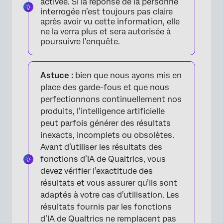
activée. Si la réponse de la personne
interrogée n’est toujours pas claire
après avoir vu cette information, elle
ne la verra plus et sera autorisée à
poursuivre l’enquête.
Astuce :
bien que nous ayons mis en
place des garde-fous et que nous
perfectionnons continuellement nos
produits, l’intelligence artificielle
peut parfois générer des résultats
inexacts, incomplets ou obsolètes.
Avant d’utiliser les résultats des
fonctions d’IA de Qualtrics, vous
devez vérifier l’exactitude des
résultats et vous assurer qu’ils sont
adaptés à votre cas d’utilisation. Les
résultats fournis par les fonctions
d’IA de Qualtrics ne remplacent pas