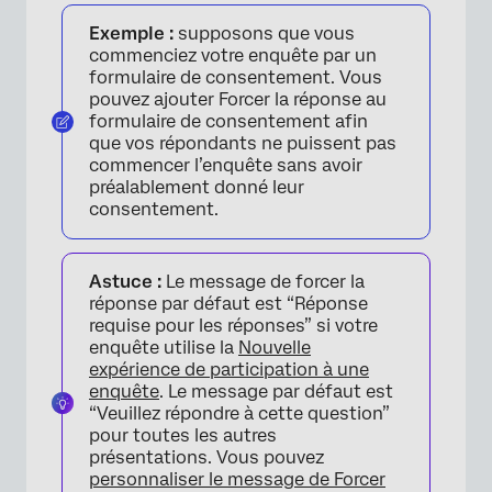
Exemple :
supposons que vous
commenciez votre enquête par un
formulaire de consentement. Vous
pouvez ajouter Forcer la réponse au
formulaire de consentement afin
que vos répondants ne puissent pas
commencer l’enquête sans avoir
préalablement donné leur
consentement.
Astuce :
Le message de forcer la
réponse par défaut est “Réponse
requise pour les réponses” si votre
enquête utilise la
Nouvelle
expérience de participation à une
enquête
. Le message par défaut est
“Veuillez répondre à cette question”
pour toutes les autres
présentations. Vous pouvez
personnaliser le message de Forcer