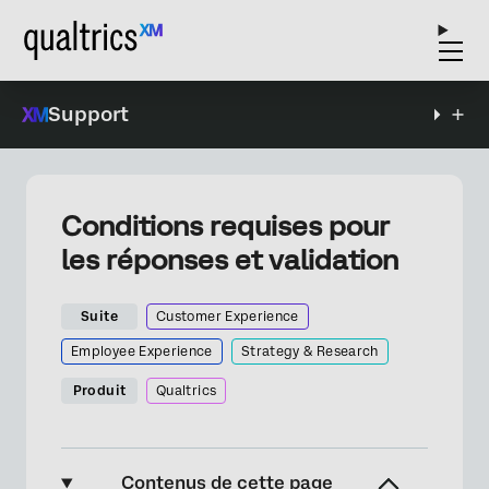
Support
Conditions requises pour
les réponses et validation
Suite
Customer Experience
Employee Experience
Strategy & Research
Produit
Qualtrics
Contenus de cette page