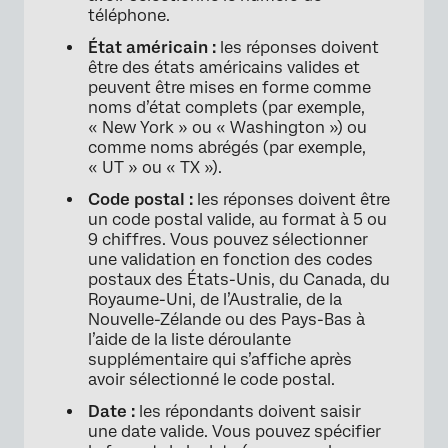
téléphone.
État américain :
les réponses doivent
être des états américains valides et
peuvent être mises en forme comme
noms d’état complets (par exemple,
« New York » ou « Washington ») ou
comme noms abrégés (par exemple,
« UT » ou « TX »).
Code postal :
les réponses doivent être
un code postal valide, au format à 5 ou
9 chiffres. Vous pouvez sélectionner
une validation en fonction des codes
postaux des États-Unis, du Canada, du
Royaume-Uni, de l’Australie, de la
Nouvelle-Zélande ou des Pays-Bas à
l’aide de la liste déroulante
supplémentaire qui s’affiche après
avoir sélectionné le code postal.
Date :
les répondants doivent saisir
une date valide. Vous pouvez spécifier