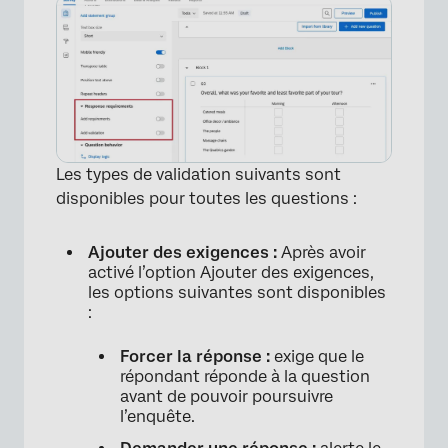
Conditions requises pour les réponses et
validation dans différents types de projets
FAQs
Les types de validation suivants sont
disponibles pour toutes les questions :
Ajouter des exigences :
Après avoir
activé l’option Ajouter des exigences,
les options suivantes sont disponibles
:
Forcer la réponse :
exige que le
répondant réponde à la question
avant de pouvoir poursuivre
l’enquête.