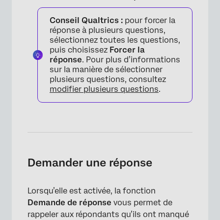
Conseil Qualtrics :
pour forcer la
réponse à plusieurs questions,
sélectionnez toutes les questions,
puis choisissez
Forcer la
réponse
. Pour plus d’informations
sur la manière de sélectionner
plusieurs questions, consultez
modifier plusieurs questions
.
Demander une réponse
Lorsqu’elle est activée, la fonction
Demande de réponse
vous permet de
rappeler aux répondants qu’ils ont manqué