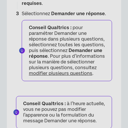
requises
.
Sélectionnez
Demander une réponse
.
Conseil Qualtrics :
pour
paramétrer Demander une
réponse dans plusieurs questions,
sélectionnez toutes les questions,
puis sélectionnez
Demander une
réponse
. Pour plus d’informations
sur la manière de sélectionner
plusieurs questions, consultez
modifier plusieurs questions
.
Conseil Qualtrics :
à l’heure actuelle,
vous ne pouvez pas modifier
l’apparence ou la formulation du
message Demander une réponse.