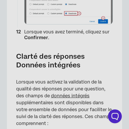
×
Lorsque vous avez terminé, cliquez sur
Confirmer
.
Clarté des réponses
Données intégrées
Lorsque vous activez la validation de la
qualité des réponses pour une question,
des champs de
données intégrés
supplémentaires sont disponibles dans
votre ensemble de données pour faciliter le
suivi de la clarté des réponses. Ces champs
comprennent :