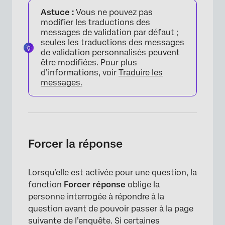
Astuce :
Vous ne pouvez pas
modifier les traductions des
messages de validation par défaut ;
seules les traductions des messages
de validation personnalisés peuvent
être modifiées. Pour plus
d’informations, voir
Traduire les
messages.
Forcer la réponse
Lorsqu’elle est activée pour une question, la
fonction
Forcer réponse
oblige la
personne interrogée à répondre à la
question avant de pouvoir passer à la page
suivante de l’enquête. Si certaines