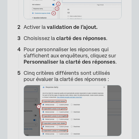
Activer la
validation de l’ajout.
Choisissez la
clarté des réponses
.
Pour personnaliser les réponses qui
s’affichent aux enquêteurs, cliquez sur
Personnaliser la clarté des réponses
.
Cinq critères différents sont utilisés
pour évaluer la clarté des réponses :