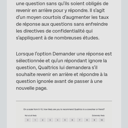
une question sans qu’ils soient obligés de
revenir en arrière pour y répondre. Il s’agit
d’un moyen courtois d’augmenter les taux
de réponse aux questions sans enfreindre
les directives de confidentialité qui
s’appliquent à de nombreuses études.
Lorsque l’option Demander une réponse est
×
sélectionnée et qu’un répondant ignore la
question, Qualtrics lui demandera s’il
souhaite revenir en arrière et répondre à la
question ignorée avant de passer à une
nouvelle page.