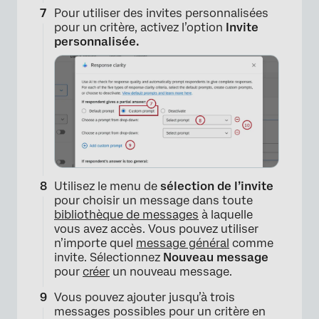
Pour utiliser des invites personnalisées
pour un critère, activez l’option
Invite
personnalisée.
Utilisez le menu de
sélection de l’invite
pour choisir un message dans toute
bibliothèque de messages
à laquelle
vous avez accès. Vous pouvez utiliser
n’importe quel
message général
comme
invite. Sélectionnez
Nouveau message
pour
créer
un nouveau message.
Vous pouvez ajouter jusqu’à trois
messages possibles pour un critère en