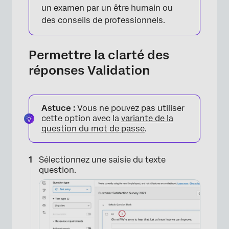
un examen par un être humain ou
des conseils de professionnels.
×
Permettre la clarté des
réponses Validation
Astuce :
Vous ne pouvez pas utiliser
cette option avec la
variante de la
question du mot de passe
.
Sélectionnez une saisie du texte
question.