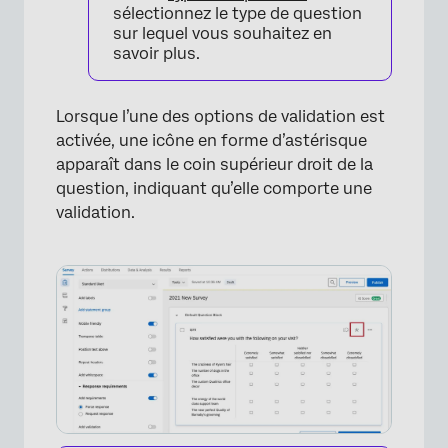
sélectionnez le type de question
sur lequel vous souhaitez en
savoir plus.
Lorsque l’une des options de validation est
activée, une icône en forme d’astérisque
apparaît dans le coin supérieur droit de la
question, indiquant qu’elle comporte une
validation.