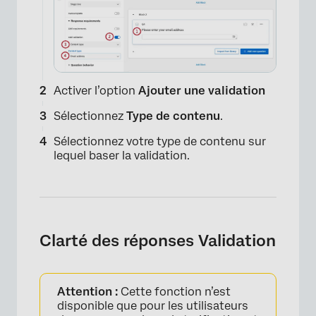
Activer l’option
Ajouter une validation
Sélectionnez
Type de contenu
.
Sélectionnez votre type de contenu sur
lequel baser la validation.
Clarté des réponses Validation
Attention :
Cette fonction n’est
disponible que pour les utilisateurs