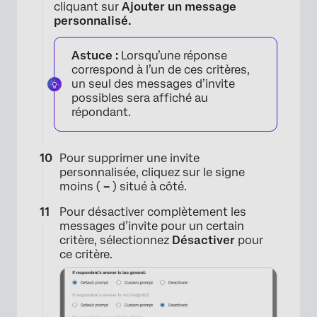
cliquant sur
Ajouter un message
personnalisé.
Astuce :
Lorsqu’une réponse
correspond à l’un de ces critères,
un seul des messages d’invite
possibles sera affiché au
répondant.
Pour supprimer une invite
personnalisée, cliquez sur le signe
moins (
–
) situé à côté.
Pour désactiver complètement les
messages d’invite pour un certain
critère, sélectionnez
Désactiver
pour
ce critère.