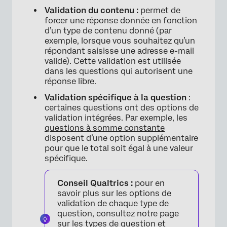
×
Validation du contenu :
permet de
forcer une réponse donnée en fonction
d’un type de contenu donné (par
exemple, lorsque vous souhaitez qu’un
répondant saisisse une adresse e-mail
valide). Cette validation est utilisée
dans les questions qui autorisent une
réponse libre.
Validation spécifique à la question
:
certaines questions ont des options de
validation intégrées. Par exemple, les
questions à somme constante
disposent d’une option supplémentaire
pour que le total soit égal à une valeur
spécifique.
Conseil Qualtrics :
pour en
savoir plus sur les options de
validation de chaque type de
question, consultez notre page
sur les
types de question
et