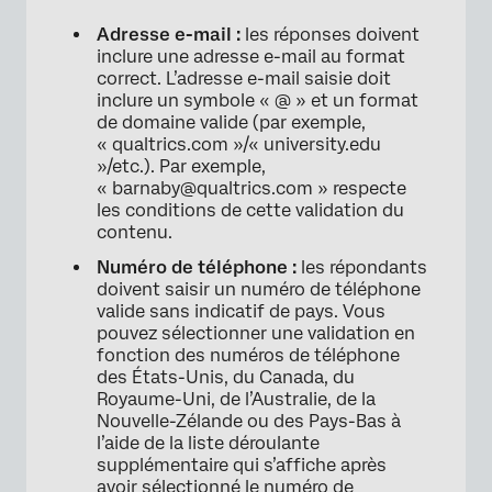
Adresse e-mail :
les réponses doivent
inclure une adresse e-mail au format
correct. L’adresse e-mail saisie doit
inclure un symbole « @ » et un format
de domaine valide (par exemple,
« qualtrics.com »/« university.edu
»/etc.). Par exemple,
« barnaby@qualtrics.com » respecte
les conditions de cette validation du
contenu.
Numéro de téléphone :
les répondants
doivent saisir un numéro de téléphone
valide sans indicatif de pays. Vous
pouvez sélectionner une validation en
fonction des numéros de téléphone
des États-Unis, du Canada, du
Royaume-Uni, de l’Australie, de la
Nouvelle-Zélande ou des Pays-Bas à
l’aide de la liste déroulante
supplémentaire qui s’affiche après
avoir sélectionné le numéro de