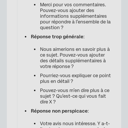
Merci pour vos commentaires.
Pouvez-vous ajouter des
informations supplémentaires
pour répondre à l’ensemble de la
question ?
Réponse trop générale
:
Nous aimerions en savoir plus à
ce sujet. Pouvez-vous ajouter
des détails supplémentaires à
votre réponse ?
Pourriez-vous expliquer ce point
plus en détail ?
Pouvez-vous m’en dire plus à ce
sujet ? Qu’est-ce qui vous fait
dire X ?
Réponse non perspicace
:
Votre avis nous intéresse. Y a-t-