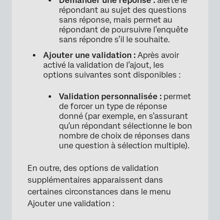
Demander une réponse :
alerte le
répondant au sujet des questions
sans réponse, mais permet au
répondant de poursuivre l’enquête
sans répondre s’il le souhaite.
Ajouter une validation :
Après avoir
activé la validation de l’ajout, les
options suivantes sont disponibles :
Validation personnalisée :
permet
de forcer un type de réponse
donné (par exemple, en s’assurant
qu’un répondant sélectionne le bon
nombre de choix de réponses dans
une question à sélection multiple).
En outre, des options de validation
supplémentaires apparaissent dans
certaines circonstances dans le menu
Ajouter une validation :