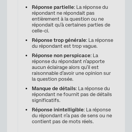
Réponse partielle
: La réponse du
répondant ne répondait pas
entièrement à la question ou ne
répondait qu’à certaines parties de
celle-ci.
Réponse trop générale
: La réponse
du répondant est trop vague.
Réponse non perspicace
: La
réponse du répondant n’apporte
aucun éclairage alors qu’il est
raisonnable d’avoir une opinion sur
la question posée.
Manque de détails
: La réponse du
répondant ne fournit pas de détails
significatifs.
×
Réponse inintelligible
: La réponse
du répondant n’a pas de sens ou ne
contient pas de mots réels.