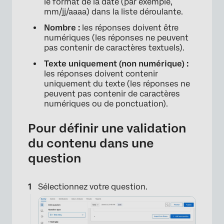
le format de la date (par exemple,
mm/jj/aaaa) dans la liste déroulante.
Nombre :
les réponses doivent être
numériques (les réponses ne peuvent
pas contenir de caractères textuels).
Texte uniquement (non numérique) :
les réponses doivent contenir
uniquement du texte (les réponses ne
peuvent pas contenir de caractères
numériques ou de ponctuation).
Pour définir une validation
du contenu dans une
question
Sélectionnez votre question.