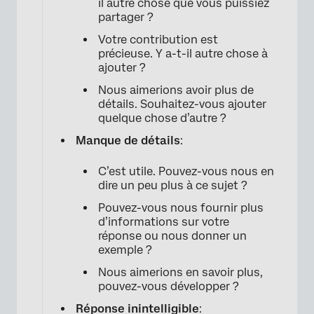
il autre chose que vous puissiez
partager ?
Votre contribution est
précieuse. Y a-t-il autre chose à
×
ajouter ?
Nous aimerions avoir plus de
détails. Souhaitez-vous ajouter
quelque chose d’autre ?
Manque de détails
:
C’est utile. Pouvez-vous nous en
dire un peu plus à ce sujet ?
Pouvez-vous nous fournir plus
d’informations sur votre
réponse ou nous donner un
exemple ?
Nous aimerions en savoir plus,
pouvez-vous développer ?
Réponse inintelligible
: