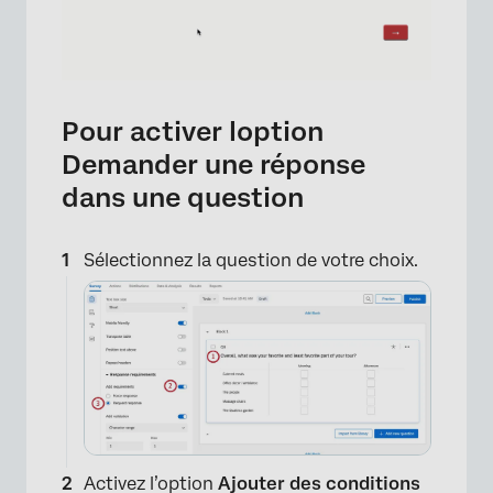
Pour activer loption
Demander une réponse
dans une question
Sélectionnez la question de votre choix.
Activez l’option
Ajouter des conditions