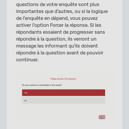
questions de votre enquête sont plus
importantes que d’autres, ou si la logique
de l’enquête en dépend, vous pouvez
activer l’option Forcer la réponse. Si les
répondants essaient de progresser sans
répondre à la question, ils verront un
message les informant qu’ils doivent
répondre à la question avant de pouvoir
continuer.
×