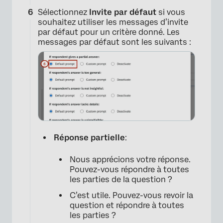
Sélectionnez
Invite par défaut
si vous
souhaitez utiliser les messages d’invite
par défaut pour un critère donné. Les
messages par défaut sont les suivants :
×
Réponse partielle
:
Nous apprécions votre réponse.
Pouvez-vous répondre à toutes
les parties de la question ?
C’est utile. Pouvez-vous revoir la
question et répondre à toutes
les parties ?