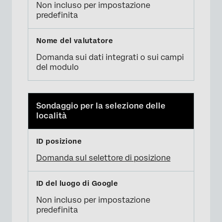
Non incluso per impostazione
predefinita
Domanda sui dati integrati o sui campi
del modulo
Sondaggio per la selezione delle
località
Domanda sul selettore di posizione
Non incluso per impostazione
predefinita