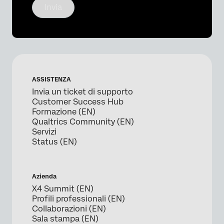
Invia
ASSISTENZA
Invia un ticket di supporto
Customer Success Hub
Formazione (EN)
Qualtrics Community (EN)
Servizi
Status (EN)
Azienda
X4 Summit (EN)
Profili professionali (EN)
Collaborazioni (EN)
Sala stampa (EN)