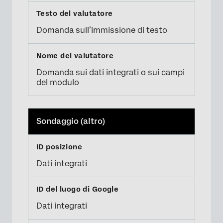
Domanda sull’immissione di testo
Domanda sui dati integrati o sui campi
del modulo
Sondaggio (altro)
Dati integrati
Dati integrati