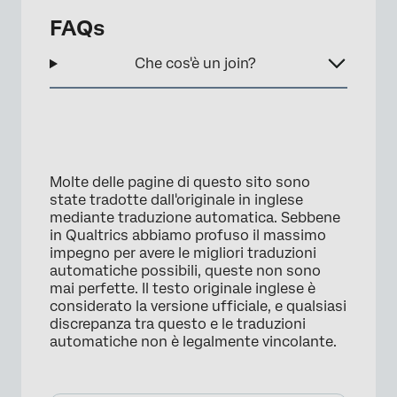
FAQs
×
Che cos'è un join?
Molte delle pagine di questo sito sono
state tradotte dall'originale in inglese
mediante traduzione automatica. Sebbene
in Qualtrics abbiamo profuso il massimo
impegno per avere le migliori traduzioni
automatiche possibili, queste non sono
mai perfette. Il testo originale inglese è
considerato la versione ufficiale, e qualsiasi
discrepanza tra questo e le traduzioni
automatiche non è legalmente vincolante.