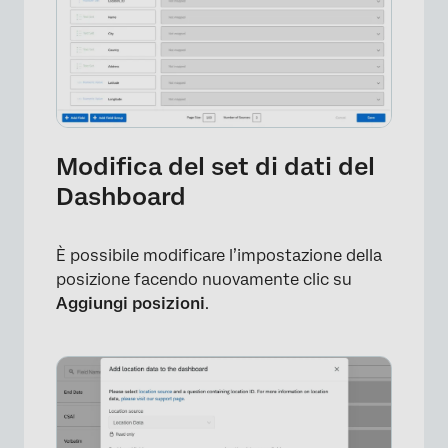
Modifica del set di dati del
Dashboard
È possibile modificare l’impostazione della
posizione facendo nuovamente clic su
Aggiungi posizioni
.