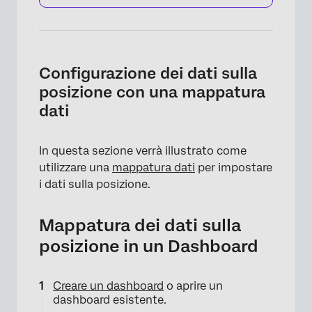
Configurazione dei dati sulla
posizione con una mappatura
dati
In questa sezione verrà illustrato come
utilizzare una
mappatura dati
per impostare
i dati sulla posizione.
Mappatura dei dati sulla
posizione in un Dashboard
Creare un dashboard
o aprire un
dashboard esistente.