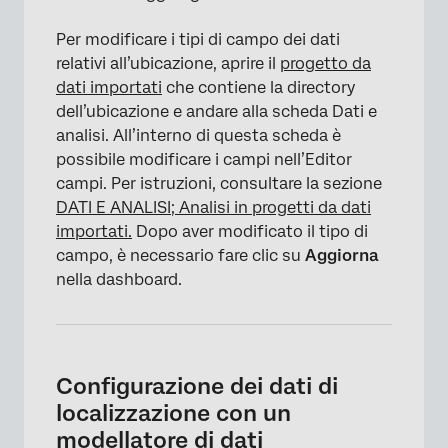
Per modificare i tipi di campo dei dati
relativi all’ubicazione, aprire il
progetto da
dati importati
che contiene la directory
dell’ubicazione e andare alla scheda Dati e
analisi. All’interno di questa scheda è
possibile modificare i campi nell’Editor
campi. Per istruzioni, consultare la sezione
DATI E ANALISI; Analisi in progetti da dati
importati.
Dopo aver modificato il tipo di
campo, è necessario fare clic su
Aggiorna
nella dashboard.
×
Configurazione dei dati di
localizzazione con un
modellatore di dati