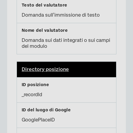
Domanda sull’immissione di testo
Domanda sui dati integrati o sui campi
del modulo
Directory posizione
_recordId
GooglePlaceID