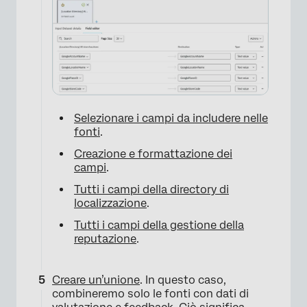
×
Selezionare i campi da includere nelle
fonti
.
Creazione e formattazione dei
campi
.
Tutti i campi della directory di
localizzazione
.
Tutti i campi della gestione della
reputazione
.
×
Creare un’unione
. In questo caso,
combineremo solo le fonti con dati di