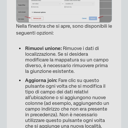
Nella finestra che si apre, sono disponibili le
seguenti opzioni:
Rimuovi unione:
Rimuove i dati di
localizzazione. Se si desidera
modificare la mappatura su un campo
diverso, è necessario rimuovere prima
la giunzione esistente.
Aggiorna join:
Fare clic su questo
pulsante ogni volta che si modifica il
tipo di campo dei dati relativi
all’ubicazione o si aggiungono nuove
colonne (ad esempio, aggiungendo un
campo indirizzo che non era presente
in precedenza). Non è necessario
×
utilizzare questo pulsante ogni volta
che si aggiunge una nuova località.