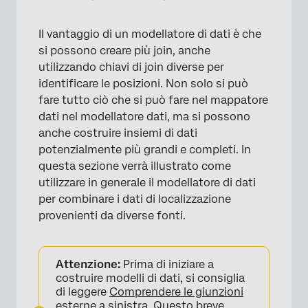
Il vantaggio di un modellatore di dati è che
si possono creare più join, anche
utilizzando chiavi di join diverse per
identificare le posizioni. Non solo si può
fare tutto ciò che si può fare nel mappatore
dati nel modellatore dati, ma si possono
anche costruire insiemi di dati
potenzialmente più grandi e completi. In
questa sezione verrà illustrato come
utilizzare in generale il modellatore di dati
per combinare i dati di localizzazione
provenienti da diverse fonti.
Attenzione:
Prima di iniziare a
costruire modelli di dati, si consiglia
di leggere
Comprendere le giunzioni
esterne a sinistra
. Questo breve