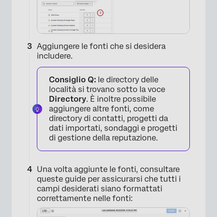
Aggiungere le fonti che si desidera
includere.
Consiglio Q:
le directory delle
località si trovano sotto la voce
Directory
. È inoltre possibile
aggiungere altre fonti, come
directory di contatti, progetti da
dati importati, sondaggi e progetti
di gestione della reputazione.
Una volta aggiunte le fonti, consultare
queste guide per assicurarsi che tutti i
campi desiderati siano formattati
correttamente nelle fonti: