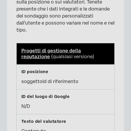
sulla posizione o sui valutatori. Tenete
presente che i dati integrati e le domande
del sondaggio sono personalizzati
dall’utente e possono variare nel nome e nel
tipo.
Progetti di gestione della
reputazione
(qualsiasi versione)
soggettoId di riferimento
N/D