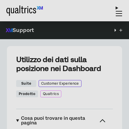
Support
Utilizzo dei dati sulla
posizione nei Dashboard
Suite
Customer Experience
Prodotto
Qualtrics
Cosa puoi trovare in questa
pagina