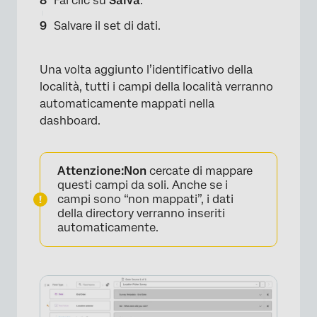
Fai clic su
Salva
.
Salvare il set di dati.
Una volta aggiunto l’identificativo della
località, tutti i campi della località verranno
automaticamente mappati nella
dashboard.
×
Attenzione:
Non
cercate di mappare
questi campi da soli. Anche se i
campi sono “non mappati”, i dati
della directory verranno inseriti
automaticamente.
×