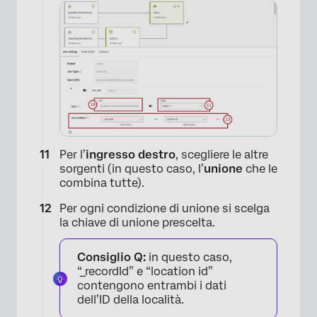
Per l’
ingresso destro
, scegliere le altre
sorgenti (in questo caso, l’
unione
che le
combina tutte).
Per ogni condizione di unione si scelga
la chiave di unione prescelta.
Consiglio Q:
in questo caso,
“_recordId” e “location id”
contengono entrambi i dati
dell’ID della località.