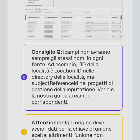
Consiglio Q:
icampi non avranno
sempre gli stessi nomi in ogni
fonte. Ad esempio, l’ID della
località è Location ID nelle
directory delle località, ma
subjectReferenceId nei progetti di
gestione della reputazione. Vedere
la
nostra guida ai campi
corrispondenti
.
Attenzione:
Ogni origine deve
avere i dati per la chiave di unione
scelta, altrimenti l’unione non