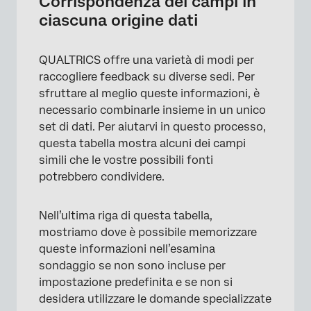
Corrispondenza dei campi in
ciascuna origine dati
QUALTRICS offre una varietà di modi per
raccogliere feedback su diverse sedi. Per
sfruttare al meglio queste informazioni, è
necessario combinarle insieme in un unico
set di dati. Per aiutarvi in questo processo,
questa tabella mostra alcuni dei campi
simili che le vostre possibili fonti
potrebbero condividere.
Nell’ultima riga di questa tabella,
mostriamo dove è possibile memorizzare
queste informazioni nell’esamina
sondaggio se non sono incluse per
impostazione predefinita e se non si
desidera utilizzare le domande specializzate