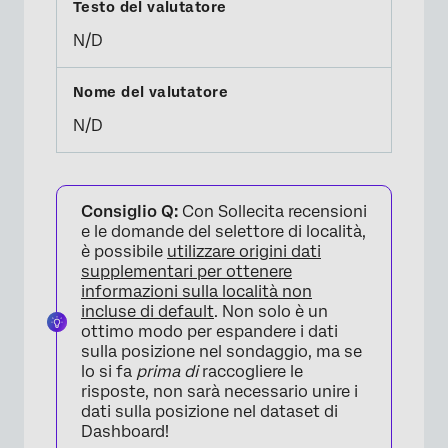
N/D
N/D
Consiglio Q:
Con Sollecita recensioni
e le domande del selettore di località,
è possibile
utilizzare origini dati
supplementari per ottenere
informazioni sulla località non
incluse di default
. Non solo è un
ottimo modo per espandere i dati
sulla posizione nel sondaggio, ma se
lo si fa
prima di
raccogliere le
risposte, non sarà necessario unire i
dati sulla posizione nel dataset di
Dashboard!