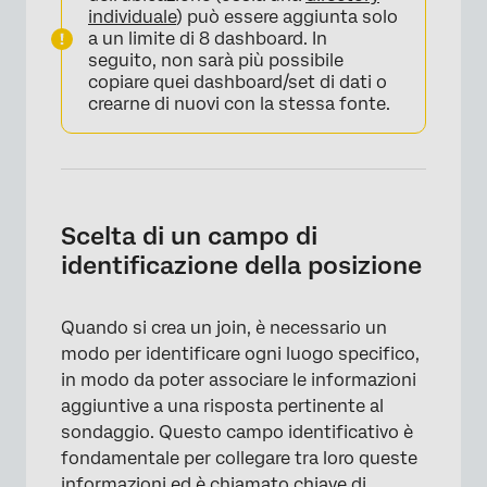
individuale
) può essere aggiunta solo
a un limite di 8 dashboard. In
seguito, non sarà più possibile
copiare quei dashboard/set di dati o
crearne di nuovi con la stessa fonte.
Scelta di un campo di
identificazione della posizione
Quando si crea un join, è necessario un
modo per identificare ogni luogo specifico,
in modo da poter associare le informazioni
aggiuntive a una risposta pertinente al
sondaggio. Questo campo identificativo è
fondamentale per collegare tra loro queste
informazioni ed è chiamato chiave di