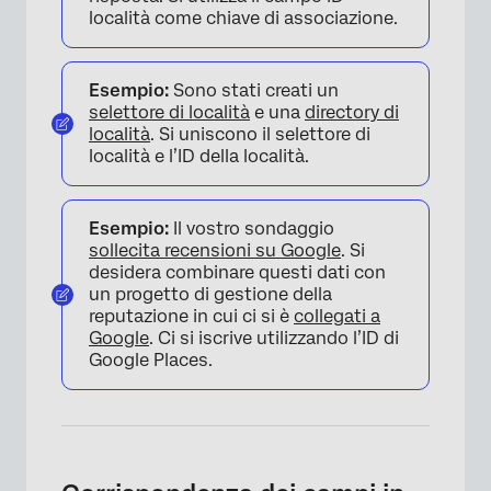
località come chiave di associazione.
Esempio:
Sono stati creati un
selettore di località
e una
directory di
località
. Si uniscono il selettore di
località e l’ID della località.
Esempio:
Il vostro sondaggio
sollecita recensioni su Google
. Si
desidera combinare questi dati con
un progetto di gestione della
reputazione in cui ci si è
collegati a
Google
. Ci si iscrive utilizzando l’ID di
Google Places.