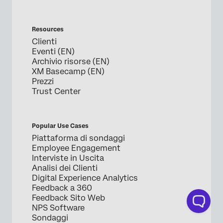
Resources
Clienti
Eventi (EN)
Archivio risorse (EN)
XM Basecamp (EN)
Prezzi
Trust Center
Popular Use Cases
Piattaforma di sondaggi
Employee Engagement
Interviste in Uscita
Analisi dei Clienti
Digital Experience Analytics
Feedback a 360
Feedback Sito Web
NPS Software
Sondaggi