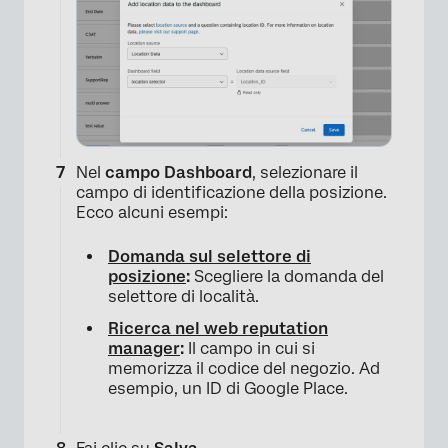
Nel
campo Dashboard
, selezionare il
campo di identificazione della posizione.
Ecco alcuni esempi:
Domanda sul selettore di
posizione
:
Scegliere la domanda del
selettore di località.
Ricerca nel web reputation
manager
:
Il campo in cui si
×
memorizza il codice del negozio. Ad
esempio, un ID di Google Place.