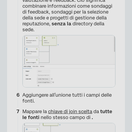
valutazione e feedback. Ciò significa
combinare informazioni come sondaggi
di feedback, sondaggi per la selezione
della sede e progetti di gestione della
reputazione,
senza la
directory della
sede.
Aggiungere all’unione tutti i campi delle
fonti.
Mappare la
chiave di join scelta
da
tutte
le fonti
nello stesso campo di
.
×