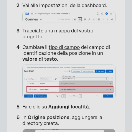
Vai alle impostazioni della dashboard.
Tracciate una mappa del
vostro
progetto.
Cambiare il
tipo di campo
del campo di
identificazione della posizione in un
valore di testo
.
Fare clic su
Aggiungi località
.
In
Origine posizione
, aggiungere la
directory creata.