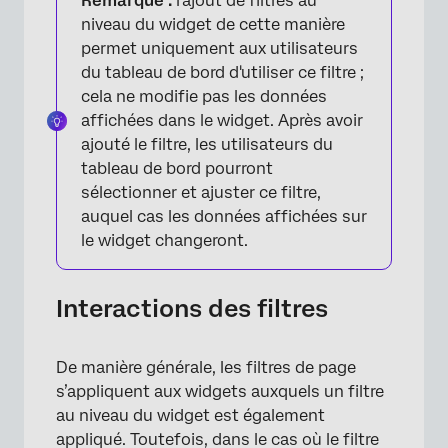
Remarque :
l'ajout de filtres au
niveau du widget de cette manière
permet uniquement aux utilisateurs
du tableau de bord d'utiliser ce filtre ;
cela ne modifie pas les données
×
affichées dans le widget. Après avoir
ajouté le filtre, les utilisateurs du
tableau de bord pourront
sélectionner et ajuster ce filtre,
auquel cas les données affichées sur
le widget changeront.
Interactions des filtres
De manière générale, les filtres de page
s’appliquent aux widgets auxquels un filtre
au niveau du widget est également
appliqué. Toutefois, dans le cas où le filtre