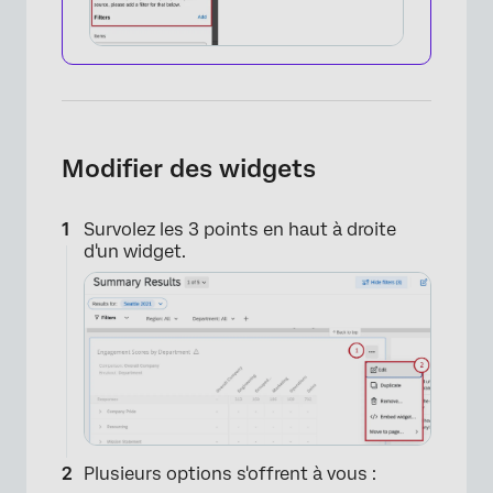
Modifier des widgets
Survolez les 3 points en haut à droite
d'un widget.
Plusieurs options s'offrent à vous :