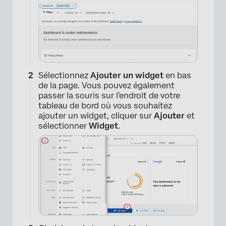
Sélectionnez
Ajouter un widget
en bas
de la page. Vous pouvez également
passer la souris sur l'endroit de votre
tableau de bord où vous souhaitez
ajouter un widget, cliquer sur
Ajouter
et
sélectionner
Widget
.