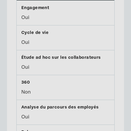
Oui
Oui
Oui
Non
Oui