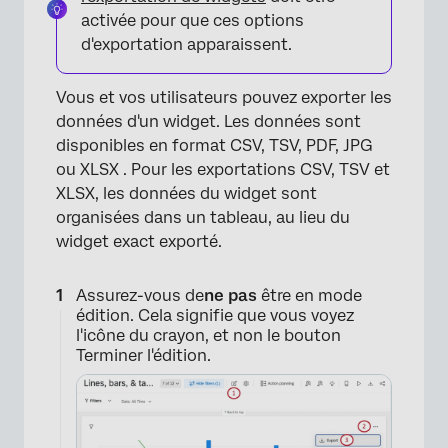
activée pour que ces options
d'exportation apparaissent.
Vous et vos utilisateurs pouvez exporter les
données d'un widget. Les données sont
disponibles en format CSV, TSV, PDF, JPG
ou XLSX . Pour les exportations CSV, TSV et
XLSX, les données du widget sont
organisées dans un tableau, au lieu du
widget exact exporté.
Assurez-vous de
ne pas
être en mode
édition. Cela signifie que vous voyez
l'icône du crayon, et non le bouton
Terminer l'édition.