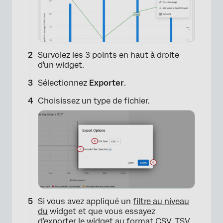
Survolez les 3 points en haut à droite
d'un widget.
Sélectionnez
Exporter
.
Choisissez un type de fichier.
Si vous avez appliqué un
filtre au niveau
du
widget et que vous essayez
d'exporter le widget au format CSV, TSV