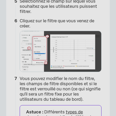
Sélectionnez le champ sur lequel vous
souhaitez que les utilisateurs puissent
filtrer.
Cliquez sur le filtre que vous venez de
créer.
×
Vous pouvez modifier le nom du filtre,
les champs de filtre disponibles et si le
×
filtre est verrouillé ou non (ce qui signifie
qu'il sera un filtre fixe pour les
utilisateurs du tableau de bord).
Astuce :
Différents
types de