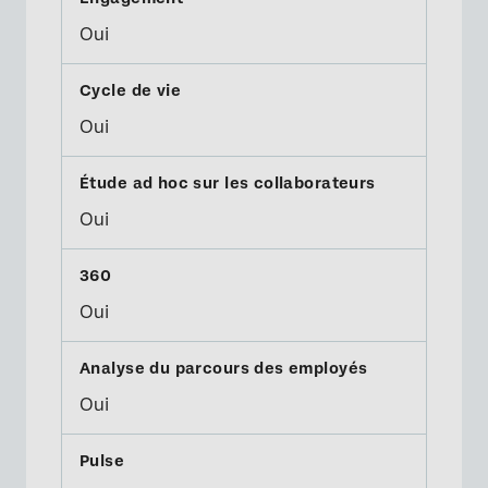
Oui
Oui
Oui
Oui
Oui