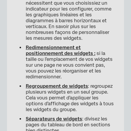
nécessitent que vous choisissiez un
indicateur pour les configurer, comme
les graphiques linéaires et les
diagrammes à barres horizontaux et
verticaux. En savoir plus sur les
nombreuses façons de personnaliser
les mesures des widgets.
Redimensionnement et
positionnement des widgets :
si la
taille ou l'emplacement de vos widgets
sur une page ne vous convient pas,
vous pouvez les réorganiser et les
redimensionner.
Regroupement de widgets
: regroupez
plusieurs widgets en un seul groupe.
Cela vous permet d'appliquer les
options d'affichage des widgets à tous
les widgets du groupe.
Séparateurs de widgets
: divisez les
pages du tableau de bord en sections
bien distinctes.