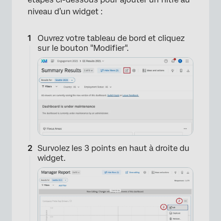
niveau d’un widget :
Ouvrez votre tableau de bord et cliquez
sur le bouton "Modifier".
Survolez les 3 points en haut à droite du
widget.