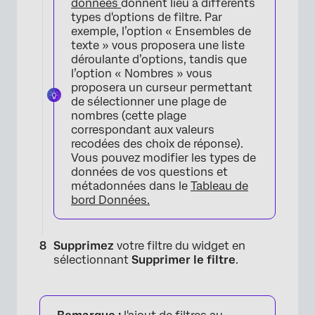
données
donnent lieu à différents
types d'options de filtre. Par
exemple, l’option « Ensembles de
texte » vous proposera une liste
déroulante d’options, tandis que
l’option « Nombres » vous
proposera un curseur permettant
×
de sélectionner une plage de
nombres (cette plage
correspondant aux valeurs
recodées des choix de réponse).
Vous pouvez modifier les types de
données de vos questions et
métadonnées dans le
Tableau de
bord Données.
Supprimez
votre filtre du widget en
sélectionnant
Supprimer le filtre
.