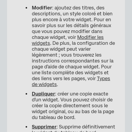
Modifier
: ajoutez des titres, des
descriptions, un style coloré et bien
plus encore à votre widget. Pour en
savoir plus sur les détails généraux
que vous pouvez modifier dans
chaque widget, voir
Modifier les
widgets
. De plus, la configuration de
chaque widget peut varier
légèrement ; vous trouverez les
instructions correspondantes sur la
page d'aide de chaque widget. Pour
une liste complète des widgets et
des liens vers les pages, voir
Types
de widgets
.
Dupliquer
: créer une copie exacte
×
d'un widget. Vous pouvez choisir de
créer la copie directement sous le
widget original, ou au bas de la page
du tableau de bord.
Supprimer
: Supprime définitivement