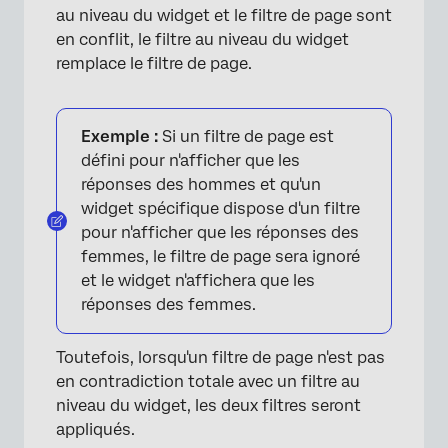
au niveau du widget et le filtre de page sont
en conflit, le filtre au niveau du widget
remplace le filtre de page.
Exemple :
Si un filtre de page est
défini pour n'afficher que les
réponses des hommes et qu'un
widget spécifique dispose d'un filtre
pour n'afficher que les réponses des
femmes, le filtre de page sera ignoré
et le widget n'affichera que les
réponses des femmes.
Toutefois, lorsqu'un filtre de page n'est pas
en contradiction totale avec un filtre au
niveau du widget, les deux filtres seront
appliqués.