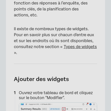
fonction des réponses à l’enquête, des
points clés, de la planification des
actions, etc.
Il existe de nombreux types de widgets.
Pour en savoir plus sur chacun d'entre eux
et sur les endroits où ils sont disponibles,
consultez notre section «
Types de widgets
».
Ajouter des widgets
Ouvrez votre tableau de bord et cliquez
sur le bouton "Modifier".