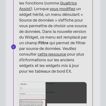
les fonctions (comme
Qualtrics
Assist
). Lorsque
vous modifiez
un
widget hérité, un menu déroulant «
Source de données » s'affiche pour
vous permettre de choisir une source
de données. Dans la nouvelle version
du Widget, ce menu est remplacé par
un champ
Filtre
qui permet de filtrer
par source de données. Veuillez
consulter
cette ressource
pour plus
d'informations sur les anciens
×
widgets et les widgets mis à jour
pour les tableaux de bord EX.