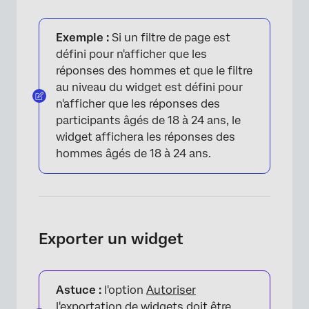
Exemple :
Si un filtre de page est
défini pour n'afficher que les
réponses des hommes et que le filtre
au niveau du widget est défini pour
n'afficher que les réponses des
participants âgés de 18 à 24 ans, le
widget affichera les réponses des
hommes âgés de 18 à 24 ans.
Exporter un widget
Astuce :
l'option
Autoriser
l'exportation de widgets
doit être