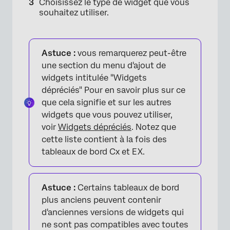
Choisissez le type de widget que vous
souhaitez utiliser.
Astuce :
vous remarquerez peut-être
une section du menu d'ajout de
widgets intitulée "Widgets
dépréciés" Pour en savoir plus sur ce
que cela signifie et sur les autres
widgets que vous pouvez utiliser,
voir
Widgets dépréciés
. Notez que
cette liste contient à la fois des
tableaux de bord Cx et EX.
Astuce :
Certains tableaux de bord
plus anciens peuvent contenir
×
d'anciennes versions de widgets qui
ne sont pas compatibles avec toutes