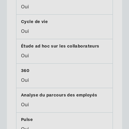
Oui
Oui
Oui
Oui
Oui