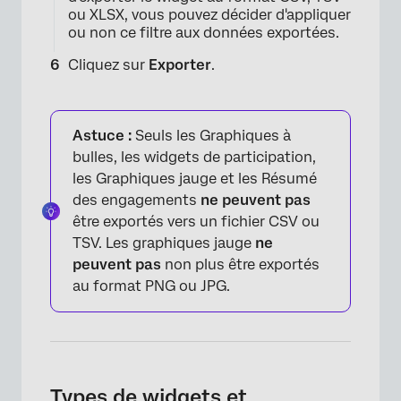
ou XLSX, vous pouvez décider d'appliquer
ou non ce filtre aux données exportées.
Cliquez sur
Exporter
.
Astuce :
Seuls les Graphiques à
bulles, les widgets de participation,
les Graphiques jauge et les Résumé
des engagements
ne peuvent pas
être exportés vers un fichier CSV ou
TSV. Les graphiques jauge
ne
peuvent pas
non plus être exportés
au format PNG ou JPG.
×
Types de widgets et