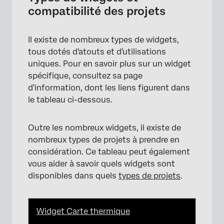
compatibilité des projets
Il existe de nombreux types de widgets,
tous dotés d'atouts et d'utilisations
uniques. Pour en savoir plus sur un widget
spécifique, consultez sa page
d'information, dont les liens figurent dans
le tableau ci-dessous.
×
Outre les nombreux widgets, il existe de
nombreux types de projets à prendre en
considération. Ce tableau peut également
vous aider à savoir quels widgets sont
disponibles dans quels
types de projets
.
Widget Carte thermique