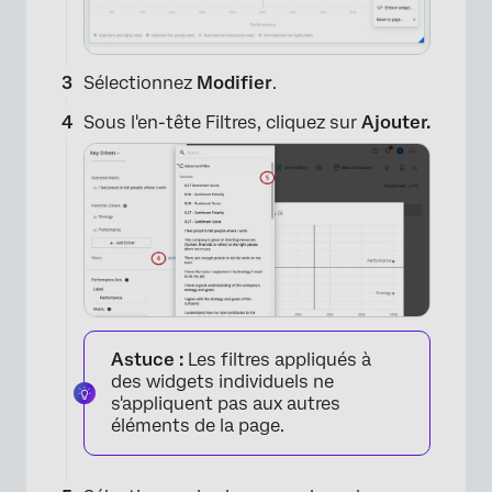
Sélectionnez
Modifier
.
Sous l'en-tête Filtres, cliquez sur
Ajouter.
Astuce :
Les filtres appliqués à
des widgets individuels ne
s'appliquent pas aux autres
éléments de la page.