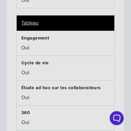
Oui
Tableau
Oui
Oui
Oui
Oui