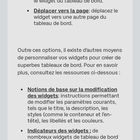
le widget du tableau de bord.
Déplacer vers la page
: déplacez le
widget vers une autre page du
tableau de bord.
Outre ces options, il existe d'autres moyens
de personnaliser vos widgets pour créer de
superbes tableaux de bord. Pour en savoir
plus, consultez les ressources ci-dessous :
×
Notions de base sur la modification
des widgets
: instructions permettant
de modifier les paramètres courants,
tels que le titre, la description, les
styles (comme le conteneur et l'en-
tête), les libellés et les couleurs.
Indicateurs des widgets :
de
nombreux widgets de tableau de bord