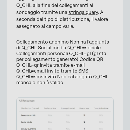
Q_CHL alla fine dei collegamenti al
sondaggio tramite una
stringa query
. A
seconda del tipo di distribuzione, il valore
assegnato al campo varia.
Collegamento anonimo Non ha l’aggiunta
di Q_CHL Social media Q_CHL=sociale
Collegamenti personali Q_CHL=gl (gl sta
per collegamento generato) Codice QR
Q_CHL=qr Invita tramite e-mail
Q_CHL=email Invito tramite SMS
Q_CHL=smsinvito Non catalogato Q_CHL
manca o non è valido