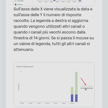
Sull’asse delle X viene visualizzata la data e
×
sull’asse delle Y il numero di risposte
raccolte. La legenda a destra si aggiorna
quando vengono utilizzati altri canali o
quando i canali più vecchi escono dalla
finestra di 14 giorni. Se si passa il mouse su
un valore di legenda, tutti gli altri canali si
attenuano.