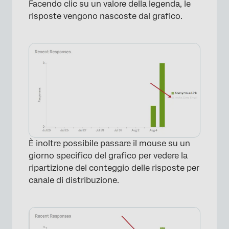
×
Facendo clic su un valore della legenda, le
risposte vengono nascoste dal grafico.
È inoltre possibile passare il mouse su un
giorno specifico del grafico per vedere la
ripartizione del conteggio delle risposte per
canale di distribuzione.
×