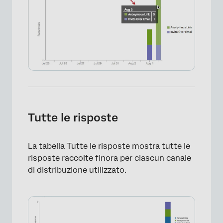
Tutte le risposte
×
La tabella Tutte le risposte mostra tutte le
risposte raccolte finora per ciascun canale
di distribuzione utilizzato.