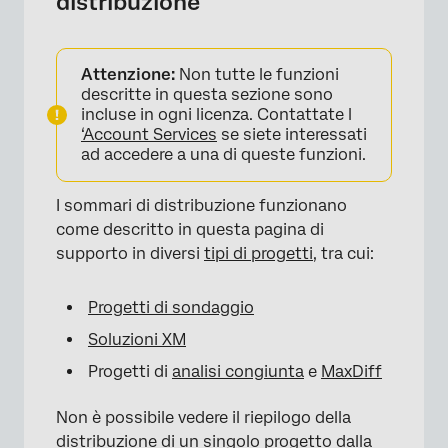
distribuzione
Attenzione:
Non tutte le funzioni
×
descritte in questa sezione sono
incluse in ogni licenza. Contattate l
‘Account Services
se siete interessati
ad accedere a una di queste funzioni.
I sommari di distribuzione funzionano
come descritto in questa pagina di
supporto in diversi
tipi di progetti
, tra cui:
×
Progetti di sondaggio
Soluzioni XM
Progetti di
analisi congiunta
e
MaxDiff
Non è possibile vedere il riepilogo della
distribuzione di un singolo progetto dalla