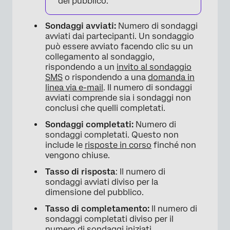
del pubblico.
Sondaggi avviati:
Numero di sondaggi
avviati dai partecipanti. Un sondaggio
×
può essere avviato facendo clic su un
collegamento al sondaggio,
rispondendo a un
invito al sondaggio
SMS
o rispondendo a una
domanda in
linea via e-mail
. Il numero di sondaggi
avviati comprende sia i sondaggi non
conclusi che quelli completati.
Sondaggi completati:
Numero di
sondaggi completati. Questo non
include le
risposte in corso
finché non
vengono chiuse.
Tasso di risposta
: Il numero di
sondaggi avviati diviso per la
dimensione del pubblico.
Tasso di completamento:
Il numero di
sondaggi completati diviso per il
numero di sondaggi iniziati.