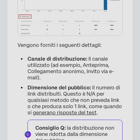
×
Vengono forniti i seguenti dettagli:
Canale di distribuzione:
Il canale
utilizzato (ad esempio, Anteprima,
Collegamento anonimo, Invito via e-
mail).
Dimensione del pubblico:
Il numero di
link distribuiti. Questo è N/A per
qualsiasi metodo che non preveda link
o che produca solo 1 link, come quando
si
generano risposte del test
.
Consiglio Q:
la distribuzione non
viene ridotta dalla dimensione