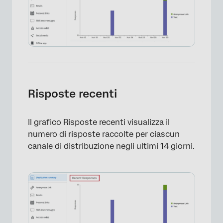
Risposte recenti
Il grafico Risposte recenti visualizza il
numero di risposte raccolte per ciascun
canale di distribuzione negli ultimi 14 giorni.