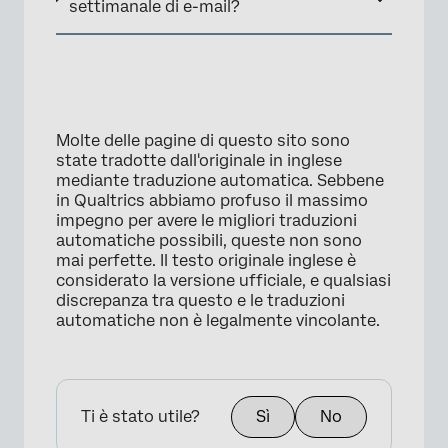
settimanale di e-mail?
Molte delle pagine di questo sito sono
state tradotte dall'originale in inglese
mediante traduzione automatica. Sebbene
in Qualtrics abbiamo profuso il massimo
impegno per avere le migliori traduzioni
automatiche possibili, queste non sono
mai perfette. Il testo originale inglese è
considerato la versione ufficiale, e qualsiasi
discrepanza tra questo e le traduzioni
automatiche non è legalmente vincolante.
Ti è stato utile?
Sì
No