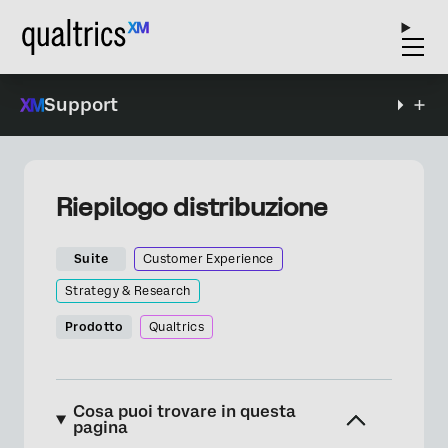
Support
Riepilogo distribuzione
Suite
Customer Experience
Strategy & Research
Prodotto
Qualtrics
Cosa puoi trovare in questa
pagina