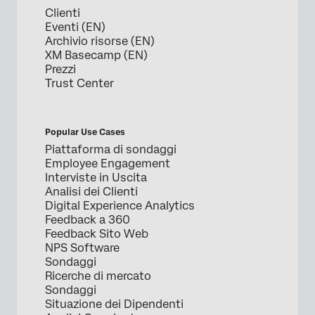
Clienti
Eventi (EN)
Archivio risorse (EN)
XM Basecamp (EN)
Prezzi
Trust Center
Popular Use Cases
Piattaforma di sondaggi
Employee Engagement
Interviste in Uscita
Analisi dei Clienti
Digital Experience Analytics
Feedback a 360
Feedback Sito Web
NPS Software
Sondaggi
Ricerche di mercato
Sondaggi
Situazione dei Dipendenti