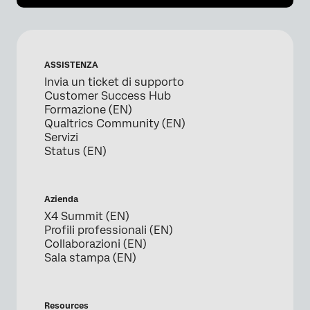
ASSISTENZA
Invia un ticket di supporto
Customer Success Hub
Formazione (EN)
Qualtrics Community (EN)
Servizi
Status (EN)
Azienda
X4 Summit (EN)
Profili professionali (EN)
Collaborazioni (EN)
Sala stampa (EN)
Resources