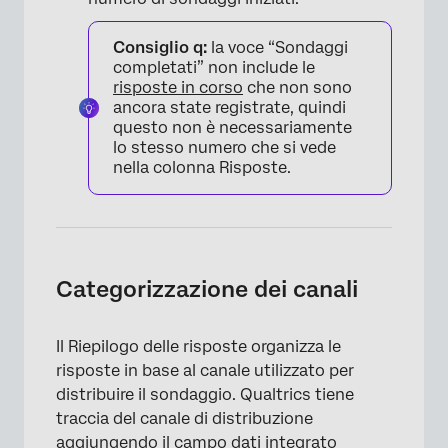
Consiglio q:
la voce “Sondaggi
completati” non include le
risposte in corso
che non sono
ancora state registrate, quindi
questo non è necessariamente
lo stesso numero che si vede
nella colonna Risposte.
Categorizzazione dei canali
Il Riepilogo delle risposte organizza le
risposte in base al canale utilizzato per
distribuire il sondaggio. Qualtrics tiene
traccia del canale di distribuzione
aggiungendo il campo dati integrato