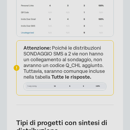
Attenzione:
Poiché le distribuzioni
SONDAGGIO SMS a 2 vie non hanno
un collegamento al sondaggio, non
avranno un codice Q_CHL aggiunto.
Tuttavia, saranno comunque incluse
nella tabella
Tutte le risposte.
Tipi di progetti con sintesi di