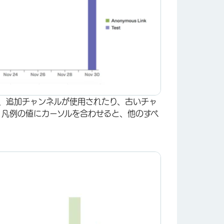
は、追加チャンネルが使用されたり、古いチャ
。凡例の値にカーソルを合わせると、他のすべ
×