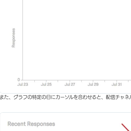
また、グラフの特定の日にカーソルを合わせると、配信チャネ