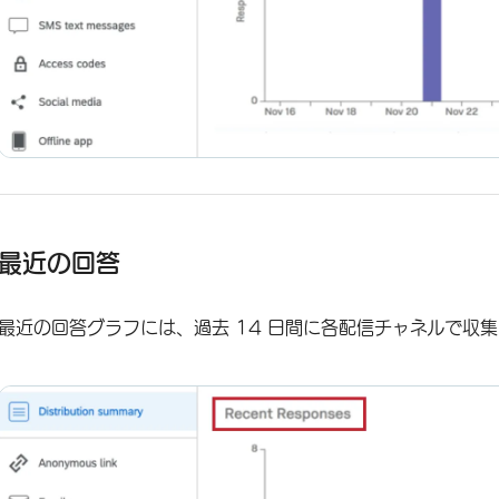
最近の回答
最近の回答グラフには、過去 14 日間に各配信チャネルで収