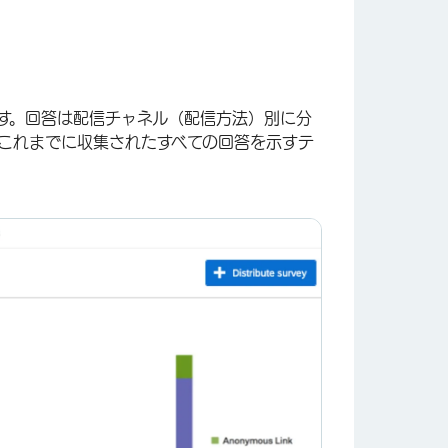
す。回答は配信チャネル（配信方法）別に分
これまでに収集されたすべての回答を示すテ