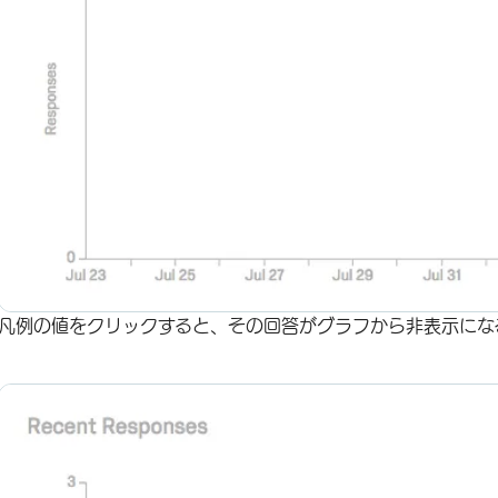
凡例の値をクリックすると、その回答がグラフから非表示にな