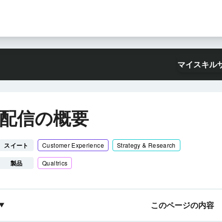
マイスキル
配信の概要
スイート
Customer Experience
Strategy & Research
製品
Qualtrics
このページの内容