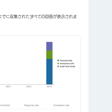
までに収集されたすべての回答が表示されま
×