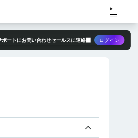
サポートにお問い合わせ
セールスに連絡
ログイン