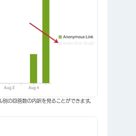
×
ル別の回答数の内訳を見ることができます。