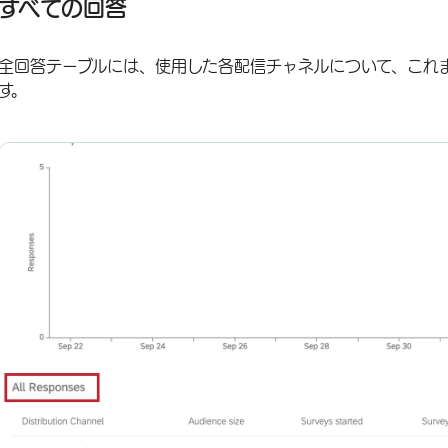
すべての回答
全回答テーブルには、使用した各配信チャネルについて、これ
す。