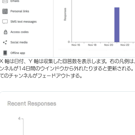
X 軸は日付、Y 軸は収集した回答数を表示します。右の凡例
ンネルが14日間のウインドウから外れたりすると更新される
てのチャンネルがフェードアウトする。