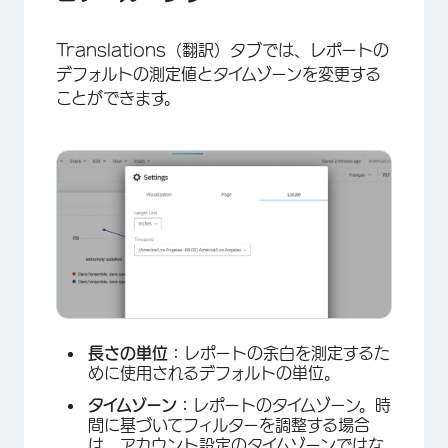
Translations（翻訳）タブでは、レポートの
デフォルトの測定値とタイムゾーンを変更する
ことができます。
長さの単位：
レポートの余白を測定するた
めに使用されるデフォルトの単位。
タイムゾーン：
レポートのタイムゾーン。時
間に基づいてフィルターを調整する場合
は、
アカウント設定の
タイムゾーンではな