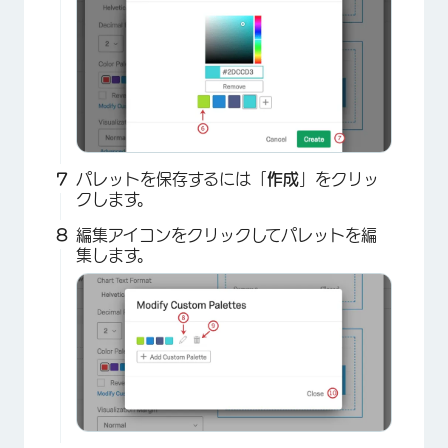
×
パレットを保存するには「
作成
」をクリッ
クします。
編集アイコンをクリックしてパレットを編
×
集します。