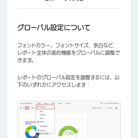
グローバル設定について
図表タブ
グローバル設定について
表示ロジック
フォントカラー、フォントサイズ、余白など、
カラーパレット
レポート全体の美的機能をグローバルに調整で
デフォルト設定
きます。
ページタブ
レポートのグローバル設定を調整するには、以
翻訳タブ
下のいずれかにアクセスします：
ロケール・タブ
評価者カテゴリの表示ロジック
カスタム指標
FAQs