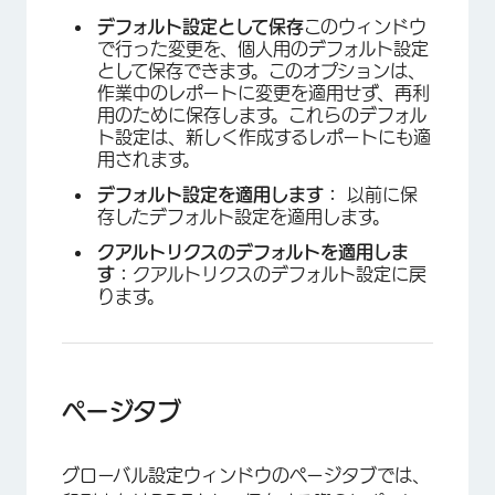
デフォルト設定として保存
このウィンドウ
で行った変更を、個人用のデフォルト設定
として保存できます。このオプションは、
作業中のレポートに変更を適用せず、再利
用のために保存します。これらのデフォル
ト設定は、新しく作成するレポートにも適
用されます。
デフォルト設定を適用します：
以前に保
存したデフォルト設定を適用します。
クアルトリクスのデフォルトを適用しま
す：
クアルトリクスのデフォルト設定に戻
ります。
ページタブ
グローバル設定ウィンドウのページタブでは、