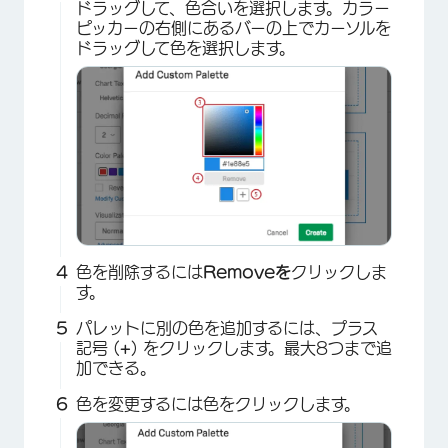
ドラッグして、色合いを選択します。カラー
ピッカーの右側にあるバーの上でカーソルを
ドラッグして色を選択します。
色を削除するには
Removeを
クリックしま
す。
パレットに別の色を追加するには、プラス
記号 (
+
) をクリックします。最大8つまで追
加できる。
色を変更するには色をクリックします。