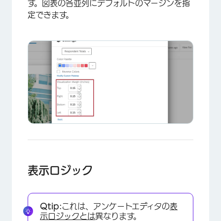
す。図表の各並列にデフォルトのマージンを指
定できます。
表示ロジック
Qtip:
これは、アンケートエディタの
表
×
示ロジックとは
異なります。