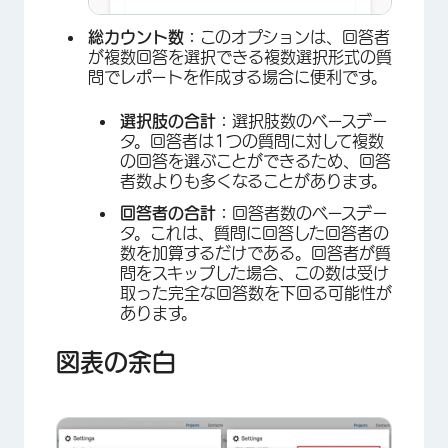
総カウント数：
このオプションは、回答者
が複数回答を選択できる複数選択形式の質
問でレポートを作成する場合に便利です。
選択肢の合計：
選択肢数のベースデー
タ。回答者は1つの質問に対して複数
の回答を選ぶことができるため、回答
者数よりも多くなることがあります。
回答者の合計：
回答者数のベースデー
タ。これは、質問に回答した回答者の
数を加算するだけである。回答者が質
×
問をスキップした場合、この数は受け
取った完全な回答数を下回る可能性が
あります。
図表の余白