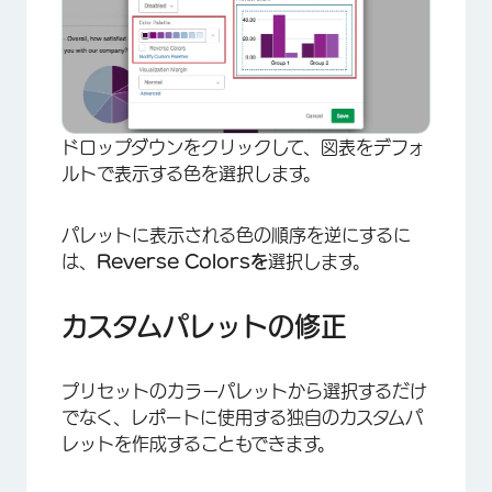
×
ドロップダウンをクリックして、図表をデフォ
ルトで表示する色を選択します。
パレットに表示される色の順序を逆にするに
は、
Reverse Colorsを
選択します。
カスタムパレットの修正
プリセットのカラーパレットから選択するだけ
でなく、レポートに使用する独自のカスタムパ
レットを作成することもできます。