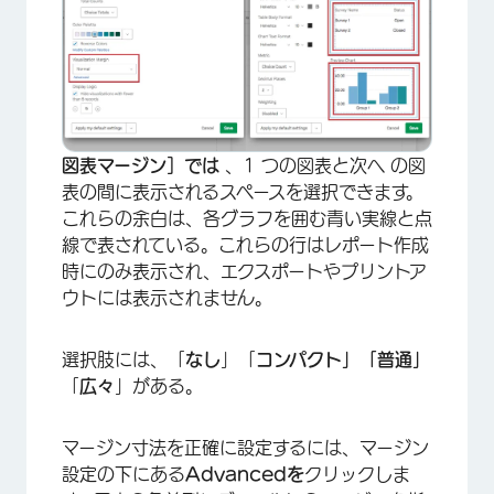
図表マージン］では
、1 つの図表と次へ の図
表の間に表示されるスペースを選択できます。
これらの余白は、各グラフを囲む青い実線と点
線で表されている。これらの行はレポート作成
時にのみ表示され、エクスポートやプリントア
ウトには表示されません。
×
選択肢には、「
なし
」「
コンパクト」「普通」
「
広々
」がある。
マージン寸法を正確に設定するには、マージン
設定の下にある
Advancedを
クリックしま