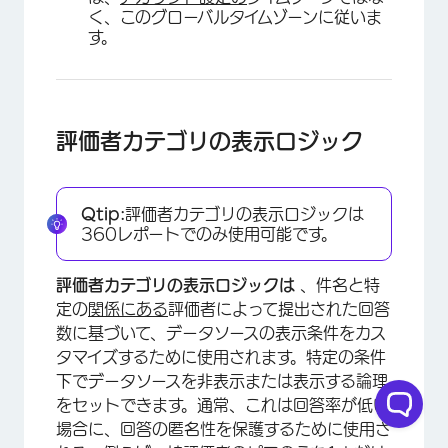
く、このグローバルタイムゾーンに従いま
す。
×
評価者カテゴリの表示ロジック
Qtip:
評価者カテゴリの表示ロジックは
360レポートでのみ使用可能です。
評価者カテゴリの表示ロジックは
、件名と特
定の
関係にある
評価者によって提出された回答
数に基づいて、データソースの表示条件をカス
タマイズするために使用されます。特定の条件
下でデータソースを非表示または表示する論理
をセットできます。通常、これは回答率が低い
場合に、回答の匿名性を保護するために使用さ