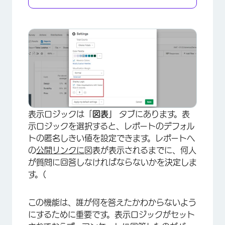
表示ロジックは「
図表」
タブにあります。表
示ロジックを選択すると、レポートのデフォル
トの匿名しきい値を設定できます。レポートへ
の
公開リンクに
図表が表示されるまでに、何人
が質問に回答しなければならないかを決定しま
す。(
この機能は、誰が何を答えたかわからないよう
にするために重要です。表示ロジックがセット