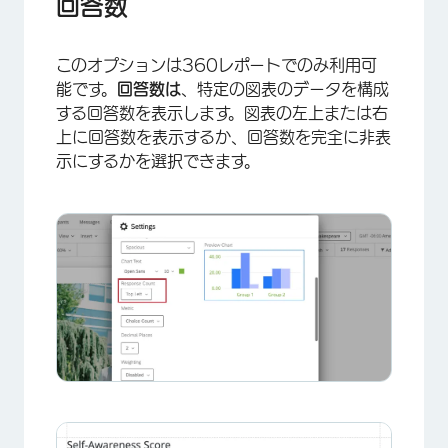
回答数
このオプションは360レポートでのみ利用可
能です。
回答数は
、特定の図表のデータを構成
する回答数を表示します。図表の左上または右
上に回答数を表示するか、回答数を完全に非表
示にするかを選択できます。