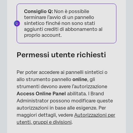
Consiglio Q:
Non è possibile
terminare l’avvio di un pannello
sintetico finché non sono stati
aggiunti crediti di abbonamento al
proprio account.
Permessi utente richiesti
Per poter accedere ai pannelli sintetici o
allo strumento pannello
online
, gli
strumenti devono avere l’autorizzazione
Access Online Panel
abilitata. I Brand
Administrator possono modificare queste
autorizzazioni in base alle esigenze. Per
maggiori dettagli, vedere
Autorizzazioni per
utenti, gruppi e divisioni
.