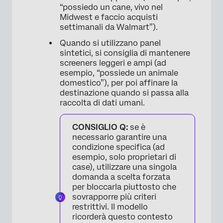
“possiedo un cane, vivo nel
Midwest e faccio acquisti
settimanali da Walmart”).
Quando si utilizzano panel
sintetici, si consiglia di mantenere
screeners leggeri e ampi (ad
esempio, “possiede un animale
domestico”), per poi affinare la
destinazione quando si passa alla
raccolta di dati umani.
CONSIGLIO Q:
se è
necessario garantire una
condizione specifica (ad
esempio, solo proprietari di
case), utilizzare una singola
domanda a scelta forzata
per bloccarla piuttosto che
sovrapporre più criteri
restrittivi. Il modello
ricorderà questo contesto