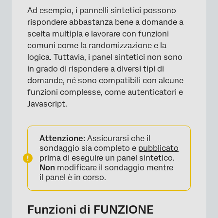
Ad esempio, i pannelli sintetici possono
rispondere abbastanza bene a domande a
scelta multipla e lavorare con funzioni
comuni come la randomizzazione e la
logica. Tuttavia, i panel sintetici non sono
in grado di rispondere a diversi tipi di
domande, né sono compatibili con alcune
funzioni complesse, come autenticatori e
Javascript.
Attenzione:
Assicurarsi che il
sondaggio sia completo e
pubblicato
prima di eseguire un panel sintetico.
Non
modificare il sondaggio mentre
il panel è in corso.
Funzioni di FUNZIONE