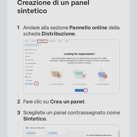
Creazione di un panel
sintetico
Andare alla sezione
Pannello online
della
scheda
Distribuzione
.
Fare clic su
Crea un panel
.
Scegliete un panel contrassegnato come
Sintetico
.