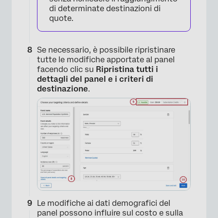
di determinate destinazioni di
quote.
Se necessario, è possibile ripristinare
tutte le modifiche apportate al panel
facendo clic su
Ripristina tutti i
dettagli del panel e i criteri di
destinazione
.
Le modifiche ai dati demografici del
panel possono influire sul costo e sulla