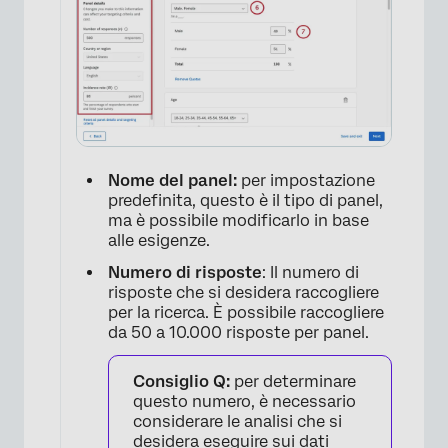
×
Nome del panel:
per impostazione
predefinita, questo è il tipo di panel,
ma è possibile modificarlo in base
alle esigenze.
Numero di risposte
: Il numero di
risposte che si desidera raccogliere
per la ricerca. È possibile raccogliere
da 50 a 10.000 risposte per panel.
Consiglio Q:
per determinare
questo numero, è necessario
considerare le analisi che si
desidera eseguire sui dati