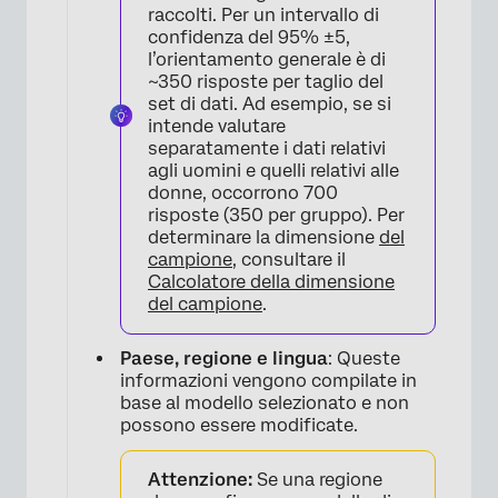
×
raccolti. Per un intervallo di
confidenza del 95% ±5,
l’orientamento generale è di
~350 risposte per taglio del
set di dati. Ad esempio, se si
intende valutare
separatamente i dati relativi
agli uomini e quelli relativi alle
donne, occorrono 700
risposte (350 per gruppo). Per
determinare la dimensione
del
campione
, consultare il
Calcolatore della dimensione
del campione
.
Paese, regione e lingua
: Queste
informazioni vengono compilate in
base al modello selezionato e non
possono essere modificate.
Attenzione:
Se una regione
×