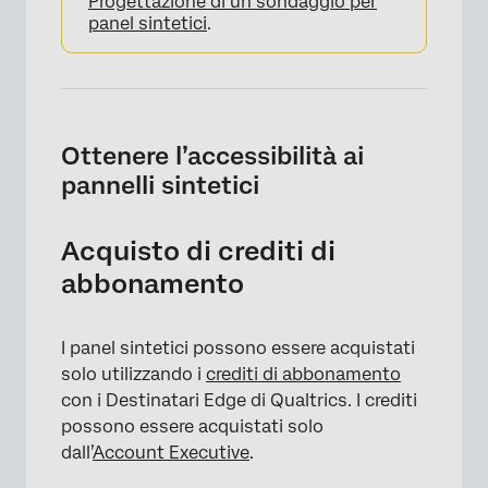
Progettazione di un sondaggio per
panel sintetici
.
Ottenere l’accessibilità ai
pannelli sintetici
Acquisto di crediti di
abbonamento
I panel sintetici possono essere acquistati
solo utilizzando i
crediti di abbonamento
con i Destinatari Edge di Qualtrics. I crediti
possono essere acquistati solo
dall’
Account Executive
.