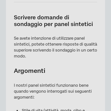
Scrivere domande di
sondaggio per panel sintetici
Se avete intenzione di utilizzare panel
sintetici, potete ottenere risposte di qualità
superiore scrivendo il sondaggio in un certo
modo.
Argomenti
I nostri panel sintetici funzionano bene
quando vengono interrogati sui seguenti
argomenti:
Stile di vita (attività, moda, cibo e