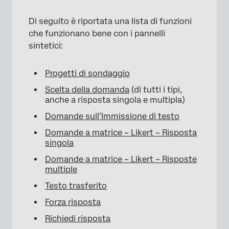
Di seguito è riportata una lista di funzioni
che funzionano bene con i pannelli
sintetici:
Progetti di sondaggio
Scelta della domanda
(di tutti i tipi,
anche a risposta singola e multipla)
Domande sull’Immissione di testo
Domande a matrice – Likert – Risposta
singola
Domande a matrice – Likert – Risposte
multiple
Testo trasferito
Forza risposta
Richiedi risposta