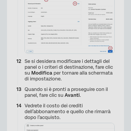
Se si desidera modificare i dettagli del
×
panel o i criteri di destinazione, fare clic
su
Modifica
per tornare alla schermata
di impostazione.
Quando si è pronti a proseguire con il
panel, fare clic su
Avanti
.
Vedrete il costo dei crediti
dell’abbonamento e quello che rimarrà
dopo l’acquisto.