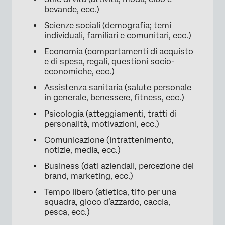
bevande, ecc.)
Scienze sociali (demografia; temi
individuali, familiari e comunitari, ecc.)
Economia (comportamenti di acquisto
e di spesa, regali, questioni socio-
economiche, ecc.)
Assistenza sanitaria (salute personale
in generale, benessere, fitness, ecc.)
Psicologia (atteggiamenti, tratti di
personalità, motivazioni, ecc.)
Comunicazione (intrattenimento,
notizie, media, ecc.)
Business (dati aziendali, percezione del
brand, marketing, ecc.)
Tempo libero (atletica, tifo per una
squadra, gioco d’azzardo, caccia,
pesca, ecc.)