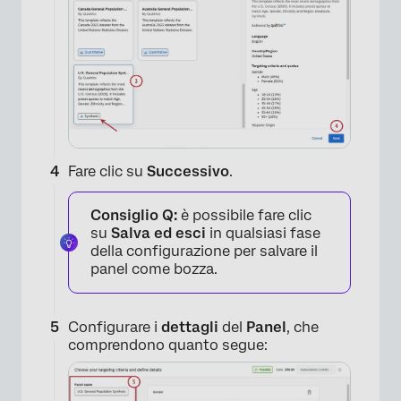
Fare clic su
Successivo
.
Consiglio Q:
è possibile fare clic
su
Salva ed esci
in qualsiasi fase
della configurazione per salvare il
panel come bozza.
Configurare i
dettagli
del
Panel
, che
comprendono quanto segue: