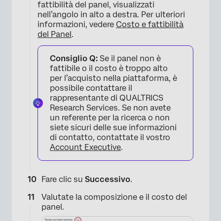
fattibilità del panel, visualizzati
nell’angolo in alto a destra. Per ulteriori
informazioni, vedere
Costo e fattibilità
del Panel
.
Consiglio Q:
Se il panel non è
fattibile o il costo è troppo alto
per l’acquisto nella piattaforma, è
possibile contattare il
rappresentante di QUALTRICS
Research Services. Se non avete
un referente per la ricerca o non
siete sicuri delle sue informazioni
di contatto, contattate il vostro
Account Executive
.
Fare clic su
Successivo
.
Valutate la composizione e il costo del
panel.