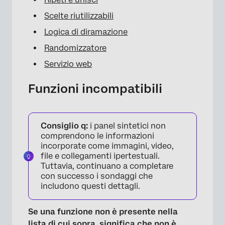
Scelte riutilizzabili
Logica di diramazione
Randomizzatore
Servizio web
Funzioni incompatibili
Consiglio q:
i panel sintetici non
comprendono le informazioni
incorporate come immagini, video,
file e collegamenti ipertestuali.
Tuttavia, continuano a completare
con successo i sondaggi che
includono questi dettagli.
Se una funzione non è presente nella
lista di cui sopra, significa che non è