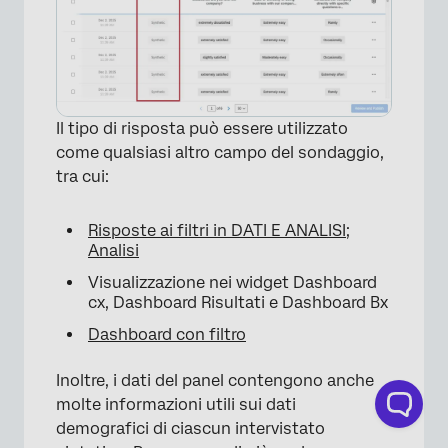
Il tipo di risposta può essere utilizzato
come qualsiasi altro campo del sondaggio,
tra cui:
Risposte ai filtri in DATI E ANALISI;
Analisi
Visualizzazione nei widget Dashboard
cx, Dashboard Risultati e Dashboard Bx
Dashboard con filtro
Inoltre, i dati del panel contengono anche
molte informazioni utili sui dati
demografici di ciascun intervistato