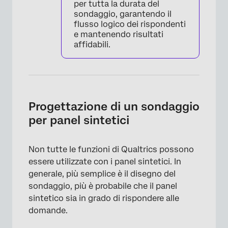
per tutta la durata del
sondaggio, garantendo il
flusso logico dei rispondenti
e mantenendo risultati
affidabili.
Progettazione di un sondaggio
per panel sintetici
Non tutte le funzioni di Qualtrics possono
essere utilizzate con i panel sintetici. In
generale, più semplice è il disegno del
sondaggio, più è probabile che il panel
sintetico sia in grado di rispondere alle
domande.