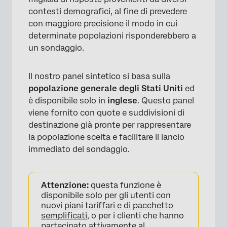
contesti demografici, al fine di prevedere
con maggiore precisione il modo in cui
determinate popolazioni risponderebbero a
un sondaggio.
Il nostro panel sintetico si basa sulla
popolazione generale degli Stati Uniti
ed
è disponibile solo in
inglese
. Questo panel
viene fornito con quote e suddivisioni di
destinazione già pronte per rappresentare
la popolazione scelta e facilitare il lancio
immediato del sondaggio.
Attenzione:
questa funzione è
disponibile solo per gli utenti con
nuovi
piani tariffari e di pacchetto
semplificati
, o per i clienti che hanno
partecipato attivamente al