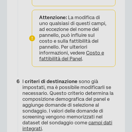
Attenzione:
La modifica di
uno qualsiasi di questi campi,
ad eccezione del nome del
pannello, può influire sul
costo e sulla fattibilità del
pannello. Per ulteriori
informazioni, vedere
Costo e
fattibilità del Panel
.
I
criteri di destinazione
sono già
impostati, ma è possibile modificarli se
necessario. Questo criterio determina la
composizione demografica del panel e
aggiunge domande di selezione al
sondaggio. I valori delle domande di
screening vengono memorizzati nel
dataset del sondaggio come
campi dati
integrati
.