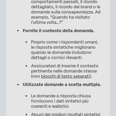
comportamenti passati, il ricordo
dettagliato, il ricordo del brand o le
domande sulla consapevolezza. Ad
esempio, “Quando ha visitato
l’ultima volta…?”
Fornite il contesto della domanda.
Proprio come i rispondenti umani,
le risposte sintetiche migliorano
quando le domande includono
dettagli o cornici rilevanti.
Assicuratevi di inserire il contesto
pertinente nelle domande stesse
(non
blocchi di testo separati
).
Utilizzate domande a scelta multipla.
Le domande a risposta chiusa
forniscono i dati sintetici più
coerenti e realistici.
Alcuni dei migliori risultati sintetici