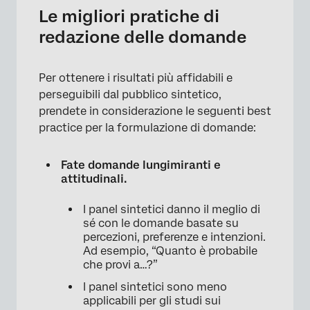
Le migliori pratiche di
redazione delle domande
Per ottenere i risultati più affidabili e
perseguibili dal pubblico sintetico,
prendete in considerazione le seguenti best
practice per la formulazione di domande:
Fate domande lungimiranti e
attitudinali.
I panel sintetici danno il meglio di
sé con le domande basate su
percezioni, preferenze e intenzioni.
Ad esempio, “Quanto è probabile
che provi a…?”
I panel sintetici sono meno
applicabili per gli studi sui