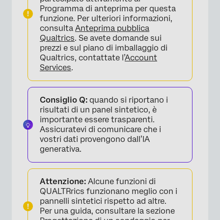
Programma di anteprima per questa
funzione. Per ulteriori informazioni,
consulta
Anteprima pubblica
Qualtrics
. Se avete domande sui
prezzi e sul piano di imballaggio di
Qualtrics, contattate l’
Account
Services
.
Consiglio Q:
quando si riportano i
risultati di un panel sintetico, è
importante essere trasparenti.
Assicuratevi di comunicare che i
vostri dati provengono dall’IA
generativa.
Attenzione:
Alcune funzioni di
QUALTRrics funzionano meglio con i
pannelli sintetici rispetto ad altre.
Per una guida, consultare la sezione