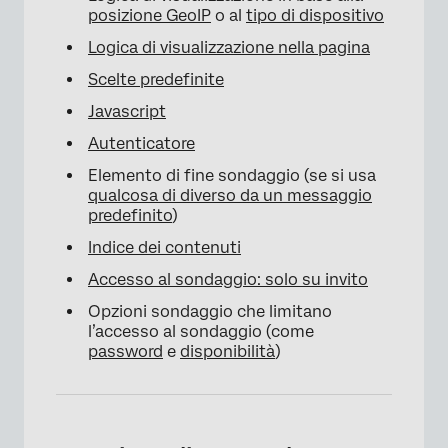
posizione GeoIP
o al
tipo di dispositivo
Logica di visualizzazione nella pagina
Scelte predefinite
Javascript
Autenticatore
Elemento di fine sondaggio (se si usa
qualcosa di diverso da un messaggio
predefinito
)
Indice dei contenuti
Accesso al sondaggio: solo su invito
Opzioni sondaggio che limitano
l’accesso al sondaggio (come
password
e
disponibilità
)