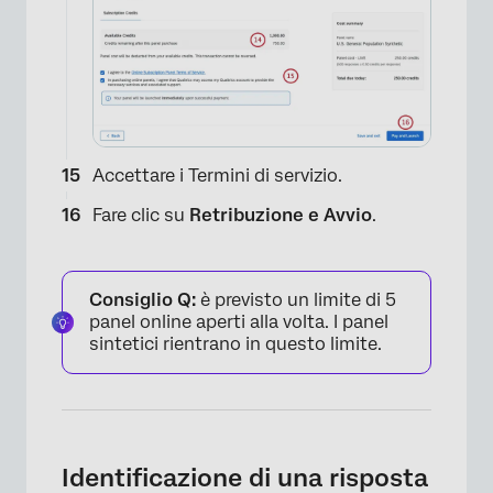
Accettare i Termini di servizio.
Fare clic su
Retribuzione e Avvio
.
Consiglio Q:
è previsto un limite di 5
panel online aperti alla volta. I panel
sintetici rientrano in questo limite.
Identificazione di una risposta