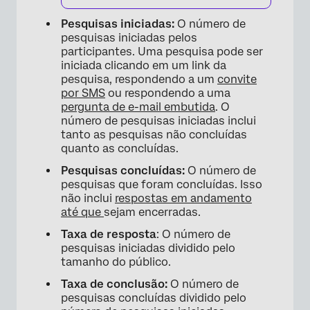
Pesquisas iniciadas:
O número de
pesquisas iniciadas pelos
×
participantes. Uma pesquisa pode ser
iniciada clicando em um link da
pesquisa, respondendo a um
convite
por SMS
ou respondendo a uma
pergunta de e-mail embutida
. O
número de pesquisas iniciadas inclui
tanto as pesquisas não concluídas
quanto as concluídas.
Pesquisas concluídas:
O número de
pesquisas que foram concluídas. Isso
não inclui
respostas em andamento
até que
sejam encerradas.
Taxa de resposta
: O número de
pesquisas iniciadas dividido pelo
tamanho do público.
Taxa de conclusão:
O número de
pesquisas concluídas dividido pelo