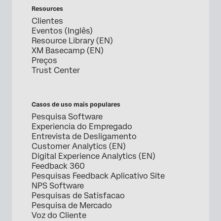
Resources
Clientes
Eventos (Inglês)
Resource Library (EN)
XM Basecamp (EN)
Preços
Trust Center
Casos de uso mais populares
Pesquisa Software
Experiencia do Empregado
Entrevista de Desligamento
Customer Analytics (EN)
Digital Experience Analytics (EN)
Feedback 360
Pesquisas Feedback Aplicativo Site
NPS Software
Pesquisas de Satisfacao
Pesquisa de Mercado
Voz do Cliente