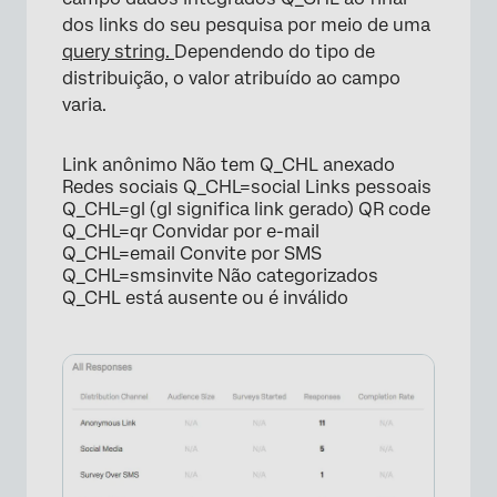
dos links do seu pesquisa por meio de uma
query string.
Dependendo do tipo de
distribuição, o valor atribuído ao campo
varia.
Link anônimo Não tem Q_CHL anexado
Redes sociais Q_CHL=social Links pessoais
Q_CHL=gl (gl significa link gerado) QR code
Q_CHL=qr Convidar por e-mail
Q_CHL=email Convite por SMS
Q_CHL=smsinvite Não categorizados
Q_CHL está ausente ou é inválido