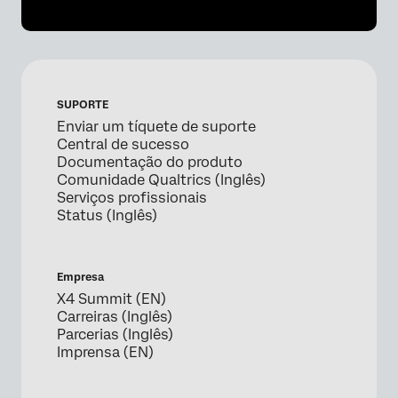
SUPORTE
Enviar um tíquete de suporte
Central de sucesso
Documentação do produto
Comunidade Qualtrics (Inglês)
Serviços profissionais
Status (Inglês)
Empresa
X4 Summit (EN)
Carreiras (Inglês)
Parcerias (Inglês)
Imprensa (EN)