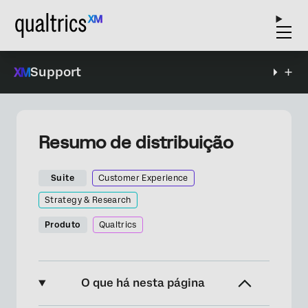
Support
Resumo de distribuição
Suite
Customer Experience
Strategy & Research
Produto
Qualtrics
O que há nesta página