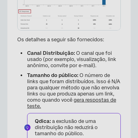
×
Os detalhes a seguir são fornecidos:
Canal Distribuição:
O canal que foi
usado (por exemplo, visualização, link
anônimo, convite por e-mail).
Tamanho do público:
O número de
links que foram distribuídos. Isso é N/A
para qualquer método que não envolva
links ou que produza apenas um link,
como quando você
gera respostas de
teste.
Qdica:
a exclusão de uma
distribuição não reduzirá o
tamanho do público.