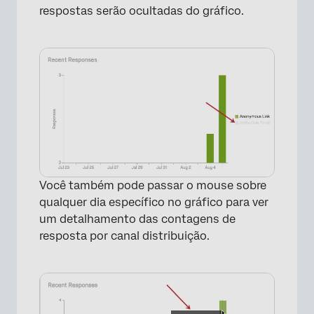
respostas serão ocultadas do gráfico.
Você também pode passar o mouse sobre
qualquer dia específico no gráfico para ver
um detalhamento das contagens de
resposta por canal distribuição.
×