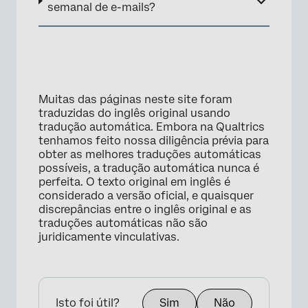
semanal de e-mails?
Muitas das páginas neste site foram
traduzidas do inglês original usando
tradução automática. Embora na Qualtrics
tenhamos feito nossa diligência prévia para
obter as melhores traduções automáticas
possíveis, a tradução automática nunca é
perfeita. O texto original em inglês é
considerado a versão oficial, e quaisquer
discrepâncias entre o inglês original e as
traduções automáticas não são
juridicamente vinculativas.
Isto foi útil?
Sim
Não