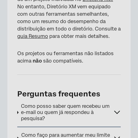
No entanto, Diretório XM vem equipado
com outras ferramentas semelhantes,
como um resumo do desempenho da
distribuição em todo o diretório. Consulte a
guia Resumo
para obter mais detalhes.
Os projetos ou ferramentas não listados
acima
não
são compatíveis.
Perguntas frequentes
Como posso saber quem recebeu um
e-mail ou quem já respondeu à
pesquisa?
Como faço para aumentar meu limite