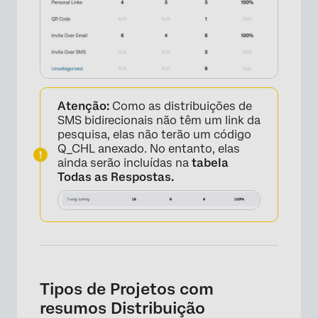
Atenção:
Como as distribuições de
SMS bidirecionais não têm um link da
pesquisa, elas não terão um código
Q_CHL anexado. No entanto, elas
ainda serão incluídas na
tabela
Todas as Respostas.
Tipos de Projetos com
resumos Distribuição