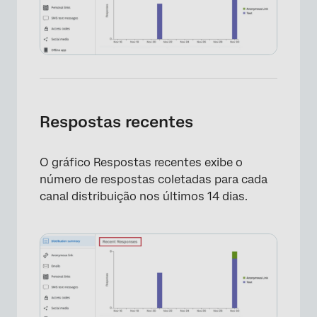
Respostas recentes
O gráfico Respostas recentes exibe o
número de respostas coletadas para cada
canal distribuição nos últimos 14 dias.