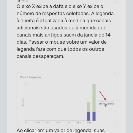
O eixo X exibe a data e o eixo Y exibe o
número de respostas coletadas. A legenda
×
à direita é atualizada à medida que canais
adicionais são usados ou à medida que
canais mais antigos saem da janela de 14
dias. Passar o mouse sobre um valor de
legenda fará com que todos os outros
canais desapareçam.
×
Ao clicar em um valor de legenda, suas