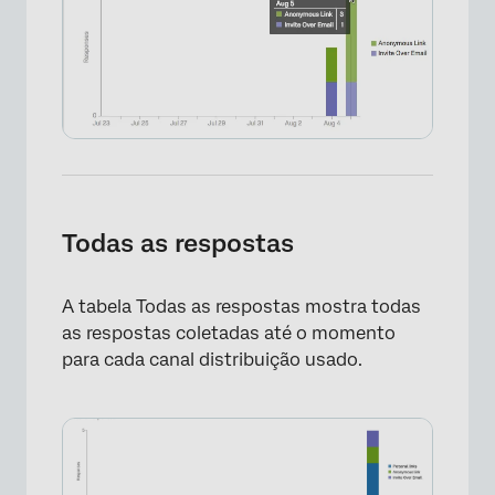
Todas as respostas
×
A tabela Todas as respostas mostra todas
as respostas coletadas até o momento
para cada canal distribuição usado.