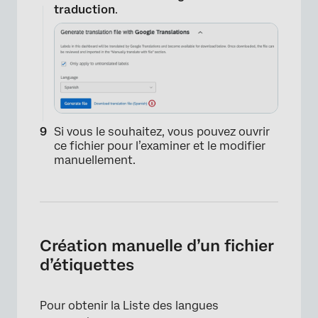
traduction
.
×
Si vous le souhaitez, vous pouvez ouvrir
ce fichier pour l’examiner et le modifier
manuellement.
Création manuelle d’un fichier
d’étiquettes
Pour obtenir la Liste des langues