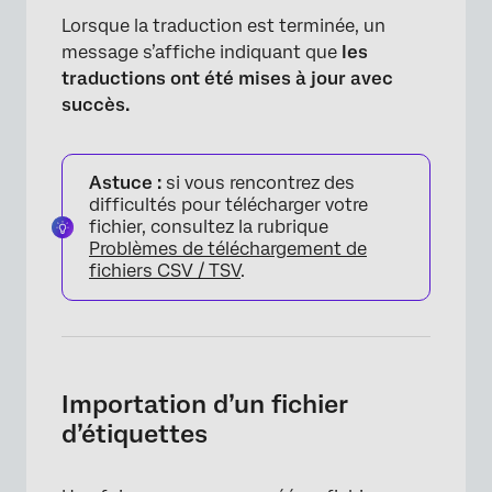
Lorsque la traduction est terminée, un
message s’affiche indiquant que
les
traductions ont été mises à jour avec
succès.
Astuce :
si vous rencontrez des
difficultés pour télécharger votre
fichier, consultez la rubrique
Problèmes de téléchargement de
fichiers CSV / TSV
.
Importation d’un fichier
d’étiquettes