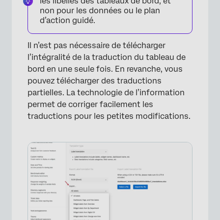
les libellés des tableaux de bord, et
non pour les données ou le plan
d’action guidé.
Il n’est pas nécessaire de télécharger
l’intégralité de la traduction du tableau de
bord en une seule fois. En revanche, vous
×
pouvez télécharger des traductions
partielles. La technologie de l’information
permet de corriger facilement les
traductions pour les petites modifications.