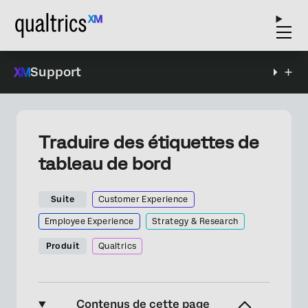
Support
Traduire des étiquettes de
tableau de bord
Suite
Customer Experience
Employee Experience
Strategy & Research
Produit
Qualtrics
Contenus de cette page