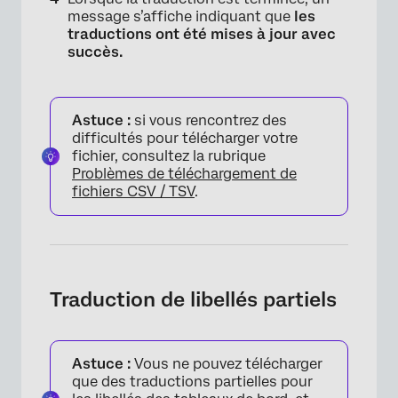
message s’affiche indiquant que
les
traductions ont été mises à jour avec
succès.
Astuce :
si vous rencontrez des
difficultés pour télécharger votre
fichier, consultez la rubrique
Problèmes de téléchargement de
fichiers CSV / TSV
.
Traduction de libellés partiels
Astuce :
Vous ne pouvez télécharger
que des traductions partielles pour