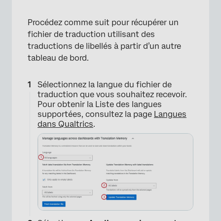
Procédez comme suit pour récupérer un
fichier de traduction utilisant des
traductions de libellés à partir d’un autre
tableau de bord.
Sélectionnez la langue du fichier de
traduction que vous souhaitez recevoir.
Pour obtenir la Liste des langues
×
supportées, consultez la page
Langues
dans Qualtrics
.
×