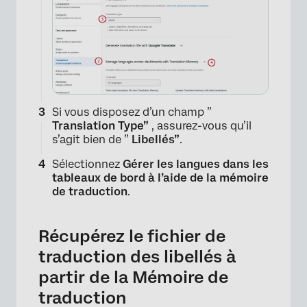
Si vous disposez d’un champ ”
Translation Type”
, assurez-vous qu’il
s’agit bien de ”
Libellés”
.
Sélectionnez
Gérer les langues dans les
tableaux de bord à l’aide de la mémoire
de traduction
.
Récupérez le fichier de
traduction des libellés à
partir de la Mémoire de
traduction