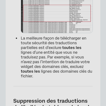
La meilleure façon de télécharger en
toute sécurité des traductions
partielles est d’exclure
toutes les
lignes d’une entité que vous ne
traduisez pas. Par exemple, si vous
n’avez pas l’intention de traduire votre
×
widget des domaines clés, excluez
toutes les
lignes des domaines clés du
fichier.
Suppression des traductions