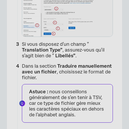
×
Si vous disposez d’un champ ”
Translation Type”
, assurez-vous qu’il
s’agit bien de ”
Libellés”
.
Dans la section
Traduire manuellement
avec un fichier
, choisissez le format de
fichier.
Astuce :
nous conseillons
généralement de s’en tenir à TSV,
car ce type de fichier gère mieux
les caractères spéciaux en dehors
de l’alphabet anglais.