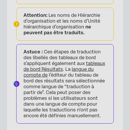
Attention:
Les noms de Hiérarchie
d’organisation et les noms d’Unité
hiérarchique d’organisation
ne
peuvent pas être traduits.
Astuce :
Ces étapes de traduction
des libellés des tableaux de bord
s’appliquent également aux
tableaux
de bord Résultats
. La
langue du
compte de
l’éditeur du tableau de
bord des résultats sera sélectionnée
comme langue de “traduction à
partir de”. Cela peut poser des
problèmes si les utilisateurs sont
dans une langue de compte pour
laquelle les traductions n’ont pas
encore été définies manuellement.