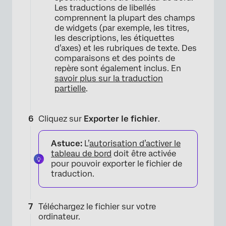
Les traductions de libellés
comprennent la plupart des champs
de widgets (par exemple, les titres,
les descriptions, les étiquettes
d’axes) et les rubriques de texte. Des
comparaisons et des points de
repère sont également inclus. En
savoir plus sur la traduction
partielle
.
Cliquez sur
Exporter le fichier
.
Astuce:
L’
autorisation d’activer le
tableau de bord
doit être activée
pour pouvoir exporter le fichier de
traduction.
Téléchargez le fichier sur votre
ordinateur.