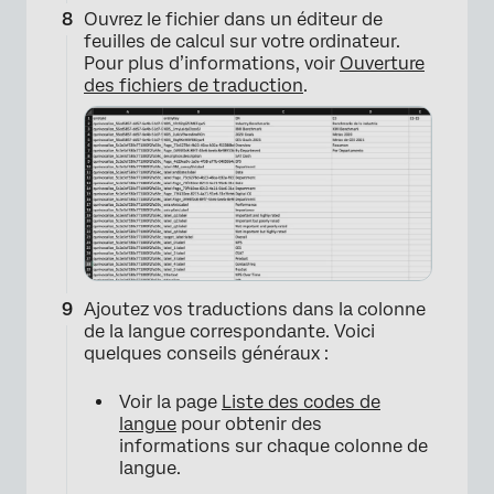
Ouvrez le fichier dans un éditeur de
feuilles de calcul sur votre ordinateur.
Pour plus d’informations, voir
Ouverture
des fichiers de traduction
.
Ajoutez vos traductions dans la colonne
de la langue correspondante. Voici
quelques conseils généraux :
Voir la page
Liste des codes de
langue
pour obtenir des
informations sur chaque colonne de
langue.