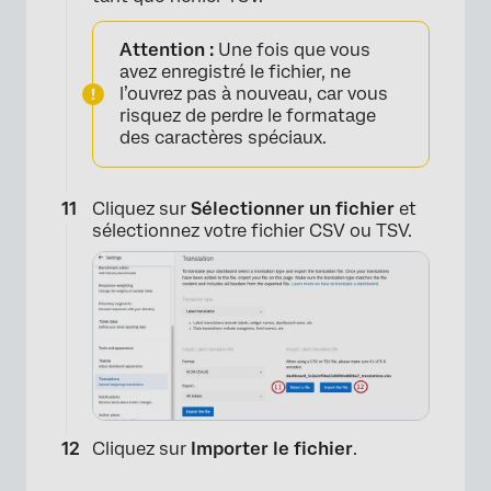
Attention :
Une fois que vous
avez enregistré le fichier, ne
l’ouvrez pas à nouveau, car vous
×
risquez de perdre le formatage
des caractères spéciaux.
Cliquez sur
Sélectionner un fichier
et
sélectionnez votre fichier CSV ou TSV.
Cliquez sur
Importer le fichier
.