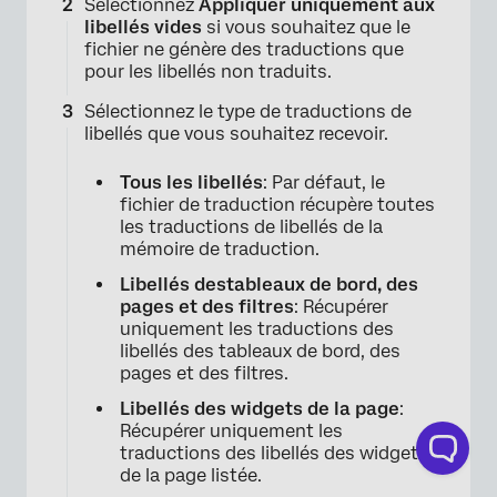
Sélectionnez
Appliquer uniquement aux
libellés vides
si vous souhaitez que le
fichier ne génère des traductions que
pour les libellés non traduits.
Sélectionnez le type de traductions de
libellés que vous souhaitez recevoir.
Tous les libellés
: Par défaut, le
fichier de traduction récupère toutes
les traductions de libellés de la
mémoire de traduction.
Libellés des
tableaux de bord, des
pages et des filtres
: Récupérer
uniquement les traductions des
libellés des tableaux de bord, des
pages et des filtres.
Libellés des widgets de la page
:
Récupérer uniquement les
traductions des libellés des widgets
de la page listée.