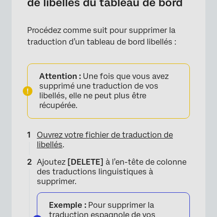
de libellés du tableau de bord
Procédez comme suit pour supprimer la
traduction d’un tableau de bord libellés :
Attention :
Une fois que vous avez
supprimé une traduction de vos
libellés, elle ne peut plus être
récupérée.
Ouvrez votre fichier de traduction de
libellés
.
Ajoutez
[DELETE]
à l’en-tête de colonne
des traductions linguistiques à
supprimer.
Exemple :
Pour supprimer la
×
traduction espagnole de vos