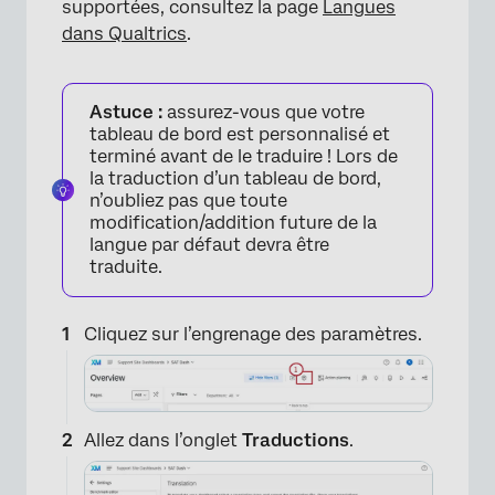
supportées, consultez la page
Langues
dans Qualtrics
.
Astuce :
assurez-vous que votre
tableau de bord est personnalisé et
terminé avant de le traduire ! Lors de
la traduction d’un tableau de bord,
n’oubliez pas que toute
modification/addition future de la
langue par défaut devra être
traduite.
Cliquez sur l’engrenage des paramètres.
Allez dans l’onglet
Traductions
.