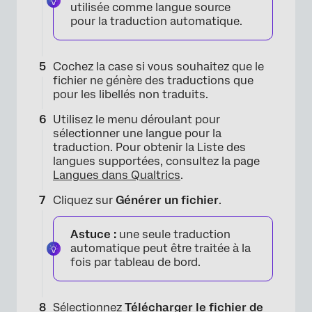
utilisée comme langue source
pour la traduction automatique.
Cochez la case si vous souhaitez que le
fichier ne génère des traductions que
pour les libellés non traduits.
Utilisez le menu déroulant pour
sélectionner une langue pour la
traduction. Pour obtenir la Liste des
langues supportées, consultez la page
Langues dans Qualtrics
.
Cliquez sur
Générer un fichier
.
×
Astuce :
une seule traduction
automatique peut être traitée à la
fois par tableau de bord.
Sélectionnez
Télécharger le fichier de