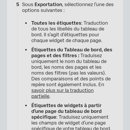
Sous
Exportation
, sélectionnez l’une des
options suivantes :
Toutes les étiquettes
: Traduction
de tous les libellés du tableau de
bord. Il s’agit d’étiquettes pour
chaque widget de chaque page.
Étiquettes du Tableau de bord, des
pages et des filtres :
Traduisez
×
uniquement le nom du tableau de
bord, les noms des pages et les
noms des filtres (pas les valeurs).
Des comparaisons et des points de
repère sont également inclus. En
savoir plus sur la traduction
partielle
.
Étiquettes de widgets à partir
d’une page du tableau de bord
spécifique
: Traduisez uniquement
×
les champs de widget d’une page
spécifique de votre tableau de bord.