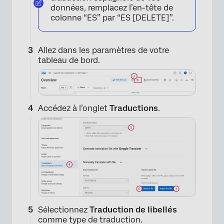
données, remplacez l’en-tête de
colonne “ES” par “ES [DELETE]”.
Allez dans les paramètres de votre
tableau de bord.
Accédez à l’onglet
Traductions
.
Sélectionnez
Traduction de libellés
comme type de traduction.