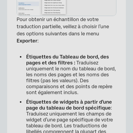
Pour obtenir un échantillon de votre
traduction partielle, veillez à choisir l’une
des options suivantes dans le menu
Exporter
:
Étiquettes du Tableau de bord, des
pages et des filtres :
Traduisez
uniquement le nom du tableau de bord,
les noms des pages et les noms des
filtres (pas les valeurs). Des
comparaisons et des points de repère
sont également inclus.
Étiquettes de widgets à partir d’une
page du tableau de bord spécifique
:
Traduisez uniquement les champs de
widget d’une page spécifique de votre
tableau de bord. Les traductions de
libellés comprennent la plupart des