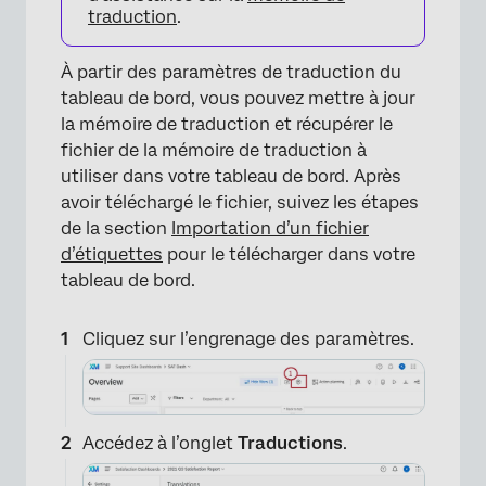
traduction
.
×
À partir des paramètres de traduction du
tableau de bord, vous pouvez mettre à jour
la mémoire de traduction et récupérer le
fichier de la mémoire de traduction à
utiliser dans votre tableau de bord. Après
avoir téléchargé le fichier, suivez les étapes
de la section
Importation d’un fichier
×
d’étiquettes
pour le télécharger dans votre
tableau de bord.
Cliquez sur l’engrenage des paramètres.
Accédez à l’onglet
Traductions
.