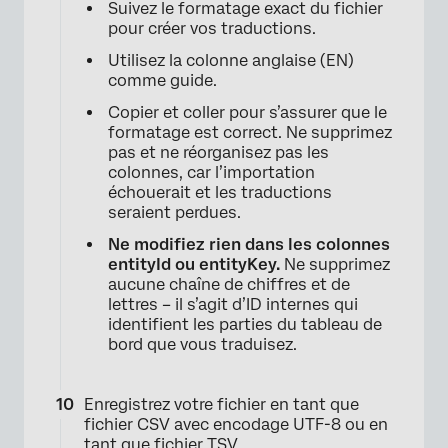
Suivez le formatage exact du fichier
pour créer vos traductions.
Utilisez la colonne anglaise (EN)
comme guide.
Copier et coller pour s’assurer que le
formatage est correct. Ne supprimez
pas et ne réorganisez pas les
colonnes, car l’importation
échouerait et les traductions
seraient perdues.
Ne modifiez rien dans les colonnes
entityId ou entityKey.
Ne supprimez
aucune chaîne de chiffres et de
lettres – il s’agit d’ID internes qui
identifient les parties du tableau de
bord que vous traduisez.
Enregistrez votre fichier en tant que
fichier CSV avec encodage UTF-8 ou en
tant que fichier TSV.