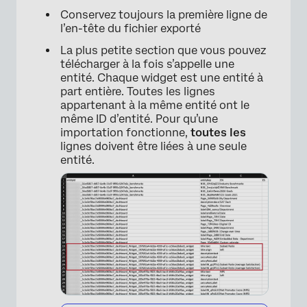
Conservez toujours la première ligne de
l’en-tête du fichier exporté
La plus petite section que vous pouvez
télécharger à la fois s’appelle une
entité. Chaque widget est une entité à
part entière. Toutes les lignes
appartenant à la même entité ont le
même ID d’entité. Pour qu’une
importation fonctionne,
toutes les
lignes doivent être liées à une seule
entité.