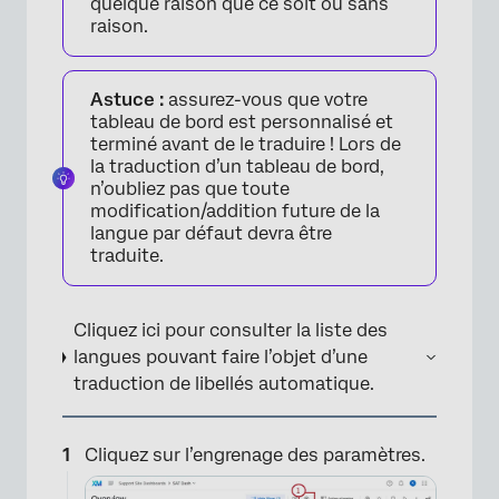
quelque raison que ce soit ou sans
raison.
Astuce :
assurez-vous que votre
tableau de bord est personnalisé et
terminé avant de le traduire ! Lors de
la traduction d’un tableau de bord,
n’oubliez pas que toute
modification/addition future de la
langue par défaut devra être
traduite.
Cliquez ici pour consulter la liste des
langues pouvant faire l’objet d’une
traduction de libellés automatique.
Cliquez sur l’engrenage des paramètres.