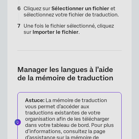
Cliquez sur
Sélectionner un fichier
et
sélectionnez votre fichier de traduction.
Une fois le fichier sélectionné, cliquez
sur
Importer le fichier
.
Manager les langues à l’aide
de la mémoire de traduction
Astuce:
La mémoire de traduction
vous permet d’accéder aux
traductions existantes de votre
organisation afin de les télécharger
dans votre tableau de bord. Pour plus
d’informations, consultez la page
d’assistance sur la
mémoire de