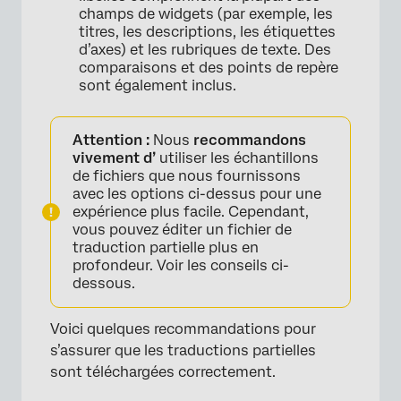
champs de widgets (par exemple, les
titres, les descriptions, les étiquettes
d’axes) et les rubriques de texte. Des
comparaisons et des points de repère
sont également inclus.
Attention :
Nous
recommandons
vivement d’
utiliser les échantillons
de fichiers que nous fournissons
avec les options ci-dessus pour une
expérience plus facile. Cependant,
vous pouvez éditer un fichier de
traduction partielle plus en
profondeur. Voir les conseils ci-
dessous.
×
Voici quelques recommandations pour
s’assurer que les traductions partielles
sont téléchargées correctement.