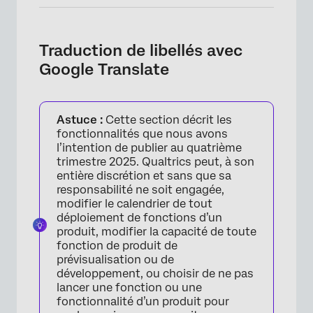
Traduction de libellés avec
Google Translate
Astuce :
Cette section décrit les
fonctionnalités que nous avons
l’intention de publier au quatrième
trimestre 2025. Qualtrics peut, à son
entière discrétion et sans que sa
responsabilité ne soit engagée,
modifier le calendrier de tout
déploiement de fonctions d’un
produit, modifier la capacité de toute
fonction de produit de
prévisualisation ou de
développement, ou choisir de ne pas
lancer une fonction ou une
fonctionnalité d’un produit pour