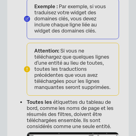
Exemple :
Par exemple, si vous
traduisez votre widget des
domaines clés, vous devez
inclure chaque ligne liée au
widget des domaines clés.
Attention:
Si vous ne
téléchargez que quelques lignes
d’une entité au lieu de toutes,
toutes les traductions
précédentes que vous avez
téléchargées pour les lignes
manquantes seront supprimées.
Toutes les
étiquettes du tableau de
bord, comme les noms de page et les
résumés des filtres, doivent être
téléchargées ensemble. Ils sont
considérés comme une seule entité.