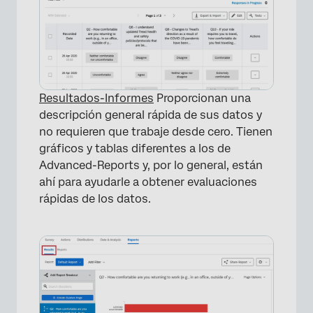
Resultados-Informes
Proporcionan una
descripción general rápida de sus datos y
no requieren que trabaje desde cero. Tienen
gráficos y tablas diferentes a los de
Advanced-Reports y, por lo general, están
ahí para ayudarle a obtener evaluaciones
rápidas de los datos.