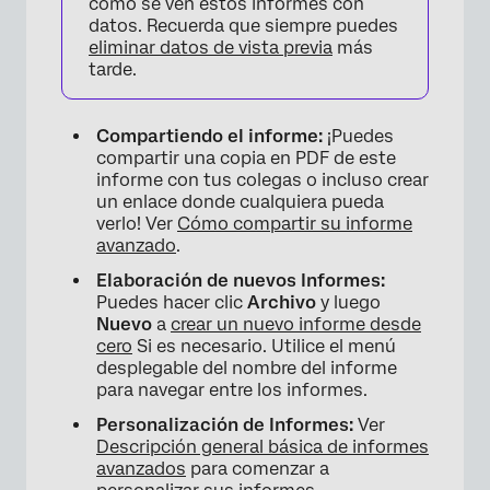
cómo se ven estos informes con
datos. Recuerda que siempre puedes
eliminar datos de vista previa
más
tarde.
Compartiendo el informe:
¡Puedes
compartir una copia en PDF de este
informe con tus colegas o incluso crear
un enlace donde cualquiera pueda
verlo! Ver
Cómo compartir su informe
avanzado
.
Elaboración de nuevos Informes:
Puedes hacer clic
Archivo
y luego
Nuevo
a
crear un nuevo informe desde
cero
Si es necesario. Utilice el menú
desplegable del nombre del informe
para navegar entre los informes.
Personalización de Informes:
Ver
Descripción general básica de informes
avanzados
para comenzar a