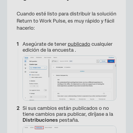
×
Cuando esté listo para distribuir la solución
Return to Work Pulse, es muy rápido y fácil
hacerlo:
Asegúrate de tener
publicado
cualquier
edición de la encuesta .
Si sus cambios están publicados o no
tiene cambios para publicar, diríjase a la
Distribuciones
pestaña.