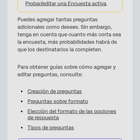
Probar/editar una Encuesta activa
.
×
Puedes agregar tantas preguntas
adicionales como desees. Sin embargo,
tenga en cuenta que cuanto más corta sea
la encuesta, más probabilidades habrá de
que los destinatarios la completen.
Para obtener guías sobre cómo agregar y
editar preguntas, consulte:
Creación de preguntas
Preguntas sobre formato
Elección del formato de las opciones
de respuesta
Tipos de preguntas