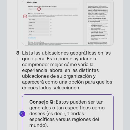
Lista las ubicaciones geográficas en las
que opera. Esto puede ayudarle a
comprender mejor cómo varía la
experiencia laboral en las distintas
ubicaciones de su organización y
aparecerá como una opción para que los
×
encuestados seleccionen.
Consejo Q:
Estos pueden ser tan
generales o tan específicos como
desees (es decir, tiendas
específicas versus regiones del
mundo).