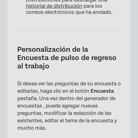
historial de distribución
para los
correos electrónicos que ha enviado.
×
Personalización de la
Encuesta de pulso de regreso
al trabajo
Si desea ver las preguntas de su encuesta o
editarlas, haga clic en el botón
Encuesta
pestaña. Una vez dentro del generador de
encuestas , puede agregar nuevas
×
preguntas, modificar la redacción de las
existentes, editar el tema de la encuesta y
mucho más.