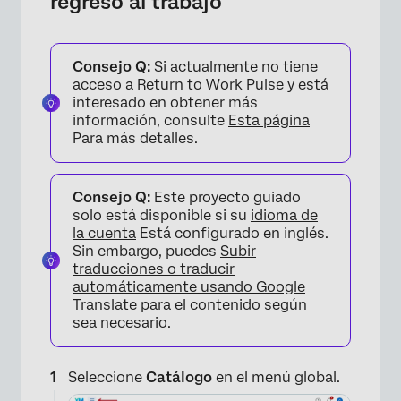
regreso al trabajo
Consejo Q:
Si actualmente no tiene
acceso a Return to Work Pulse y está
interesado en obtener más
información, consulte
Esta página
Para más detalles.
Consejo Q:
Este proyecto guiado
solo está disponible si su
idioma de
la cuenta
Está configurado en inglés.
Sin embargo, puedes
Subir
traducciones o traducir
automáticamente usando Google
Translate
para el contenido según
sea necesario.
Seleccione
Catálogo
en el menú global.