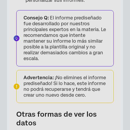
personalizar sus informes.
Consejo Q:
El informe prediseñado
fue desarrollado por nuestros
principales expertos en la materia. Le
recomendamos que intente
mantener su informe lo más similar
×
posible a la plantilla original y no
realizar demasiados cambios a gran
escala.
Advertencia:
¡No elimines el informe
prediseñado! Si lo hace, este informe
no podrá recuperarse y tendrá que
crear uno nuevo desde cero.
Otras formas de ver los
datos