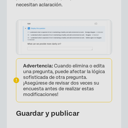
necesitan aclaración.
Advertencia:
Cuando elimina o edita
una pregunta, puede afectar la lógica
sofisticada de otra pregunta.
¡Asegúrese de revisar dos veces su
encuesta antes de realizar estas
modificaciones!
Guardar y publicar