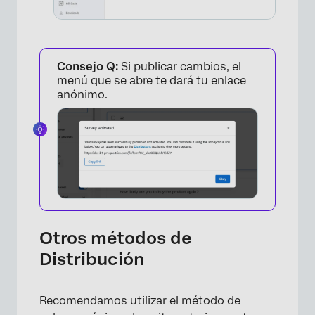
Consejo Q:
Si publicar cambios, el
menú que se abre te dará tu enlace
anónimo.
×
Otros métodos de
Distribución
×
Recomendamos utilizar el método de