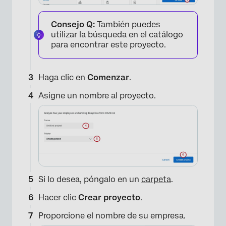
Consejo Q:
También puedes
utilizar la búsqueda en el catálogo
para encontrar este proyecto.
Haga clic en
Comenzar
.
Asigne un nombre al proyecto.
Si lo desea, póngalo en un
carpeta
.
Hacer clic
Crear proyecto
.
×
Proporcione el nombre de su empresa.