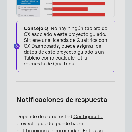
Consejo Q:
No hay ningún tablero de
CX asociado a este proyecto guiado.
Si tiene una licencia de Qualtrics con
CX Dashboards, puede asignar los
datos de este proyecto guiado a un
Tablero como cualquier otra
encuesta de Qualtrics .
Notificaciones de respuesta
Depende de cómo usted
Configura tu
×
proyecto guiado
, puede haber
notificaciones incorporadas. Estos se