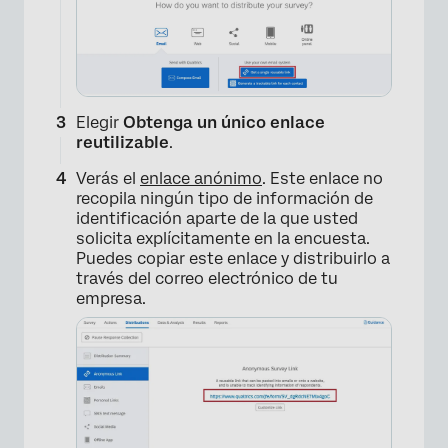
Elegir
Obtenga un único enlace
reutilizable
.
Verás el
enlace anónimo
. Este enlace no
recopila ningún tipo de información de
identificación aparte de la que usted
solicita explícitamente en la encuesta.
Puedes copiar este enlace y distribuirlo a
través del correo electrónico de tu
empresa.