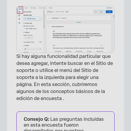
Si hay alguna funcionalidad particular que
desea agregar, intente buscar en el Sitio de
soporte o utilice el menú del Sitio de
soporte a la izquierda para elegir una
página. En esta sección, cubriremos
algunos de los conceptos básicos de la
edición de encuesta .
Consejo Q:
Las preguntas incluidas
en esta encuesta fueron
desarrolladas por nuestros