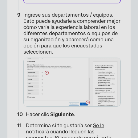
Ingrese sus departamentos / equipos.
Esto puede ayudarle a comprender mejor
cómo varía la experiencia laboral en los
diferentes departamentos o equipos de
su organización y aparecerá como una
opción para que los encuestados
×
seleccionen.
Hacer clic
Siguiente
.
Determina si te gustaría ser
Se le
notificará cuando lleguen las
respuestas
. Si responde que sí, se le