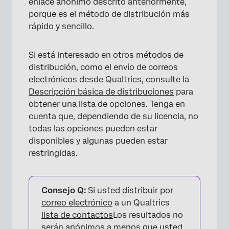
enlace anónimo descrito anteriormente,
porque es el método de distribución más
rápido y sencillo.
Si está interesado en otros métodos de
distribución, como el envío de correos
electrónicos desde Qualtrics, consulte la
Descripción básica de distribuciones
para
obtener una lista de opciones. Tenga en
cuenta que, dependiendo de su licencia, no
todas las opciones pueden estar
disponibles y algunas pueden estar
restringidas.
×
Consejo Q:
Si usted
distribuir por
correo electrónico
a un Qualtrics
lista de contactos
Los resultados no
serán anónimos a menos que usted