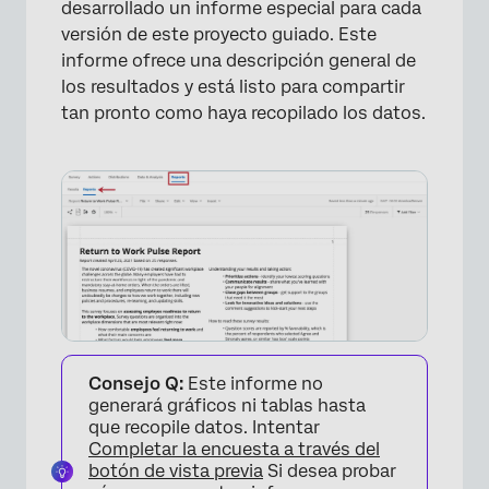
desarrollado un informe especial para cada
versión de este proyecto guiado. Este
informe ofrece una descripción general de
los resultados y está listo para compartir
tan pronto como haya recopilado los datos.
Consejo Q:
Este informe no
generará gráficos ni tablas hasta
que recopile datos. Intentar
Completar la encuesta a través del
botón de vista previa
Si desea probar