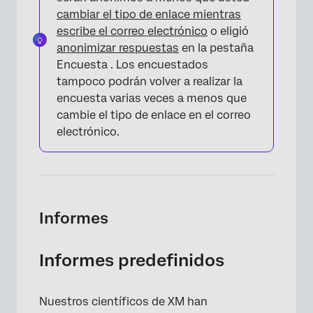
cambiar el tipo de enlace mientras
escribe el correo electrónico
o eligió
anonimizar respuestas
en la pestaña
Encuesta . Los encuestados
tampoco podrán volver a realizar la
×
encuesta varias veces a menos que
cambie el tipo de enlace en el correo
electrónico.
Informes
Informes predefinidos
Nuestros científicos de XM han