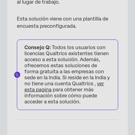
al lugar de trabajo.
Esta solución viene con una plantilla de
encuesta preconfigurada.
Consejo Q:
Todos los usuarios con
licencias Qualtrics existentes tienen
acceso a esta solución. Además,
ofrecemos estas soluciones de
forma gratuita a las empresas con
sede en la India. Si reside en la India y
no tiene una cuenta Qualtrics ,
ver
esta pagina
para obtener más
información sobre cómo puede
acceder a esta solución.