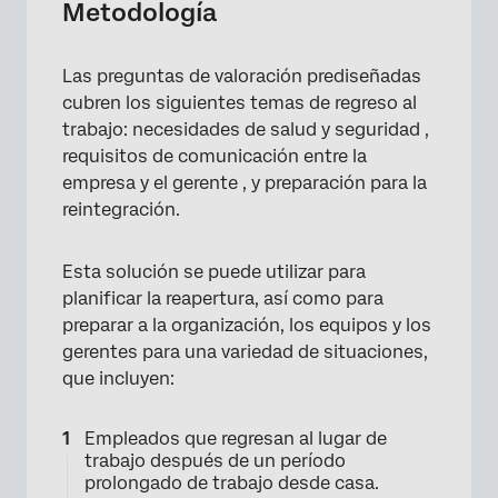
Metodología
Las preguntas de valoración prediseñadas
cubren los siguientes temas de regreso al
trabajo: necesidades de salud y seguridad ,
requisitos de comunicación entre la
empresa y el gerente , y preparación para la
reintegración.
Esta solución se puede utilizar para
planificar la reapertura, así como para
preparar a la organización, los equipos y los
gerentes para una variedad de situaciones,
que incluyen:
Empleados que regresan al lugar de
trabajo después de un período
prolongado de trabajo desde casa.