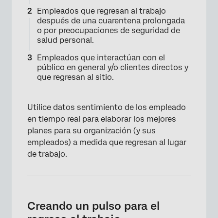
Empleados que regresan al trabajo
después de una cuarentena prolongada
o por preocupaciones de seguridad de
salud personal.
Empleados que interactúan con el
público en general y/o clientes directos y
que regresan al sitio.
Utilice datos sentimiento de los empleado
en tiempo real para elaborar los mejores
planes para su organización (y sus
empleados) a medida que regresan al lugar
de trabajo.
Creando un pulso para el