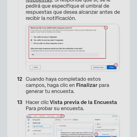
×
pedirá que especifique el umbral de
respuestas que desea alcanzar antes de
recibir la notificación.
Cuando haya completado estos
campos, haga clic en
Finalizar
para
generar tu encuesta.
Hacer clic
Vista previa de la Encuesta
Para probar su encuesta.