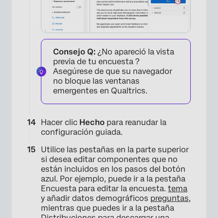
Consejo Q:
¿No apareció la vista
previa de tu encuesta ?
Asegúrese de que su navegador
no bloque las ventanas
×
emergentes en Qualtrics.
Hacer clic
Hecho
para reanudar la
configuración guiada.
Utilice las pestañas en la parte superior
si desea editar componentes que no
están incluidos en los pasos del botón
azul. Por ejemplo, puede ir a la pestaña
Encuesta para editar la encuesta.
tema
y añadir datos demográficos
preguntas
,
mientras que puedes ir a la pestaña
Distribuciones para descargar una