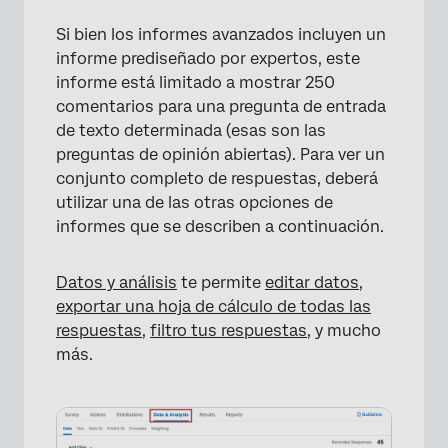
Si bien los informes avanzados incluyen un
informe prediseñado por expertos, este
informe está limitado a mostrar 250
comentarios para una pregunta de entrada
de texto determinada (esas son las
preguntas de opinión abiertas). Para ver un
conjunto completo de respuestas, deberá
utilizar una de las otras opciones de
informes que se describen a continuación.
Datos y análisis
te permite
editar datos
,
exportar una hoja de cálculo de todas las
respuestas
,
filtro tus respuestas
, y mucho
más.