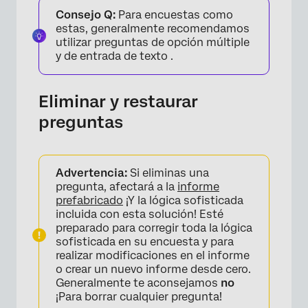
Consejo Q:
Para encuestas como
estas, generalmente recomendamos
utilizar preguntas de opción múltiple
y de entrada de texto .
Eliminar y restaurar
preguntas
Advertencia:
Si eliminas una
pregunta, afectará a la
informe
prefabricado
¡Y la lógica sofisticada
incluida con esta solución! Esté
preparado para corregir toda la lógica
sofisticada en su encuesta y para
realizar modificaciones en el informe
o crear un nuevo informe desde cero.
Generalmente te aconsejamos
no
¡Para borrar cualquier pregunta!