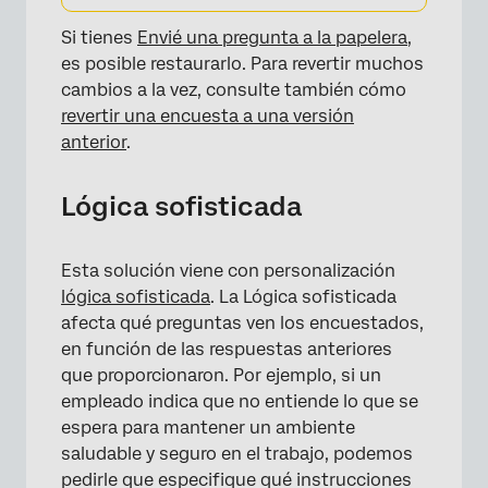
Si tienes
Envié una pregunta a la papelera
,
es posible restaurarlo. Para revertir muchos
cambios a la vez, consulte también cómo
revertir una encuesta a una versión
anterior
.
Lógica sofisticada
Esta solución viene con personalización
lógica sofisticada
. La Lógica sofisticada
afecta qué preguntas ven los encuestados,
en función de las respuestas anteriores
que proporcionaron. Por ejemplo, si un
empleado indica que no entiende lo que se
espera para mantener un ambiente
saludable y seguro en el trabajo, podemos
pedirle que especifique qué instrucciones