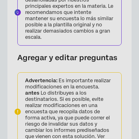
principales expertos en la materia. Le
recomendamos que intente
mantener su encuesta lo más similar
posible a la plantilla original y no
realizar demasiados cambios a gran
escala.
Agregar y editar preguntas
Advertencia:
Es importante realizar
modificaciones en la encuesta.
antes
Lo distribuyes a los
destinatarios. Si es posible, evite
realizar modificaciones en una
encuesta que recopila datos de
forma activa, ya que puede correr el
riesgo de invalidar sus datos y
cambiar los informes prediseñados
que vienen con esta solución. Ver