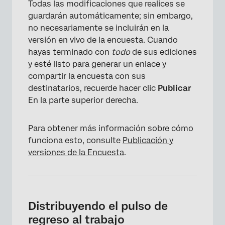
Todas las modificaciones que realices se
guardarán automáticamente; sin embargo,
no necesariamente se incluirán en la
versión en vivo de la encuesta. Cuando
hayas terminado con
todo
de sus ediciones
y esté listo para generar un enlace y
compartir la encuesta con sus
destinatarios, recuerde hacer clic
Publicar
En la parte superior derecha.
Para obtener más información sobre cómo
funciona esto, consulte
Publicación y
versiones de la Encuesta
.
Distribuyendo el pulso de
regreso al trabajo