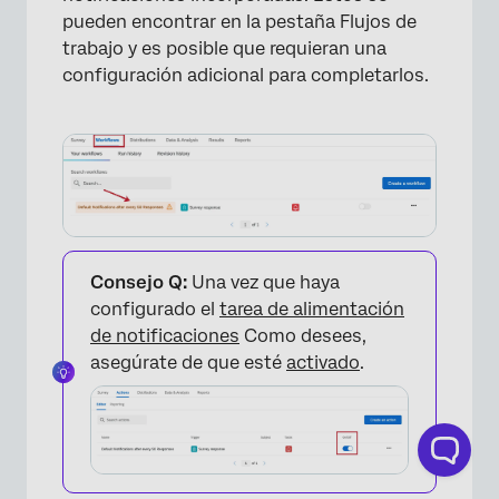
pueden encontrar en la pestaña Flujos de
trabajo y es posible que requieran una
configuración adicional para completarlos.
Consejo Q:
Una vez que haya
configurado el
tarea de alimentación
de notificaciones
Como desees,
asegúrate de que esté
activado
.
×