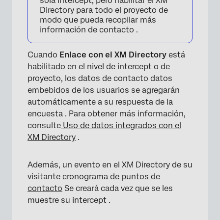
sola intercept, pero habilitar el XM
Directory para todo el proyecto de
modo que pueda recopilar más
información de contacto .
Cuando
Enlace con el XM Directory
está
habilitado en el nivel de intercept o de
proyecto, los datos de contacto datos
embebidos de los usuarios se agregarán
automáticamente a su respuesta de la
encuesta . Para obtener más información,
consulte
Uso de datos integrados con el
XM Directory
.
Además, un evento en el XM Directory de su
visitante
cronograma de puntos de
contacto
Se creará cada vez que se les
muestre su intercept .