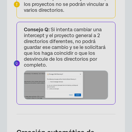
los proyectos no se podrán vincular a
varios directorios.
Consejo Q:
Si intenta cambiar una
intercept y el proyecto general a 2
directorios diferentes, no podrá
guardar ese cambio y se le solicitará
que los haga coincidir o que los
desvincule de los directorios por
completo.