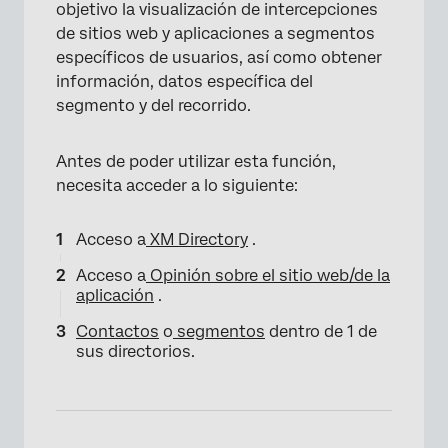
objetivo la visualización de intercepciones
de sitios web y aplicaciones a segmentos
específicos de usuarios, así como obtener
información, datos específica del
segmento y del recorrido.
Antes de poder utilizar esta función,
necesita acceder a lo siguiente:
Acceso a
XM Directory
.
Acceso a
Opinión sobre el sitio web/de la
aplicación
.
Contactos
o
segmentos
dentro de 1 de
sus directorios.