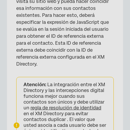
visita su sitio web y pueda hacer coincidir
esa información con sus contactos
existentes. Para hacer esto, deberá
especificar la expresión de JavaScript que
se evalúa en la sesión iniciada del usuario
para obtener el ID de referencia externa
para el contacto. Esta ID de referencia
externa debe coincidir con la ID de
referencia externa configurada en el XM
Directory.
Atención:
La integración entre el XM
Directory y las intercepciones digital
funciona mejor cuando sus
contactos son únicos y debe utilizar
un
regla de resolución de identidad
en el XM Directory para evitar
contactos duplicar . El valor que
usted asocia a cada usuario debe ser