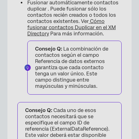
Fusionar automáticamente contactos
duplicar . Puede fusionar sólo los
contactos recién creados o todos los
contactos existentes. Ver
Cómo
fusionar contactos Duplicar en el XM
Directory
Para más información.
Consejo Q:
La combinación de
contactos según el campo
Referencia de datos externos
garantiza que cada contacto
tenga un valor único. Este
campo distingue entre
mayúsculas y minúsculas.
Consejo Q:
Cada uno de esos
contactos necesitará que se
especifique el campo ID de
referencia (ExternalDataReference).
Este valor deberá estar disponible