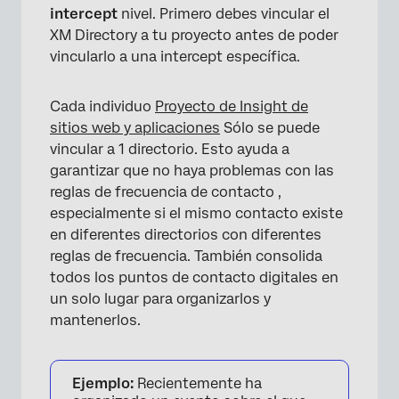
intercept
nivel. Primero debes vincular el
XM Directory a tu proyecto antes de poder
vincularlo a una intercept específica.
Cada individuo
Proyecto de Insight de
sitios web y aplicaciones
Sólo se puede
vincular a 1 directorio. Esto ayuda a
garantizar que no haya problemas con las
reglas de frecuencia de contacto ,
especialmente si el mismo contacto existe
en diferentes directorios con diferentes
reglas de frecuencia. También consolida
todos los puntos de contacto digitales en
un solo lugar para organizarlos y
mantenerlos.
Ejemplo:
Recientemente ha