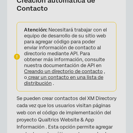
Creación automática de
×
Contacto
Atención:
Necesitará trabajar con el
equipo de desarrollo de su sitio web
para agregar código para poder
enviar información de contacto al
directorio mediante API. Para
obtener más información, consulte
nuestra documentación de API en
Creando un directorio de contacto
,
o
crear un contacto en una lista de
distribución
.
Se pueden crear contactos del XM Directory
cada vez que los usuarios visitan páginas
web con el código de implementación del
proyecto Qualtrics Website & App
Información . Esta opción permite agregar