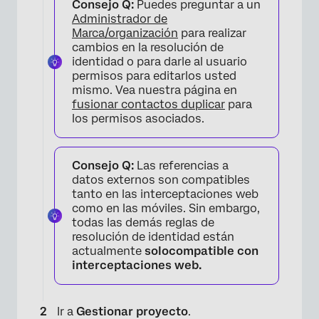
Consejo Q:
Puedes preguntar a un
Administrador de
Marca/organización
para realizar
cambios en la resolución de
identidad o para darle al usuario
permisos para editarlos usted
mismo. Vea nuestra página en
×
fusionar contactos duplicar
para
los permisos asociados.
Consejo Q:
Las referencias a
datos externos son compatibles
tanto en las interceptaciones web
como en las móviles. Sin embargo,
todas las demás reglas de
resolución de identidad están
actualmente
solocompatible con
interceptaciones web.
Ir a
Gestionar proyecto
.