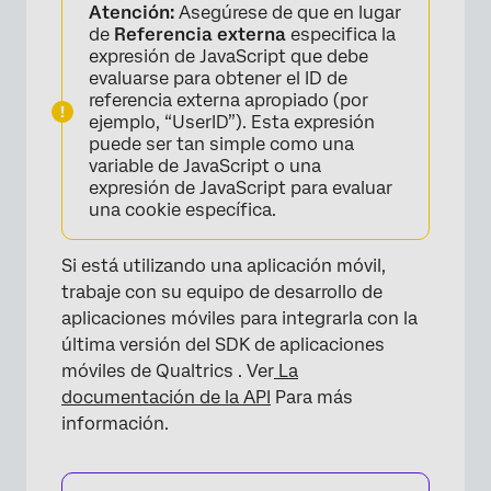
Atención:
Asegúrese de que en lugar
de
Referencia externa
especifica la
expresión de JavaScript que debe
evaluarse para obtener el ID de
referencia externa apropiado (por
ejemplo, “UserID”). Esta expresión
puede ser tan simple como una
variable de JavaScript o una
expresión de JavaScript para evaluar
una cookie específica.
Si está utilizando una aplicación móvil,
trabaje con su equipo de desarrollo de
aplicaciones móviles para integrarla con la
última versión del SDK de aplicaciones
móviles de Qualtrics . Ver
La
documentación de la API
Para más
información.