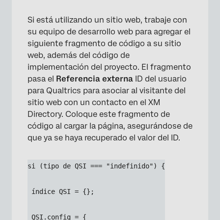
Si está utilizando un sitio web, trabaje con
su equipo de desarrollo web para agregar el
siguiente fragmento de código a su sitio
web, además del código de
implementación del proyecto. El fragmento
pasa el
Referencia externa
ID del usuario
para Qualtrics para asociar al visitante del
sitio web con un contacto en el XM
Directory. Coloque este fragmento de
código al cargar la página, asegurándose de
que ya se haya recuperado el valor del ID.
si (tipo de QSI === "indefinido") {
 índice QSI = {};
 QSI.config = {