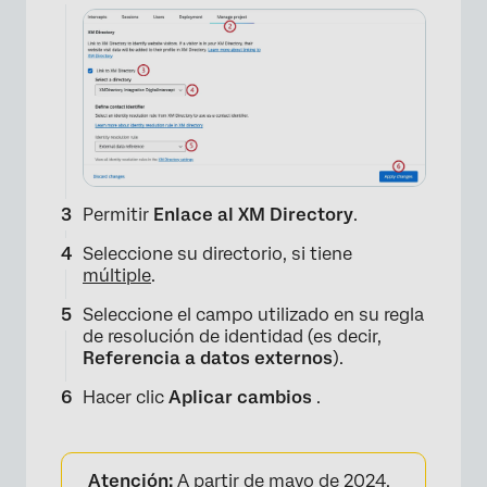
Permitir
Enlace al XM Directory
.
Seleccione su directorio, si tiene
múltiple
.
Seleccione el campo utilizado en su regla
de resolución de identidad (es decir,
Referencia a datos externos
).
Hacer clic
Aplicar cambios
.
Atención:
A partir de mayo de 2024,