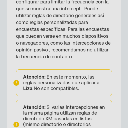
configurar para limitar la frecuencia con la
que se muestra una intercept . Puede
utilizar reglas de directorio generales así
como reglas personalizadas para
encuestas específicas. Para las encuestas
que pueden verse en muchos dispositivos
o navegadores, como las intercepciones de
opinión pasivo , recomendamos no utilizar
la frecuencia de contacto.
Atención:
En este momento, las
reglas personalizadas que aplicar a
Liza
No son compatibles.
Atención:
Si varias intercepciones en
la misma página utilizan reglas de
directorio XM basadas en listas
(mismo directorio o directorios