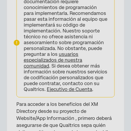
documentación requiere
conocimientos de programación
para implementarla. Recomendamos
pasar esta información al equipo que
implementará su código de
implementación. Nuestro soporte
técnico no ofrece asistencia ni
asesoramiento sobre programación
personalizada. No obstante, puede
preguntar a los
usuarios
especializados de nuestra
comunidad
. Si desea obtener más
información sobre nuestros servicios
de codificación personalizados que
puede contratar, contacto con su
Qualtrics.
Ejecutivo de Cuenta
.
Para acceder a los beneficios del XM
Directory desde su proyecto de
Website/App Información , primero deberá
asegurarse de que Qualtrics sepa quién