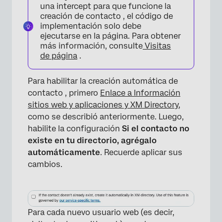
una intercept para que funcione la
creación de contacto , el código de
implementación solo debe
ejecutarse en la página. Para obtener
más información, consulte
Visitas
de página
.
Para habilitar la creación automática de
contacto , primero
Enlace a Información
sitios web y aplicaciones y XM Directory
,
como se describió anteriormente. Luego,
habilite la configuración
Si el contacto no
existe en tu directorio, agrégalo
automáticamente
. Recuerde aplicar sus
cambios.
Para cada nuevo usuario web (es decir,