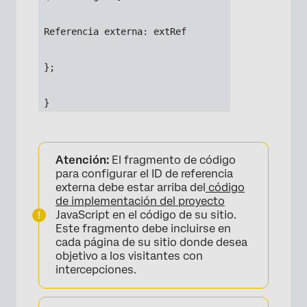
 Referencia externa: extRef
 };
 }
Atención:
El fragmento de código
para configurar el ID de referencia
externa debe estar arriba del
código
de implementación del proyecto
JavaScript en el código de su sitio.
Este fragmento debe incluirse en
cada página de su sitio donde desea
objetivo a los visitantes con
intercepciones.