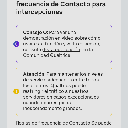
frecuencia de Contacto para
intercepciones
Consejo Q:
Para ver una
demostración en video sobre cómo
usar esta función y verla en acción,
consulte
Esta publicación
¡en la
Comunidad Qualtrics !
Atención:
Para mantener los niveles
de servicio adecuados entre todos
los clientes, Qualtrics puede
restringir el tráfico a nuestros
servidores en casos excepcionales
cuando ocurren picos
inesperadamente grandes.
Reglas de frecuencia de Contacto
Se puede