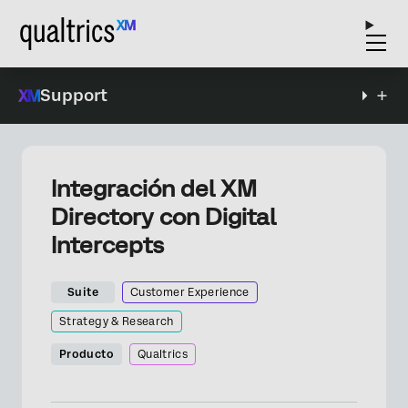
Support
Integración del XM
Directory con Digital
Intercepts
Suite
Customer Experience
Strategy & Research
Producto
Qualtrics