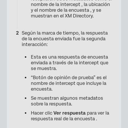
nombre de la intercept , la ubicación
y el nombre de la encuesta , y se
muestran en el XM Directory.
Según la marca de tiempo, la respuesta
de la encuesta enviada fue la segunda
interacción:
Esta es una respuesta de encuesta
enviada a través de la intercept que
se muestra.
“Botón de opinión de prueba” es el
nombre de intercept que incluye la
encuesta.
Se muestran algunos metadatos
sobre la respuesta.
Hacer clic
Ver respuesta
para ver la
respuesta real de la encuesta .