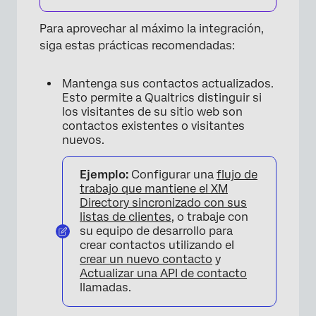
Para aprovechar al máximo la integración,
siga estas prácticas recomendadas:
Mantenga sus contactos actualizados.
Esto permite a Qualtrics distinguir si
los visitantes de su sitio web son
contactos existentes o visitantes
nuevos.
Ejemplo:
Configurar una
flujo de
trabajo que mantiene el XM
Directory sincronizado con sus
listas de clientes
, o trabaje con
su equipo de desarrollo para
crear contactos utilizando el
crear un nuevo contacto
y
Actualizar una API de contacto
llamadas.