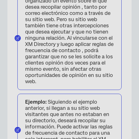
organizado un evento sobre el que
desea recopilar opinión , tanto por
correo electrónico como a través de
su sitio web. Pero su sitio web
también tiene otras intercepciones
que desea ejecutar y que no tienen
ninguna relación. Al vincularse con el
XM Directory y luego aplicar reglas de
frecuencia de contacto , podrá
garantizar que no se les solicite a los
clientes opinión dos veces para el
mismo evento, sin afectar otras
oportunidades de opinión en su sitio
web.
Ejemplo:
Siguiendo el ejemplo
anterior, si llegan a su sitio web
visitantes que antes no estaban en
su directorio, deseará recopilar su
información. Puede activar las reglas
de frecuencia de contacto para una