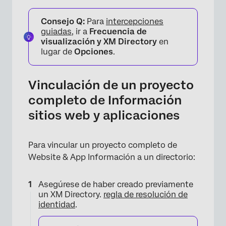
Consejo Q:
Para
intercepciones
guiadas
, ir a
Frecuencia de
visualización y XM Directory
en
lugar de
Opciones
.
Vinculación de un proyecto
completo de Información
sitios web y aplicaciones
Para vincular un proyecto completo de
Website & App Información a un directorio:
Asegúrese de haber creado previamente
un XM Directory.
regla de resolución de
identidad
.