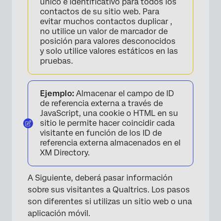
único e identificativo para todos los
contactos de su sitio web. Para
evitar muchos contactos duplicar ,
no utilice un valor de marcador de
posición para valores desconocidos
y solo utilice valores estáticos en las
pruebas.
Ejemplo:
Almacenar el campo de ID
de referencia externa a través de
JavaScript, una cookie o HTML en su
sitio le permite hacer coincidir cada
visitante en función de los ID de
referencia externa almacenados en el
XM Directory.
A Siguiente, deberá pasar información
sobre sus visitantes a Qualtrics. Los pasos
son diferentes si utilizas un sitio web o una
aplicación móvil.