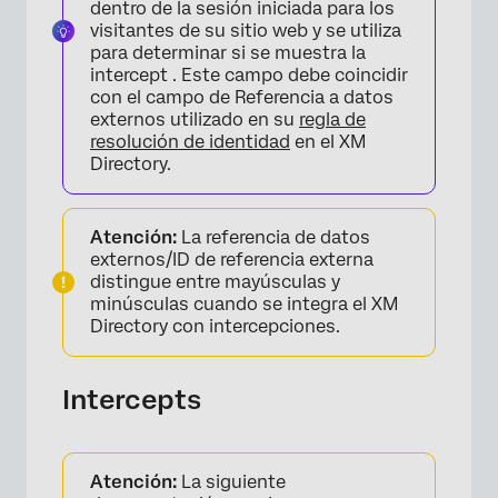
dentro de la sesión iniciada para los
visitantes de su sitio web y se utiliza
para determinar si se muestra la
intercept . Este campo debe coincidir
con el campo de Referencia a datos
externos utilizado en su
regla de
resolución de identidad
en el XM
Directory.
Atención:
La referencia de datos
externos/ID de referencia externa
distingue entre mayúsculas y
minúsculas cuando se integra el XM
Directory con intercepciones.
Intercepts
Atención:
La siguiente