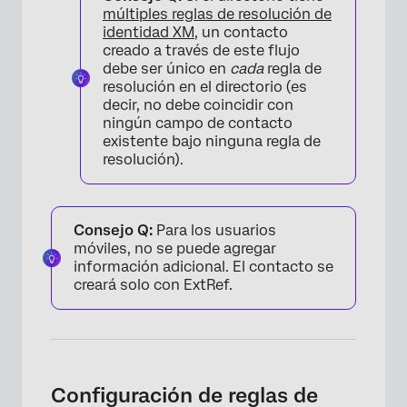
múltiples reglas de resolución de
identidad XM
, un contacto
creado a través de este flujo
debe ser único en
cada
regla de
resolución en el directorio (es
decir, no debe coincidir con
ningún campo de contacto
existente bajo ninguna regla de
resolución).
Consejo Q:
Para los usuarios
×
móviles, no se puede agregar
información adicional. El contacto se
creará solo con ExtRef.
Configuración de reglas de