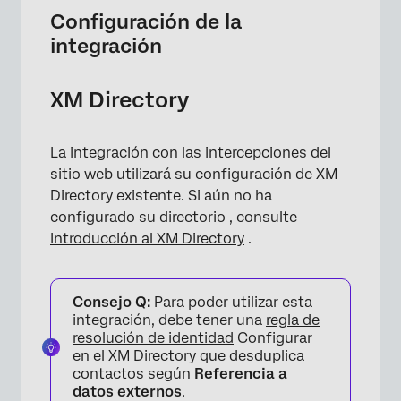
Configuración de la
integración
XM Directory
La integración con las intercepciones del
sitio web utilizará su configuración de XM
Directory existente. Si aún no ha
configurado su directorio , consulte
Introducción al XM Directory
.
Consejo Q:
Para poder utilizar esta
integración, debe tener una
regla de
resolución de identidad
Configurar
en el XM Directory que desduplica
contactos según
Referencia a
datos externos
.