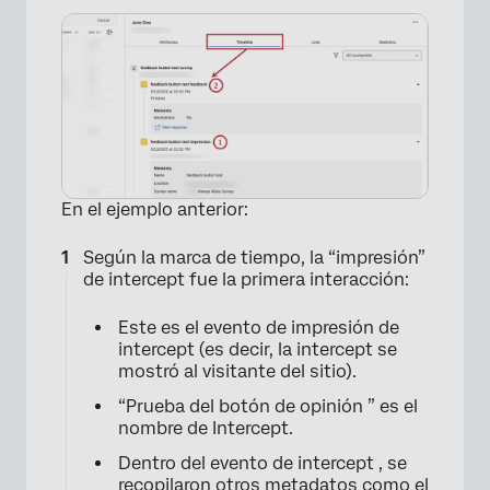
En el ejemplo anterior:
Según la marca de tiempo, la “impresión”
de intercept fue la primera interacción:
Este es el evento de impresión de
intercept (es decir, la intercept se
mostró al visitante del sitio).
“Prueba del botón de opinión ” es el
nombre de Intercept.
Dentro del evento de intercept , se
recopilaron otros metadatos como el