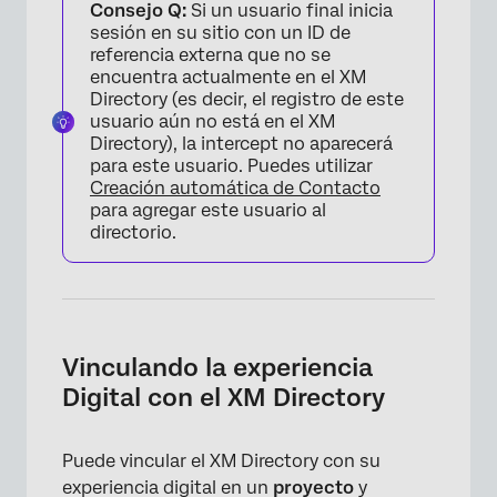
Consejo Q:
Si un usuario final inicia
sesión en su sitio con un ID de
referencia externa que no se
encuentra actualmente en el XM
Directory (es decir, el registro de este
usuario aún no está en el XM
Directory), la intercept no aparecerá
para este usuario. Puedes utilizar
Creación automática de Contacto
para agregar este usuario al
directorio.
Vinculando la experiencia
Digital con el XM Directory
Puede vincular el XM Directory con su
experiencia digital en un
proyecto
y