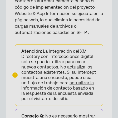
contactos automáticamente cuando el
código de implementación del proyecto
Website & App Información se ejecuta en la
página web, lo que elimina la necesidad de
cargas manuales de archivos o
automatizaciones basadas en SFTP .
×
Atención:
La integración del XM
Directory con intercepciones digital
solo se puede utilizar para crear
nuevos contactos. No actualiza los
contactos existentes. Si su intercept
muestra una encuesta, puede crear
un flujo de trabajo para
actualizar la
información de contacto
basado en
la respuesta de la encuesta enviada
por el visitante del sitio.
Consejo Q:
No es necesario mostrar