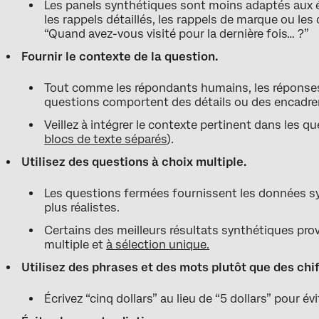
Les panels synthétiques sont moins adaptés aux
les rappels détaillés, les rappels de marque ou les
“Quand avez-vous visité pour la dernière fois… ?”
Fournir le contexte de la question.
Tout comme les répondants humains, les réponses 
questions comportent des détails ou des encadre
Veillez à intégrer le contexte pertinent dans les
blocs de texte séparés
).
Utilisez des questions à choix multiple.
Les questions fermées fournissent les données sy
plus réalistes.
Certains des meilleurs résultats synthétiques pr
multiple et
à sélection unique.
Utilisez des phrases et des mots plutôt que des chi
Écrivez “cinq dollars” au lieu de “5 dollars” pour év