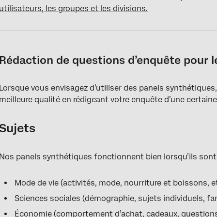
utilisateurs, les groupes et les divisions.
Rédaction de questions d’enquête pour l
Lorsque vous envisagez d’utiliser des panels synthétiques
meilleure qualité en rédigeant votre enquête d’une certain
Sujets
Nos panels synthétiques fonctionnent bien lorsqu’ils sont 
Mode de vie (activités, mode, nourriture et boissons, e
Sciences sociales (démographie, sujets individuels, fa
Économie (comportement d’achat, cadeaux, questions