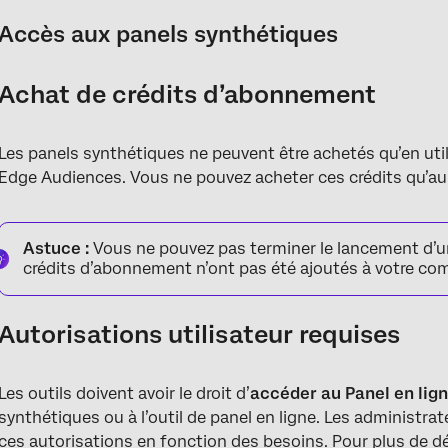
Accès aux panels synthétiques
Achat de crédits d’abonnement
Les panels synthétiques ne peuvent être achetés qu’en uti
Edge Audiences. Vous ne pouvez acheter ces crédits qu’au
Astuce :
Vous ne pouvez pas terminer le lancement d’u
crédits d’abonnement n’ont pas été ajoutés à votre co
Autorisations utilisateur requises
Les outils doivent avoir le droit d’
accéder au Panel en lig
synthétiques ou à l’outil de panel en ligne. Les administra
ces autorisations en fonction des besoins. Pour plus de dét