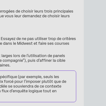
rogées de choisir leurs trois principales
e vous leur demandez de choisir leurs
 Essayez de ne pas utiliser trop de critères
re dans le Midwest et faire ses courses
larges lors de l’utilisation de panels
compagnie”), puis d’affiner la cible
aines.
pécifique (par exemple, seuls les
oix forcé pour l’imposer plutôt que de
odèle se souviendra de ce contexte
n flux d’enquête logique tout en