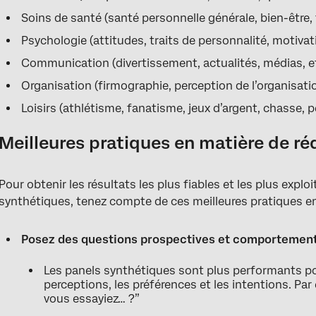
Soins de santé (santé personnelle générale, bien-être,
Psychologie (attitudes, traits de personnalité, motivati
Communication (divertissement, actualités, médias, e
Organisation (firmographie, perception de l’organisatio
Loisirs (athlétisme, fanatisme, jeux d’argent, chasse, p
Meilleures pratiques en matière de r
Pour obtenir les résultats les plus fiables et les plus explo
synthétiques, tenez compte de ces meilleures pratiques en
Posez des questions prospectives et comportement
Les panels synthétiques sont plus performants po
perceptions, les préférences et les intentions. Par
vous essayiez… ?”