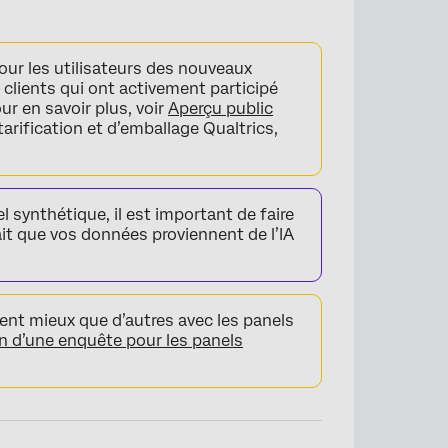
ur les utilisateurs des nouveaux
 clients qui ont activement participé
r en savoir plus, voir
Aperçu public
tarification et d’emballage Qualtrics,
l synthétique, il est important de faire
ait que vos données proviennent de l’IA
ent mieux que d’autres avec les panels
 d’une enquête pour les panels