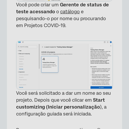
Você pode criar um
Gerente de status de
teste acessando
o
catálogo
e
pesquisando-o por nome ou procurando
em Projetos COVID-19.
Você será solicitado a dar um nome ao seu
projeto. Depois que você clicar em
Start
customizing (Iniciar personalização
), a
configuração guiada será iniciada.