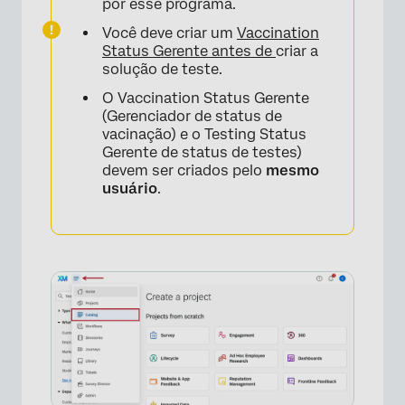
por esse programa.
Você deve criar um
Vaccination
Status Gerente antes de
criar a
solução de teste.
O Vaccination Status Gerente
(Gerenciador de status de
vacinação) e o Testing Status
Gerente de status de testes)
devem ser criados pelo
mesmo
usuário
.