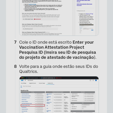
Cole o ID onde está escrito
Enter your
Vaccination Attestation Project
Pesquisa ID (Insira seu ID de pesquisa
do projeto de atestado de vacinação
).
Volte para a guia onde estão seus IDs do
Qualtrics.
×