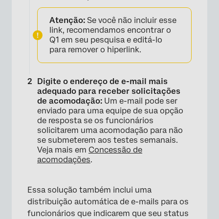
Atenção:
Se você não incluir esse
link, recomendamos encontrar o
Q1 em seu pesquisa e editá-lo
para remover o hiperlink.
×
Digite o endereço de e-mail mais
adequado para receber solicitações
de acomodação:
Um e-mail pode ser
enviado para uma equipe de sua opção
de resposta se os funcionários
solicitarem uma acomodação para não
se submeterem aos testes semanais.
Veja mais em
Concessão de
acomodações
.
×
Essa solução também inclui uma
distribuição automática de e-mails para os
funcionários que indicarem que seu status