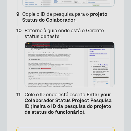
Copie o ID da pesquisa para o
projeto
Status do Colaborador
.
Retorne à guia onde está o Gerente
status de teste.
Cole o ID onde está escrito
Enter your
Colaborador Status Project Pesquisa
ID (Insira o ID da pesquisa do projeto
de status do funcionário
).
×