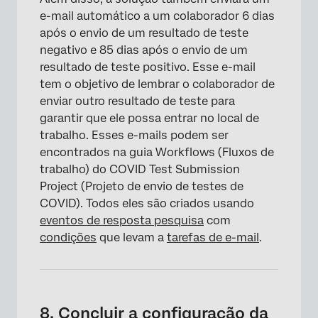
e-mail automático a um colaborador 6 dias
após o envio de um resultado de teste
negativo e 85 dias após o envio de um
resultado de teste positivo. Esse e-mail
tem o objetivo de lembrar o colaborador de
enviar outro resultado de teste para
garantir que ele possa entrar no local de
trabalho. Esses e-mails podem ser
encontrados na guia Workflows (Fluxos de
trabalho) do COVID Test Submission
Project (Projeto de envio de testes de
COVID). Todos eles são criados usando
eventos de resposta pesquisa
com
condições
que levam a
tarefas de e-mail
.
8. Concluir a configuração da