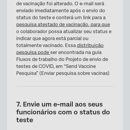
de vacinação foi alterado. O e-mail será
enviado imediatamente após o envio do
status do teste e conterá um link para a
pesquisa atestado de vacinação, para que
o colaborador possa atualizar seu status e
indicar que agora está parcial ou
totalmente vacinado. Essa
distribuição
pesquisa pode
ser encontrada na guia
Fluxos de trabalho do Projeto de envio de
testes de COVID, em “Send Vaccine
Pesquisa” (Enviar pesquisa sobre vacinas)
7. Envie um e-mail aos seus
funcionários com o status do
teste