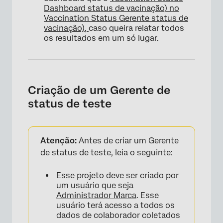
Dashboard status de vacinação) no
Vaccination Status Gerente status de
vacinação),
caso queira relatar todos
os resultados em um só lugar.
Criação de um Gerente de
status de teste
Atenção:
Antes de criar um Gerente
de status de teste, leia o seguinte:
Esse projeto deve ser criado por
um usuário que seja
Administrador Marca
. Esse
usuário terá acesso a todos os
dados de colaborador coletados