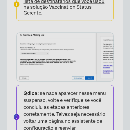
lista de destinatários que você usou
na solução Vaccination Status
Gerente
.
Qdica:
se nada aparecer nesse menu
suspenso, volte e verifique se você
concluiu as etapas anteriores
corretamente. Talvez seja necessário
voltar uma página no assistente de
configuração e reenviar.