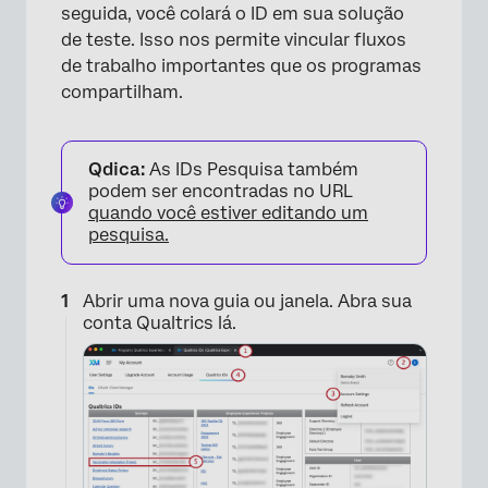
seguida, você colará o ID em sua solução
de teste. Isso nos permite vincular fluxos
de trabalho importantes que os programas
compartilham.
Qdica:
As IDs Pesquisa também
podem ser encontradas no URL
quando você estiver editando um
pesquisa.
Abrir uma nova guia ou janela. Abra sua
conta Qualtrics lá.