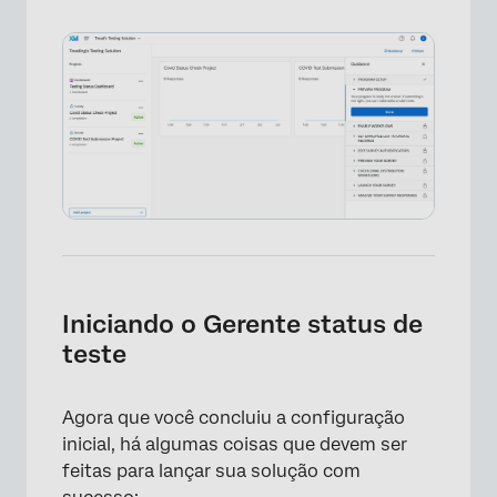
Iniciando o Gerente status de
teste
Agora que você concluiu a configuração
inicial, há algumas coisas que devem ser
feitas para lançar sua solução com