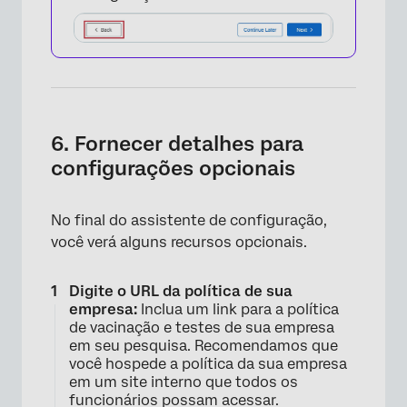
6. Fornecer detalhes para
configurações opcionais
No final do assistente de configuração,
você verá alguns recursos opcionais.
Digite o URL da política de sua
empresa:
Inclua um link para a política
de vacinação e testes de sua empresa
em seu pesquisa. Recomendamos que
você hospede a política da sua empresa
em um site interno que todos os
funcionários possam acessar.