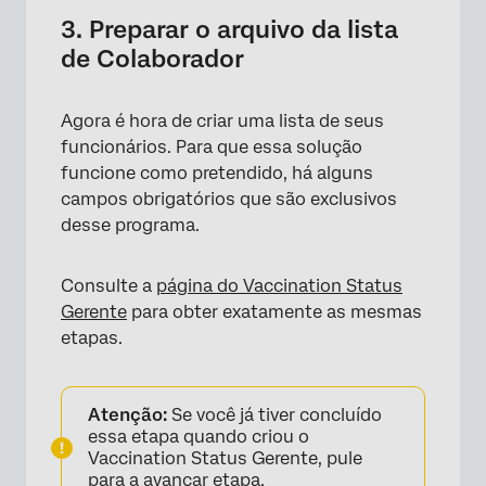
3. Preparar o arquivo da lista
de Colaborador
Agora é hora de criar uma lista de seus
funcionários. Para que essa solução
funcione como pretendido, há alguns
campos obrigatórios que são exclusivos
desse programa.
Consulte a
página do Vaccination Status
Gerente
para obter exatamente as mesmas
etapas.
Atenção:
Se você já tiver concluído
essa etapa quando criou o
Vaccination Status Gerente, pule
para a avançar etapa.