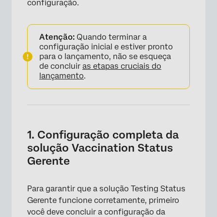
configuração.
Atenção:
Quando terminar a
configuração inicial e estiver pronto
para o lançamento, não se esqueça
de concluir
as etapas cruciais do
lançamento
.
1. Configuração completa da
solução Vaccination Status
Gerente
Para garantir que a solução Testing Status
Gerente funcione corretamente, primeiro
você deve concluir a configuração da