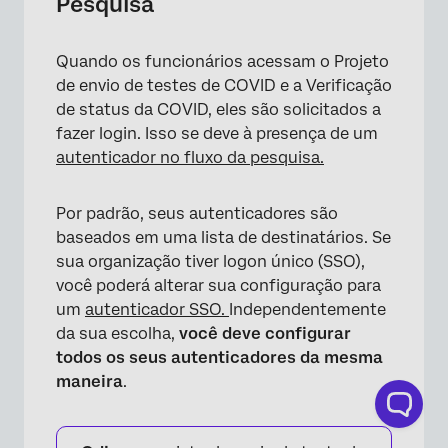
Pesquisa
×
Quando os funcionários acessam o Projeto
de envio de testes de COVID e a Verificação
de status da COVID, eles são solicitados a
fazer login. Isso se deve à presença de um
autenticador no
fluxo da pesquisa.
Por padrão, seus autenticadores são
baseados em uma lista de destinatários. Se
sua organização tiver logon único (SSO),
você poderá alterar sua configuração para
um
autenticador SSO.
Independentemente
da sua escolha,
você deve configurar
todos os seus autenticadores da mesma
maneira
.