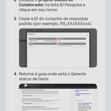
Colaborador
na lista ID Pesquisa e
clique em seu nome.
Copie a ID do conjunto de respostas
padrão (por exemplo, RS_XXxXXXxxx).
×
Retorne à guia onde está o Gerente
status de teste.