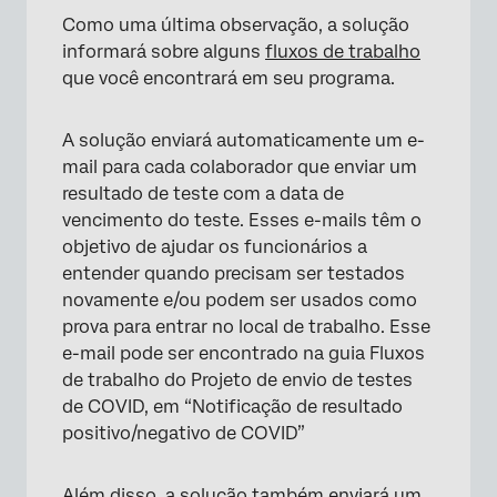
Como uma última observação, a solução
informará sobre alguns
fluxos de trabalho
que você encontrará em seu programa.
A solução enviará automaticamente um e-
mail para cada colaborador que enviar um
resultado de teste com a data de
vencimento do teste. Esses e-mails têm o
objetivo de ajudar os funcionários a
entender quando precisam ser testados
novamente e/ou podem ser usados como
prova para entrar no local de trabalho. Esse
e-mail pode ser encontrado na guia Fluxos
de trabalho do Projeto de envio de testes
de COVID, em “Notificação de resultado
positivo/negativo de COVID”
Além disso, a solução também enviará um