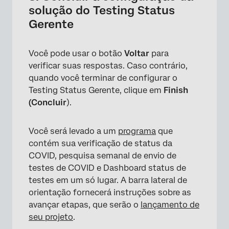
solução do Testing Status
Gerente
Você pode usar o botão
Voltar
para
verificar suas respostas. Caso contrário,
quando você terminar de configurar o
Testing Status Gerente, clique em
Finish
(Concluir
).
Você será levado a um
programa
que
contém sua verificação de status da
COVID, pesquisa semanal de envio de
testes de COVID e Dashboard status de
testes em um só lugar. A barra lateral de
orientação fornecerá instruções sobre as
avançar etapas, que serão o
lançamento de
seu projeto
.