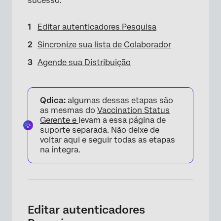
sucesso:
Editar autenticadores Pesquisa
Sincronize sua lista de Colaborador
Agende sua Distribuição
Qdica:
algumas dessas etapas são
as mesmas do
Vaccination Status
Gerente e
levam a essa página de
suporte separada. Não deixe de
voltar aqui e seguir todas as etapas
na íntegra.
Editar autenticadores