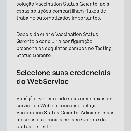
solução Vaccination Status Gerente
, pois
essas soluções compartilham fluxos de
trabalho automatizados importantes.
Depois de criar o Vaccination Status
Gerente e concluir a configuração,
preencha os seguintes campos no Testing
Status Gerente.
Selecione suas credenciais
do WebService
Você já deve ter
criado suas credenciais de
serviço da Web ao concluir a solução
Vaccination Status Gerente
. Adicione essas
mesmas credenciais em seu Gerente de
status de teste.