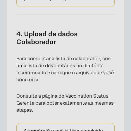
4. Upload de dados
Colaborador
Para completar a lista de colaborador, crie
uma lista de destinatários no diretório
recém-criado e carregue o arquivo que você
criou nela.
Consulte a
página do Vaccination Status
Gerente
para obter exatamente as mesmas
etapas.
Atenção:
Se você já tiver concluído