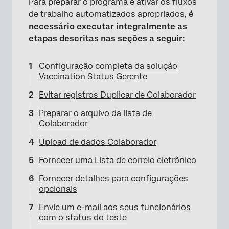
Para preparar o programa e ativar os fluxos
de trabalho automatizados apropriados,
é
necessário executar integralmente as
etapas descritas nas seções a seguir:
Configuração completa da solução
Vaccination Status Gerente
Evitar registros Duplicar de Colaborador
Preparar o arquivo da lista de
Colaborador
Upload de dados Colaborador
×
Fornecer uma Lista de correio eletrônico
Fornecer detalhes para configurações
opcionais
Envie um e-mail aos seus funcionários
com o status do teste