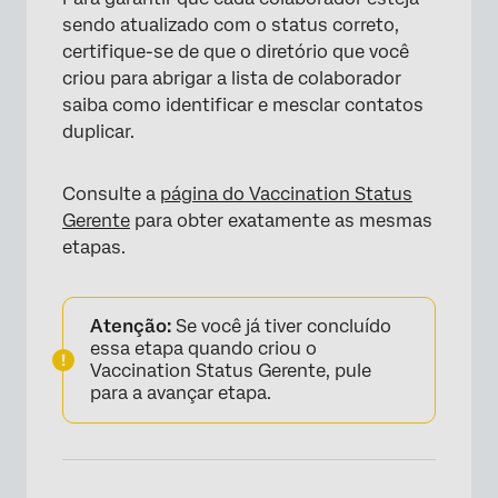
sendo atualizado com o status correto,
certifique-se de que o diretório que você
criou para abrigar a lista de colaborador
saiba como identificar e mesclar contatos
×
duplicar.
Consulte a
página do Vaccination Status
Gerente
para obter exatamente as mesmas
etapas.
Atenção:
Se você já tiver concluído
essa etapa quando criou o
Vaccination Status Gerente, pule
×
para a avançar etapa.