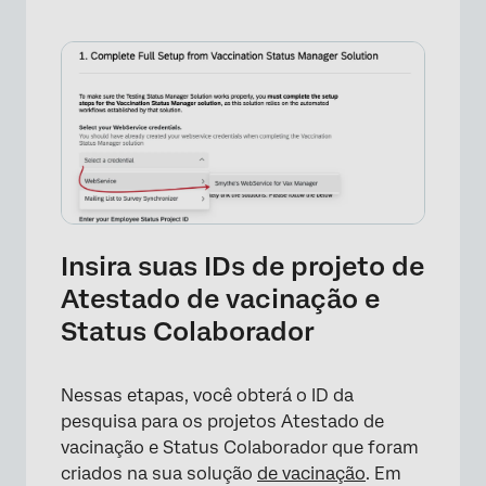
Insira suas IDs de projeto de
Atestado de vacinação e
Status Colaborador
Nessas etapas, você obterá o ID da
pesquisa para os projetos Atestado de
vacinação e Status Colaborador que foram
criados na sua solução
de vacinação
. Em