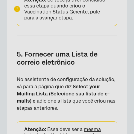
essa etapa quando criou o
Vaccination Status Gerente, pule
para a avançar etapa.
5. Fornecer uma Lista de
correio eletrônico
No assistente de configuração da solução,
vá para a página que diz
Select your
Mailing Lista (Selecione sua lista de e-
mails) e
adicione a lista que você criou nas
etapas anteriores.
Atenção:
Essa deve ser a
mesma