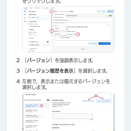
をクリックします。
［
バージョン
］を強調表示します。
×
［
バージョン履歴を表示
］を選択します。
左側で、表示または復元するバージョンを
選択します。