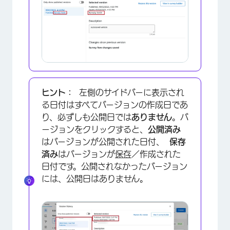
×
ヒント：
左側のサイドバーに表示され
る日付はすべてバージョンの作成日であ
り、必ずしも公開日では
ありません
。バ
ージョンをクリックすると、
公開済み
はバージョンが公開された日付、
保存
済み
はバージョンが
保存
／作成された
×
日付です。公開されなかったバージョン
には、公開日はありません。