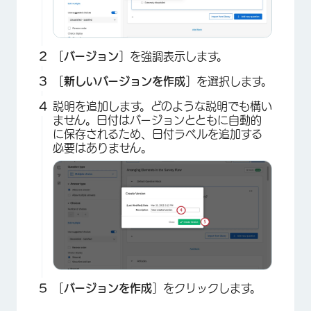
［
バージョン
］を強調表示します。
［
新しいバージョンを作成
］を選択します。
説明を追加します。どのような説明でも構い
ません。日付はバージョンとともに自動的
に保存されるため、日付ラベルを追加する
必要はありません。
［
バージョンを作成
］をクリックします。