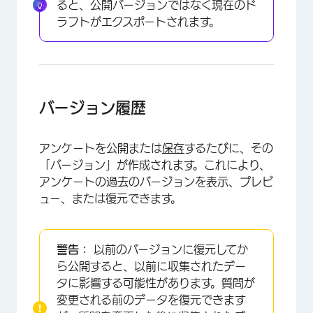
ると、公開バージョンではなく現在のド
ラフトがエクスポートされます。
バージョン履歴
アンケートを公開または
保存
するたびに、その
「バージョン」が作成されます。これにより、
アンケートの過去のバージョンを表示、プレビ
ュー、または復元できます。
警告：
以前のバージョンに復元してか
ら公開すると、以前に収集されたデー
タに影響する可能性があります。質問が
変更される前のデータを復元できます