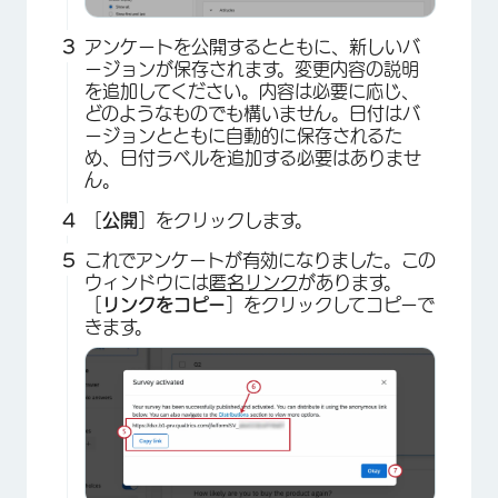
アンケートを公開するとともに、新しいバ
ージョンが保存されます。変更内容の説明
を追加してください。内容は必要に応じ、
どのようなものでも構いません。日付はバ
ージョンとともに自動的に保存されるた
め、日付ラベルを追加する必要はありませ
ん。
［
公開
］をクリックします。
これでアンケートが有効になりました。この
ウィンドウには
匿名リンク
があります。
［
リンクをコピー
］をクリックしてコピーで
きます。
×