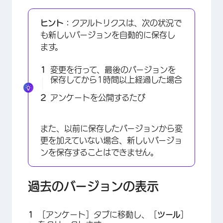
ヒント：
クアルトリクスは、次の状況で
も新しいバージョンを自動的に保存し
ます。
変更を行って、最後のバージョンを
保存してから1時間以上経過した場合
アンケートを公開するたび
また、以前に保存したバージョンから変
更を加えていない場合、新しいバージョ
ンを保存することはできません。
×
過去のバージョンの表示
［アンケート］タブに移動し、［
ツール
］