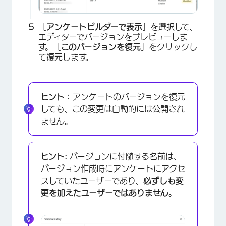
［
アンケートビルダーで表示
］を選択して、
エディターでバージョンをプレビューしま
す。［
このバージョンを復元
］をクリックし
て復元します。
ヒント：
アンケートのバージョンを復元
しても、この変更は自動的には公開され
ません。
ヒント:
バージョンに付随する名前は、
バージョン作成時にアンケートにアクセ
スしていたユーザーであり、
必ずしも変
更を加えたユーザーではありません。