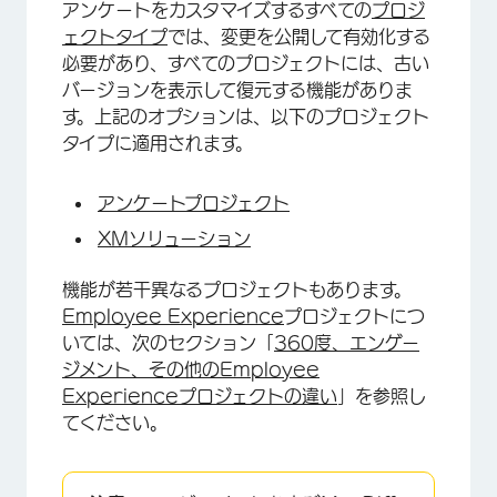
アンケートをカスタマイズするすべての
プロジ
ェクトタイプ
では、変更を公開して有効化する
必要があり、すべてのプロジェクトには、古い
バージョンを表示して復元する機能がありま
す。上記のオプションは、以下のプロジェクト
タイプに適用されます。
アンケートプロジェクト
XMソリューション
機能が若干異なるプロジェクトもあります。
Employee Experience
プロジェクトにつ
いては、次のセクション「
360度、エンゲー
ジメント、その他のEmployee
Experienceプロジェクトの違い
」を参照し
てください。