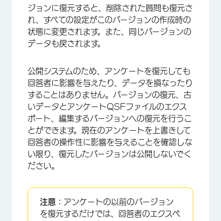
ジョンに復元すると、削除された質問も復元さ
れ、すべての設定がこのバージョンの作成時の
状態に変更されます。また、同じバージョンの
データも戻されます。
公開システムのため、アンケートを復元しても
回答者に影響を与えたり、データを損なったり
することはありません。バージョンの復元、古
いデータとアンケートQSFファイルのエクス
ポート、編集するバージョンへの復元を行うこ
とができます。現在のアンケートを上書きして
回答者の操作性に影響を与えることを確認しな
い限り、復元したバージョンは公開しないでく
ださい。
注意：
アンケートの以前のバージョン
を復元するだけでは、回答者のエクスペ