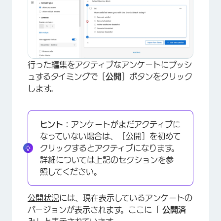
行った編集をアクティブなアンケートにプッシ
ュするタイミングで［
公開
］ボタンをクリック
します。
ヒント：
アンケートがまだアクティブに
なっていない場合は、［公開］を初めて
クリックするとアクティブになります。
詳細については上記のセクションを参
照してください。
公開状況
には、現在表示しているアンケートの
バージョンが表示されます。ここに「
公開済