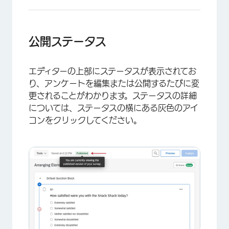
公開ステータス
エディターの上部にステータスが表示されてお
り、アンケートを編集または公開するたびに変
更されることがわかります。ステータスの詳細
については、ステータスの横にある灰色のアイ
コンをクリックしてください。