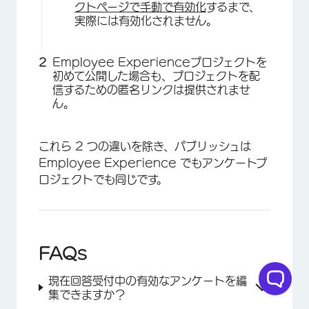
クトページで手動で有効化
するまで、
実際には有効化されません。
Employee Experienceプロジェクトを
初めて公開した場合も、プロジェクトを配
信するための匿名リンクは提供されませ
ん。
これら 2 つの違いを除き、パブリッシュは
Employee Experience でもアンケートプ
ロジェクトでも同じです。
FAQs
現在回答受付中の有効なアンケートを編
集できますか？