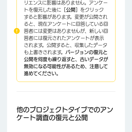
リエンスに影響はありません。アンケー
トを復元した後に
［公開］
をクリック
すると影響があります。変更が公開され
ると、現在アンケートに回答している回
答者には変更はありませんが、新しい回
答者には復元されたアンケートが表示
されます。公開すると、収集したデータ
も上書きされます。
バージョンの復元と
公開を何度も繰り返すと、古いデータが
無効になる可能性があるため、注意して
進めてください。
他のプロジェクトタイプでのアン
ケート調査の復元と公開