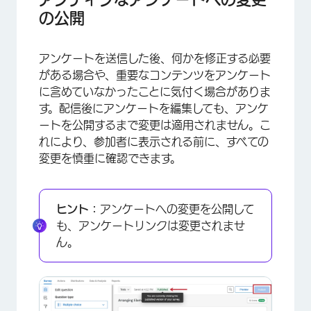
の公開
アンケートを送信した後、何かを修正する必要
がある場合や、重要なコンテンツをアンケート
に含めていなかったことに気付く場合がありま
す。配信後にアンケートを編集しても、アンケ
ートを公開するまで変更は適用されません。こ
れにより、参加者に表示される前に、すべての
変更を慎重に確認できます。
×
ヒント：
アンケートへの変更を公開して
も、アンケートリンクは変更されませ
ん。