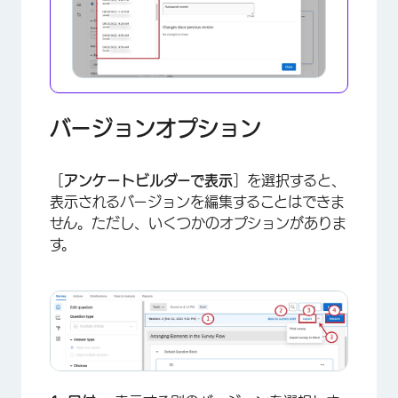
バージョンオプション
［
アンケートビルダーで表示
］を選択すると、
表示されるバージョンを編集することはできま
せん。ただし、いくつかのオプションがありま
す。
×