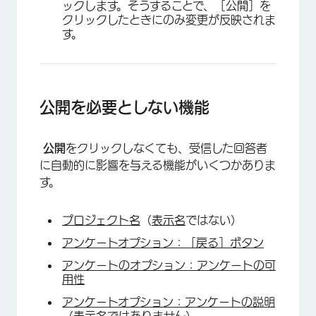
ックします。そうすることで、［公開］を
クリックしたときにのみ変更が反映されま
す。
公開を必要としない機能
公開
をクリックしなくても、受信した回答者
に自動的に影響を与える機能がいくつかありま
す。
×
プロジェクト名
（
表示名
ではない）
アンケートオプション：［戻る］ボタン
アンケートのオプション：アンケートの可
用性
アンケートオプション：アンケートの説明