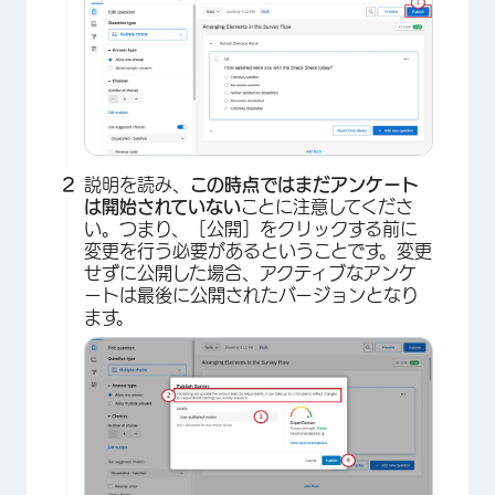
説明を読み、
この時点ではまだアンケート
は開始されていない
ことに注意してくださ
い。つまり、［公開］をクリックする前に
変更を行う必要があるということです。変更
せずに公開した場合、アクティブなアンケ
ートは最後に公開されたバージョンとなり
ます。