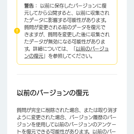
警告：
以前に保存したバージョンに復
元してから公開すると、以前に収集され
たデータに影響する可能性があります。
質問が変更される前のデータを復元で
きますが、質問を変更した後に収集され
たデータが無効になる可能性がありま
す。詳細については、「
以前のバージョ
ンの復元
」を参照してください。
×
以前のバージョンの復元
質問が完全に削除された場合、または取り消す
ように変更された場合、バージョン履歴のバー
ジョンを使用して以前のバージョンのアンケー
トを復元できる可能性があります。以前のバー