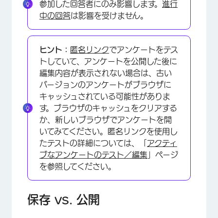
参加した回答者にのみ影響します。
進行
中の回答
は影響を受けません。
ヒント：
匿名リンク
でアンケートをテス
トしていて、アンケートを公開した後に
編集内容が表示されない場合は、古い
バージョンのアンケートがブラウザに
キャッシュされている可能性がありま
す。ブラウザのキャッシュをクリアする
か、新しいブラウザでアンケートを開
いてみてください。匿名リンクを使用し
たテストの詳細については、「
アクティ
ブなアンケートのテスト／編集
」ページ
を参照してください。
保存 vs. 公開