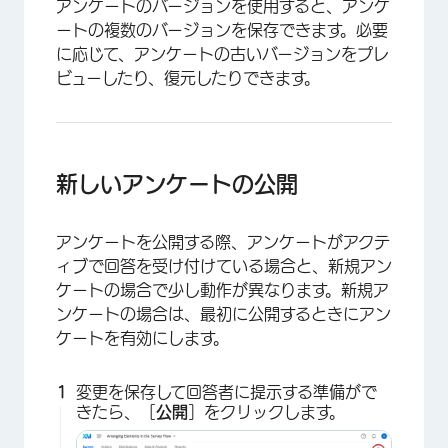
アンケートのバージョンを使用すると、アンケ
ートの複数のバージョンを保存できます。必要
に応じて、アンケートの古いバージョンをプレ
ビューしたり、復元したりできます。
新しいアンケートの公開
アンケートを公開する際、アンケートがアクテ
ィブで回答を受け付けている場合と、新規アン
ケートの場合で少し動作が異なります。新規ア
ンケートの場合は、最初に公開するときにアン
ケートを有効にします。
変更を保存して回答者に提示する準備がで
きたら、［
公開
］をクリックします。