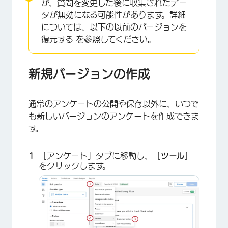
が、質問を変更した後に収集されたデー
タが無効になる可能性があります。詳細
については、以下の
以前のバージョンを
復元する
を参照してください。
新規バージョンの作成
通常のアンケートの公開や保存以外に、いつで
も新しいバージョンのアンケートを作成できま
す。
［アンケート］タブに移動し、［
ツール
］
をクリックします。