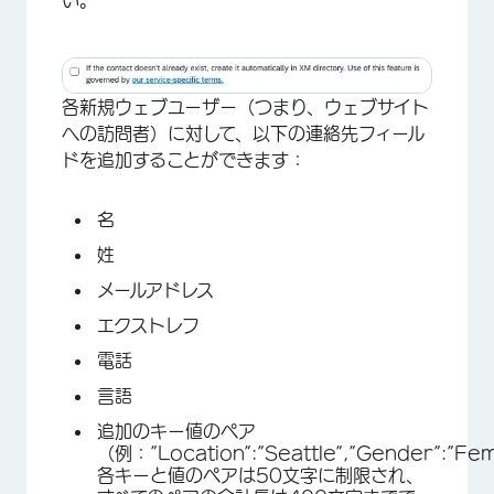
い。
各新規ウェブユーザー（つまり、ウェブサイト
への訪問者）に対して、以下の連絡先フィール
ドを追加することができます：
名
姓
メールアドレス
エクストレフ
電話
言語
追加のキー値のペア
（例：”Location”:”Seattle”,”Gender”:”Fe
各キーと値のペアは50文字に制限され、