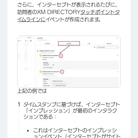
さらに、インターセプトが表示されるたびに、
訪問者のXM DIRECTORY
タッチポイントタ
イムラインに
イベントが作成されます。
上記の例では
タイムスタンプに基づけば、インターセプト
「インプレッション」が最初のインタラク
ションである：
これはインターセプトのインプレッシ
ョンイベント（インターセプトがサイト