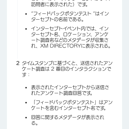
訪問者に表示された）です。
“フィードバックボタンテスト “はイン
ターセプトの名前である。
インターセプトイベント内では、イン
ターセプト名、ロケーション、アンケ
ート調査名などのメタデータが収集さ
れ、XM DIRECTORYに表示される。
タイムスタンプに基づくと、送信されたアン
ケート調査は 2 番目のインタラクションで
す：
表示されたインターセプトから送信さ
れたアンケート調査回答です。
「フィードバックボタンテスト」はアン
ケートを含むインターセプト名です。
回答に関するメタデータが表示され
る。