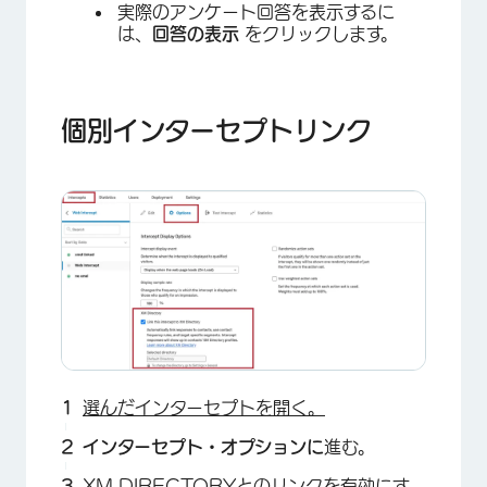
実際のアンケート回答を表示するに
は、
回答の表示
をクリックします。
個別インターセプトリンク
選んだインターセプトを開く。
インターセプト・オプションに
進む。
XM DIRECTORYとのリンクを
有効にす