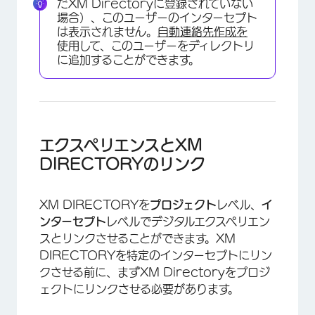
だXM Directoryに登録されていない
場合）、このユーザーのインターセプト
は表示されません。
自動連絡先作成を
使用して、このユーザーをディレクトリ
に追加することができます。
エクスペリエンスとXM
DIRECTORYのリンク
XM DIRECTORYを
プロジェクト
レベル、
イ
ンターセプト
レベルでデジタルエクスペリエン
スとリンクさせることができます。XM
DIRECTORYを特定のインターセプトにリン
クさせる前に、まずXM Directoryをプロジ
ェクトにリンクさせる必要があります。