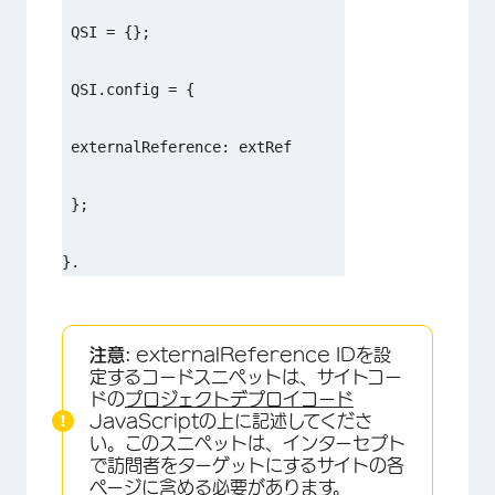
 QSI = {};
 QSI.config = {
 externalReference: extRef
 };
}.
注意:
externalReference IDを設
定するコードスニペットは、サイトコー
ドの
プロジェクトデプロイコード
JavaScriptの上に記述してくださ
い。このスニペットは、インターセプト
で訪問者をターゲットにするサイトの各
ページに含める必要があります。