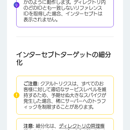
かのように動作します。ディレクトリ内
のどのIDとも一致しないリファレンス
IDを取得した場合、インターセプトは
表示されません。
インターセプトターゲットの細分
化
ご注意:
クアルトリクスは、すべてのお
客様に対して適切なサービスレベルを維
持するため、予期せぬ大きなスパイクが
発生した場合、稀にサーバーへのトラフ
ィックを制限することがあります。
注意:
細分化は、
ディレクトリの管理権