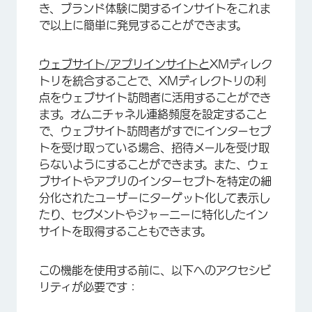
き、ブランド体験に関するインサイトをこれま
で以上に簡単に発見することができます。
ウェブサイト/アプリインサイトと
XMディレク
トリを統合することで、XMディレクトリの利
点をウェブサイト訪問者に活用することができ
ます。オムニチャネル連絡頻度を設定すること
で、ウェブサイト訪問者がすでにインターセプ
トを受け取っている場合、招待メールを受け取
らないようにすることができます。また、ウェ
ブサイトやアプリのインターセプトを特定の細
分化されたユーザーにターゲット化して表示し
たり、セグメントやジャーニーに特化したイン
サイトを取得することもできます。
この機能を使用する前に、以下へのアクセシビ
リティが必要です：