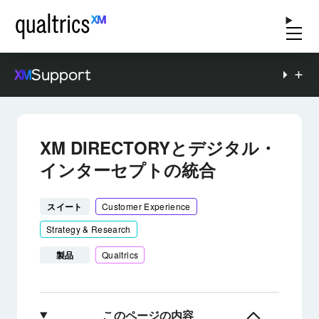
Support
XM DIRECTORYとデジタル・
インターセプトの統合
スイート
Customer Experience
Strategy & Research
製品
Qualtrics
このページの内容