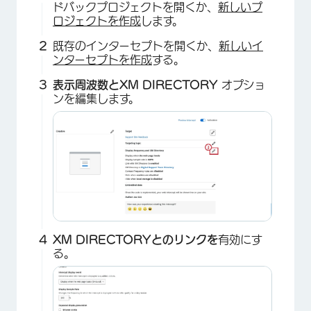
ドバックプロジェクトを開くか、
新しいプ
ロジェクトを作成
します。
既存のインターセプトを開くか、
新しいイ
ンターセプトを作成
する。
表示周波数とXM DIRECTORY
オプショ
ンを編集します。
XM DIRECTORYとのリンクを
有効にす
る。