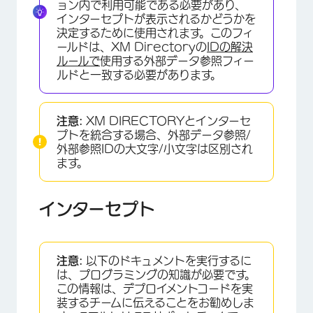
ョン内で利用可能である必要があり、
インターセプトが表示されるかどうかを
決定するために使用されます。このフィ
ールドは、XM Directoryの
IDの解決
ルールで
使用する外部データ参照フィー
ルドと一致する必要があります。
注意:
XM DIRECTORYとインターセ
プトを統合する場合、外部データ参照/
外部参照IDの大文字/小文字は区別され
ます。
インターセプト
注意:
以下のドキュメントを実行するに
は、プログラミングの知識が必要です。
この情報は、デプロイメントコードを実
装するチームに伝えることをお勧めしま