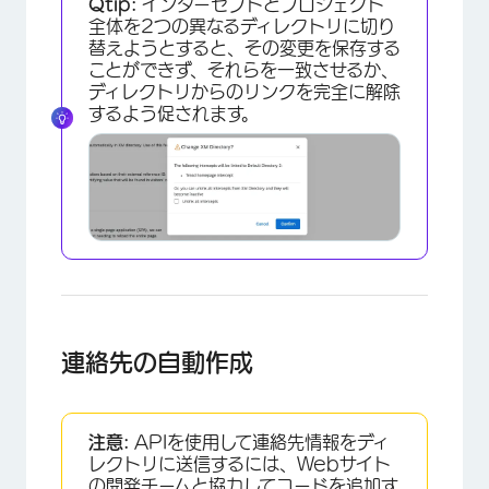
Qtip:
インターセプトとプロジェクト
全体を2つの異なるディレクトリに切り
替えようとすると、その変更を保存する
ことができず、それらを一致させるか、
ディレクトリからのリンクを完全に解除
するよう促されます。
連絡先の自動作成
注意:
APIを使用して連絡先情報をディ
レクトリに送信するには、Webサイト
の開発チームと協力してコードを追加す