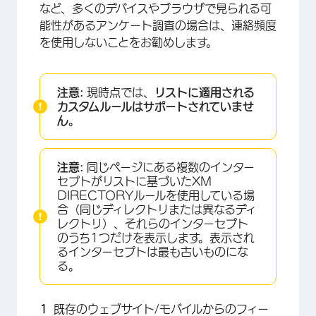
など、多くのデバイスやブラウザで見られる可
能性があるアンケート調査の場合は、連絡頻度
を使用しないことをお勧めします。
注意:
現時点では、
リストに適用される
カスタムルールはサポートされていませ
ん。
注意:
同じページにある複数のインター
セプトがリストに基づいたXM
DIRECTORYルールを使用している場
合（同じディレクトリまたは異なるディ
レクトリ）、それらのインターセプト
のうち1つだけを表示します。表示され
るインターセプトは最も古いものにな
る。
既存のウェブサイト/モバイルからのフィー