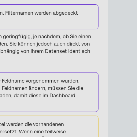
en. Filternamen werden abgedeckt
h geringfügig, je nachdem, ob Sie einen
n. Sie können jedoch auch direkt von
abhängig von Ihrem Datenset identisch
lle Feldname vorgenommen wurden.
 Feldnamen ändern, müssen Sie die
aden, damit diese im Dashboard
tei werden die vorhandenen
ersetzt. Wenn eine teilweise