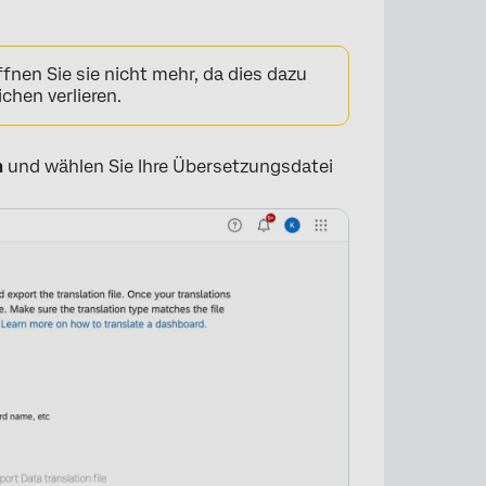
fnen Sie sie nicht mehr, da dies dazu
chen verlieren.
n
und wählen Sie Ihre Übersetzungsdatei