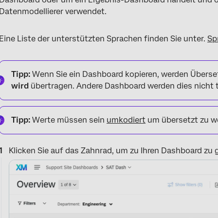
Datenmodellierer verwendet.
Eine Liste der unterstützten Sprachen finden Sie unter.
Sp
Tipp:
Wenn Sie ein Dashboard kopieren, werden Überse
wird
übertragen. Andere Dashboard werden dies nicht 
Tipp:
Werte müssen sein
umkodiert
um übersetzt zu w
Klicken Sie auf das Zahnrad, um zu Ihren Dashboard zu 