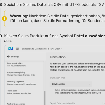
Speichern Sie Ihre Datei als CSV mit UTF-8 oder als TSV.
Warnung:
Nachdem Sie die Datei gesichert haben, öf
führen kann, dass Sie die Formatierung für Sonderzei
Klicken Sie im Produkt auf das Symbol
Datei auswähle
aus.