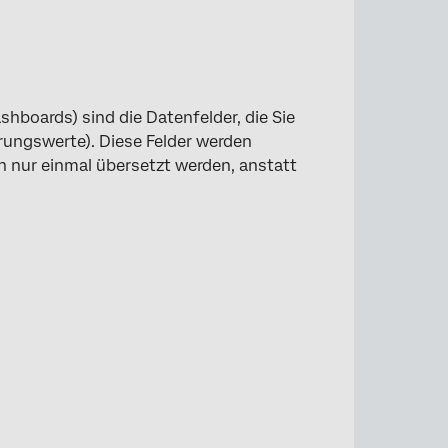
hboards) sind die Datenfelder, die Sie
ngswerte). Diese Felder werden
n nur einmal übersetzt werden, anstatt