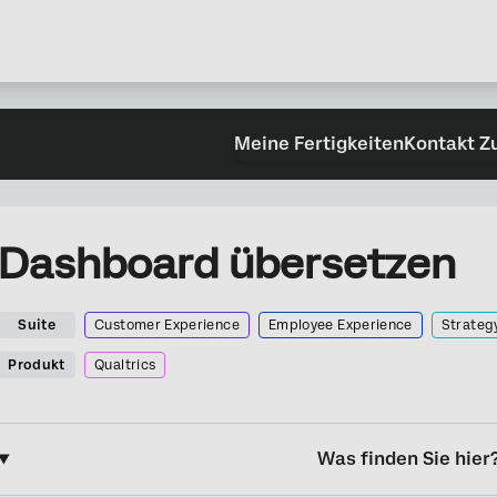
Meine Fertigkeiten
Kontakt Z
Dashboard übersetzen
Suite
Customer Experience
Employee Experience
Strateg
Produkt
Qualtrics
Was finden Sie hier