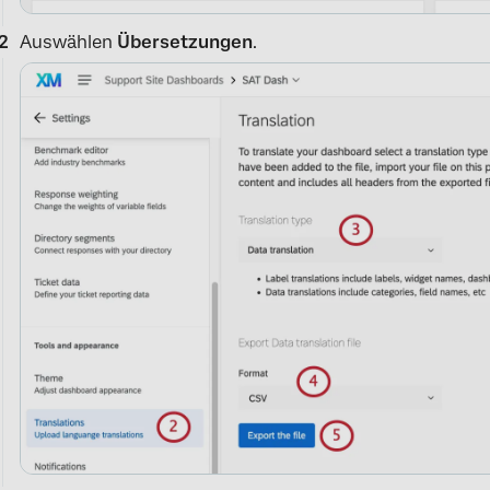
Auswählen
Übersetzungen
.