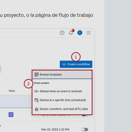
 proyecto, o la página de flujo de trabajo