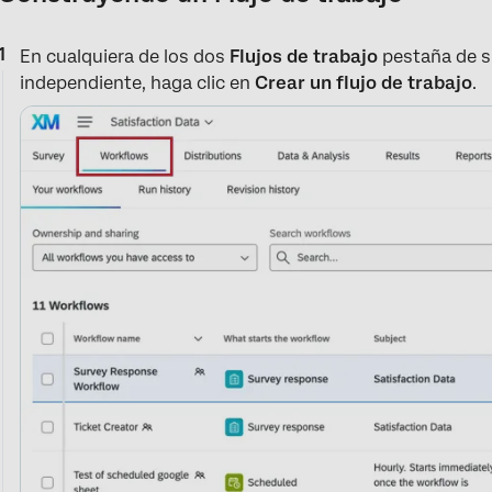
En cualquiera de los dos
Flujos de trabajo
pestaña de su
independiente, haga clic en
Crear un flujo de trabajo
.