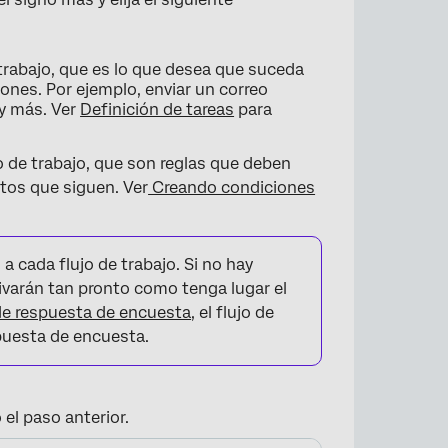
 trabajo, que es lo que desea que suceda
ones. Por ejemplo, enviar un correo
 y más. Ver
Definición de tareas
para
o de trabajo, que son reglas que deben
tos que siguen. Ver
Creando condiciones
×
 cada flujo de trabajo. Si no hay
tivarán tan pronto como tenga lugar el
 de respuesta de encuesta
, el flujo de
spuesta de encuesta.
el paso anterior.