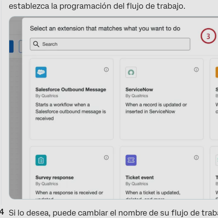
establezca la programación del flujo de trabajo.
Si lo desea, puede cambiar el nombre de su flujo de tra