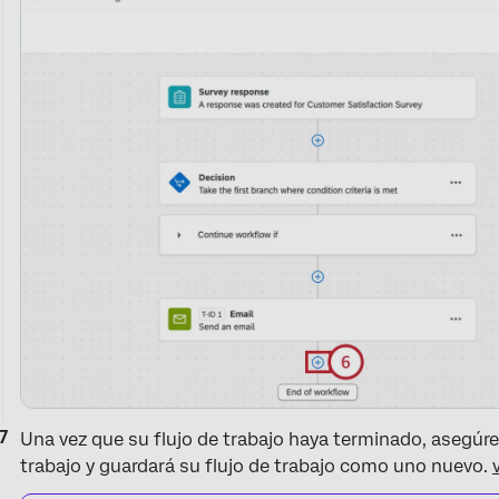
Una vez que su flujo de trabajo haya terminado, asegúr
trabajo y guardará su flujo de trabajo como uno nuevo.