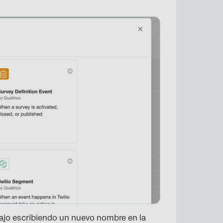
bajo escribiendo un nuevo nombre en la