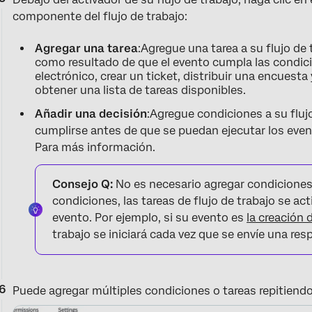
componente del flujo de trabajo:
Agregar una tarea
:Agregue una tarea a su flujo de
como resultado de que el evento cumpla las condici
electrónico, crear un ticket, distribuir una encuesta
obtener una lista de tareas disponibles.
Añadir una decisión
:Agregue condiciones a su fluj
cumplirse antes de que se puedan ejecutar los even
Para más información.
Consejo Q:
No es necesario agregar condiciones a
condiciones, las tareas de flujo de trabajo se ac
evento. Por ejemplo, si su evento es
la creación
trabajo se iniciará cada vez que se envíe una re
Puede agregar múltiples condiciones o tareas repitiendo 