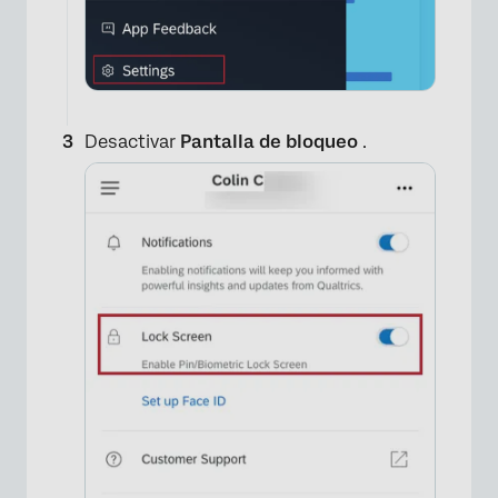
Desactivar
Pantalla de bloqueo
.
×