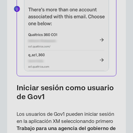
Iniciar sesión como usuario
de Gov1
Los usuarios de Gov1 pueden iniciar sesión
en la aplicación XM seleccionando primero
Trabajo para una agencia del gobierno de