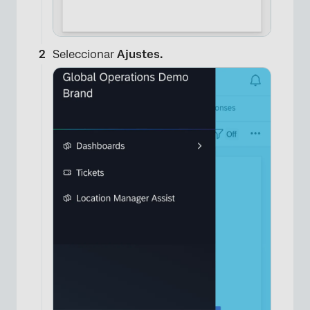
Seleccionar
Ajustes.
×