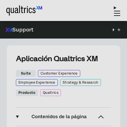
Support
Aplicación Qualtrics XM
Suite
Customer Experience
Employee Experience
Strategy & Research
Producto
Qualtrics
Contenidos de la página