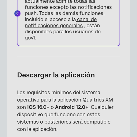
actualmente admite todas las
funciones excepto las notificaciones
push. Todas las demás funciones,
incluido el acceso a la
canal de
notificaciones generales
, están
disponibles para los usuarios de
gov1.
Descargar la aplicación
Los requisitos mínimos del sistema
operativo para la aplicación Qualtrics XM
son
iOS 16.0+
o
Android 12.0+
. Cualquier
dispositivo que funcione con estos
sistemas o posteriores será compatible
con la aplicación.