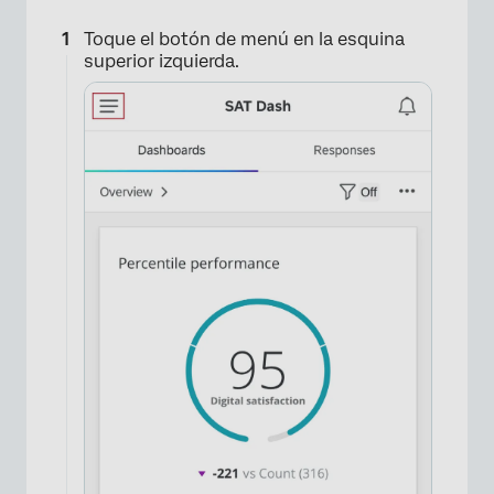
Toque el botón de menú en la esquina
superior izquierda.