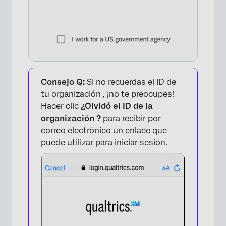
Consejo Q:
Si no recuerdas el ID de
tu organización , ¡no te preocupes!
Hacer clic
¿Olvidó el ID de la
organización ?
para recibir por
correo electrónico un enlace que
puede utilizar para iniciar sesión.