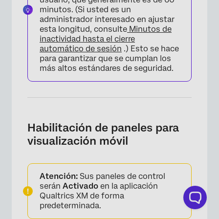
minutos. (Si usted es un
administrador interesado en ajustar
esta longitud, consulte
Minutos de
inactividad hasta el cierre
automático de sesión
.) Esto se hace
para garantizar que se cumplan los
más altos estándares de seguridad.
Habilitación de paneles para
visualización móvil
Atención:
Sus paneles de control
serán
Activado
en la aplicación
Qualtrics XM de forma
predeterminada.