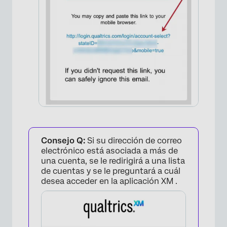
×
Consejo Q:
Si su dirección de correo
electrónico está asociada a más de
una cuenta, se le redirigirá a una lista
de cuentas y se le preguntará a cuál
desea acceder en la aplicación XM .