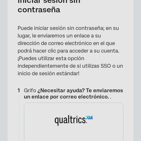
Iniciar sesión sin
contraseña
Puede iniciar sesión sin contraseña; en su
lugar, le enviaremos un enlace a su
dirección de correo electrónico en el que
podrá hacer clic para acceder a su cuenta.
¡Puedes utilizar esta opción
independientemente de si utilizas SSO o un
inicio de sesión estándar!
Grifo
¿Necesitar ayuda? Te enviaremos
un enlace por correo electrónico.
.