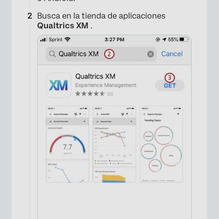
Busca en la tienda de aplicaciones
Qualtrics XM
.