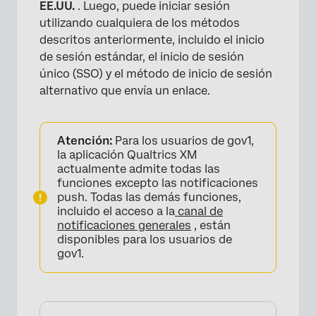
EE.UU.
. Luego, puede iniciar sesión
utilizando cualquiera de los métodos
×
descritos anteriormente, incluido el inicio
de sesión estándar, el inicio de sesión
único (SSO) y el método de inicio de sesión
alternativo que envía un enlace.
Atención:
Para los usuarios de gov1,
la aplicación Qualtrics XM
actualmente admite todas las
funciones excepto las notificaciones
push. Todas las demás funciones,
incluido el acceso a la
canal de
notificaciones generales
, están
disponibles para los usuarios de
gov1.