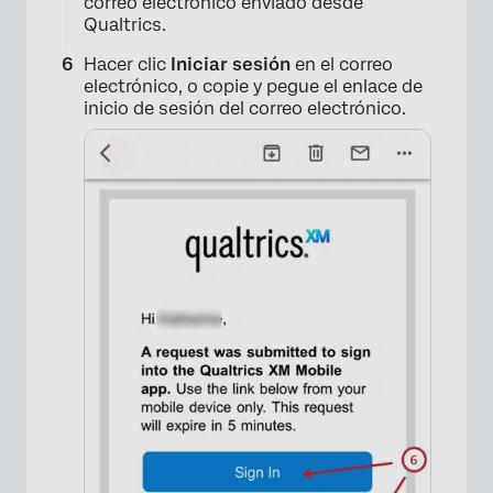
correo electrónico enviado desde
Qualtrics.
×
Hacer clic
Iniciar sesión
en el correo
electrónico, o copie y pegue el enlace de
inicio de sesión del correo electrónico.