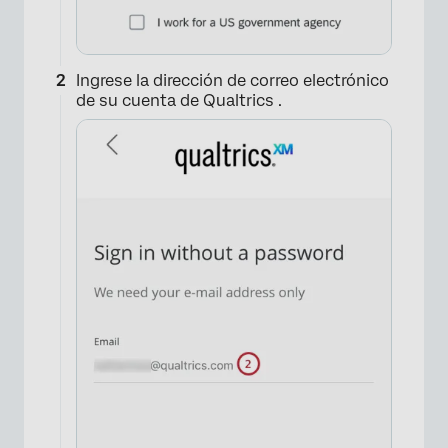
Ingrese la dirección de correo electrónico
de su cuenta de Qualtrics .