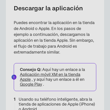
Descargar la aplicación
Puedes encontrar la aplicación en la tienda
de Android o Apple. En los pasos de
ejemplo a continuación, descargamos la
aplicación en la tienda Apple. Sin embargo,
el flujo de trabajo para Android es
extremadamente similar.
Consejo Q:
Aquí hay un enlace a la
Aplicación móvil XM en la tienda
Apple
, y aquí hay un enlace a él en
Google Play
.
Usando su teléfono inteligente, abra la
tienda de aplicaciones de Apple (iPhone)
o Android.