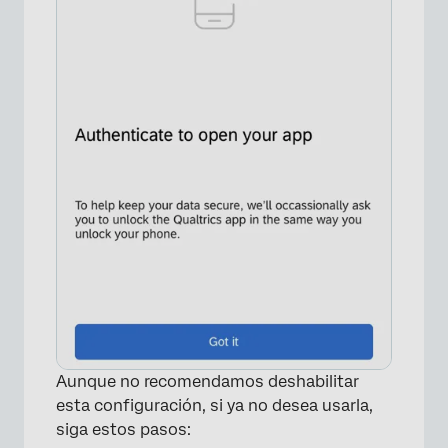
×
Aunque no recomendamos deshabilitar
esta configuración, si ya no desea usarla,
siga estos pasos: