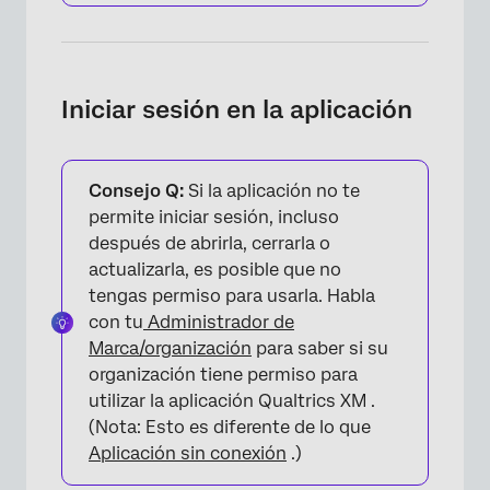
Iniciar sesión en la aplicación
Consejo Q:
Si la aplicación no te
permite iniciar sesión, incluso
después de abrirla, cerrarla o
actualizarla, es posible que no
tengas permiso para usarla. Habla
con tu
Administrador de
Marca/organización
para saber si su
organización tiene permiso para
utilizar la aplicación Qualtrics XM .
(Nota: Esto es diferente de lo que
Aplicación sin conexión
.)