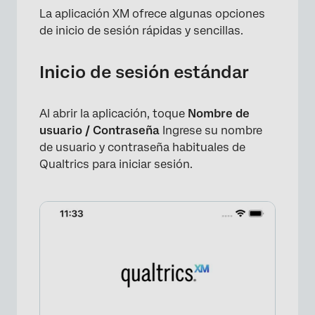
La aplicación XM ofrece algunas opciones
×
de inicio de sesión rápidas y sencillas.
Inicio de sesión estándar
Al abrir la aplicación, toque
Nombre de
usuario / Contraseña
Ingrese su nombre
de usuario y contraseña habituales de
Qualtrics para iniciar sesión.