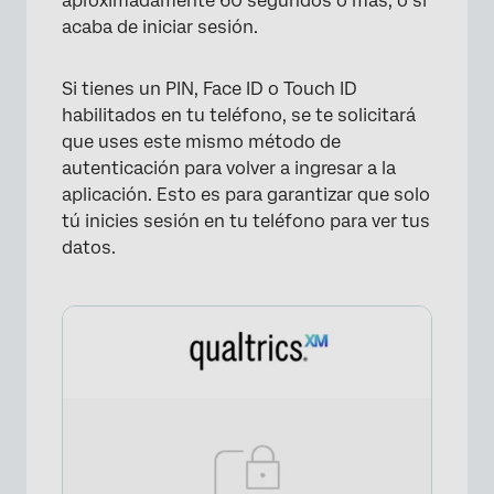
aproximadamente 60 segundos o más, o si
acaba de iniciar sesión.
Si tienes un PIN, Face ID o Touch ID
habilitados en tu teléfono, se te solicitará
que uses este mismo método de
autenticación para volver a ingresar a la
aplicación. Esto es para garantizar que solo
tú inicies sesión en tu teléfono para ver tus
datos.