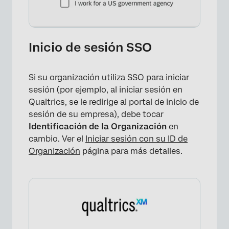
Inicio de sesión SSO
Si su organización utiliza SSO para iniciar
sesión (por ejemplo, al iniciar sesión en
Qualtrics, se le redirige al portal de inicio de
sesión de su empresa), debe tocar
Identificación de la Organización
en
cambio. Ver el
Iniciar sesión con su ID de
Organización
página para más detalles.