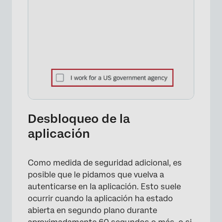
Desbloqueo de la
aplicación
Como medida de seguridad adicional, es
posible que le pidamos que vuelva a
autenticarse en la aplicación. Esto suele
ocurrir cuando la aplicación ha estado
abierta en segundo plano durante