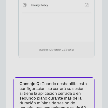
Consejo Q:
Cuando deshabilita esta
×
configuración, se cerrará su sesión
si tiene la aplicación cerrada o en
segundo plano durante más de la
duración mínima de sesión de
usuario, que generalmente es de 60