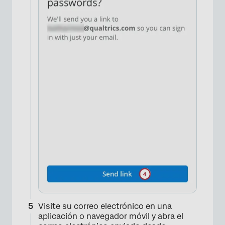
Visite su correo electrónico en una
aplicación o navegador móvil y abra el