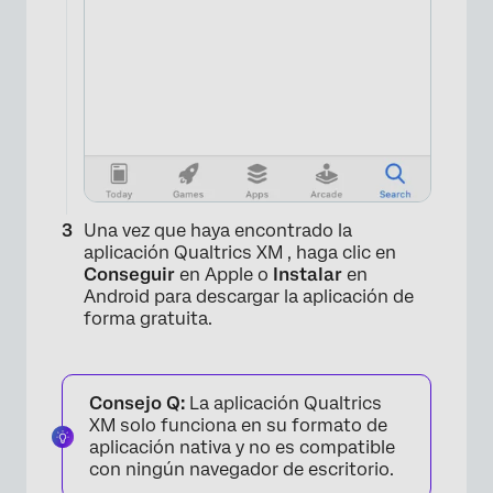
Una vez que haya encontrado la
aplicación Qualtrics XM , haga clic en
Conseguir
en Apple o
Instalar
en
Android para descargar la aplicación de
forma gratuita.
Consejo Q:
La aplicación Qualtrics
XM solo funciona en su formato de
aplicación nativa y no es compatible
con ningún navegador de escritorio.