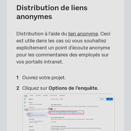
Distribution de liens
anonymes
Distribution à l’aide du
lien anonyme
. Ceci
est utile dans les cas où vous souhaitez
explicitement un point d’écoute anonyme
pour les commentaires des employés sur
vos portails intranet.
Ouvrez votre projet.
Cliquez sur
Options de l’enquête
.