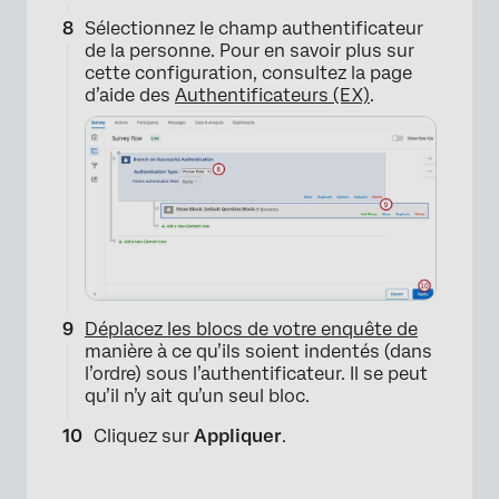
Sélectionnez le champ authentificateur
de la personne. Pour en savoir plus sur
cette configuration, consultez la page
d’aide des
Authentificateurs (EX)
.
×
Déplacez les blocs de votre enquête de
manière à ce qu’ils soient indentés (dans
l’ordre) sous l’authentificateur. Il se peut
qu’il n’y ait qu’un seul bloc.
Cliquez sur
Appliquer
.