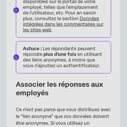
disponibles sur le portail de votre
employé, telles que l’emplacement
de l’utilisateur, etc. Pour en savoir
plus, consultez la section
Données
intégrées dans les commentaires sur
les sites web
.
Astuce :
Les répondants peuvent
répondre
plus d’une fois
en utilisant
des liens anonymes, à moins que
vous n’ajoutiez un authentificateur.
Associer les réponses aux
×
employés
Ce n’est pas parce que vous distribuez avec
le “lien anonyme” que vos données doivent
être anonymes. Si vous utilisez un