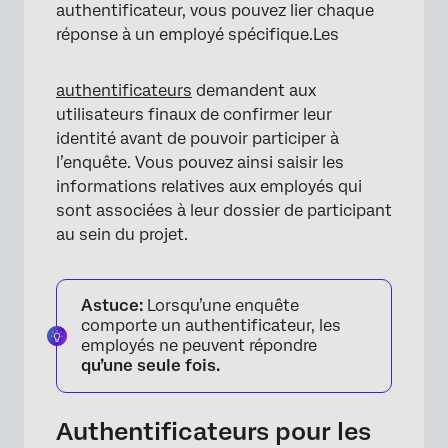
authentificateur, vous pouvez lier chaque
réponse à un employé spécifique.Les
authentificateurs
demandent aux
×
utilisateurs finaux de confirmer leur
identité avant de pouvoir participer à
l’enquête. Vous pouvez ainsi saisir les
informations relatives aux employés qui
sont associées à leur dossier de participant
au sein du projet.
Astuce:
Lorsqu’une enquête
comporte un authentificateur, les
employés ne peuvent répondre
qu’une seule fois.
Authentificateurs pour les