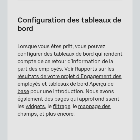
Configuration des tableaux de
bord
Lorsque vous êtes prêt, vous pouvez
×
configurer des tableaux de bord qui rendent
compte de ce retour d’information de la
part des employés. Voir
Rapports sur les
résultats de votre projet d’Engagement des
employés
et
tableaux de bord Aperçu de
base
pour une introduction. Nous avons
également des pages qui approfondissent
les
widgets
, le
filtrage
, le
mappage des
champs
, et plus encore.