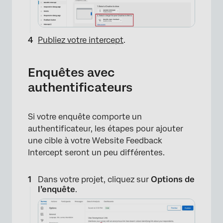
Publiez votre intercept
.
Enquêtes avec
authentificateurs
Si votre enquête comporte un
authentificateur, les étapes pour ajouter
une cible à votre Website Feedback
Intercept seront un peu différentes.
Dans votre projet, cliquez sur
Options de
l’enquête
.