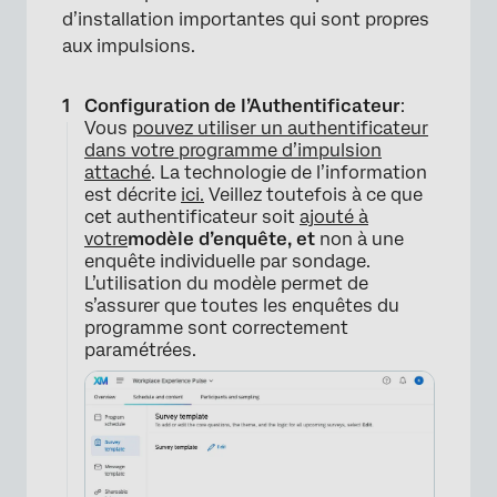
d’installation importantes qui sont propres
aux impulsions.
Configuration de l’Authentificateur
:
Vous
pouvez utiliser un authentificateur
dans votre programme d’impulsion
attaché
. La technologie de l’information
est décrite
ici.
Veillez toutefois à ce que
cet authentificateur soit
ajouté à
votre
modèle d’enquête, et
non à une
enquête individuelle par sondage.
L’utilisation du modèle permet de
s’assurer que toutes les enquêtes du
programme sont correctement
paramétrées.