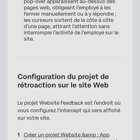
pop-over apparaissent au-dessus des
pages web, obligeant l’employé à les
fermer manuellement ou à y répondre ;
les curseurs sortent de la côte à côte
d’une page, attirant l’attention sans
interrompre l’activité de l’employé sur le
site.
Configuration du projet de
rétroaction sur le site Web
Le projet Website Feedback est l’endroit où
vous configurez l’intercept qui sera affiché
sur votre site.
Créer un projet Website &amp ; App