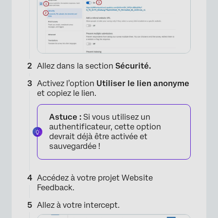
Allez dans la section
Sécurité.
Activez l’option
Utiliser le
lien anonyme
et copiez le lien.
Astuce :
Si vous utilisez un
authentificateur, cette option
devrait déjà être activée et
sauvegardée !
×
Accédez à votre projet Website
Feedback.
Allez à votre intercept.