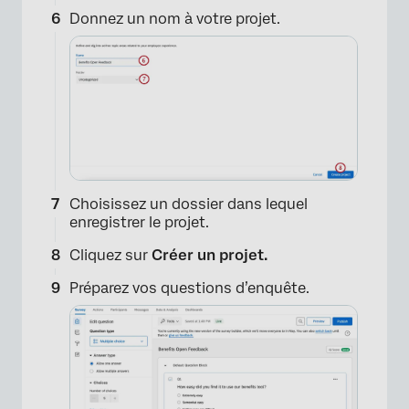
Donnez un nom à votre projet.
Choisissez un dossier dans lequel
enregistrer le projet.
Cliquez sur
Créer un projet.
Préparez vos questions d’enquête.
×