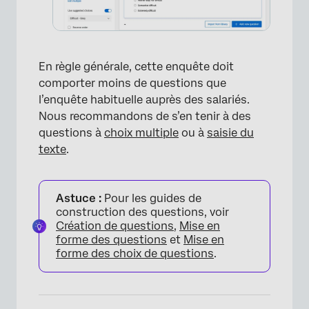
En règle générale, cette enquête doit
×
comporter moins de questions que
l’enquête habituelle auprès des salariés.
Nous recommandons de s’en tenir à des
questions à
choix multiple
ou à
saisie du
texte
.
Astuce :
Pour les guides de
construction des questions, voir
Création de questions
,
Mise en
forme des questions
et
Mise en
forme des choix de questions
.