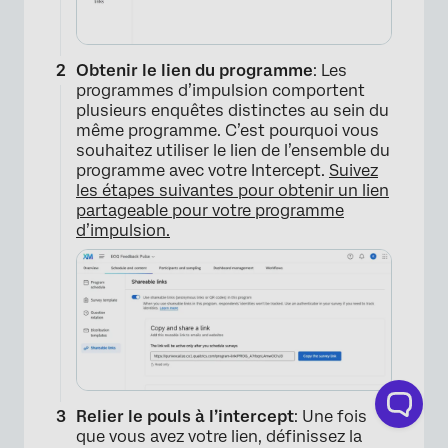
Obtenir le lien du programme
: Les
programmes d’impulsion comportent
plusieurs enquêtes distinctes au sein du
même programme. C’est pourquoi vous
souhaitez utiliser le lien de l’ensemble du
programme avec votre Intercept.
Suivez
les étapes suivantes pour obtenir un lien
partageable pour votre programme
d’impulsion.
Relier le pouls à l’intercept
: Une fois
que vous avez votre lien, définissez la