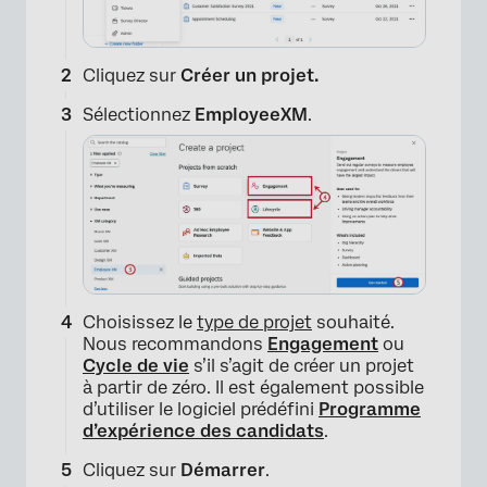
Cliquez sur
Créer un projet.
Sélectionnez
EmployeeXM
.
Choisissez le
type de projet
souhaité.
Nous recommandons
Engagement
ou
Cycle de vie
s’il s’agit de créer un projet
à partir de zéro. Il est également possible
d’utiliser le logiciel prédéfini
Programme
d’expérience des candidats
.
Cliquez sur
Démarrer
.