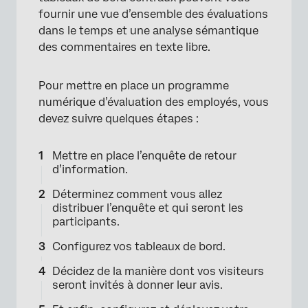
fournir une vue d’ensemble des évaluations
dans le temps et une analyse sémantique
des commentaires en texte libre.
Pour mettre en place un programme
numérique d’évaluation des employés, vous
devez suivre quelques étapes :
Mettre en place l’enquête de retour
d’information.
Déterminez comment vous allez
distribuer l’enquête et qui seront les
participants.
Configurez vos tableaux de bord.
Décidez de la manière dont vos visiteurs
seront invités à donner leur avis.