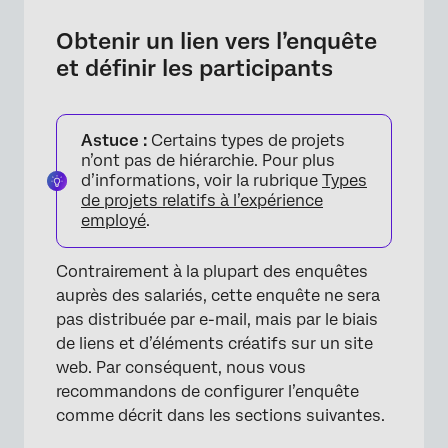
×
Obtenir un lien vers l’enquête
et définir les participants
Astuce :
Certains types de projets
n’ont pas de hiérarchie. Pour plus
d’informations, voir la rubrique
Types
de projets relatifs à l’expérience
employé
.
Contrairement à la plupart des enquêtes
auprès des salariés, cette enquête ne sera
pas distribuée par e-mail, mais par le biais
×
de liens et d’éléments créatifs sur un site
web. Par conséquent, nous vous
recommandons de configurer l’enquête
comme décrit dans les sections suivantes.