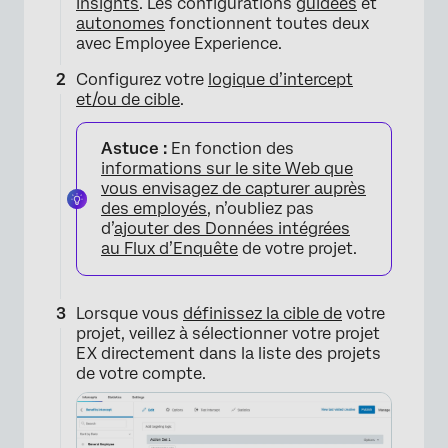
Insights
. Les configurations
guidées
et
autonomes
fonctionnent toutes deux
avec Employee Experience.
Configurez votre
logique d’intercept
et/ou de cible
.
Astuce :
En fonction des
informations sur le site Web que
vous envisagez de capturer auprès
des employés
, n’oubliez pas
d’
ajouter des Données intégrées
au Flux d’Enquête
de votre projet.
Lorsque vous
définissez la cible de
votre
projet, veillez à sélectionner votre projet
EX directement dans la liste des projets
de votre compte.