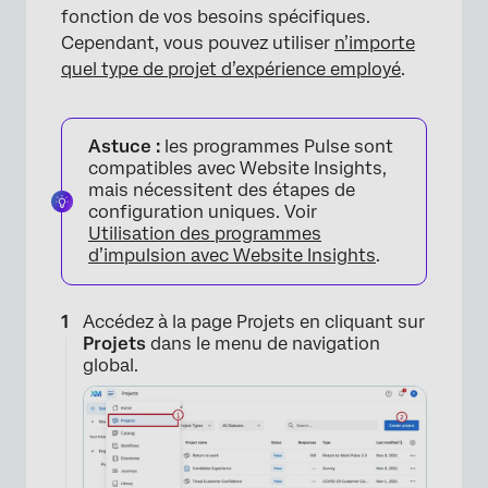
fonction de vos besoins spécifiques.
Cependant, vous pouvez utiliser
n’importe
quel type de projet d’expérience employé
.
Astuce :
les programmes Pulse sont
compatibles avec Website Insights,
mais nécessitent des étapes de
configuration uniques. Voir
Utilisation des programmes
d’impulsion avec Website Insights
.
Accédez à la page Projets en cliquant sur
Projets
dans le menu de navigation
global.