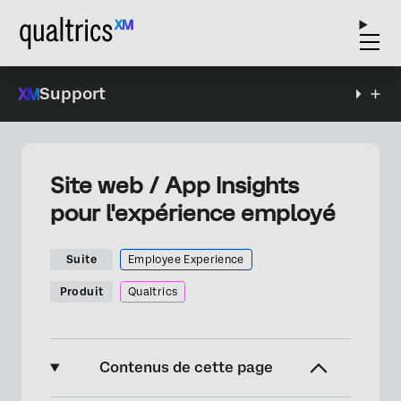
Support
Site web / App Insights
pour l'expérience employé
Suite
Employee Experience
Produit
Qualtrics
Contenus de cette page