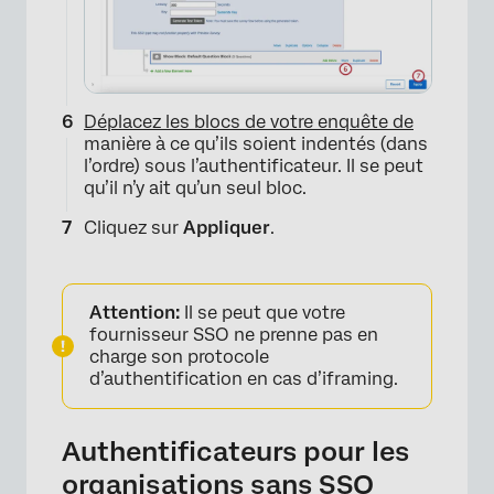
Déplacez les blocs de votre enquête de
manière à ce qu’ils soient indentés (dans
l’ordre) sous l’authentificateur. Il se peut
qu’il n’y ait qu’un seul bloc.
Cliquez sur
Appliquer
.
×
Attention:
Il se peut que votre
fournisseur SSO ne prenne pas en
charge son protocole
d’authentification en cas d’iframing.
Authentificateurs pour les
organisations sans SSO