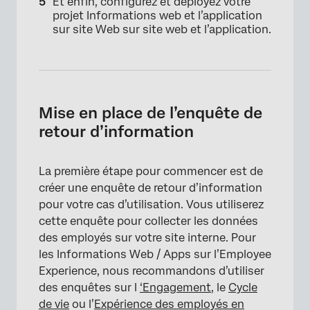
Et enfin, configurez et déployez votre
projet Informations web et l’application
sur site Web sur site web et l’application.
Mise en place de l’enquête de
retour d’information
La première étape pour commencer est de
créer une enquête de retour d’information
pour votre cas d’utilisation. Vous utiliserez
cette enquête pour collecter les données
des employés sur votre site interne. Pour
les Informations Web / Apps sur l’Employee
Experience, nous recommandons d’utiliser
des enquêtes sur l
‘Engagement
, le
Cycle
de vie
ou l’
Expérience des employés en