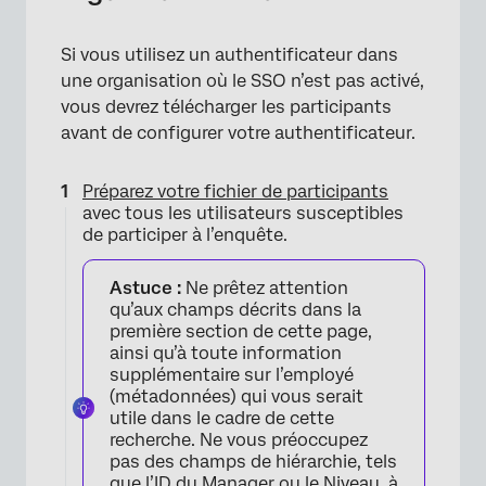
×
Si vous utilisez un authentificateur dans
une organisation où le SSO n’est pas activé,
vous devrez télécharger les participants
avant de configurer votre authentificateur.
Préparez votre fichier de participants
avec tous les utilisateurs susceptibles
de participer à l’enquête.
Astuce :
Ne prêtez attention
qu’aux champs décrits dans la
première section de cette page,
ainsi qu’à toute information
supplémentaire sur l’employé
(métadonnées) qui vous serait
×
utile dans le cadre de cette
recherche. Ne vous préoccupez
pas des champs de hiérarchie, tels
que l’ID du Manager ou le Niveau, à