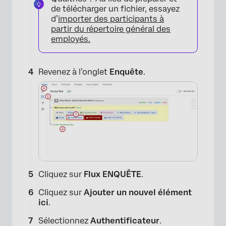
de télécharger un fichier, essayez
d’
importer des participants à
partir du répertoire général des
employés.
Revenez à l’onglet
Enquête
.
Cliquez sur
Flux ENQUÊTE
.
Cliquez sur
Ajouter un nouvel élément
ici
.
Sélectionnez
Authentificateur
.