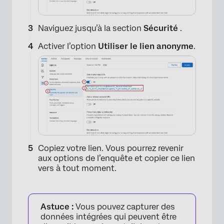
Naviguez jusqu’à la section
Sécurité
.
Activer l’option
Utiliser le lien anonyme
.
Copiez votre lien. Vous pourrez revenir
aux options de l’enquête et copier ce lien
vers à tout moment.
Astuce :
Vous pouvez capturer des
données intégrées qui peuvent être