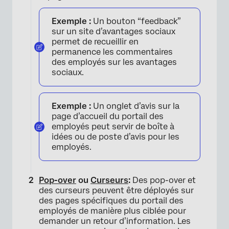
Exemple :
Un bouton “feedback”
sur un site d’avantages sociaux
permet de recueillir en
permanence les commentaires
des employés sur les avantages
sociaux.
Exemple :
Un onglet d’avis sur la
page d’accueil du portail des
employés peut servir de boîte à
idées ou de poste d’avis pour les
employés.
Pop-over
ou
Curseurs
:
Des pop-over et
des curseurs peuvent être déployés sur
des pages spécifiques du portail des
employés de manière plus ciblée pour
demander un retour d’information. Les