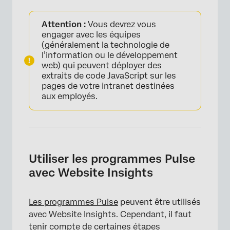
Attention :
Vous devrez vous
engager avec les équipes
(généralement la technologie de
l’information ou le développement
web) qui peuvent déployer des
extraits de code JavaScript sur les
pages de votre intranet destinées
aux employés.
Utiliser les programmes Pulse
avec Website Insights
Les programmes Pulse
peuvent être utilisés
avec Website Insights. Cependant, il faut
tenir compte de certaines étapes