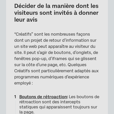
Décider de la manière dont les
visiteurs sont invités à donner
leur avis
×
“Créatifs” sont les nombreuses façons
dont un projet de retour d’information sur
un site web peut apparaître au visiteur du
site. Il peut s’agir de boutons, d’onglets, de
fenêtres pop-up, d’iframes qui se glissent
sur la côte d’une page, etc. Quelques
Créatifs sont particulièrement adaptés aux
programmes numériques d’expérience
employé :
Boutons de rétroaction
:
Les boutons de
rétroaction sont des intercepts
statiques qui apparaissent toujours sur
la page.