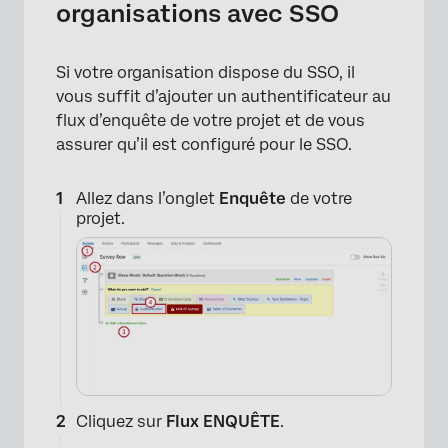
organisations avec SSO
Si votre organisation dispose du SSO, il
vous suffit d’ajouter un authentificateur au
flux d’enquête de votre projet et de vous
assurer qu’il est configuré pour le SSO.
Allez dans l’onglet
Enquête
de votre
projet.
Cliquez sur
Flux ENQUÊTE
.