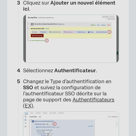
Cliquez sur
Ajouter un nouvel élément
ici
.
Sélectionnez
Authentificateur
.
Changez le Type d’authentification en
SSO
et suivez la configuration de
l’authentificateur SSO décrite sur la
page de support des
Authentificateurs
(EX)
.