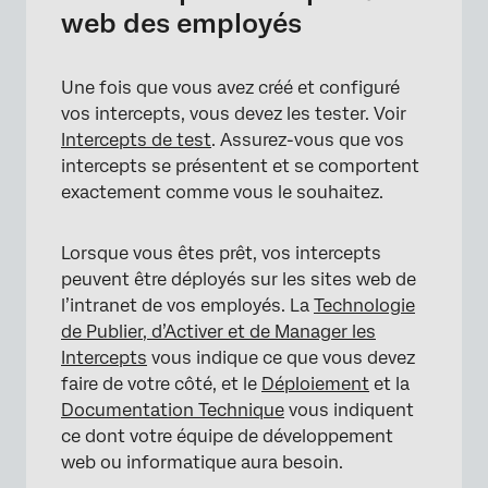
web des employés
Une fois que vous avez créé et configuré
vos intercepts, vous devez les tester. Voir
Intercepts de test
. Assurez-vous que vos
intercepts se présentent et se comportent
exactement comme vous le souhaitez.
Lorsque vous êtes prêt, vos intercepts
peuvent être déployés sur les sites web de
l’intranet de vos employés. La
Technologie
de Publier, d’Activer et de Manager les
Intercepts
vous indique ce que vous devez
faire de votre côté, et le
Déploiement
et la
Documentation Technique
vous indiquent
ce dont votre équipe de développement
web ou informatique aura besoin.
×