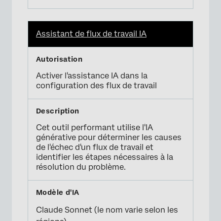
Assistant de flux de travail IA
Activer l'assistance IA dans la
configuration des flux de travail
Cet outil performant utilise l'IA
générative pour déterminer les causes
de l'échec d'un flux de travail et
identifier les étapes nécessaires à la
résolution du problème.
Claude Sonnet (le nom varie selon les