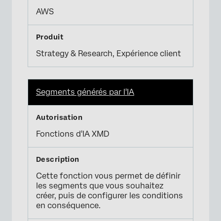
AWS
Strategy & Research, Expérience client
Segments générés par l'IA
Fonctions d'IA XMD
Cette fonction vous permet de définir
les segments que vous souhaitez
créer, puis de configurer les conditions
en conséquence.