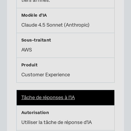
tiers affinés.
Claude 4.5 Sonnet (Anthropic)
AWS
Customer Experience
Tâche de réponses à l'IA
Utiliser la tâche de réponse d'IA