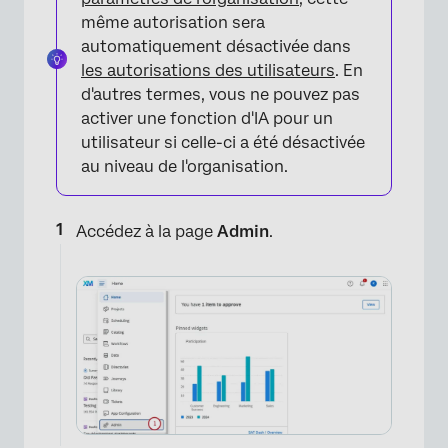
même autorisation sera
automatiquement désactivée dans
les autorisations des utilisateurs
. En
d'autres termes, vous ne pouvez pas
activer une fonction d'IA pour un
utilisateur si celle-ci a été désactivée
au niveau de l'organisation.
Accédez à la page
Admin
.