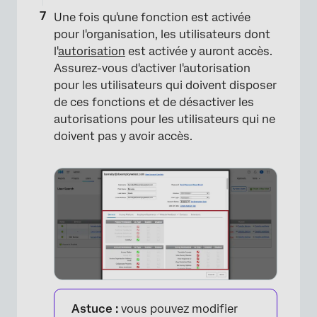
Une fois qu'une fonction est activée
pour l'organisation, les utilisateurs dont
l'
autorisation
est activée y auront accès.
Assurez-vous d'activer l'autorisation
pour les utilisateurs qui doivent disposer
de ces fonctions et de désactiver les
autorisations pour les utilisateurs qui ne
doivent pas y avoir accès.
Astuce :
vous pouvez modifier