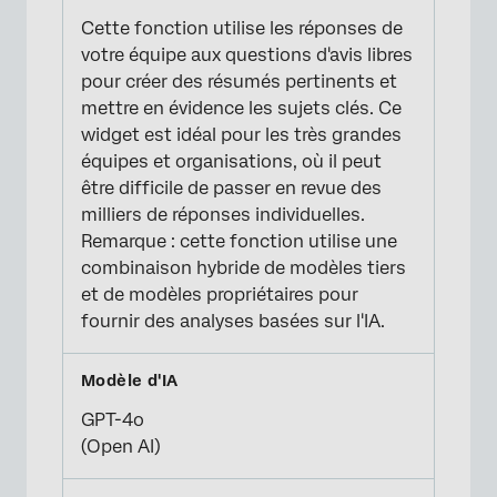
Cette fonction utilise les réponses de
votre équipe aux questions d'avis libres
pour créer des résumés pertinents et
mettre en évidence les sujets clés. Ce
widget est idéal pour les très grandes
équipes et organisations, où il peut
être difficile de passer en revue des
milliers de réponses individuelles.
Remarque : cette fonction utilise une
combinaison hybride de modèles tiers
et de modèles propriétaires pour
fournir des analyses basées sur l'IA.
GPT-4o
(Open AI)