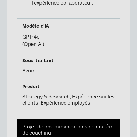
l'expérience collaborateur
.
GPT-4o
(Open AI)
Azure
Strategy & Research, Expérience sur les
clients, Expérience employés
Projet de recommandations en matière
de coaching