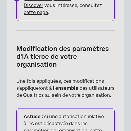
Discover
vous intéresse, consultez
cette page
.
Modification des paramètres
d'IA tierce de votre
organisation
Une fois appliquées, ces modifications
s'appliqueront à
l'ensemble
des utilisateurs
de Qualtrics au sein de votre organisation.
Astuce :
si une autorisation relative
à l'IA est désactivée dans les
paramètres de l'organisation
, cette