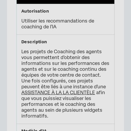
Utiliser les recommandations de
coaching de l'IA
Les projets de Coaching des agents
vous permettent d'obtenir des
informations sur les performances des
agents et sur le coaching continu des
équipes de votre centre de contact.
Une fois configurés, ces projets
peuvent être liés à une instance d'une
ASSISTANCE À LA LA CLIENTÈLE
afin
que vous puissiez visualiser les
performances et le coaching des
agents au sein de plusieurs widgets
informatifs.