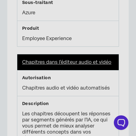
Azure
Employee Experience
Chapitres dans l'éditeur audio et vidéo
Chapitres audio et vidéo automatisés
Les chapitres découpent les réponses
par segments générés par l'IA, ce qui
vous permet de mieux analyser
différents concepts dans vos