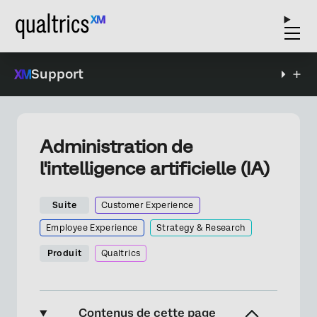
Support
Administration de
l'intelligence artificielle (IA)
Suite
Customer Experience
Employee Experience
Strategy & Research
Produit
Qualtrics
Contenus de cette page