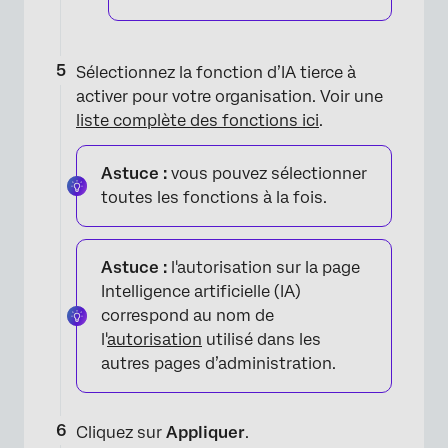
Sélectionnez la fonction d’IA tierce à
activer pour votre organisation. Voir une
liste complète des fonctions ici
.
Astuce :
vous pouvez sélectionner
toutes les fonctions à la fois.
Astuce :
l'autorisation sur la page
Intelligence artificielle (IA)
correspond au nom de
l'
autorisation
utilisé dans les
autres pages d’administration.
Cliquez sur
Appliquer
.