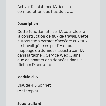
Activer l'assistance IA dans la
configuration des flux de travail
Cette fonction utilise l'IA pour aider à
la construction de flux de travail. Cette
autorisation permet d'accéder aux flux
de travail générés par l'IA et au
mappage de données assisté par l'IA
dans la
tâche « Service Web
», ainsi
que
de charger des données dans la
tâche « Discover
».
Claude 4.5 Sonnet
(Anthropic)