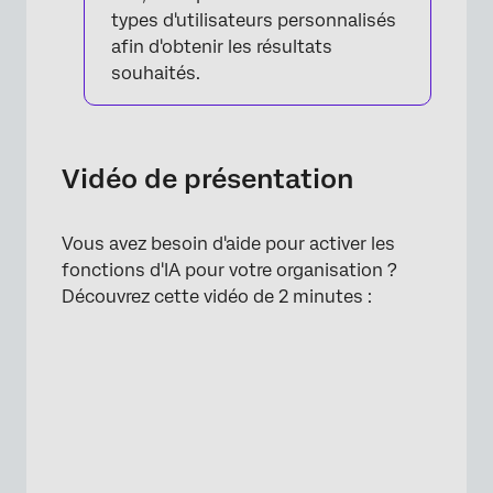
types d'utilisateurs personnalisés
afin d'obtenir les résultats
souhaités.
Vidéo de présentation
Vous avez besoin d'aide pour activer les
×
fonctions d'IA pour votre organisation ?
Découvrez cette vidéo de 2 minutes :