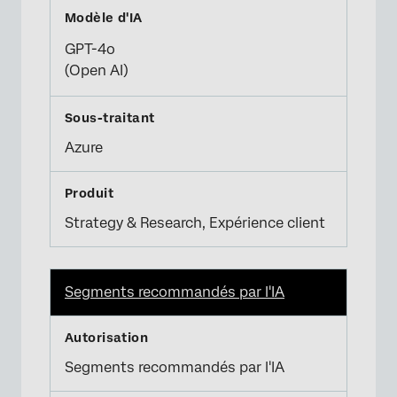
GPT-4o
(Open AI)
Azure
Strategy & Research, Expérience client
Segments recommandés par l'IA
Segments recommandés par l'IA