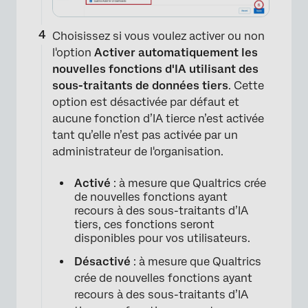
Choisissez si vous voulez activer ou non
l'option
Activer automatiquement les
nouvelles fonctions d'IA utilisant des
sous-traitants de données tiers
. Cette
option est désactivée par défaut et
aucune fonction d’IA tierce n’est activée
tant qu’elle n’est pas activée par un
administrateur de l'organisation.
Activé
: à mesure que Qualtrics crée
×
de nouvelles fonctions ayant
recours à des sous-traitants d’IA
tiers, ces fonctions seront
disponibles pour vos utilisateurs.
Désactivé
: à mesure que Qualtrics
crée de nouvelles fonctions ayant
recours à des sous-traitants d’IA