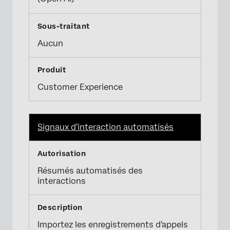
Aucun
Customer Experience
Signaux d'interaction automatisés
Résumés automatisés des
interactions
Importez les enregistrements d'appels