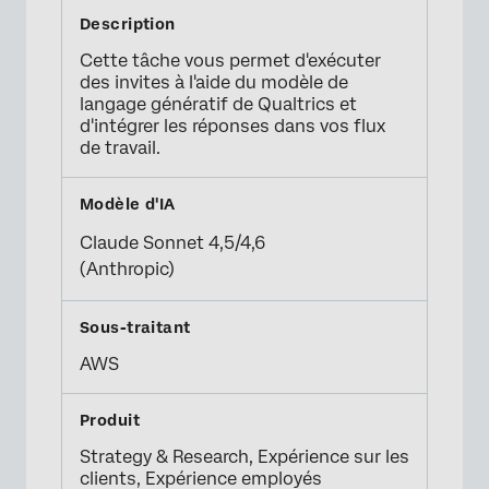
Cette tâche vous permet d'exécuter
des invites à l'aide du modèle de
langage génératif de Qualtrics et
d'intégrer les réponses dans vos flux
de travail.
Claude Sonnet 4,5/4,6
(Anthropic)
AWS
Strategy & Research, Expérience sur les
clients, Expérience employés