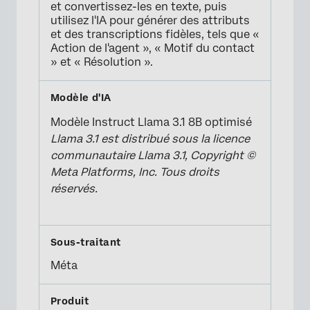
et convertissez-les en texte, puis
utilisez l'IA pour générer des attributs
et des transcriptions fidèles, tels que «
Action de l'agent », « Motif du contact
» et « Résolution ».
Modèle Instruct Llama 3.1 8B optimisé
Llama 3.1 est distribué sous la licence
communautaire Llama 3.1, Copyright ©
Meta Platforms, Inc. Tous droits
réservés.
Méta