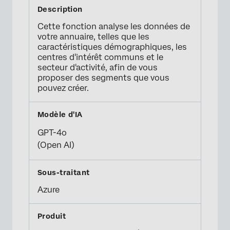
Cette fonction analyse les données de
votre annuaire, telles que les
caractéristiques démographiques, les
centres d'intérêt communs et le
secteur d'activité, afin de vous
proposer des segments que vous
pouvez créer.
GPT-4o
(Open AI)
Azure