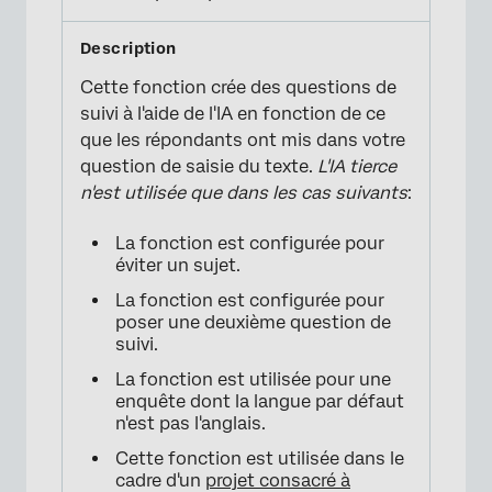
Cette fonction crée des questions de
suivi à l'aide de l'IA en fonction de ce
que les répondants ont mis dans votre
question de saisie du texte.
L'IA tierce
n'est utilisée que dans les cas suivants
:
La fonction est configurée pour
éviter un sujet.
La fonction est configurée pour
poser une deuxième question de
suivi.
La fonction est utilisée pour une
enquête dont la langue par défaut
n'est pas l'anglais.
Cette fonction est utilisée dans le
cadre d'un
projet consacré à