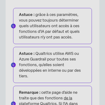
Astuce :
grâce à ces paramètres,
vous pouvez toujours déterminer
quels utilisateurs ont accès à ces
fonctions d'IA par défaut et quels
utilisateurs n'y ont pas accès.
Astuce :
Qualtrics utilise AWS ou
Azure Guardrail pour toutes ses
fonctions, qu'elles soient
développées en interne ou par des
tiers.
Remarque :
cette page d'aide ne
traite que des fonctions
de la
plateforme Qualtrics
. Si l'IA dans