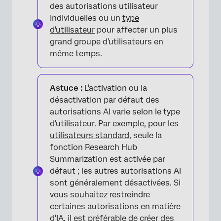
des autorisations utilisateur
individuelles ou un
type
d'utilisateur
pour affecter un plus
grand groupe d'utilisateurs en
même temps.
Astuce :
L'activation ou la
désactivation par défaut des
autorisations AI varie selon le type
d'utilisateur. Par exemple, pour les
utilisateurs standard
, seule la
fonction Research Hub
Summarization est activée par
défaut ; les autres autorisations AI
sont généralement désactivées. Si
vous souhaitez restreindre
certaines autorisations en matière
d'IA, il est préférable de créer des