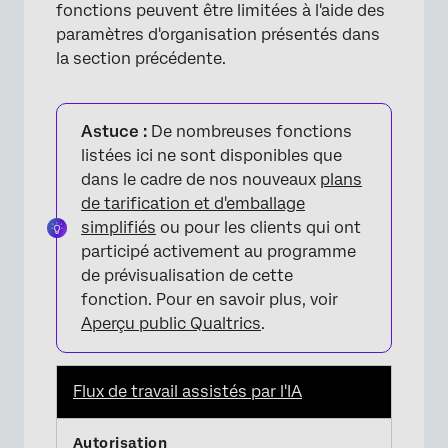
fonctions peuvent être limitées à l'aide des
paramètres d'organisation présentés dans
la section précédente.
Astuce :
De nombreuses fonctions
listées ici ne sont disponibles que
dans le cadre de nos nouveaux
plans
de tarification et d'emballage
simplifiés
ou pour les clients qui ont
participé activement au programme
de prévisualisation de cette
fonction. Pour en savoir plus, voir
Aperçu public Qualtrics
.
Flux de travail assistés par l'IA