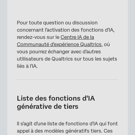
Pour toute question ou discussion
concernant l'activation des fonctions d'IA,
rendez-vous sur le
Centre IA de la
Communauté d'expérience Qualtrics
, où
vous pourrez échanger avec d'autres
utilisateurs de Qualtrics sur tous les sujets
liés à l'IA.
Liste des fonctions d'IA
générative de tiers
Il s'agit d'une liste de fonctions d'IA qui font
appel à des modèles génératifs tiers. Ces