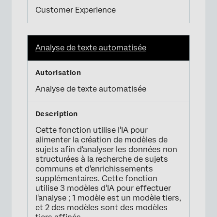
Customer Experience
Analyse de texte automatisée
Analyse de texte automatisée
Cette fonction utilise l'IA pour
alimenter la création de modèles de
sujets afin d'analyser les données non
structurées à la recherche de sujets
communs et d'enrichissements
supplémentaires. Cette fonction
utilise 3 modèles d'IA pour effectuer
l'analyse ; 1 modèle est un modèle tiers,
et 2 des modèles sont des modèles