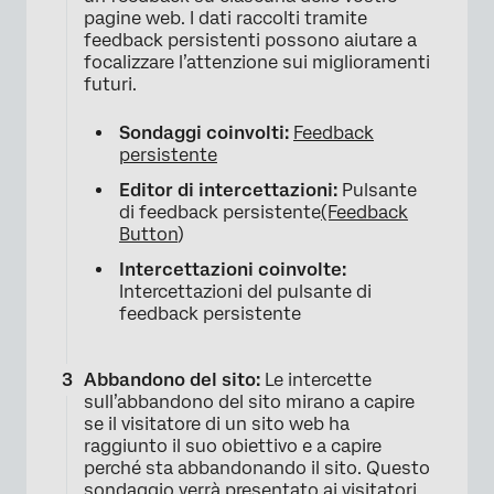
pagine web. I dati raccolti tramite
feedback persistenti possono aiutare a
focalizzare l’attenzione sui miglioramenti
futuri.
Sondaggi coinvolti:
Feedback
persistente
Editor di intercettazioni:
Pulsante
di feedback persistente
(Feedback
Button
)
Intercettazioni coinvolte:
Intercettazioni del pulsante di
feedback persistente
Abbandono del sito:
Le intercette
sull’abbandono del sito mirano a capire
se il visitatore di un sito web ha
raggiunto il suo obiettivo e a capire
perché sta abbandonando il sito. Questo
sondaggio verrà presentato ai visitatori