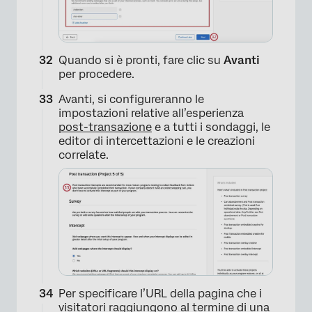
Quando si è pronti, fare clic su
Avanti
per procedere.
Avanti, si configureranno le
impostazioni relative all’esperienza
post-transazione
e a tutti i sondaggi, le
×
editor di intercettazioni e le creazioni
correlate.
Per specificare l’URL della pagina che i
visitatori raggiungono al termine di una