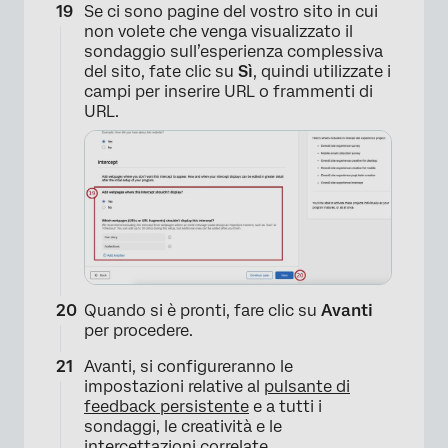
Se ci sono pagine del vostro sito in cui
non volete che venga visualizzato il
sondaggio sull’esperienza complessiva
del sito, fate clic su
Sì
, quindi utilizzate i
campi per inserire URL o frammenti di
URL.
×
Quando si è pronti, fare clic su
Avanti
per procedere.
Avanti, si configureranno le
impostazioni relative al
pulsante di
feedback persistente
e a tutti i
sondaggi, le creatività e le
intercettazioni correlate.