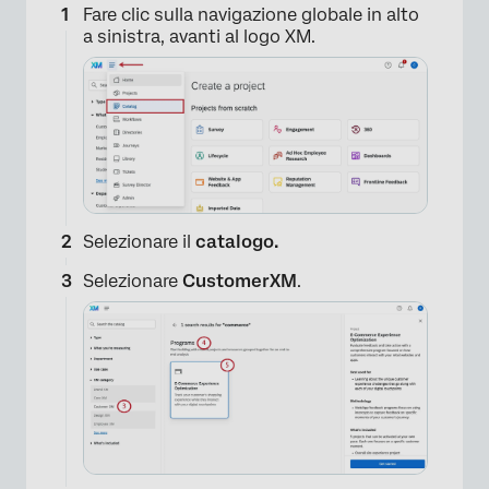
Fare clic sulla navigazione globale in alto
a sinistra, avanti al logo XM.
Selezionare il
catalogo
.
Selezionare
CustomerXM
.