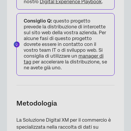
nostro
Digital Experience Playbook
.
Consiglio Q:
questo progetto
prevede la distribuzione di intercette
sul sito web della vostra azienda. Per
alcune fasi di questo progetto
dovrete essere in contatto con il
vostro team IT o di sviluppo web. Si
consiglia di utilizzare un
manager di
tag
per accelerare la distribuzione, se
ne avete già uno.
Metodologia
La Soluzione Digital XM per il commercio è
specializzata nella raccolta di dati su