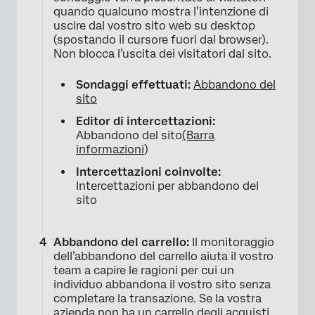
quando qualcuno mostra l’intenzione di
uscire dal vostro sito web su desktop
(spostando il cursore fuori dal browser).
Non blocca l’uscita dei visitatori dal sito.
Sondaggi effettuati:
Abbandono del
sito
Editor di intercettazioni:
Abbandono del sito
(Barra
informazioni
)
Intercettazioni coinvolte:
Intercettazioni per abbandono del
sito
Abbandono del carrello:
Il monitoraggio
dell’abbandono del carrello aiuta il vostro
team a capire le ragioni per cui un
individuo abbandona il vostro sito senza
completare la transazione. Se la vostra
azienda non ha un carrello degli acquisti