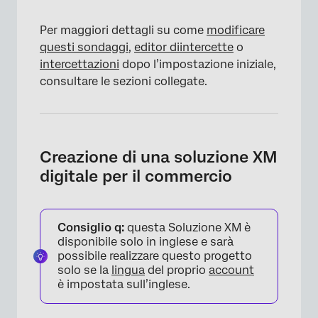
Per maggiori dettagli su come
modificare
questi sondaggi
,
editor di
intercette
o
intercettazioni
dopo l’impostazione iniziale,
consultare le sezioni collegate.
Creazione di una soluzione XM
digitale per il commercio
Consiglio q:
questa Soluzione XM è
disponibile solo in inglese e sarà
possibile realizzare questo progetto
solo se la
lingua
del proprio
account
è impostata sull’inglese.