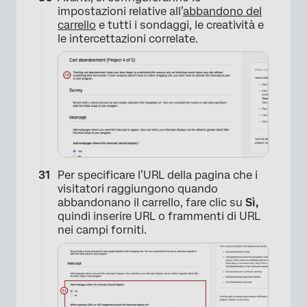
impostazioni relative all’
abbandono del
carrello
e tutti i sondaggi, le creatività e
le intercettazioni correlate.
Per specificare l’URL della pagina che i
visitatori raggiungono quando
abbandonano il carrello, fare clic su
Sì,
quindi inserire URL o frammenti di URL
nei campi forniti.