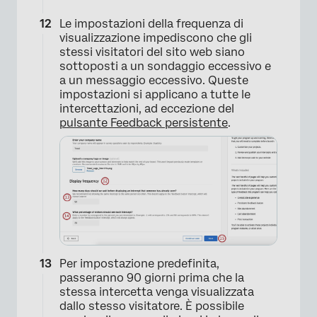
Le impostazioni della frequenza di
visualizzazione impediscono che gli
stessi visitatori del sito web siano
sottoposti a un sondaggio eccessivo e
a un messaggio eccessivo. Queste
impostazioni si applicano a tutte le
intercettazioni, ad eccezione del
pulsante Feedback persistente
.
×
Per impostazione predefinita,
passeranno 90 giorni prima che la
stessa intercetta venga visualizzata
dallo stesso visitatore. È possibile