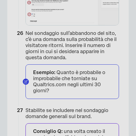
×
Nel sondaggio sull’abbandono del sito,
c’è una domanda sulla probabilità che il
visitatore ritorni. Inserire il numero di
giorni in cui si desidera apparire in
questa domanda.
Esempio:
Quanto è probabile o
improbabile che torniate su
Qualtrics.com negli ultimi 30
giorni?
Stabilite se includere nel sondaggio
domande generali sul brand.
Consiglio Q:
una volta creato il