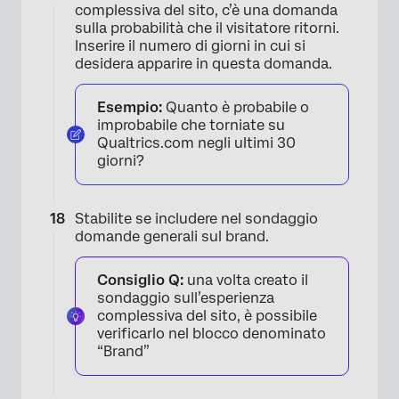
complessiva del sito, c’è una domanda
sulla probabilità che il visitatore ritorni.
Inserire il numero di giorni in cui si
desidera apparire in questa domanda.
Esempio:
Quanto è probabile o
improbabile che torniate su
Qualtrics.com negli ultimi 30
giorni?
Stabilite se includere nel sondaggio
domande generali sul brand.
Consiglio Q:
una volta creato il
sondaggio sull’esperienza
complessiva del sito, è possibile
verificarlo nel blocco denominato
“Brand”