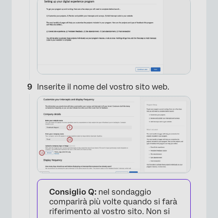
×
Inserite il nome del vostro sito web.
×
Consiglio Q:
nel sondaggio
comparirà più volte quando si farà
riferimento al vostro sito. Non si