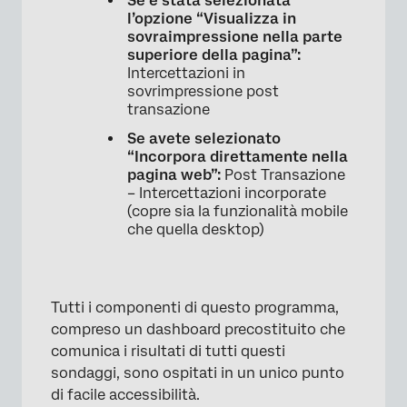
Se è stata selezionata
l’opzione “Visualizza in
sovraimpressione nella parte
superiore della pagina”:
Intercettazioni in
sovrimpressione post
transazione
Se avete selezionato
“Incorpora direttamente nella
pagina web”:
Post Transazione
– Intercettazioni incorporate
(copre sia la funzionalità mobile
che quella desktop)
Tutti i componenti di questo programma,
compreso un dashboard precostituito che
comunica i risultati di tutti questi
sondaggi, sono ospitati in un unico punto
di facile accessibilità.