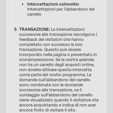
Intercettazioni coinvolte:
Intercettazioni per l’abbandono del
carrello
TRANSAZIONE:
Le intercettazioni
successive alla transazione raccolgono i
feedback dei visitatori che hanno
completato con successo la loro
transazione. Questo può essere
incorporato nella pagina o presentato in
sovraimpressione. Se la vostra azienda
non ha un carrello degli acquisti online,
non dovete attivare questa intercetta
come parte del vostro programma. Le
domande sull’abbandono del carrello
sono combinate con le domande
successive alla transazione, se il
sondaggio sull’abbandono del carrello
viene visualizzato quando il visitatore sta
ancora acquistando e indica di non aver
ancora finito di visitare il sito.