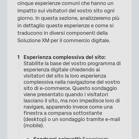
cinque esperienze comuni che hanno un
impatto sui visitatori del vostro sito ogni
giorno. In questa sezione, analizzeremo più
in dettaglio queste esperienze e come si
traducono in diversi componenti della
Soluzione XM per il commercio digitale.
Esperienza complessiva del sito:
Stabilite la base del vostro programma di
esperienza digitale chiedendo ai
visitatori del sito la loro esperienza
complessiva nella navigazione del vostro
sito di e-commerce. Questo sondaggio
viene presentato quando i visitatori
lasciano il sito, ma non impedisce loro di
navigare, apparendo invece come una
finestra a comparsa sottostante
(desktop) o un sondaggio tramite e-mail
(mobile).