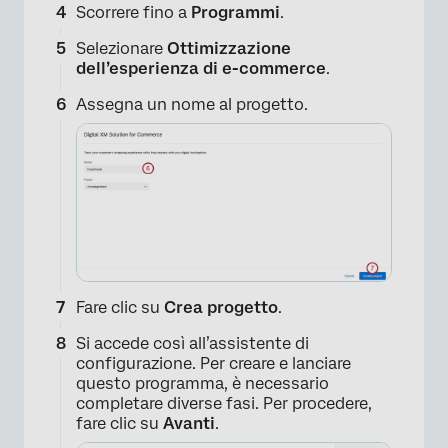
Scorrere fino a
Programmi
.
Selezionare
Ottimizzazione
dell’esperienza di e-commerce
.
Assegna un nome al progetto.
Fare clic su
Crea progetto
.
Si accede così all’assistente di
configurazione. Per creare e lanciare
questo programma, è necessario
completare diverse fasi. Per procedere,
fare clic su
Avanti
.