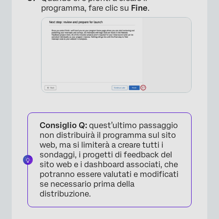
programma, fare clic su
Fine
.
×
Consiglio Q:
quest’ultimo passaggio
non distribuirà il programma sul sito
web, ma si limiterà a creare tutti i
sondaggi, i progetti di feedback del
sito web e i dashboard associati, che
potranno essere valutati e modificati
se necessario prima della
distribuzione.