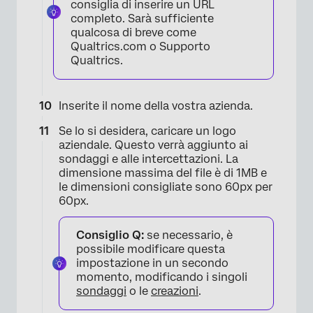
consiglia di inserire un URL
completo. Sarà sufficiente
qualcosa di breve come
Qualtrics.com o Supporto
Qualtrics.
×
Inserite il nome della vostra azienda.
Se lo si desidera, caricare un logo
aziendale. Questo verrà aggiunto ai
sondaggi e alle intercettazioni. La
dimensione massima del file è di 1MB e
le dimensioni consigliate sono 60px per
60px.
Consiglio Q:
se necessario, è
possibile modificare questa
impostazione in un secondo
momento, modificando i singoli
sondaggi
o le
creazioni
.
×