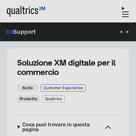
Support
Soluzione XM digitale per il
commercio
Suite
Customer Experience
Prodotto
Qualtrics
Cosa puoi trovare in questa
pagina