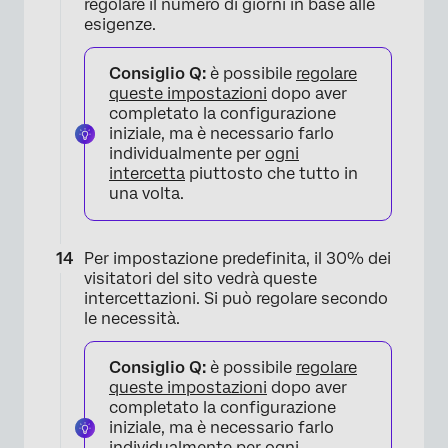
regolare il numero di giorni in base alle
esigenze.
Consiglio Q:
è possibile
regolare
queste impostazioni
dopo aver
completato la configurazione
iniziale, ma è necessario farlo
individualmente per
ogni
intercetta
piuttosto che tutto in
una volta.
Per impostazione predefinita, il 30% dei
visitatori del sito vedrà queste
intercettazioni. Si può regolare secondo
le necessità.
Consiglio Q:
è possibile
regolare
queste impostazioni
dopo aver
completato la configurazione
iniziale, ma è necessario farlo
individualmente per
ogni