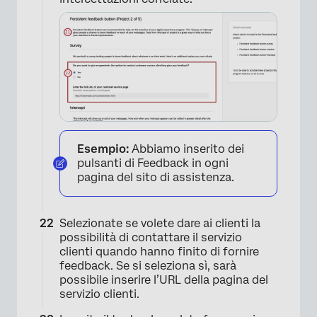
Esempio:
Abbiamo inserito dei
pulsanti di Feedback in ogni
pagina del sito di assistenza.
Selezionate se volete dare ai clienti la
possibilità di contattare il servizio
clienti quando hanno finito di fornire
feedback. Se si seleziona sì, sarà
possibile inserire l’URL della pagina del
servizio clienti.