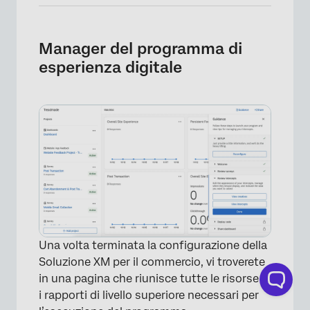
×
Manager del programma di
esperienza digitale
Una volta terminata la configurazione della
Soluzione XM per il commercio, vi troverete
in una pagina che riunisce tutte le risorse e
i rapporti di livello superiore necessari per