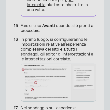
intercetta
piuttosto che tutto in
una volta.
Fare clic su
Avanti
quando si è pronti a
procedere.
In primo luogo, si configureranno le
impostazioni relative all’
esperienza
×
complessiva del sito
e a tutti i
sondaggi, gli editor di intercettazioni e
le intercettazioni correlate.
Nel sondaggio sull’esperienza