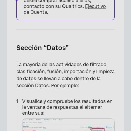
desea comprar acceso a ellos,
contacto con su Qualtrics.
Ejecutivo
de Cuenta
.
Sección “Datos”
×
La mayoría de las actividades de filtrado,
clasificación, fusión, importación y limpieza
de datos se llevan a cabo dentro de la
sección Datos. Por ejemplo:
Visualice y compruebe los resultados en
la ventana de respuestas al alternar
entre sus: