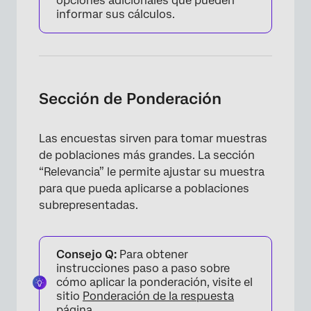
opciones adicionales que pueden
informar sus cálculos.
Sección de Ponderación
Las encuestas sirven para tomar muestras
de poblaciones más grandes. La sección
“Relevancia” le permite ajustar su muestra
para que pueda aplicarse a poblaciones
subrepresentadas.
Consejo Q:
Para obtener
instrucciones paso a paso sobre
cómo aplicar la ponderación, visite el
sitio
Ponderación de la respuesta
página.