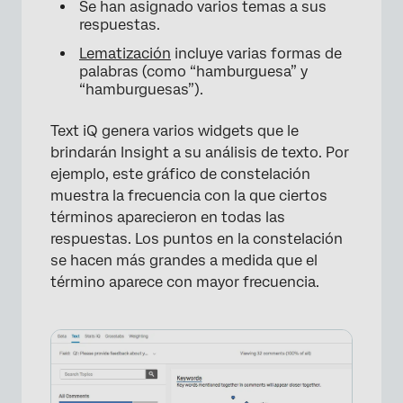
Se han asignado varios temas a sus
respuestas.
×
Lematización
incluye varias formas de
palabras (como “hamburguesa” y
“hamburguesas”).
Text iQ genera varios widgets que le
brindarán Insight a su análisis de texto. Por
ejemplo, este gráfico de constelación
muestra la frecuencia con la que ciertos
términos aparecieron en todas las
respuestas. Los puntos en la constelación
se hacen más grandes a medida que el
término aparece con mayor frecuencia.