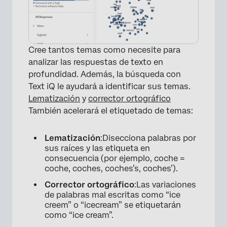
×
Cree tantos temas como necesite para
analizar las respuestas de texto en
profundidad. Además, la búsqueda con
Text iQ le ayudará a identificar sus temas.
Lematización
y
corrector ortográfico
También acelerará el etiquetado de temas:
Lematización
:Disecciona palabras por
sus raíces y las etiqueta en
consecuencia (por ejemplo, coche =
coche, coches, coches’s, coches’).
Corrector ortográfico
:Las variaciones
de palabras mal escritas como “ice
creem” o “icecream” se etiquetarán
como “ice cream”.