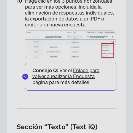
Haga clic en los 3 puntos horizontales
para ver más opciones, incluida la
eliminación de respuestas individuales,
la exportación de datos a un PDF o
emitir una nueva encuesta
.
Consejo Q:
Ver el
Enlace para
volver a realizar la Encuesta
página para más detalles.
×
Sección “Texto” (Text iQ)