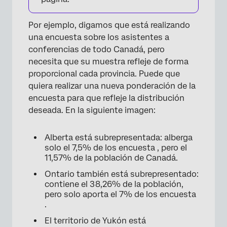
Por ejemplo, digamos que está realizando
una encuesta sobre los asistentes a
conferencias de todo Canadá, pero
necesita que su muestra refleje de forma
proporcional cada provincia. Puede que
quiera realizar una nueva ponderación de la
×
encuesta para que refleje la distribución
deseada. En la siguiente imagen:
Alberta está subrepresentada: alberga
solo el 7,5% de los encuesta , pero el
11,57% de la población de Canadá.
Ontario también está subrepresentado:
contiene el 38,26% de la población,
pero solo aporta el 7% de los encuesta
.
El territorio de Yukón está