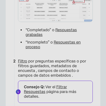
“Completado” o
Respuestas
grabadas
“Incompleto” o
Respuestas en
proceso
Filtro
por preguntas específicas o por
filtros guardados, metadatos de
encuesta , campos de contacto o
campos de datos embebidos .
Consejo Q:
Ver el
Filtrar
Respuestas
página para más
detalles.