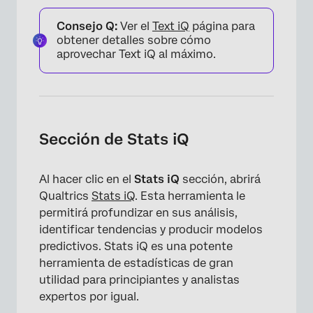
Consejo Q:
Ver el
Text iQ
página para
obtener detalles sobre cómo
aprovechar Text iQ al máximo.
Sección de Stats iQ
Al hacer clic en el
Stats iQ
sección, abrirá
Qualtrics
Stats iQ
. Esta herramienta le
permitirá profundizar en sus análisis,
identificar tendencias y producir modelos
predictivos. Stats iQ es una potente
×
herramienta de estadísticas de gran
utilidad para principiantes y analistas
expertos por igual.