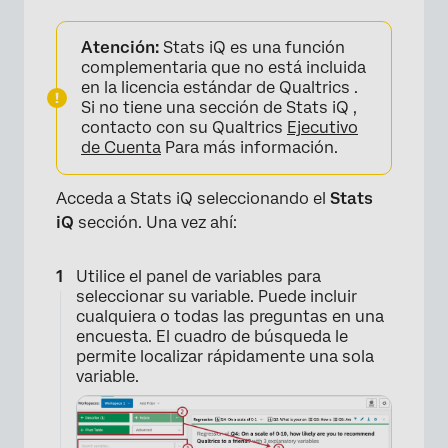
Atención:
Stats iQ es una función
complementaria que no está incluida
en la licencia estándar de Qualtrics .
Si no tiene una sección de Stats iQ ,
contacto con su Qualtrics
Ejecutivo
de Cuenta
Para más información.
Acceda a Stats iQ seleccionando el
Stats
iQ
sección. Una vez ahí:
Utilice el panel de variables para
seleccionar su variable. Puede incluir
cualquiera o todas las preguntas en una
encuesta. El cuadro de búsqueda le
permite localizar rápidamente una sola
variable.