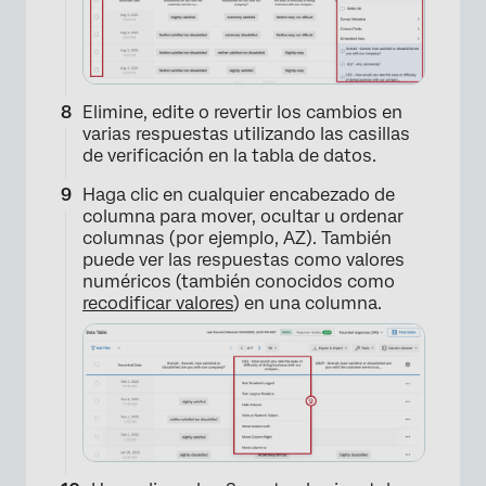
×
Elimine, edite o revertir los cambios en
varias respuestas utilizando las casillas
de verificación en la tabla de datos.
Haga clic en cualquier encabezado de
columna para mover, ocultar u ordenar
columnas (por ejemplo, AZ). También
puede ver las respuestas como valores
numéricos (también conocidos como
recodificar valores
) en una columna.
×