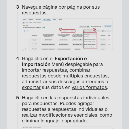
Navegue página por página por sus
respuestas.
Haga clic en el
Exportación e
importación
Menú desplegable para
Importar respuestas
,
combinar
respuestas
desde múltiples encuestas,
administrar sus descargas anteriores o
exportar
sus datos en
varios formatos
.
Haga clic en las respuestas individuales
para respuestas. Puedes agregar
×
respuestas a respuestas individuales o
realizar modificaciones esenciales, como
eliminar lenguaje inapropiado.