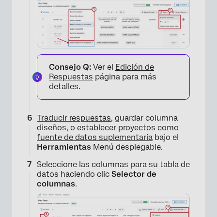
Consejo Q:
Ver el
Edición de
Respuestas
página para más
detalles.
Traducir respuestas
, guardar columna
diseños
, o establecer proyectos como
fuente de datos suplementaria
bajo el
Herramientas
Menú desplegable.
Seleccione las columnas para su tabla de
datos haciendo clic
Selector de
columnas
.