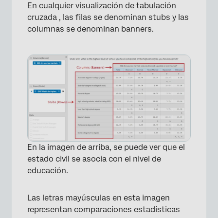
En cualquier visualización de tabulación
cruzada , las filas se denominan stubs y las
columnas se denominan banners.
×
En la imagen de arriba, se puede ver que el
estado civil se asocia con el nivel de
educación.
Las letras mayúsculas en esta imagen
representan comparaciones estadísticas