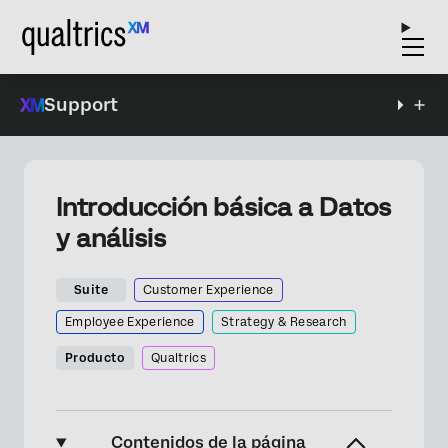
Support
Introducción básica a Datos
y análisis
Suite
Customer Experience
Employee Experience
Strategy & Research
Producto
Qualtrics
Contenidos de la página