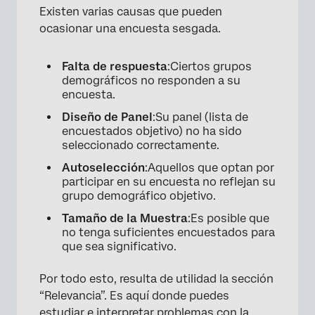
Existen varias causas que pueden
ocasionar una encuesta sesgada.
Falta de respuesta
:Ciertos grupos
demográficos no responden a su
encuesta.
×
Diseño de Panel
:Su panel (lista de
encuestados objetivo) no ha sido
seleccionado correctamente.
Autoselección
:Aquellos que optan por
participar en su encuesta no reflejan su
grupo demográfico objetivo.
Tamaño de la Muestra
:Es posible que
no tenga suficientes encuestados para
que sea significativo.
Por todo esto, resulta de utilidad la sección
“Relevancia”. Es aquí donde puedes
estudiar e interpretar problemas con la