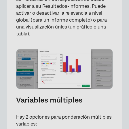
aplicar a su
Resultados-Informes
. Puede
activar o desactivar la relevancia a nivel
global (para un informe completo) o para
una visualización única (un gráfico o una
tabla).
Variables múltiples
Hay 2 opciones para ponderación múltiples
variables: