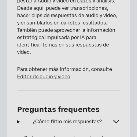
pestaña Audio y video en Datos y análisis.
Desde aquí, puede ver transcripciones,
hacer clips de respuestas de audio y video,
y ensamblarlos en carretes resaltados.
También puede aprovechar la información
estratégica impulsada por IA para
identificar temas en sus respuestas de
video.
Para obtener más información, consulte
Editor de audio y video
.
Preguntas frequentes
¿Cómo filtro mis respuestas?