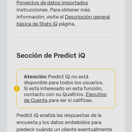
Proyectos de datos importados
instrucciones. Para obtener más
información, visite el
Descripción general
básica de Stats iQ
página.
Sección de Predict iQ
Atención:
Predict iQ no está
disponible para todos los usuarios.
Si está interesado en esta función,
contacto con su Qualtrics.
Ejecutivo
de Cuenta
para ver si calificas.
×
Predict iQ analiza las respuestas de la
encuesta y los datos embebidos para
predecir cuándo un cliente eventualmente