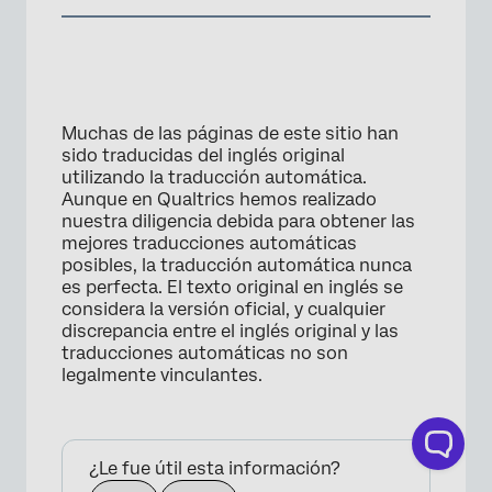
Muchas de las páginas de este sitio han
sido traducidas del inglés original
utilizando la traducción automática.
Aunque en Qualtrics hemos realizado
nuestra diligencia debida para obtener las
mejores traducciones automáticas
posibles, la traducción automática nunca
es perfecta. El texto original en inglés se
considera la versión oficial, y cualquier
discrepancia entre el inglés original y las
traducciones automáticas no son
legalmente vinculantes.
¿Le fue útil esta información?