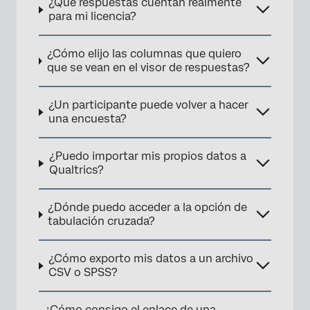
¿Qué respuestas cuentan realmente
para mi licencia?
¿Cómo elijo las columnas que quiero
que se vean en el visor de respuestas?
¿Un participante puede volver a hacer
una encuesta?
¿Puedo importar mis propios datos a
Qualtrics?
¿Dónde puedo acceder a la opción de
tabulación cruzada?
¿Cómo exporto mis datos a un archivo
CSV o SPSS?
¿Cómo consigo el enlace de una