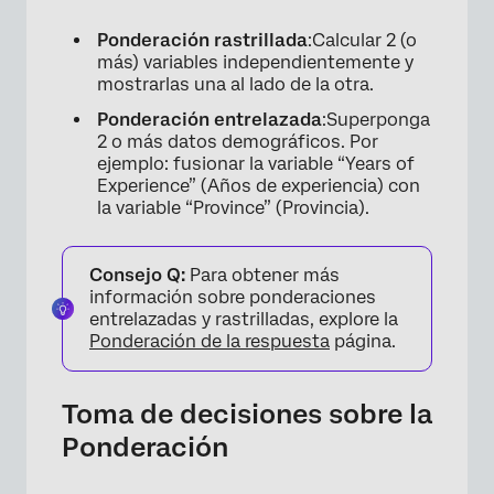
Ponderación rastrillada
:Calcular 2 (o
más) variables independientemente y
mostrarlas una al lado de la otra.
Ponderación entrelazada
:Superponga
2 o más datos demográficos. Por
×
ejemplo: fusionar la variable “Years of
Experience” (Años de experiencia) con
la variable “Province” (Provincia).
Consejo Q:
Para obtener más
información sobre ponderaciones
entrelazadas y rastrilladas, explore la
Ponderación de la respuesta
página.
Toma de decisiones sobre la
Ponderación