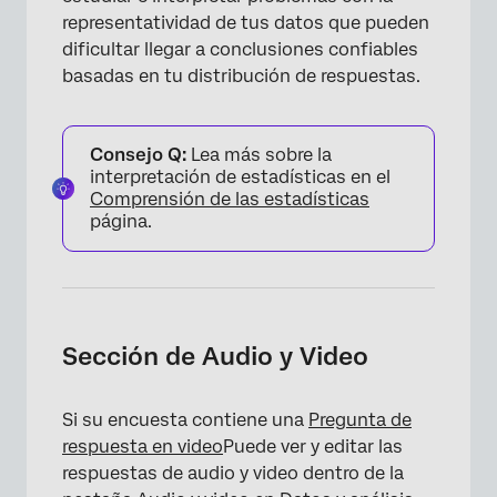
representatividad de tus datos que pueden
dificultar llegar a conclusiones confiables
basadas en tu distribución de respuestas.
Consejo Q:
Lea más sobre la
interpretación de estadísticas en el
Comprensión de las estadísticas
página.
Sección de Audio y Video
Si su encuesta contiene una
Pregunta de
respuesta en video
Puede ver y editar las
respuestas de audio y video dentro de la