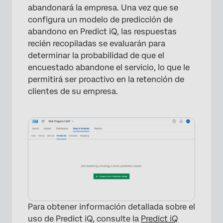
abandonará la empresa. Una vez que se
configura un modelo de predicción de
abandono en Predict iQ, las respuestas
recién recopiladas se evaluarán para
determinar la probabilidad de que el
encuestado abandone el servicio, lo que le
permitirá ser proactivo en la retención de
clientes de su empresa.
Para obtener información detallada sobre el
uso de Predict iQ, consulte la
Predict iQ