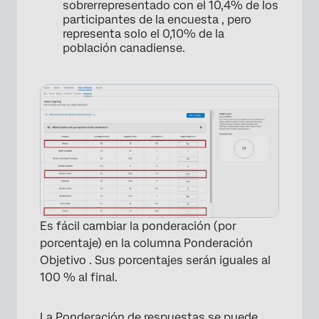
sobrerrepresentado con el 10,4% de los
participantes de la encuesta , pero
representa solo el 0,10% de la
población canadiense.
Es fácil cambiar la ponderación (por
porcentaje) en la columna Ponderación
Objetivo . Sus porcentajes serán iguales al
100 % al final.
La Ponderación de respuestas se puede