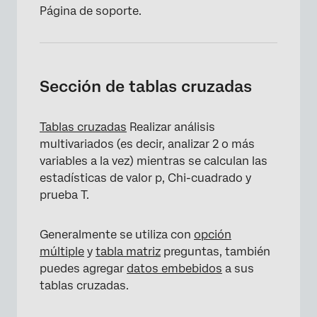
Página de soporte.
Sección de tablas cruzadas
Tablas cruzadas
Realizar análisis
multivariados (es decir, analizar 2 o más
variables a la vez) mientras se calculan las
estadísticas de valor p, Chi-cuadrado y
prueba T.
Generalmente se utiliza con
opción
múltiple
y
tabla matriz
preguntas, también
puedes agregar
datos embebidos
a sus
tablas cruzadas.