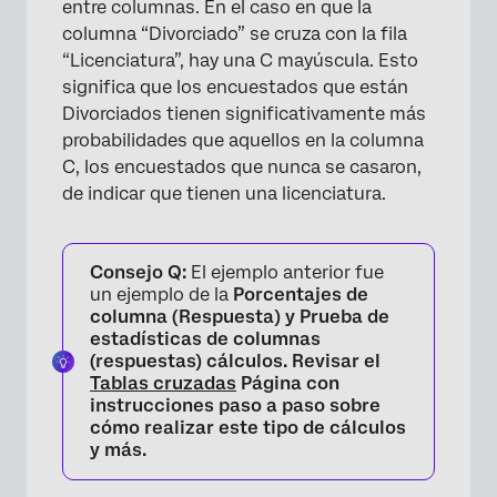
entre columnas. En el caso en que la
columna “Divorciado” se cruza con la fila
“Licenciatura”, hay una C mayúscula. Esto
significa que los encuestados que están
Divorciados tienen significativamente más
probabilidades que aquellos en la columna
C, los encuestados que nunca se casaron,
de indicar que tienen una licenciatura.
Consejo Q:
El ejemplo anterior fue
un ejemplo de la
Porcentajes de
columna (Respuesta) y
Prueba de
estadísticas de columnas
(respuestas)
cálculos. Revisar el
Tablas cruzadas
Página con
instrucciones paso a paso sobre
cómo realizar este tipo de cálculos
y más.