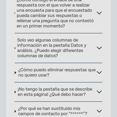
respuesta con el que volver a realizar
una encuesta para que el encuestado
pueda cambiar sus respuestas o
rellenar una pregunta que no contestó
en un primer momento?
Solo veo algunas columnas de
información en la pestaña Datos y
análisis. ¿Puedo elegir diferentes
columnas de datos?
¿Cómo puedo eliminar respuestas que
no quiero usar?
¡No tengo la pestaña que se describe
en esta página! ¿Qué debo hacer?
¿Por qué se han sustituido mis
campos de contacto por “******”?