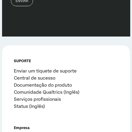
SUPORTE
Enviar um tíquete de suporte
Central de sucesso
Documentação do produto
Comunidade Qualtrics (Inglês)
Serviços profissionais
Status (Inglês)
Empresa