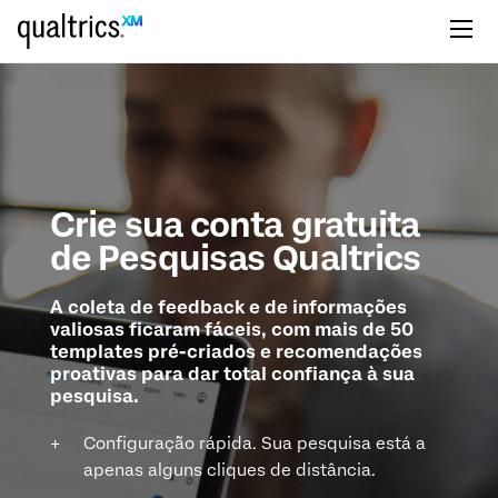
Ir para o conteúdo principal
Crie sua conta gratuita
de Pesquisas Qualtrics
A coleta de feedback e de informações
valiosas ficaram fáceis, com mais de 50
templates pré-criados e recomendações
proativas para dar total confiança à sua
pesquisa.
Configuração rápida. Sua pesquisa está a
apenas alguns cliques de distância.