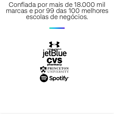
Confiada por mais de 18.000 mil
marcas e por 99 das 100 melhores
escolas de negócios.