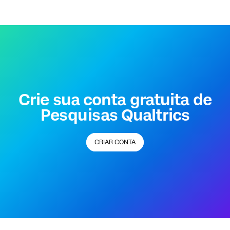
Crie sua conta gratuita de
Pesquisas Qualtrics
CRIAR CONTA