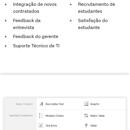
Integração de novos
Recrutamento de
contratados
estudantes
Feedback da
Satisfação do
entrevista
estudante
Feedback do gerente
Suporte Técnico de TI