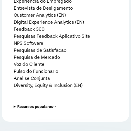
Experiencia do Empregado
Entrevista de Desligamento
Customer Analytics (EN)
Digital Experience Analytics (EN)
Feedback 360
Pesquisas Feedback Aplicativo Site
NPS Software
Pesquisas de Satisfacao
Pesquisa de Mercado
Voz do Cliente
Pulso do Funcionario
Analise Conjunta
Diversity, Equity & Inclusion (EN)
Recursos populares