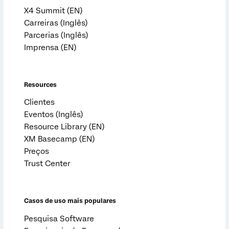
X4 Summit (EN)
Carreiras (Inglês)
Parcerias (Inglês)
Imprensa (EN)
Resources
Clientes
Eventos (Inglês)
Resource Library (EN)
XM Basecamp (EN)
Preços
Trust Center
Casos de uso mais populares
Pesquisa Software