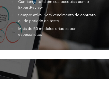
Confiança total em sua pesquisa com o
ExpertReview
Sempre ativa. Sem vencimento de contrato
ou do período de teste
Mais de 50 modelos criados por
especialistas