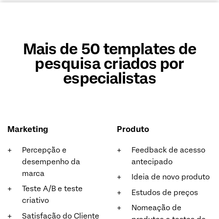
Mais de 50 templates de
pesquisa criados por
especialistas
Marketing
Produto
Percepção e
Feedback de acesso
desempenho da
antecipado
marca
Ideia de novo produto
Teste A/B e teste
Estudos de preços
criativo
Nomeação de
Satisfação do Cliente