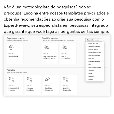
Não é um metodologista de pesquisas? Não se
preocupe! Escolha entre nossos templates pré-criados e
obtenha recomendações ao criar sua pesquisa com o
ExpertReview, seu especialista em pesquisas integrado
que garante que você faça as perguntas certas sempre.