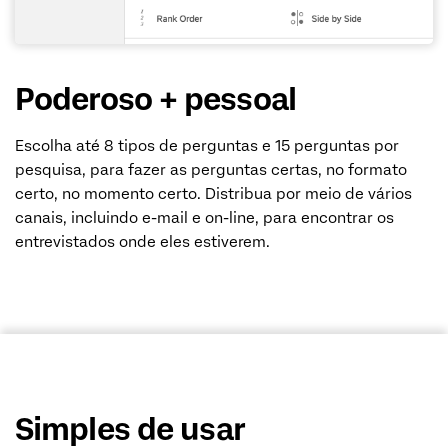
Poderoso + pessoal
Escolha até 8 tipos de perguntas e 15 perguntas por
pesquisa, para fazer as perguntas certas, no formato
certo, no momento certo. Distribua por meio de vários
canais, incluindo e-mail e on-line, para encontrar os
entrevistados onde eles estiverem.
Simples de usar