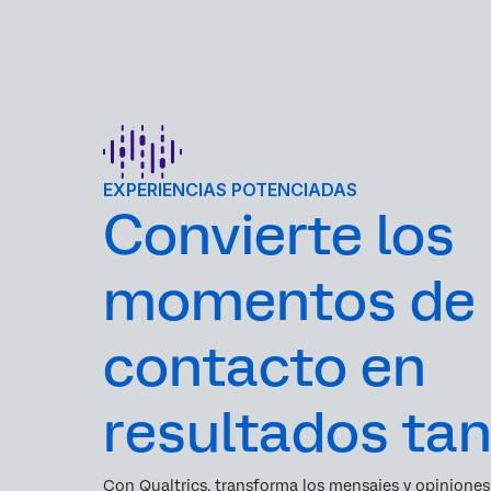
EXPERIENCIAS POTENCIADAS
Convierte los
momentos de
contacto en
resultados tan
Con Qualtrics, transforma los mensajes y opiniones