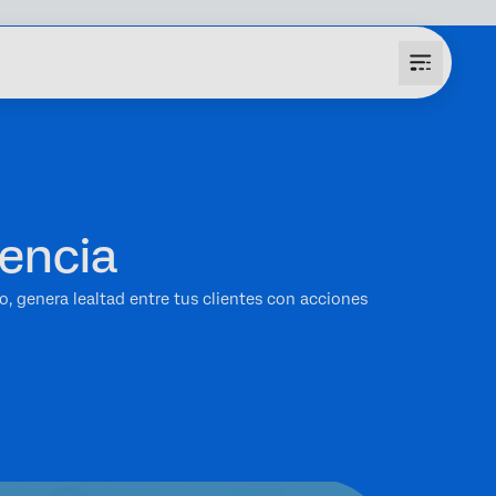
iencia
 genera lealtad entre tus clientes con acciones