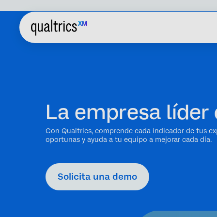
La empresa líder 
Con Qualtrics, comprende cada indicador de tus ex
oportunas y ayuda a tu equipo a mejorar cada día.
Solicita una demo