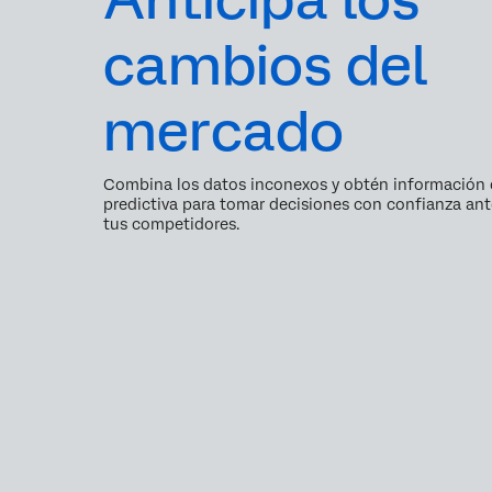
cambios del
mercado
Combina los datos inconexos y obtén información c
predictiva para tomar decisiones con confianza an
tus competidores.