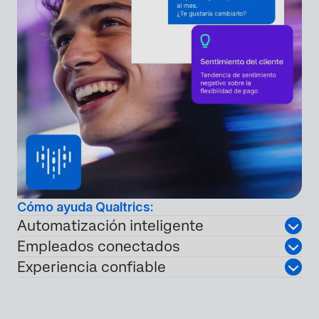
Cómo ayuda Qualtrics:
Automatización inteligente
Empleados conectados
Experiencia confiable