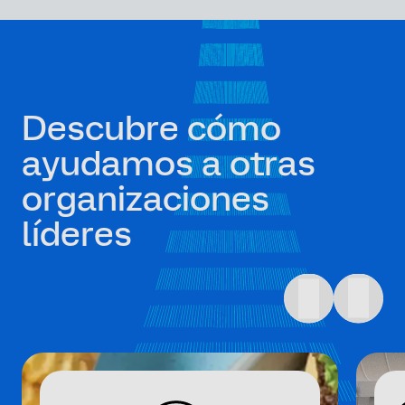
Descubre cómo
ayudamos a otras
organizaciones
líderes