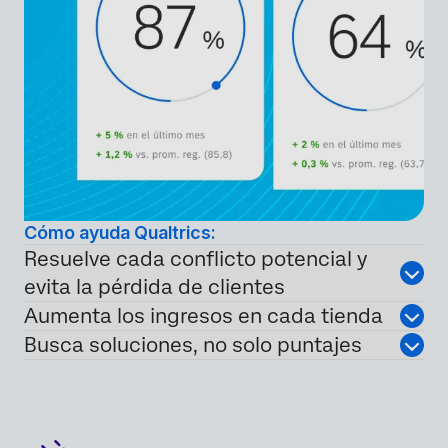
Cómo ayuda Qualtrics:
Resuelve cada conflicto potencial y
evita la pérdida de clientes
Aumenta los ingresos en cada tienda
Busca soluciones, no solo puntajes