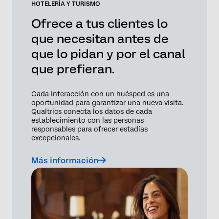
HOTELERÍA Y TURISMO
Ofrece a tus clientes lo
que necesitan antes de
que lo pidan y por el canal
que prefieran.
Cada interacción con un huésped es una
oportunidad para garantizar una nueva visita.
Qualtrics conecta los datos de cada
establecimiento con las personas
responsables para ofrecer estadías
excepcionales.
Más información