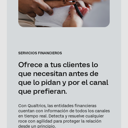
SERVICIOS FINANCIEROS
Ofrece a tus clientes lo
que necesitan antes de
que lo pidan y por el canal
que prefieran.
Con Qualtrics, las entidades financieras
cuentan con información de todos los canales
en tiempo real. Detecta y resuelve cualquier
roce con agilidad para proteger la relación
desde un principio.