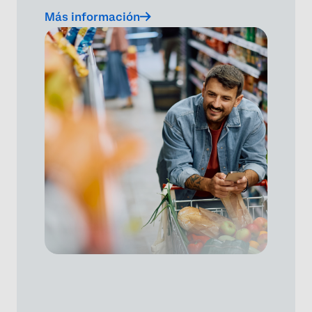
Más información