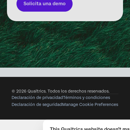
Solicita una demo
© 2026 Qualtrics. Todos los derechos reservados.
Declaración de privacidad
Términos y condiciones
Declaración de seguridad
Manage Cookie Preferences
This Qualtrics website doesn’t m