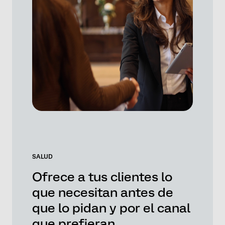
SALUD
Ofrece a tus clientes lo
que necesitan antes de
que lo pidan y por el canal
que prefieran.