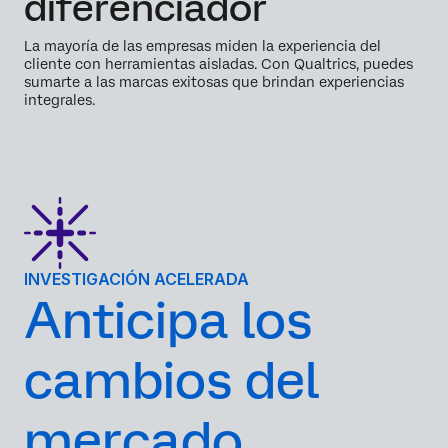
diferenciador
La mayoría de las empresas miden la experiencia del
cliente con herramientas aisladas. Con Qualtrics, puedes
sumarte a las marcas exitosas que brindan experiencias
integrales.
INVESTIGACIÓN ACELERADA
Anticipa los
cambios del
mercado