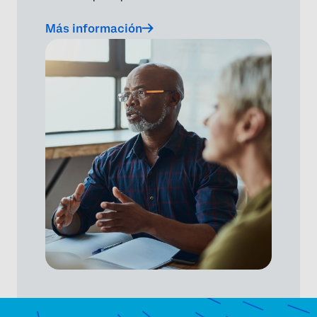
Más información