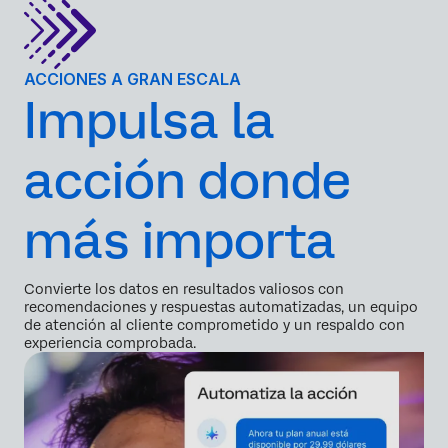
ACCIONES A GRAN ESCALA
Impulsa la
acción donde
más importa
Convierte los datos en resultados valiosos con
recomendaciones y respuestas automatizadas, un equipo
de atención al cliente comprometido y un respaldo con
experiencia comprobada.