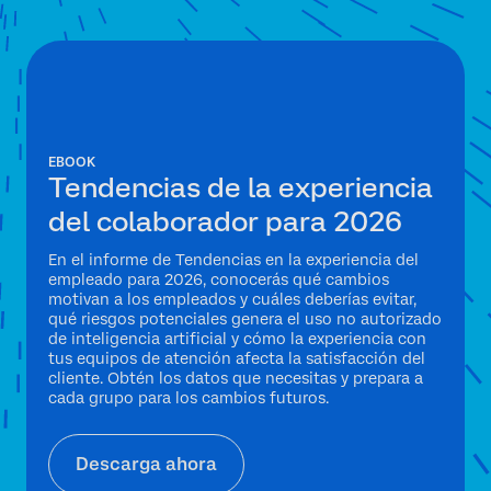
EBOOK
Tendencias de la experiencia
del colaborador para 2026
En el informe de Tendencias en la experiencia del
empleado para 2026, conocerás qué cambios
motivan a los empleados y cuáles deberías evitar,
qué riesgos potenciales genera el uso no autorizado
de inteligencia artificial y cómo la experiencia con
tus equipos de atención afecta la satisfacción del
cliente. Obtén los datos que necesitas y prepara a
cada grupo para los cambios futuros.
Descarga ahora