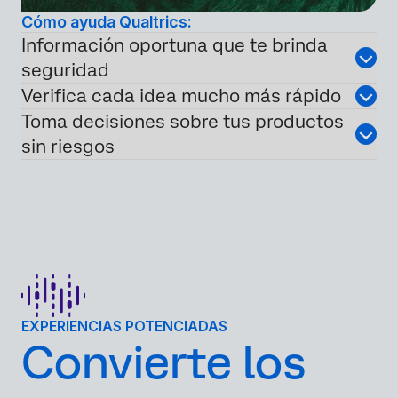
Cómo ayuda Qualtrics:
Información oportuna que te brinda
seguridad
Verifica cada idea mucho más rápido
Toma decisiones sobre tus productos
sin riesgos
EXPERIENCIAS POTENCIADAS
Convierte los