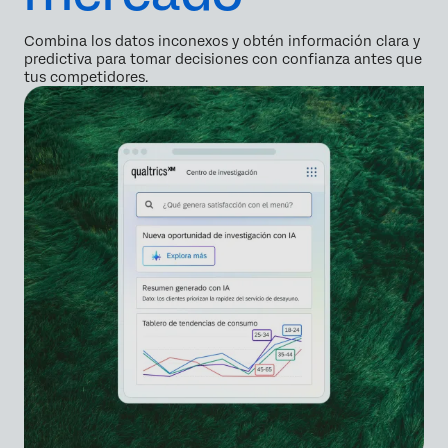
Combina los datos inconexos y obtén información clara y
predictiva para tomar decisiones con confianza antes que
tus competidores.