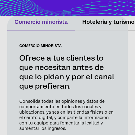
equipos o intervienen según los límites
definidos para proteger la relación y generar
resultados tangibles.
Comercio minorista
Hotelería y turismo
COMERCIO MINORISTA
Ofrece a tus clientes lo
que necesitan antes de
que lo pidan y por el canal
que prefieran.
Consolida todas las opiniones y datos de
comportamiento en todos los canales y
ubicaciones, ya sea en las tiendas físicas o en
el carrito digital, y comparte la información
con tu equipo para fomentar la lealtad y
aumentar los ingresos.