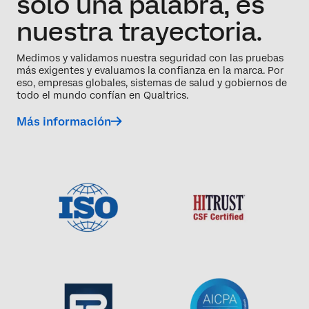
solo una palabra, es
nuestra trayectoria.
Medimos y validamos nuestra seguridad con las pruebas
más exigentes y evaluamos la confianza en la marca. Por
eso, empresas globales, sistemas de salud y gobiernos de
todo el mundo confían en Qualtrics.
Más información