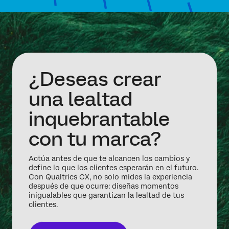
¿Deseas crear
una lealtad
inquebrantable
con tu marca?
Actúa antes de que te alcancen los cambios y
define lo que los clientes esperarán en el futuro.
Con Qualtrics CX, no solo mides la experiencia
después de que ocurre: diseñas momentos
inigualables que garantizan la lealtad de tus
clientes.