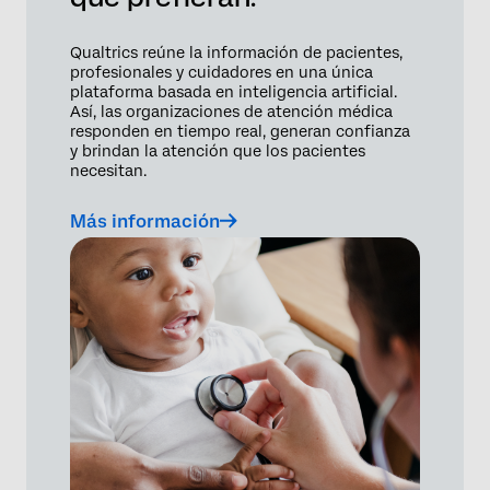
Qualtrics reúne la información de pacientes,
profesionales y cuidadores en una única
plataforma basada en inteligencia artificial.
Así, las organizaciones de atención médica
responden en tiempo real, generan confianza
y brindan la atención que los pacientes
necesitan.
Más información