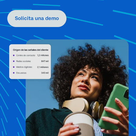
Solicita una demo