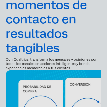
momentos de
contacto en
resultados
tangibles
Con Qualtrics, transforma los mensajes y opiniones por
todos los canales en acciones inteligentes y brinda
experiencias memorables a tus clientes.