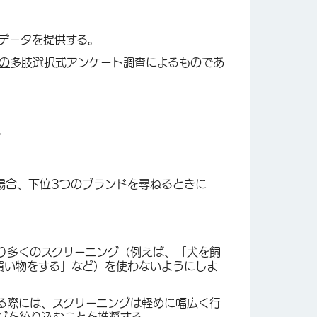
データを提供する。
の
多肢選択式アンケート調査によるものであ
。
場合、下位3つのブランドを尋ねるときに
り多くのスクリーニング（例えば、「犬を飼
買い物をする」など）を使わないようにしま
る際には、スクリーニングは軽めに幅広く行