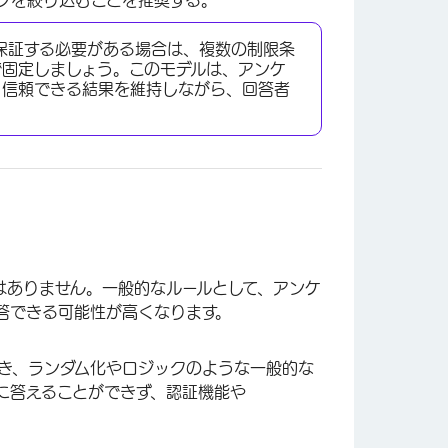
グを絞り込むことを推奨する。
保証する必要がある場合は、複数の制限条
で固定しましょう。このモデルは、アンケ
、信頼できる結果を維持しながら、回答者
はありません。一般的なルールとして、アンケ
答できる可能性が高くなります。
き、ランダム化やロジックのような一般的な
に答えることができず、認証機能や