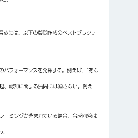
得るには、以下の質問作成のベストプラクテ
のパフォーマンスを発揮する。例えば、”あな
起、認知に関する質問には適さない。例え
レーミングが含まれている場合、合成回答は
う。