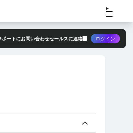
サポートにお問い合わせ
セールスに連絡
ログイン