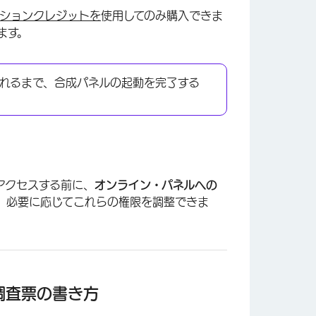
プションクレジットを
使用してのみ購入できま
ます。
れるまで、合成パネルの起動を完了する
アクセスする前に、
オンライン・パネルへの
、必要に応じてこれらの権限を調整できま
調査票の書き方