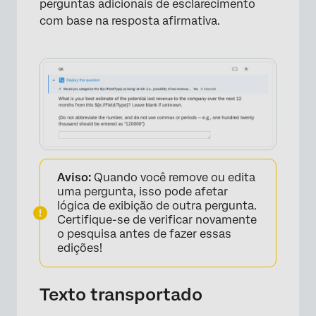
perguntas adicionais de esclarecimento
com base na resposta afirmativa.
Aviso:
Quando você remove ou edita
uma pergunta, isso pode afetar
lógica de exibição de outra pergunta.
Certifique-se de verificar novamente
o pesquisa antes de fazer essas
edições!
Texto transportado