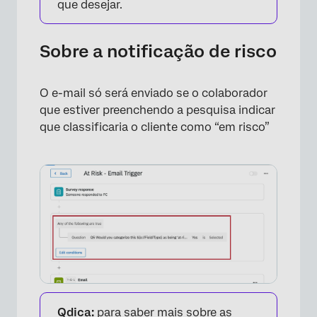
que desejar.
Sobre a notificação de risco
O e-mail só será enviado se o colaborador
que estiver preenchendo a pesquisa indicar
que classificaria o cliente como “em risco”
×
Qdica:
para saber mais sobre as