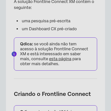
A solução Frontline Connect XM contém o
seguinte:
uma pesquisa pré-escrita
um Dashboard CX pré-criado
Qdica:
se você ainda não tem
acesso à solução Frontline Connect
XM e está interessado em saber
mais, consulte
esta página
para
obter mais detalhes.
Criando o Frontline Connect