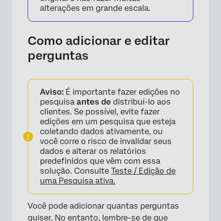
alterações em grande escala.
Como adicionar e editar
perguntas
Aviso:
É importante fazer edições no
pesquisa
antes de
distribuí-lo aos
clientes. Se possível, evite fazer
edições em um pesquisa que esteja
coletando dados ativamente, ou
você corre o risco de invalidar seus
dados e alterar os relatórios
predefinidos que vêm com essa
solução. Consulte
Teste / Edição de
uma Pesquisa ativa.
×
Você pode adicionar quantas perguntas
quiser. No entanto, lembre-se de que