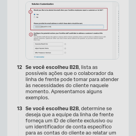
Se você escolheu B2B
, lista as
possíveis ações que o colaborador da
linha de frente pode tomar para atender
às necessidades do cliente naquele
momento. Apresentamos alguns
exemplos.
Se você escolheu B2B
, determine se
deseja que a equipe da linha de frente
forneça um ID de cliente exclusivo ou
um identificador de conta específico
para as contas do cliente ao relatar um