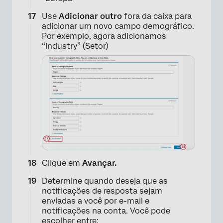
Use
Adicionar outro
fora da caixa para
adicionar um novo campo demográfico.
×
Por exemplo, agora adicionamos
“Industry” (Setor)
Clique em
Avançar.
Determine quando deseja que as
notificações de resposta sejam
enviadas a você por e-mail e
notificações na conta. Você pode
escolher entre: