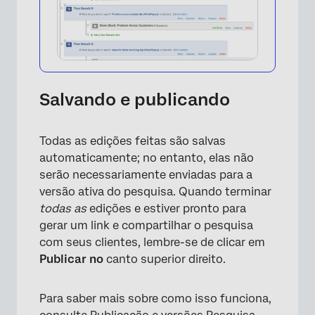
Salvando e publicando
Todas as edições feitas são salvas
automaticamente; no entanto, elas não
serão necessariamente enviadas para a
versão ativa do pesquisa. Quando terminar
todas as
edições e estiver pronto para
gerar um link e compartilhar o pesquisa
com seus clientes, lembre-se de clicar em
Publicar no
canto superior direito.
Para saber mais sobre como isso funciona,