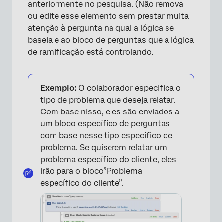
anteriormente no pesquisa. (Não remova
ou edite esse elemento sem prestar muita
×
atenção à pergunta na qual a lógica se
baseia e ao bloco de perguntas que a lógica
de ramificação está controlando.
Exemplo:
O colaborador especifica o
tipo de problema que deseja relatar.
Com base nisso, eles são enviados a
um bloco específico de perguntas
com base nesse tipo específico de
problema. Se quiserem relatar um
problema específico do cliente, eles
irão para o bloco”Problema
específico do cliente”.
×