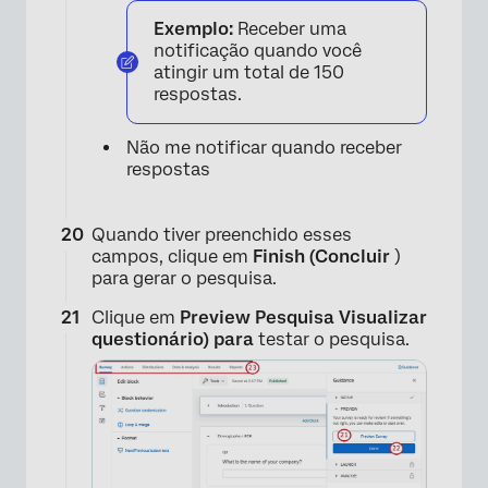
Exemplo:
Receber uma
notificação quando você
atingir um total de 150
respostas.
Não me notificar quando receber
×
respostas
Quando tiver preenchido esses
campos, clique em
Finish (Concluir
)
para gerar o pesquisa.
Clique em
Preview Pesquisa Visualizar
questionário) para
testar o pesquisa.