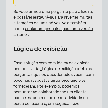
Se você
enviou uma pergunta para a lixeira,
é possível restaurá-la. Para reverter muitas
alterações de uma só vez, veja também
como
anular um pesquisa para uma versão
anterior
.
Lógica de exibição
Essa solução vem com
lógica de exibição
personalizada
.
Lógica de exibição afeta as
perguntas que os questionados veem, com
base nas respostas anteriores que eles
forneceram. Por exemplo, podemos
perguntar ao colaborador se um cliente
parece estar em risco de rotatividade ou
perda de receita e, em seguida, fazer