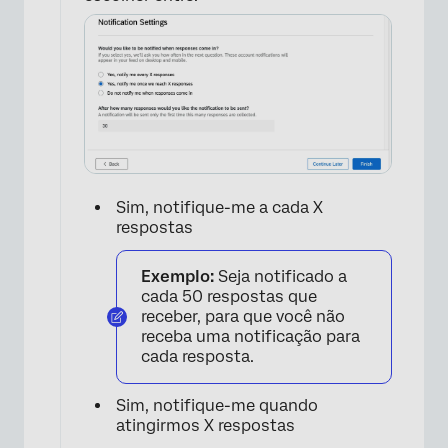
×
Sim, notifique-me a cada X
respostas
Exemplo:
Seja notificado a
cada 50 respostas que
receber, para que você não
receba uma notificação para
cada resposta.
Sim, notifique-me quando
atingirmos X respostas