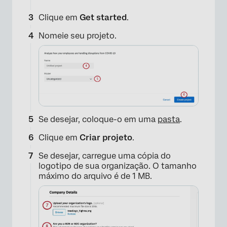
Clique em
Get started
.
Nomeie seu projeto.
Se desejar, coloque-o em uma
pasta
.
Clique em
Criar projeto
.
×
Se desejar, carregue uma cópia do
logotipo de sua organização. O tamanho
máximo do arquivo é de 1 MB.