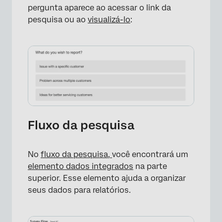
pergunta aparece ao acessar o link da
pesquisa ou ao
visualizá-lo
:
×
Fluxo da pesquisa
No
fluxo da pesquisa,
você encontrará um
elemento dados integrados
na parte
superior. Esse elemento ajuda a organizar
seus dados para relatórios.