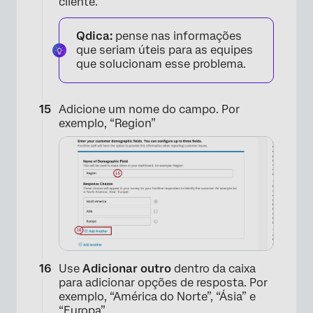
cliente.
×
Qdica:
pense nas informações
que seriam úteis para as equipes
que solucionam esse problema.
Adicione um nome do campo. Por
exemplo, “Region”
Use
Adicionar outro
dentro da caixa
para adicionar opções de resposta. Por
exemplo, “América do Norte”, “Ásia” e
“Europa”