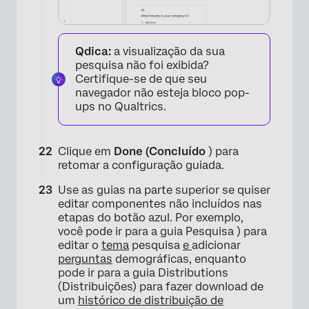
×
Qdica:
a visualização da sua
pesquisa não foi exibida?
Certifique-se de que seu
navegador não esteja bloco pop-
ups no Qualtrics.
Clique em
Done (Concluído
) para
retomar a configuração guiada.
Use as guias na parte superior se quiser
editar componentes não incluídos nas
etapas do botão azul. Por exemplo,
você pode ir para a guia Pesquisa ) para
editar o
tema
pesquisa
e
adicionar
perguntas
demográficas, enquanto
pode ir para a guia Distributions
(Distribuições) para fazer download de
um
histórico de distribuição de