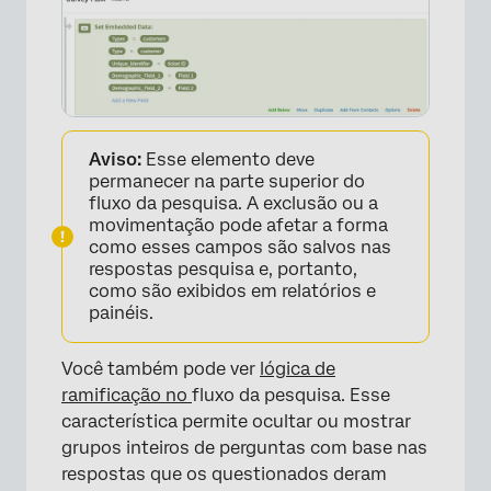
Aviso:
Esse elemento deve
permanecer na parte superior do
fluxo da pesquisa. A exclusão ou a
×
movimentação pode afetar a forma
como esses campos são salvos nas
respostas pesquisa e, portanto,
como são exibidos em relatórios e
painéis.
Você também pode ver
lógica de
ramificação no
fluxo da pesquisa. Esse
característica permite ocultar ou mostrar
grupos inteiros de perguntas com base nas
respostas que os questionados deram