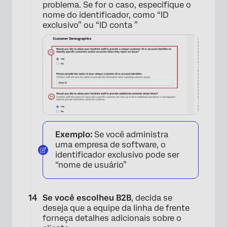
problema. Se for o caso, especifique o
nome do identificador, como “ID
exclusivo” ou “ID conta ”
Exemplo:
Se você administra
uma empresa de software, o
identificador exclusivo pode ser
“nome de usuário”
Se você escolheu B2B
, decida se
deseja que a equipe da linha de frente
forneça detalhes adicionais sobre o