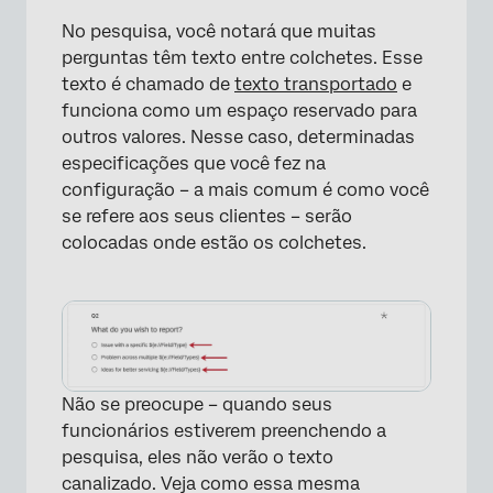
No pesquisa, você notará que muitas
perguntas têm texto entre colchetes. Esse
texto é chamado de
texto transportado
e
funciona como um espaço reservado para
outros valores. Nesse caso, determinadas
especificações que você fez na
configuração – a mais comum é como você
se refere aos seus clientes – serão
colocadas onde estão os colchetes.
Não se preocupe – quando seus
funcionários estiverem preenchendo a
pesquisa, eles não verão o texto
canalizado. Veja como essa mesma