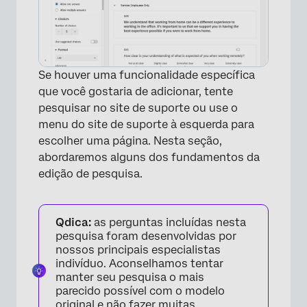
Se houver uma funcionalidade específica
que você gostaria de adicionar, tente
pesquisar no site de suporte ou use o
menu do site de suporte à esquerda para
escolher uma página. Nesta seção,
abordaremos alguns dos fundamentos da
edição de pesquisa.
Qdica:
as perguntas incluídas nesta
pesquisa foram desenvolvidas por
nossos principais especialistas
indivíduo. Aconselhamos tentar
manter seu pesquisa o mais
parecido possível com o modelo
original e não fazer muitas