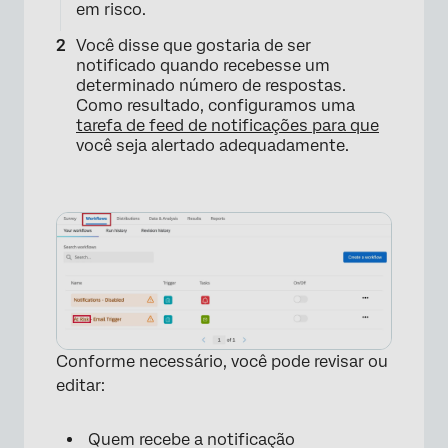
em risco.
Você disse que gostaria de ser
notificado quando recebesse um
determinado número de respostas.
Como resultado, configuramos uma
tarefa de feed de notificações para que
você seja alertado adequadamente.
Conforme necessário, você pode revisar ou
editar:
Quem recebe a notificação