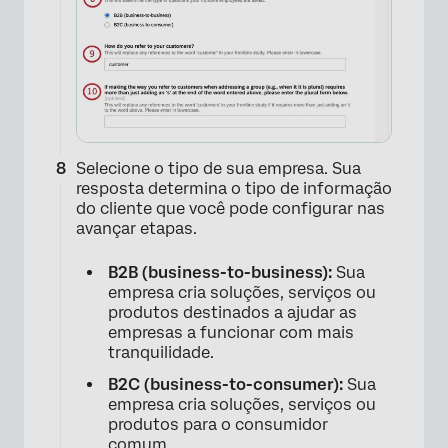
Selecione o tipo de sua empresa. Sua
×
resposta determina o tipo de informação
do cliente que você pode configurar nas
avançar etapas.
B2B
(business-to-business)
:
Sua
empresa cria soluções, serviços ou
produtos destinados a ajudar as
empresas a funcionar com mais
tranquilidade.
B2C
(business-to-consumer)
:
Sua
empresa cria soluções, serviços ou
produtos para o consumidor
comum.