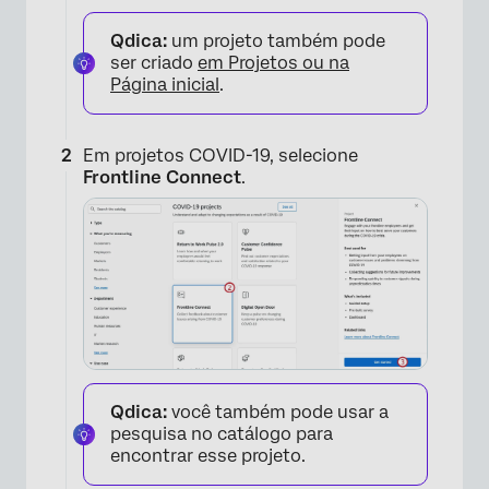
Qdica:
um projeto também pode
ser criado
em Projetos ou na
Página inicial
.
Em projetos COVID-19, selecione
Frontline Connect
.
Qdica:
você também pode usar a
pesquisa no catálogo para
encontrar esse projeto.