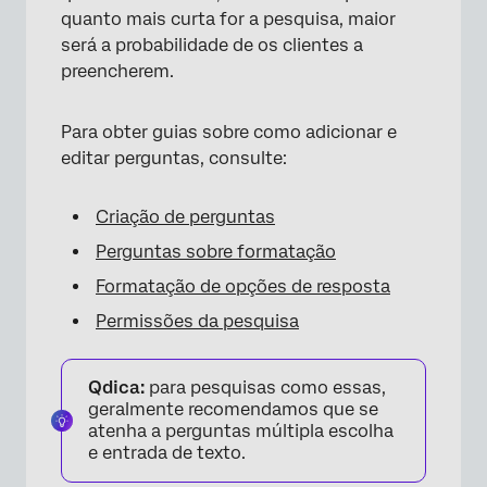
quanto mais curta for a pesquisa, maior
será a probabilidade de os clientes a
preencherem.
Para obter guias sobre como adicionar e
editar perguntas, consulte:
Criação de perguntas
Perguntas sobre formatação
Formatação de opções de resposta
Permissões da pesquisa
Qdica:
para pesquisas como essas,
geralmente recomendamos que se
atenha a perguntas múltipla escolha
e entrada de texto.