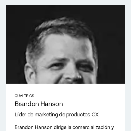
QUALTRICS
Brandon Hanson
Líder de marketing de productos CX
Brandon Hanson dirige la comercialización y