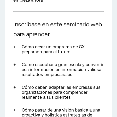
empieza ahora
Inscríbase en este seminario
web
para aprender
Cómo crear un programa de CX
preparado para el futuro
Cómo escuchar a gran escala y convertir
esa información en información valiosa
resultados empresariales
Cómo deben adaptar las empresas sus
organizaciones para comprender
realmente a sus clientes
Cómo pasar de una visión básica a una
proactiva y holística estrategias de