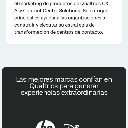
el marketing de productos de Qualtrics CX,
AI y Contact Center Solutions. Su enfoque
principal es ayudar a las organizaciones a
construir y ejecutar su estrategia de
transformación de centros de contacto.
Las mejores marcas confían en
Qualtrics para generar
experiencias extraordinarias