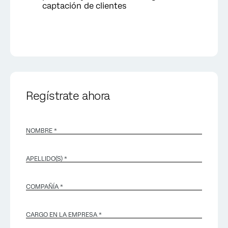
captación de clientes
Regístrate ahora
NOMBRE *
APELLIDO(S) *
COMPAÑÍA *
CARGO EN LA EMPRESA *