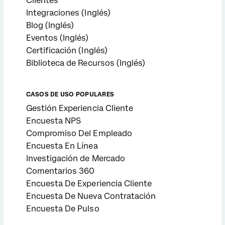
Clientes
Integraciones (Inglés)
Blog (Inglés)
Eventos (Inglés)
Certificación (Inglés)
Biblioteca de Recursos (Inglés)
CASOS DE USO POPULARES
Gestión Experiencia Cliente
Encuesta NPS
Compromiso Del Empleado
Encuesta En Línea
Investigación de Mercado
Comentarios 360
Encuesta De Experiencia Cliente
Encuesta De Nueva Contratación
Encuesta De Pulso