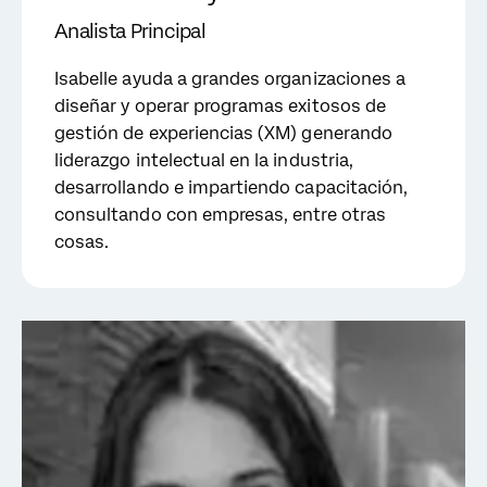
Analista Principal
Isabelle ayuda a grandes organizaciones a
diseñar y operar programas exitosos de
gestión de experiencias (XM) generando
liderazgo intelectual en la industria,
desarrollando e impartiendo capacitación,
consultando con empresas, entre otras
cosas.