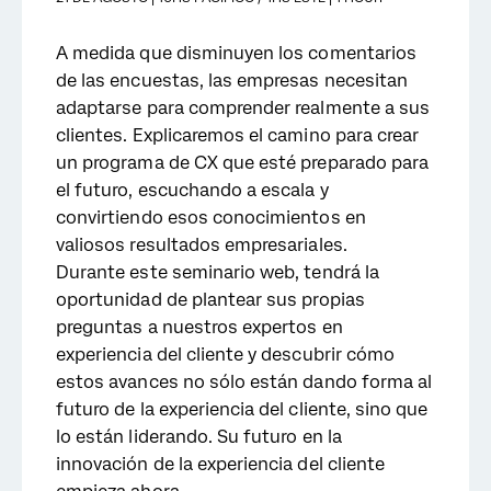
A medida que disminuyen los comentarios
de las encuestas, las empresas necesitan
adaptarse para comprender realmente a sus
clientes. Explicaremos el camino para crear
un programa de CX que esté preparado para
el futuro, escuchando a escala y
convirtiendo esos conocimientos en
valiosos resultados empresariales.
Durante este seminario web, tendrá la
oportunidad de plantear sus propias
preguntas a nuestros expertos en
experiencia del cliente y descubrir cómo
estos avances no sólo están dando forma al
futuro de la experiencia del cliente, sino que
lo están liderando. Su futuro en la
innovación de la experiencia del cliente