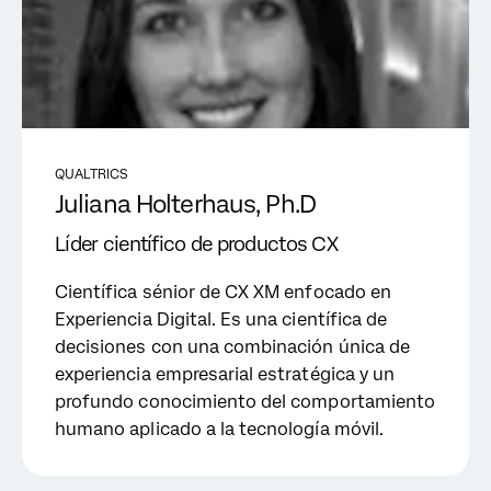
QUALTRICS
Juliana Holterhaus, Ph.D
Líder científico de productos CX
Científica sénior de CX XM enfocado en
Experiencia Digital. Es una científica de
decisiones con una combinación única de
experiencia empresarial estratégica y un
profundo conocimiento del comportamiento
humano aplicado a la tecnología móvil.