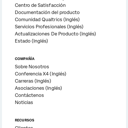
Centro de Satisfacción
Documentación del producto
Comunidad Qualtrics (Inglés)
Servicios Profesionales (Inglés)
Actualizaciones De Producto (Inglés)
Estado (Inglés)
COMPAÑÍA
Sobre Nosotros
Conferencia X4 (Inglés)
Carreras (Inglés)
Asociaciones (Inglés)
Contáctenos
Noticias
RECURSOS