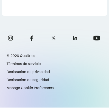
©
2026
Qualtrics
Términos de servicio
Declaración de privacidad
Declaración de seguridad
Manage Cookie Preferences