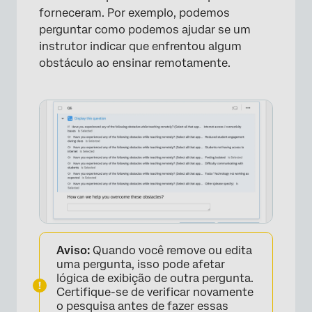
forneceram. Por exemplo, podemos
perguntar como podemos ajudar se um
instrutor indicar que enfrentou algum
obstáculo ao ensinar remotamente.
Aviso:
Quando você remove ou edita
uma pergunta, isso pode afetar
lógica de exibição de outra pergunta.
Certifique-se de verificar novamente
o pesquisa antes de fazer essas