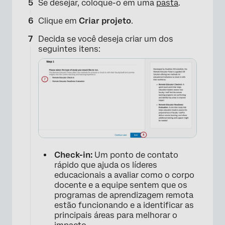
Se desejar, coloque-o em uma
pasta
.
Clique em
Criar projeto
.
×
Decida se você deseja criar um dos
seguintes itens:
Check-in:
Um ponto de contato
rápido que ajuda os líderes
educacionais a avaliar como o corpo
docente e a equipe sentem que os
programas de aprendizagem remota
×
estão funcionando e a identificar as
principais áreas para melhorar o