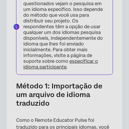
questionados vejam o pesquisa em
um idioma específico. Isso depende
do método que você usa para
distribuir seu projeto. Os
respondentes têm a opção de usar
qualquer um dos idiomas pesquisa
disponíveis, independentemente do
idioma que lhes foi enviado
inicialmente. Para obter mais
informações, visite a página de
suporte sobre como
especificar o
idioma participante
.
Método 1: Importação de
um arquivo de idioma
traduzido
Como o Remote Educator Pulse foi
traduzido para os principais idiomas, você