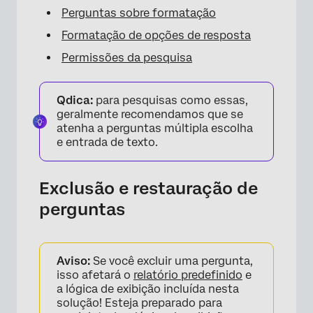
Perguntas sobre formatação
Formatação de opções de resposta
Permissões da pesquisa
Qdica:
para pesquisas como essas,
geralmente recomendamos que se
atenha a perguntas múltipla escolha
e entrada de texto.
Exclusão e restauração de
perguntas
Aviso:
Se você excluir uma pergunta,
isso afetará o
relatório predefinido
e
a lógica de exibição incluída nesta
solução! Esteja preparado para