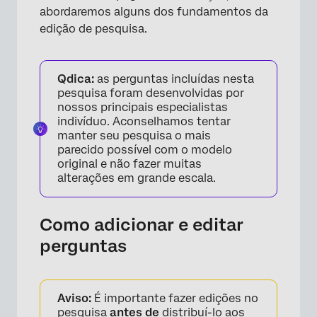
abordaremos alguns dos fundamentos da
edição de pesquisa.
×
Qdica:
as perguntas incluídas nesta
pesquisa foram desenvolvidas por
nossos principais especialistas
indivíduo. Aconselhamos tentar
manter seu pesquisa o mais
parecido possível com o modelo
original e não fazer muitas
alterações em grande escala.
Como adicionar e editar
perguntas
Aviso:
É importante fazer edições no
pesquisa
antes de
distribuí-lo aos