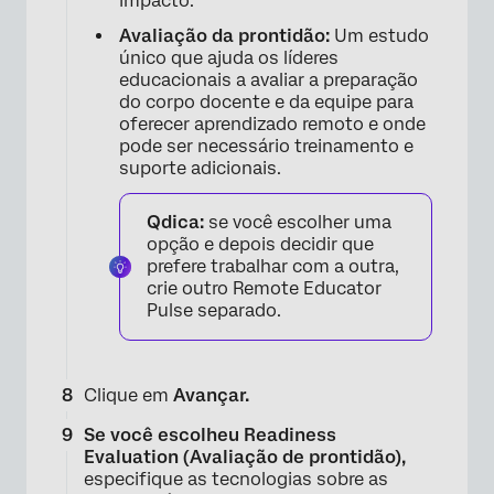
impacto.
Avaliação da prontidão:
Um estudo
único que ajuda os líderes
educacionais a avaliar a preparação
do corpo docente e da equipe para
oferecer aprendizado remoto e onde
pode ser necessário treinamento e
suporte adicionais.
Qdica:
se você escolher uma
opção e depois decidir que
prefere trabalhar com a outra,
crie outro Remote Educator
×
Pulse separado.
Clique em
Avançar.
Se você escolheu Readiness
Evaluation (Avaliação de prontidão),
especifique as tecnologias sobre as