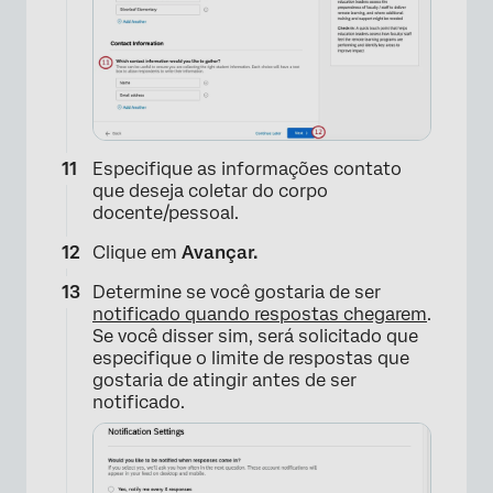
Especifique as informações contato
que deseja coletar do corpo
docente/pessoal.
Clique em
Avançar.
Determine se você gostaria de ser
notificado quando respostas chegarem
.
Se você disser sim, será solicitado que
especifique o limite de respostas que
gostaria de atingir antes de ser
notificado.