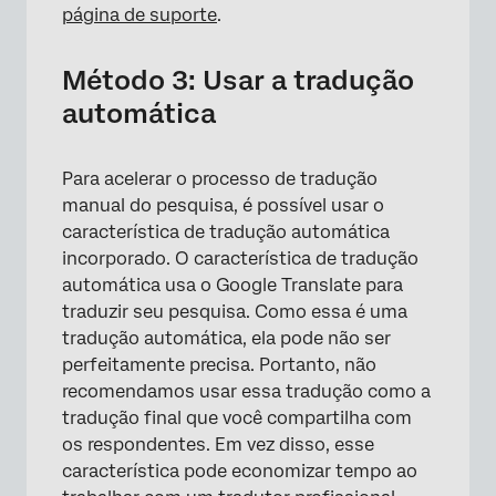
página de suporte
.
Método 3: Usar a tradução
automática
Para acelerar o processo de tradução
manual do pesquisa, é possível usar o
característica de tradução automática
incorporado. O característica de tradução
automática usa o Google Translate para
traduzir seu pesquisa. Como essa é uma
tradução automática, ela pode não ser
perfeitamente precisa. Portanto, não
recomendamos usar essa tradução como a
tradução final que você compartilha com
os respondentes. Em vez disso, esse
característica pode economizar tempo ao