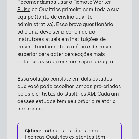
Recomendamos usar o
Remote Worker
Pulse
da Qualtrics primeiro com toda a sua
equipe (tanto de ensino quanto
administrativa). Esse breve questionário
adicional deve ser preenchido por
instrutores atuais em instituições de
ensino fundamental e médio e de ensino
superior para obter percepções mais
detalhadas sobre ensino e aprendizagem.
Essa solução consiste em dois estudos
que você pode escolher, ambos pré-criados
pelos cientistas do Qualtrics XM. Cada um
desses estudos tem seu próprio relatório
incorporado.
Qdica:
Todos os usuários com
licenças Qualtrics existentes têm