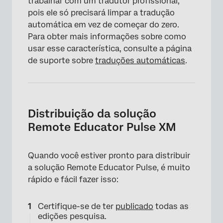
trabalhar com um tradutor profissional,
pois ele só precisará limpar a tradução
automática em vez de começar do zero.
Para obter mais informações sobre como
usar esse característica, consulte a página
de suporte sobre
traduções automáticas
.
Distribuição da solução
Remote Educator Pulse XM
Quando você estiver pronto para distribuir
a solução Remote Educator Pulse, é muito
rápido e fácil fazer isso:
Certifique-se de ter
publicado
todas as
edições pesquisa.