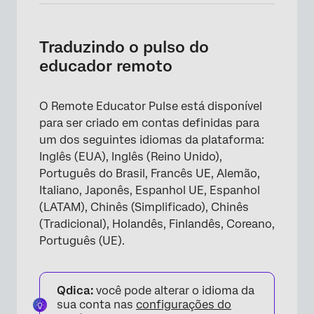
Traduzindo o pulso do
educador remoto
O Remote Educator Pulse está disponível
×
para ser criado em contas definidas para
um dos seguintes idiomas da plataforma:
Inglês (EUA), Inglês (Reino Unido),
Português do Brasil, Francês UE, Alemão,
Italiano, Japonês, Espanhol UE, Espanhol
(LATAM), Chinês (Simplificado), Chinês
(Tradicional), Holandês, Finlandês, Coreano,
Português (UE).
Qdica:
você pode alterar o idioma da
sua conta nas
configurações do