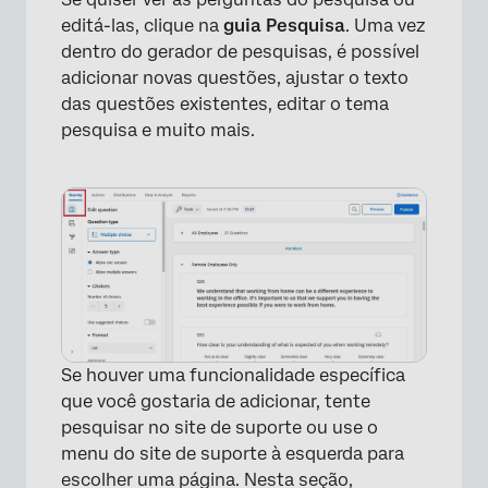
editá-las, clique na
guia Pesquisa
. Uma vez
dentro do gerador de pesquisas, é possível
adicionar novas questões, ajustar o texto
das questões existentes, editar o tema
pesquisa e muito mais.
Se houver uma funcionalidade específica
que você gostaria de adicionar, tente
pesquisar no site de suporte ou use o
menu do site de suporte à esquerda para
escolher uma página. Nesta seção,