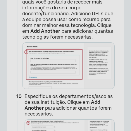
quais você gostaria de receber mais
informações do seu corpo
docente/funcionário. Adicione URLs que
a equipe possa usar como recurso para
dominar melhor essa tecnologia. Clique
em
Add Another
para adicionar quantas
×
tecnologias forem necessárias.
Especifique os departamentos/escolas
de sua instituição. Clique em
Add
Another
para adicionar quantos forem
necessários.