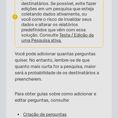
destinatários. Se possível, evite fazer
edições em um pesquisa que esteja
coletando dados ativamente, ou
você corre o risco de invalidar seus
dados e alterar os relatórios
predefinidos que vêm com essa
solução. Consulte
Teste / Edição de
uma Pesquisa ativa.
×
Você pode adicionar quantas perguntas
quiser. No entanto, lembre-se de que
quanto mais curta for a pesquisa, maior
será a probabilidade de os destinatários a
preencherem.
Para obter guias sobre como adicionar e
editar perguntas, consulte:
Criação de perguntas