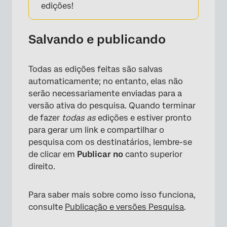
edições!
Salvando e publicando
Todas as edições feitas são salvas
automaticamente; no entanto, elas não
serão necessariamente enviadas para a
versão ativa do pesquisa. Quando terminar
de fazer
todas as
edições e estiver pronto
para gerar um link e compartilhar o
pesquisa com os destinatários, lembre-se
de clicar em
Publicar no
canto superior
direito.
Para saber mais sobre como isso funciona,
consulte
Publicação e versões Pesquisa
.