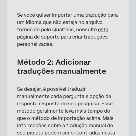
Se você quiser importar uma tradução para
um idioma que não esteja no arquivo
fornecido pelo Qualtrics, consulte
esta
página de suporte
para criar traduções
personalizadas.
Método 2: Adicionar
traduções manualmente
Se desejar, é possível traduzir
manualmente cada pergunta e opção de
resposta resposta do seu pesquisa. Esse
método geralmente leva mais tempo do
que o método de importação acima. Mais
informações sobre a tradução manual de
seu projeto podem ser encontradas
nesta