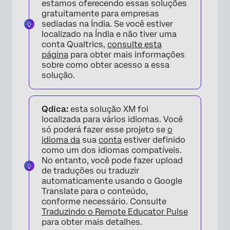
estamos oferecendo essas soluções
gratuitamente para empresas
sediadas na Índia. Se você estiver
localizado na Índia e não tiver uma
conta Qualtrics,
consulte esta
página
para obter mais informações
sobre como obter acesso a essa
solução.
Qdica:
esta solução XM foi
localizada para vários idiomas. Você
só poderá fazer esse projeto se
o
idioma da
sua
conta
estiver definido
como um dos idiomas compatíveis.
No entanto, você pode fazer upload
de traduções ou traduzir
automaticamente usando o Google
Translate para o conteúdo,
conforme necessário. Consulte
Traduzindo o Remote Educator Pulse
para obter mais detalhes.