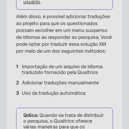
usuário
.
Além disso, é possível adicionar traduções
ao projeto para que os questionados
possam escolher em um menu suspenso
de idiomas ao responder ao pesquisa. Você
pode optar por traduzir essa solução XM
por meio de um dos seguintes métodos:
Importação de um arquivo de idioma
traduzido fornecido pela Qualtrics
Adicionar traduções manualmente
Uso da tradução automática
Qdica:
Quando se trata de distribuir
o pesquisa, o Qualtrics oferece
várias maneiras para que os