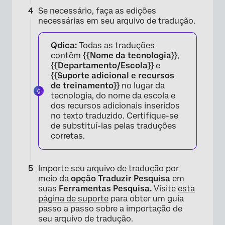
Se necessário, faça as edições
necessárias em seu arquivo de tradução.
Qdica:
Todas as traduções
contêm
{{Nome da tecnologia}}
,
{{Departamento/Escola}}
e
{{Suporte adicional e recursos
de treinamento}}
no lugar da
tecnologia, do nome da escola e
dos recursos adicionais inseridos
no texto traduzido. Certifique-se
de substituí-las pelas traduções
corretas.
Importe seu arquivo de tradução por
meio da
opção Traduzir Pesquisa
em
suas
Ferramentas Pesquisa.
Visite
esta
página de suporte
para obter um guia
passo a passo sobre a importação de
seu arquivo de tradução.