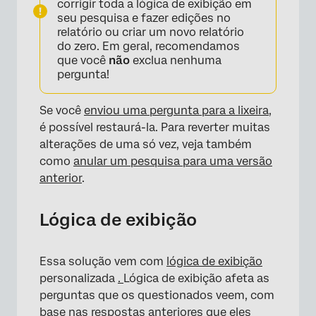
corrigir toda a lógica de exibição em
seu pesquisa e fazer edições no
relatório ou criar um novo relatório
do zero. Em geral, recomendamos
que você
não
exclua nenhuma
pergunta!
Se você
enviou uma pergunta para a lixeira,
é possível restaurá-la. Para reverter muitas
alterações de uma só vez, veja também
como
anular um pesquisa para uma versão
anterior
.
Lógica de exibição
Essa solução vem com
lógica de exibição
personalizada
.
Lógica de exibição afeta as
perguntas que os questionados veem, com
base nas respostas anteriores que eles