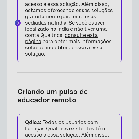
acesso a essa solução. Além disso,
estamos oferecendo essas soluções
gratuitamente para empresas
sediadas na Índia. Se você estiver
localizado na Índia e não tiver uma
conta Qualtrics,
consulte esta
página
para obter mais informações
sobre como obter acesso a essa
solução.
Criando um pulso de
educador remoto
Qdica:
Todos os usuários com
licenças Qualtrics existentes têm
acesso a essa solução. Além disso,