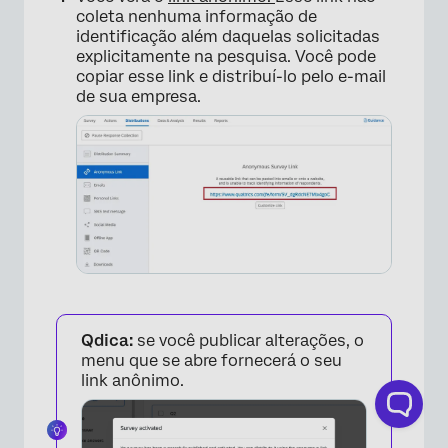
coleta nenhuma informação de
identificação além daquelas solicitadas
explicitamente na pesquisa. Você pode
copiar esse link e distribuí-lo pelo e-mail
de sua empresa.
Qdica:
se você publicar alterações, o
menu que se abre fornecerá o seu
link anônimo.