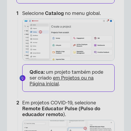
Selecione
Catalog
no menu global.
Qdica:
um projeto também pode
ser criado
em Projetos ou na
Página inicial
.
Em projetos COVID-19, selecione
Remote Educator Pulse (Pulso do
educador remoto
).