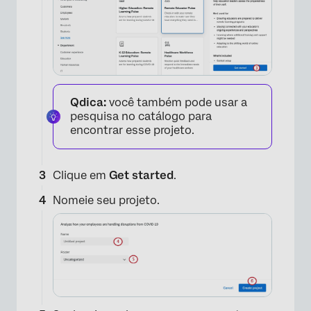
Qdica:
você também pode usar a
pesquisa no catálogo para
encontrar esse projeto.
Clique em
Get started
.
Nomeie seu projeto.