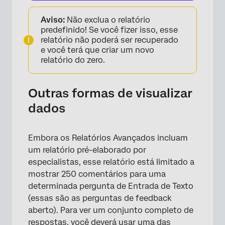
Aviso:
Não exclua o relatório
predefinido! Se você fizer isso, esse
relatório não poderá ser recuperado
e você terá que criar um novo
relatório do zero.
Outras formas de visualizar
dados
Embora os Relatórios Avançados incluam
um relatório pré-elaborado por
especialistas, esse relatório está limitado a
mostrar 250 comentários para uma
determinada pergunta de Entrada de Texto
(essas são as perguntas de feedback
aberto). Para ver um conjunto completo de
respostas, você deverá usar uma das