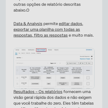
outras opções de relatório descritas
abaixo.O
Data & Analysis
permite
editar dados
,
exportar uma planilha com todas as
respostas,
filtro as respostas
e muito mais.
Resultados – Os relatórios
fornecem uma
visão geral rápida dos dados e não exigem
que você trabalhe do zero. Eles têm tabelas