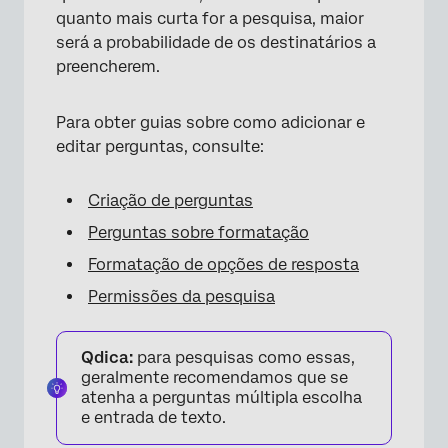
quanto mais curta for a pesquisa, maior
será a probabilidade de os destinatários a
preencherem.
Para obter guias sobre como adicionar e
editar perguntas, consulte:
Criação de perguntas
Perguntas sobre formatação
Formatação de opções de resposta
Permissões da pesquisa
Qdica:
para pesquisas como essas,
geralmente recomendamos que se
atenha a perguntas múltipla escolha
e entrada de texto.