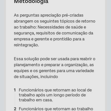
Metodologia
As perguntas apreciação pré-criadas
abrangem os seguintes tópicos de retorno
ao trabalho: Necessidades de saúde e
segurança, requisitos de comunicação da
empresa e gerente e prontidão para a
reintegração.
Essa solução pode ser usada para reabrir o
planejamento e preparar a organização, as
equipes e os gerentes para uma variedade
de situações, incluindo
Funcionários que retornam ao local de
trabalho após um longo período de
trabalho em casa.
Funcionários que retornam ao trabalho