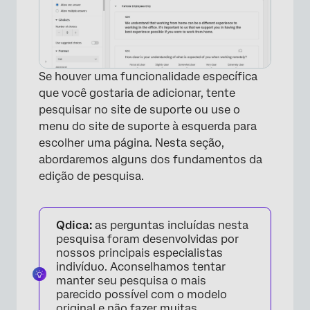
Se houver uma funcionalidade específica
que você gostaria de adicionar, tente
pesquisar no site de suporte ou use o
menu do site de suporte à esquerda para
escolher uma página. Nesta seção,
abordaremos alguns dos fundamentos da
edição de pesquisa.
Qdica:
as perguntas incluídas nesta
pesquisa foram desenvolvidas por
nossos principais especialistas
indivíduo. Aconselhamos tentar
manter seu pesquisa o mais
parecido possível com o modelo
original e não fazer muitas