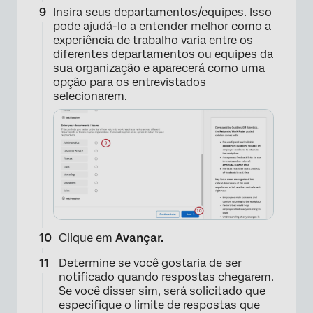
Insira seus departamentos/equipes. Isso
pode ajudá-lo a entender melhor como a
experiência de trabalho varia entre os
diferentes departamentos ou equipes da
sua organização e aparecerá como uma
opção para os entrevistados
selecionarem.
×
Clique em
Avançar.
Determine se você gostaria de ser
notificado quando respostas chegarem
.
Se você disser sim, será solicitado que
×
especifique o limite de respostas que