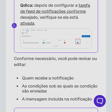
Qdica:
depois de configurar a
tarefa
de feed de notificações conforme
desejado, verifique se ela está
ativada
.
×
Conforme necessário, você pode revisar ou
editar:
Quem recebe a notificação
As condições sob as quais as condição
são enviadas
A mensagem incluída na notificação