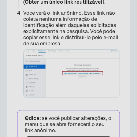
(Obter um único link reutilizável
).
Você verá o
link anônimo.
Esse link não
coleta nenhuma informação de
identificação além daquelas solicitadas
explicitamente na pesquisa. Você pode
copiar esse link e distribuí-lo pelo e-mail
de sua empresa.
Qdica:
se você publicar alterações, o
menu que se abre fornecerá o seu
link anônimo.