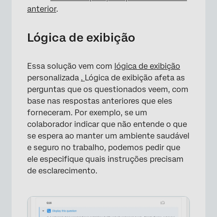
anterior
.
Lógica de exibição
Essa solução vem com
lógica de exibição
personalizada
.
Lógica de exibição afeta as
perguntas que os questionados veem, com
base nas respostas anteriores que eles
forneceram. Por exemplo, se um
colaborador indicar que não entende o que
se espera ao manter um ambiente saudável
e seguro no trabalho, podemos pedir que
ele especifique quais instruções precisam
de esclarecimento.