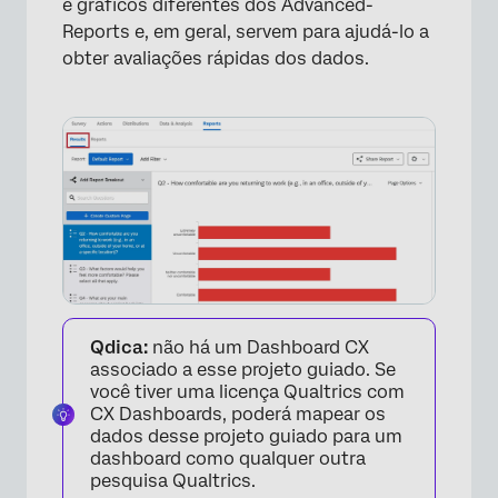
e gráficos diferentes dos Advanced-
Reports e, em geral, servem para ajudá-lo a
obter avaliações rápidas dos dados.
Qdica:
não há um Dashboard CX
associado a esse projeto guiado. Se
você tiver uma licença Qualtrics com
CX Dashboards, poderá mapear os
dados desse projeto guiado para um
dashboard como qualquer outra
pesquisa Qualtrics.