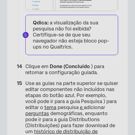
Qdica:
a visualização da sua
pesquisa não foi exibida?
Certifique-se de que seu
navegador não esteja bloco pop-
×
ups no Qualtrics.
Clique em
Done (Concluído
) para
retomar a configuração guiada.
Use as guias na parte superior se quiser
editar componentes não incluídos nas
etapas do botão azul. Por exemplo,
você pode ir para a guia Pesquisa ) para
editar o
tema
pesquisa
e
adicionar
perguntas
demográficas, enquanto
pode ir para a guia Distributions
(Distribuições) para fazer download de
um
histórico de distribuição de