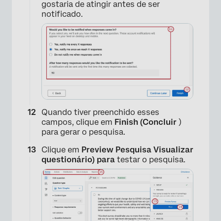
gostaria de atingir antes de ser
notificado.
Quando tiver preenchido esses
campos, clique em
Finish (Concluir
)
para gerar o pesquisa.
Clique em
Preview Pesquisa Visualizar
questionário) para
testar o pesquisa.