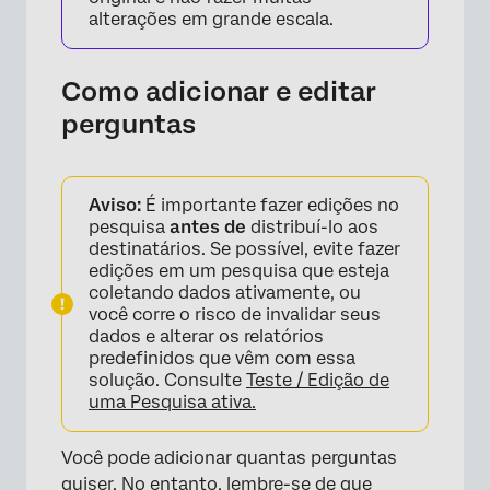
alterações em grande escala.
Como adicionar e editar
perguntas
Aviso:
É importante fazer edições no
pesquisa
antes de
distribuí-lo aos
destinatários. Se possível, evite fazer
edições em um pesquisa que esteja
coletando dados ativamente, ou
você corre o risco de invalidar seus
dados e alterar os relatórios
predefinidos que vêm com essa
solução. Consulte
Teste / Edição de
uma Pesquisa ativa.
×
Você pode adicionar quantas perguntas
quiser. No entanto, lembre-se de que