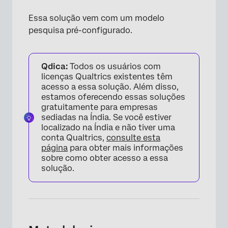
Essa solução vem com um modelo
pesquisa pré-configurado.
Qdica:
Todos os usuários com
licenças Qualtrics existentes têm
acesso a essa solução. Além disso,
estamos oferecendo essas soluções
gratuitamente para empresas
sediadas na Índia. Se você estiver
localizado na Índia e não tiver uma
conta Qualtrics,
consulte esta
página
para obter mais informações
sobre como obter acesso a essa
solução.