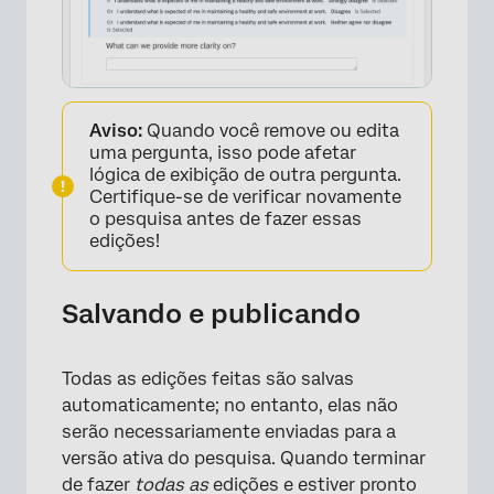
Aviso:
Quando você remove ou edita
uma pergunta, isso pode afetar
lógica de exibição de outra pergunta.
Certifique-se de verificar novamente
o pesquisa antes de fazer essas
edições!
Salvando e publicando
Todas as edições feitas são salvas
automaticamente; no entanto, elas não
serão necessariamente enviadas para a
versão ativa do pesquisa. Quando terminar
de fazer
todas as
edições e estiver pronto