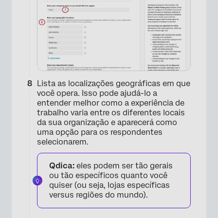
Lista as localizações geográficas em que
você opera. Isso pode ajudá-lo a
entender melhor como a experiência de
trabalho varia entre os diferentes locais
da sua organização e aparecerá como
uma opção para os respondentes
×
selecionarem.
Qdica:
eles podem ser tão gerais
ou tão específicos quanto você
quiser (ou seja, lojas específicas
versus regiões do mundo).