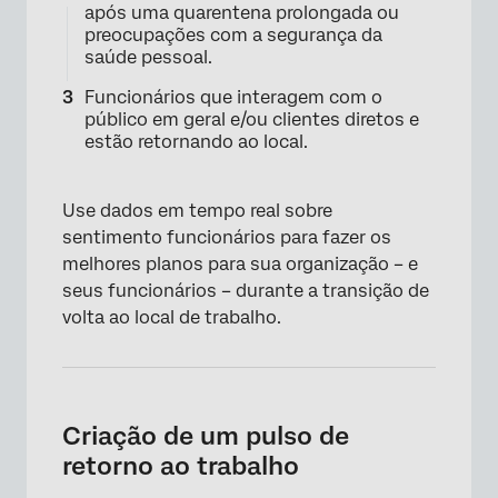
após uma quarentena prolongada ou
preocupações com a segurança da
saúde pessoal.
Funcionários que interagem com o
público em geral e/ou clientes diretos e
estão retornando ao local.
Use dados em tempo real sobre
sentimento funcionários para fazer os
melhores planos para sua organização – e
seus funcionários – durante a transição de
volta ao local de trabalho.
Criação de um pulso de
retorno ao trabalho