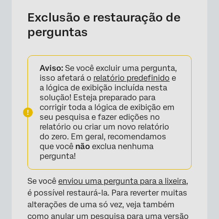
Exclusão e restauração de
perguntas
Aviso:
Se você excluir uma pergunta,
isso afetará o
relatório predefinido
e
a lógica de exibição incluída nesta
solução! Esteja preparado para
corrigir toda a lógica de exibição em
seu pesquisa e fazer edições no
relatório ou criar um novo relatório
do zero. Em geral, recomendamos
que você
não
exclua nenhuma
pergunta!
Se você
enviou uma pergunta para a lixeira,
é possível restaurá-la. Para reverter muitas
alterações de uma só vez, veja também
como
anular um pesquisa para uma versão