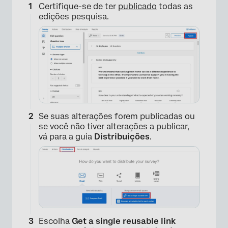
Certifique-se de ter
publicado
todas as
edições pesquisa.
Se suas alterações forem publicadas ou
se você não tiver alterações a publicar,
vá para a guia
Distribuições
.
Escolha
Get a single reusable link