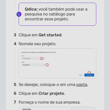
Qdica:
você também pode usar a
pesquisa no catálogo para
encontrar esse projeto.
Clique em
Get started
.
Nomeie seu projeto.
Se desejar, coloque-o em uma
pasta
.
Clique em
Criar projeto
.
×
Forneça o nome de sua empresa.