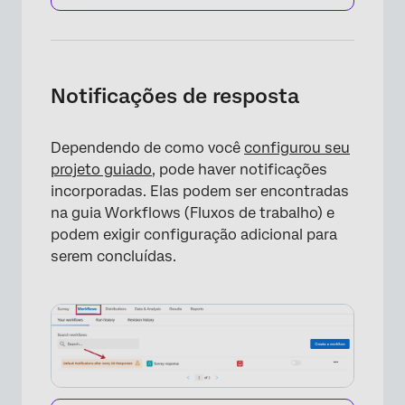
Notificações de resposta
Dependendo de como você
configurou seu
projeto guiado
, pode haver notificações
×
incorporadas. Elas podem ser encontradas
na guia Workflows (Fluxos de trabalho) e
podem exigir configuração adicional para
serem concluídas.