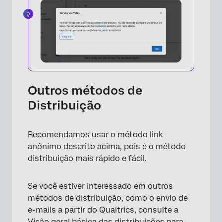
×
Outros métodos de
Distribuição
×
Recomendamos usar o método link
anônimo descrito acima, pois é o método
distribuição mais rápido e fácil.
Se você estiver interessado em outros
métodos de distribuição, como o envio de
e-mails a partir do Qualtrics, consulte a
Visão geral básica das distribuições
para