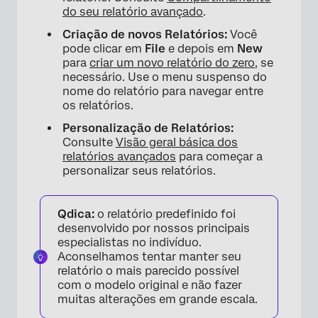
do seu relatório avançado
.
Criação de novos Relatórios:
Você
pode clicar em
File
e depois em
New
para
criar um novo relatório do zero
, se
necessário. Use o menu suspenso do
nome do relatório para navegar entre
os relatórios.
Personalização de Relatórios:
Consulte
Visão geral básica dos
relatórios avançados
para começar a
personalizar seus relatórios.
Qdica:
o relatório predefinido foi
desenvolvido por nossos principais
especialistas no indivíduo.
Aconselhamos tentar manter seu
×
relatório o mais parecido possível
com o modelo original e não fazer
muitas alterações em grande escala.