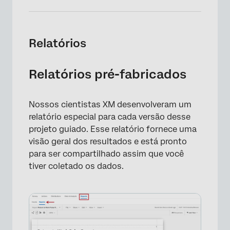
Relatórios
Relatórios pré-fabricados
Nossos cientistas XM desenvolveram um
relatório especial para cada versão desse
projeto guiado. Esse relatório fornece uma
visão geral dos resultados e está pronto
para ser compartilhado assim que você
tiver coletado os dados.