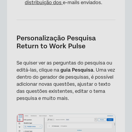
distribuição dos
e-mails enviados.
×
Personalização Pesquisa
Return to Work Pulse
Se quiser ver as perguntas do pesquisa ou
editá-las, clique na
guia Pesquisa
. Uma vez
dentro do gerador de pesquisas, é possível
adicionar novas questões, ajustar o texto
das questões existentes, editar o tema
×
pesquisa e muito mais.