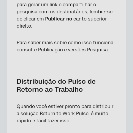
para gerar um link e compartilhar o
pesquisa com os destinatários, lembre-se
de clicar em
Publicar no
canto superior
direito.
Para saber mais sobre como isso funciona,
consulte
Publicação e versões Pesquisa
.
Distribuição do Pulso de
Retorno ao Trabalho
Quando você estiver pronto para distribuir
×
a solução Return to Work Pulse, é muito
rápido e fácil fazer isso: