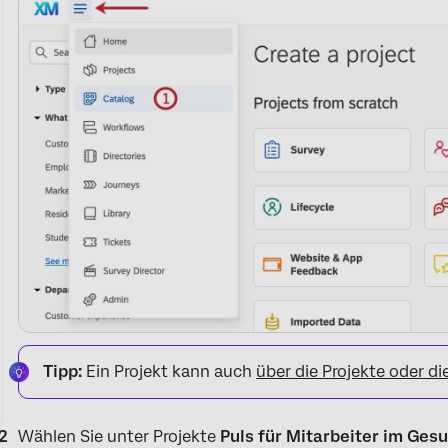
Tipp:
Ein Projekt kann auch
über die Projekte oder di
Wählen Sie unter Projekte
Puls für Mitarbeiter im Ge