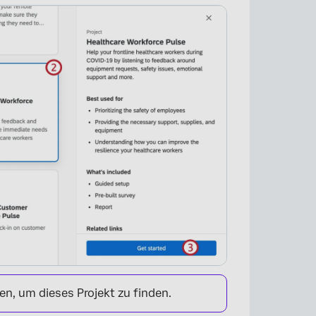
×
n, um dieses Projekt zu finden.