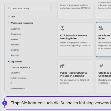
Tipp:
Sie können auch die Suche im Katalog verwende