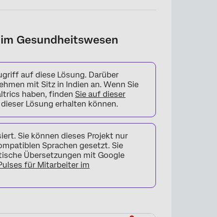
er im Gesundheitswesen
griff auf diese Lösung. Darüber
ehmen mit Sitz in Indien an. Wenn Sie
ltrics haben, finden
Sie auf dieser
 dieser Lösung erhalten können.
ert. Sie können dieses Projekt nur
kompatiblen Sprachen gesetzt. Sie
tische Übersetzungen mit Google
ulses für Mitarbeiter im