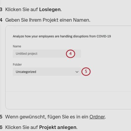
Klicken Sie auf
Loslegen
.
Geben Sie Ihrem Projekt einen Namen.
Wenn gewünscht, fügen Sie es in ein
Ordner
.
Klicken Sie auf
Projekt anlegen
.