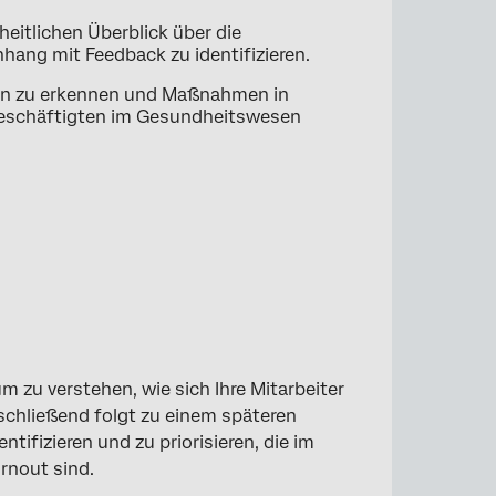
eitlichen Überblick über die
ng mit Feedback zu identifizieren.
en zu erkennen und Maßnahmen in
r Beschäftigten im Gesundheitswesen
 zu verstehen, wie sich Ihre Mitarbeiter
nschließend folgt zu einem späteren
ifizieren und zu priorisieren, die im
rnout sind.