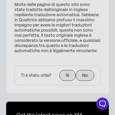
Molte delle pagine di questo sito sono
state tradotte dall'originale in inglese
mediante traduzione automatica. Sebbene
in Qualtrics abbiamo profuso il massimo
impegno per avere le migliori traduzioni
automatiche possibili, queste non sono
mai perfette. Il testo originale inglese è
considerato la versione ufficiale, e qualsiasi
discrepanza tra questo e le traduzioni
automatiche non è legalmente vincolante.
Ti è stato utile?
Sì
No