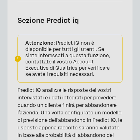
Sezione Predict iq
Attenzione:
Predict iQ non è
disponibile per tutti gli utenti. Se
siete interessati a questa funzione,
contattate il vostro
Account
Executive
di Qualtrics per verificare
se avete i requisiti necessari.
×
Predict iQ analizza le risposte dei vostri
intervistati e i dati integrati per prevedere
quando un cliente finirà per abbandonare
l’azienda. Una volta configurato un modello
di previsione dell’abbandono in Predict iQ, le
risposte appena raccolte saranno valutate
in base alla probabilità di abbandono del