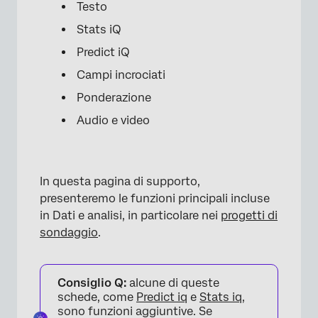
Testo
Stats iQ
Predict iQ
Campi incrociati
Ponderazione
Audio e video
In questa pagina di supporto,
presenteremo le funzioni principali incluse
in Dati e analisi, in particolare nei
progetti di
sondaggio
.
Consiglio Q:
alcune di queste
schede, come
Predict iq
e
Stats iq
,
sono funzioni aggiuntive. Se