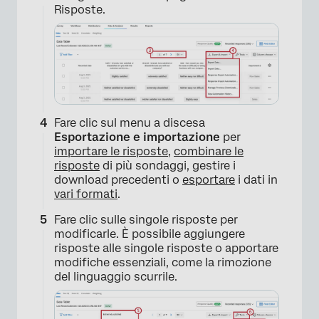
Risposte.
Fare clic sul menu a discesa
Esportazione e importazione
per
importare le risposte
,
combinare le
risposte
di più sondaggi, gestire i
download precedenti o
esportare
i dati in
vari formati
.
Fare clic sulle singole risposte per
modificarle. È possibile aggiungere
risposte alle singole risposte o apportare
×
modifiche essenziali, come la rimozione
del linguaggio scurrile.