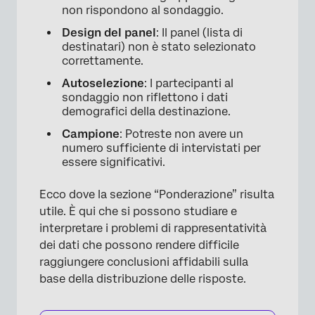
non rispondono al sondaggio.
×
Design del panel
: Il panel (lista di
destinatari) non è stato selezionato
correttamente.
Autoselezione
: I partecipanti al
sondaggio non riflettono i dati
demografici della destinazione.
Campione
: Potreste non avere un
numero sufficiente di intervistati per
essere significativi.
Ecco dove la sezione “Ponderazione” risulta
utile. È qui che si possono studiare e
interpretare i problemi di rappresentatività
dei dati che possono rendere difficile
raggiungere conclusioni affidabili sulla
base della distribuzione delle risposte.