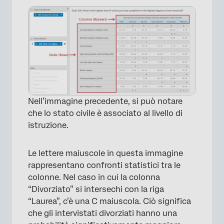
×
Nell’immagine precedente, si può notare
che lo stato civile è associato al livello di
istruzione.
Le lettere maiuscole in questa immagine
rappresentano confronti statistici tra le
colonne. Nel caso in cui la colonna
“Divorziato” si intersechi con la riga
“Laurea”, c’è una C maiuscola. Ciò significa
che gli intervistati divorziati hanno una