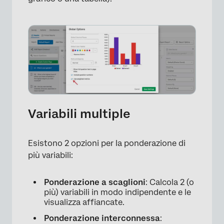
Variabili multiple
Esistono 2 opzioni per la ponderazione di
più variabili:
Ponderazione a scaglioni
: Calcola 2 (o
più) variabili in modo indipendente e le
visualizza affiancate.
Ponderazione interconnessa
: