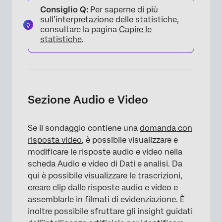
Consiglio Q:
Per saperne di più
sull’interpretazione delle statistiche,
consultare la pagina
Capire le
statistiche
.
Sezione Audio e Video
Se il sondaggio contiene una
domanda con
risposta video
, è possibile visualizzare e
modificare le risposte audio e video nella
scheda Audio e video di Dati e analisi. Da
qui è possibile visualizzare le trascrizioni,
creare clip dalle risposte audio e video e
assemblarle in filmati di evidenziazione. È
inoltre possibile sfruttare gli insight guidati