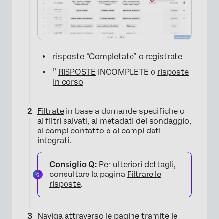
risposte
“Completate” o
registrate
”
RISPOSTE
INCOMPLETE o
risposte
in corso
Filtrate
in base a domande specifiche o
ai filtri salvati, ai metadati del sondaggio,
ai campi contatto o ai campi dati
integrati.
Consiglio Q:
Per ulteriori dettagli,
consultare la pagina
Filtrare le
risposte
.
Naviga attraverso le pagine tramite le