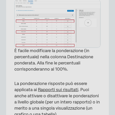
È facile modificare la ponderazione (in
percentuale) nella colonna Destinazione
ponderata. Alla fine le percentuali
corrisponderanno al 100%.
La ponderazione risposte può essere
applicata ai
Rapporti sui risultati
. Puoi
anche attivare o disattivare le ponderazioni
a livello globale (per un intero rapporto) o in
merito a una singola visualizzazione (un
grafico o una tabella).