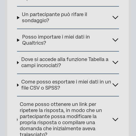
Un partecipante può rifare il
sondaggio?
Posso importare i miei dati in
Qualtrics?
Dove si accede alla funzione Tabella a
campi incrociati?
Come posso esportare i miei dati in un
file CSV o SPSS?
Come posso ottenere un link per
ripetere la risposta, in modo che un
partecipante possa modificare la
propria risposta o compilare una
domanda che inizialmente aveva
tralasciato?