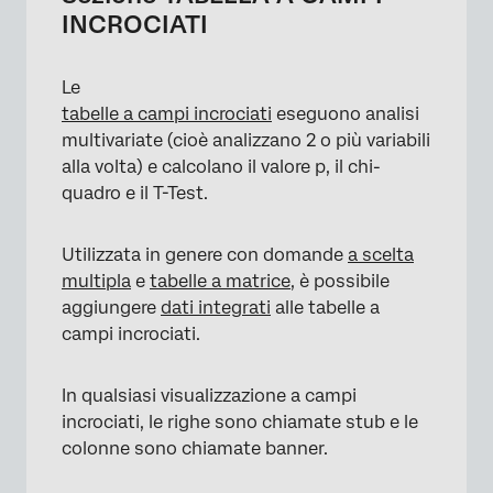
INCROCIATI
Le
tabelle a campi incrociati
eseguono analisi
multivariate (cioè analizzano 2 o più variabili
alla volta) e calcolano il valore p, il chi-
quadro e il T-Test.
Utilizzata in genere con domande
a scelta
multipla
e
tabelle a matrice
, è possibile
aggiungere
dati integrati
alle tabelle a
campi incrociati.
In qualsiasi visualizzazione a campi
incrociati, le righe sono chiamate stub e le
colonne sono chiamate banner.