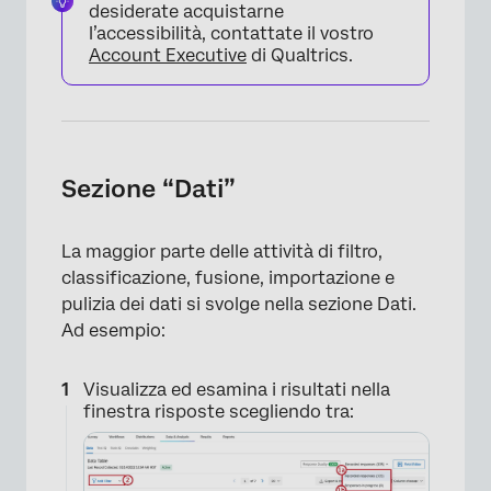
desiderate acquistarne
l’accessibilità, contattate il vostro
Account Executive
di Qualtrics.
Sezione “Dati”
×
La maggior parte delle attività di filtro,
classificazione, fusione, importazione e
pulizia dei dati si svolge nella sezione Dati.
Ad esempio:
Visualizza ed esamina i risultati nella
finestra risposte scegliendo tra: