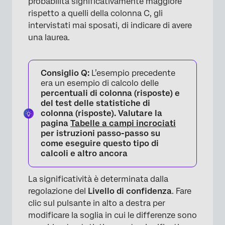
probabilità significativamente maggiore
rispetto a quelli della colonna C, gli
intervistati mai sposati, di indicare di avere
una laurea.
Consiglio Q:
L’esempio precedente
era un esempio di calcolo delle
percentuali di colonna (risposte) e
del
test delle statistiche di
colonna (risposte)
. Valutare la
pagina
Tabelle a campi incrociati
per istruzioni passo-passo su
come eseguire questo tipo di
calcoli e altro ancora
La significatività è determinata dalla
regolazione del
Livello di confidenza
. Fare
clic sul pulsante in alto a destra per
modificare la soglia in cui le differenze sono