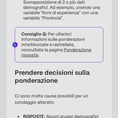
Sovrapposizione di 2 o più dati
×
demografici. Ad esempio, unendo una
variabile “Anni di esperienza” con una
variabile “Provincia”.
Consiglio Q:
Per ulteriori
informazioni sulle ponderazioni
interbloccate e rastrellate,
consultate la pagina
Ponderazione
risposte
.
Prendere decisioni sulla
ponderazione
Ci sono molte cause possibili per un
sondaggio alterato:
RISPOSTE
: Alcuni gruppi demografici