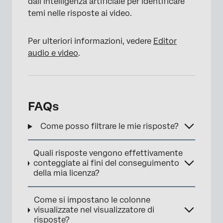
dall’intelligenza artificiale per identificare
temi nelle risposte ai video.
Per ulteriori informazioni, vedere
Editor
audio e video
.
FAQs
Come posso filtrare le mie risposte?
Quali risposte vengono effettivamente
conteggiate ai fini del conseguimento
della mia licenza?
Come si impostano le colonne
visualizzate nel visualizzatore di
risposte?