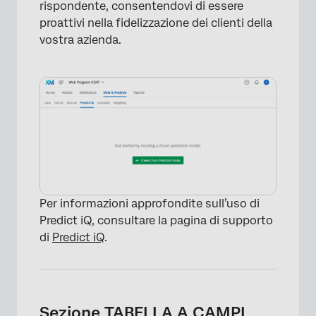
rispondente, consentendovi di essere
proattivi nella fidelizzazione dei clienti della
vostra azienda.
Per informazioni approfondite sull’uso di
Predict iQ, consultare la pagina di supporto
di
Predict iQ
.
Sezione TABELLA A CAMPI