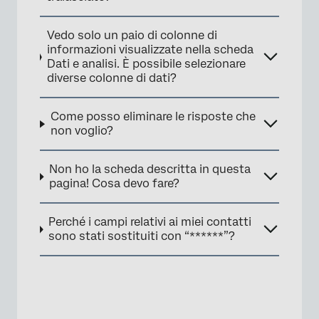
Vedo solo un paio di colonne di
informazioni visualizzate nella scheda
Dati e analisi. È possibile selezionare
diverse colonne di dati?
Come posso eliminare le risposte che
non voglio?
Non ho la scheda descritta in questa
pagina! Cosa devo fare?
Perché i campi relativi ai miei contatti
sono stati sostituiti con “******”?