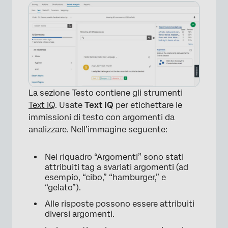
La sezione Testo contiene gli strumenti
Text iQ
. Usate
Text iQ
per etichettare le
×
immissioni di testo con argomenti da
analizzare. Nell’immagine seguente:
Nel riquadro “Argomenti” sono stati
attribuiti tag a svariati argomenti (ad
esempio, “cibo,” “hamburger,” e
“gelato”).
Alle risposte possono essere attribuiti
diversi argomenti.
×