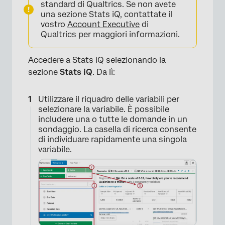
standard di Qualtrics. Se non avete
una sezione Stats iQ, contattate il
vostro
Account Executive
di
Qualtrics per maggiori informazioni.
Accedere a Stats iQ selezionando la
sezione
Stats iQ
. Da lì:
Utilizzare il riquadro delle variabili per
selezionare la variabile. È possibile
includere una o tutte le domande in un
sondaggio. La casella di ricerca consente
di individuare rapidamente una singola
variabile.