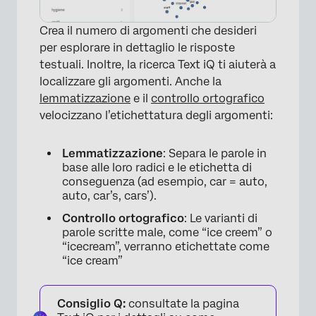
×
Crea il numero di argomenti che desideri
per esplorare in dettaglio le risposte
testuali. Inoltre, la ricerca Text iQ ti aiuterà a
localizzare gli argomenti. Anche la
lemmatizzazione
e il
controllo ortografico
velocizzano l’etichettatura degli argomenti:
Lemmatizzazione
: Separa le parole in
base alle loro radici e le etichetta di
conseguenza (ad esempio, car = auto,
auto, car’s, cars’).
Controllo ortografico
: Le varianti di
parole scritte male, come “ice creem” o
“icecream”, verranno etichettate come
“ice cream”
Consiglio Q:
consultate la pagina