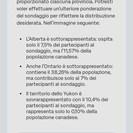
proporzionato ciascuna provincia. Potresti
voler effettuare un’ulteriore ponderazione
del sondaggio per riflettere la distribuzione
×
desiderata. Nell’immagine seguente:
L’Alberta è sottorappresentata: ospita
solo il 7,5% dei partecipanti al
sondaggio, ma l’11,57% della
popolazione canadese.
Anche l’Ontario è sottorappresentato:
contiene il 38,26% della popolazione,
ma contribuisce solo al 7% dei
partecipanti al sondaggio.
Il territorio dello Yukon è
sovrarappresentato con il 10,4% dei
partecipanti al sondaggio, ma
rappresenta solo lo 0,10% della
popolazione canadese.