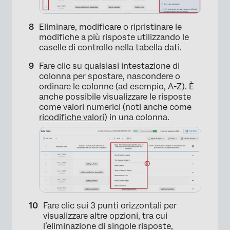
Eliminare, modificare o ripristinare le
modifiche a più risposte utilizzando le
caselle di controllo nella tabella dati.
Fare clic su qualsiasi intestazione di
colonna per spostare, nascondere o
ordinare le colonne (ad esempio, A-Z). È
anche possibile visualizzare le risposte
come valori numerici (noti anche come
ricodifiche valori
) in una colonna.
×
Fare clic sui 3 punti orizzontali per
visualizzare altre opzioni, tra cui
l’eliminazione di singole risposte,