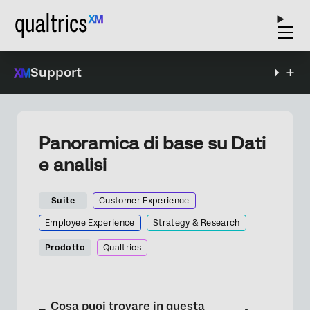
Support
Panoramica di base su Dati
e analisi
Suite
Customer Experience
Employee Experience
Strategy & Research
Prodotto
Qualtrics
Cosa puoi trovare in questa