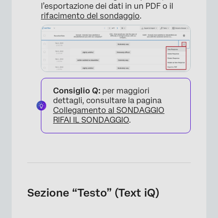
l’esportazione dei dati in un PDF o il
rifacimento del sondaggio
.
Consiglio Q:
per maggiori
dettagli, consultare la pagina
Collegamento al SONDAGGIO
RIFAI IL SONDAGGIO
.
×
Sezione “Testo” (Text iQ)