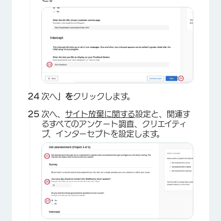
×
次へ
」を
クリックします。
次へ、
サイト放棄に関する
設定と、関連す
るすべてのアンケート調査、クリエイティ
ブ、インターセプトを設定します。
×