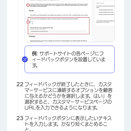
例:
サポートサイトの各ページにフ
ィードバックボタンを設置していま
す。
フィードバックが終了したときに、カスタ
マーサービスに連絡するオプションを顧客
に与えるかどうかを選択します。はい」を
選択すると、カスタマーサービスページの
URLを入力できるようになります。
フィードバックボタンに表示したいテキス
トを入力します。かなり短くまとめるこ
と。