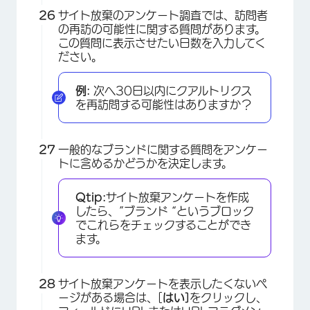
サイト放棄のアンケート調査では、訪問者
の再訪の可能性に関する質問があります。
この質問に表示させたい日数を入力してく
ださい。
例:
次へ30日以内にクアルトリクス
を再訪問する可能性はありますか？
一般的なブランドに関する質問をアンケー
トに含めるかどうかを決定します。
Qtip:
サイト放棄アンケートを作成
したら、”ブランド “というブロック
でこれらをチェックすることができ
ます。
サイト放棄アンケートを表示したくないペ
ージがある場合は、[
はい]
をクリックし、