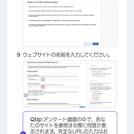
×
ウェブサイトの名前を入力してください。
×
Qtip:
アンケート調査の中で、あな
たのサイトを参照する際に何度か表
示されます。完全なURLの入力はお