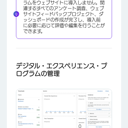
×
ラムをウェブサイトに導入しません。関
連するすべてのアンケート調査、ウェブ
サイトフィードバックプロジェクト、ダ
ッシュボードの作成が完了し、導入前
に必要に応じて評価や編集を行うことが
できます。
デジタル・エクスペリエンス・プ
ログラムの管理
×