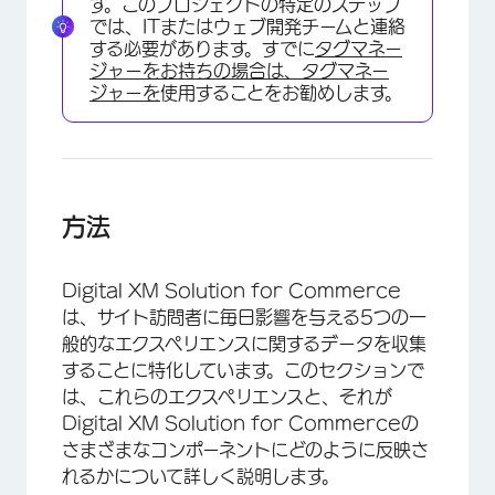
す。このプロジェクトの特定のステップ
では、ITまたはウェブ開発チームと連絡
する必要があります。すでに
タグマネー
ジャーをお持ちの場合は、タグマネー
ジャーを
使用することをお勧めします。
方法
Digital XM Solution for Commerce
は、サイト訪問者に毎日影響を与える5つの一
般的なエクスペリエンスに関するデータを収集
することに特化しています。このセクションで
は、これらのエクスペリエンスと、それが
Digital XM Solution for Commerceの
さまざまなコンポーネントにどのように反映さ
れるかについて詳しく説明します。