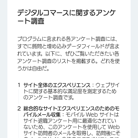
デジタルコマースに関するアンケ
ート調査
プログラムに含まれる各アンケート調査には、
すでに質問と埋め込みデータフィールドが含ま
れています。以下に、ぜひご覧いただきたい各
アンケート調査のリストを掲載する。どれを使
うかは自由だ。
サイト全体のエクスペリエンス：
ウェブサイ
トに関する基本的な満足度を測定するため
のアンケート調査です。
総合的なサイトエクスペリエンスのためのモ
バイルメール収集：
モバイル Web サイトは
サイト退職アンケート用に最適化されてい
ないため、このアンケートを使用して Web
サイト訪問者のメールを取得し、訪問後にそ