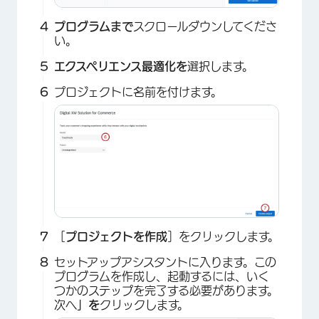
プログラムまで
スクロールダウンしてくださ
い。
エクスペリエンス最適化を
選択します。
プロジェクトに名前を付けます。
［
プロジェクトを作成
］をクリックします。
セットアップアシスタントに入ります。この
プログラムを作成し、起動するには、いく
つかのステップを完了する必要があります。
次へ
」を
クリックします。