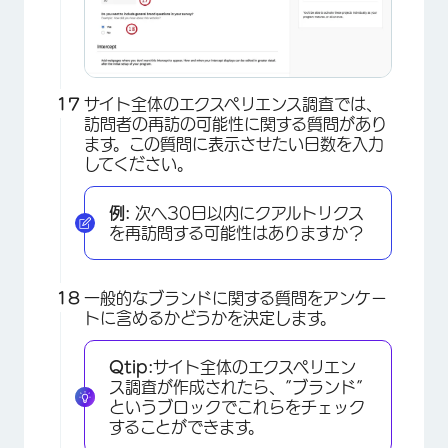
×
サイト全体のエクスペリエンス調査では、
訪問者の再訪の可能性に関する質問があり
ます。この質問に表示させたい日数を入力
してください。
例:
次へ30日以内にクアルトリクス
を再訪問する可能性はありますか？
一般的なブランドに関する質問をアンケー
トに含めるかどうかを決定します。
Qtip:
サイト全体のエクスペリエン
ス調査が作成されたら、”ブランド”
というブロックでこれらをチェック
することができます。