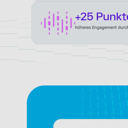
+25 Punkt
höheres Engagement durch