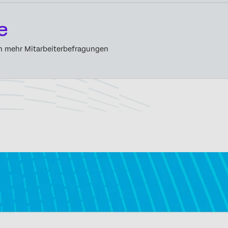
e
 mehr Mitarbeiterbefragungen