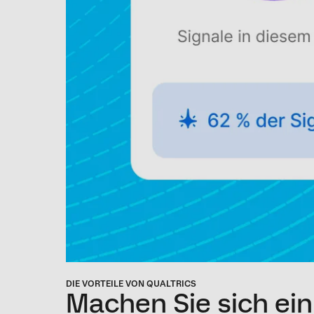
DIE VORTEILE VON QUALTRICS
Machen Sie sich ei