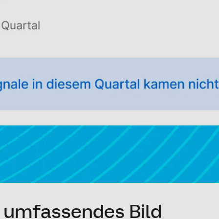
n umfassendes Bild