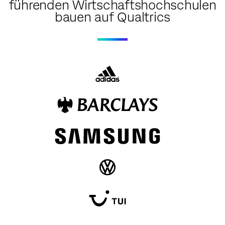
führenden Wirtschaftshochschulen
bauen auf Qualtrics