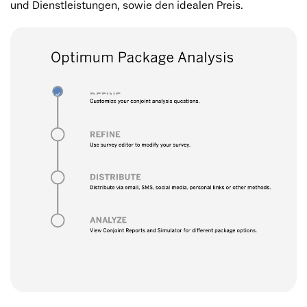
und Dienstleistungen, sowie den idealen Preis.