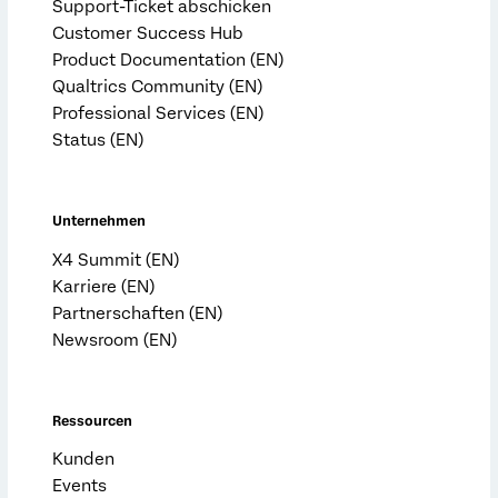
Support-Ticket abschicken
Customer Success Hub
Product Documentation (EN)
Qualtrics Community (EN)
Professional Services (EN)
Status (EN)
Unternehmen
X4 Summit (EN)
Karriere (EN)
Partnerschaften (EN)
Newsroom (EN)
Ressourcen
Kunden
Events