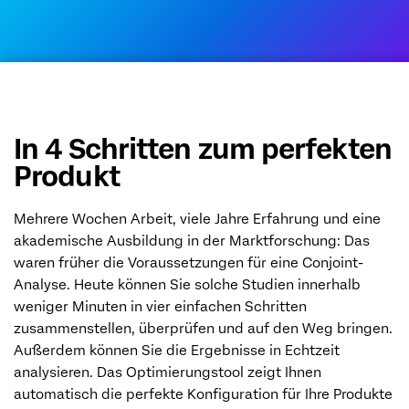
In 4 Schritten zum perfekten
Produkt
Mehrere Wochen Arbeit, viele Jahre Erfahrung und eine
akademische Ausbildung in der Marktforschung: Das
waren früher die Voraussetzungen für eine Conjoint-
Analyse. Heute können Sie solche Studien innerhalb
weniger Minuten in vier einfachen Schritten
zusammenstellen, überprüfen und auf den Weg bringen.
Außerdem können Sie die Ergebnisse in Echtzeit
analysieren. Das Optimierungstool zeigt Ihnen
automatisch die perfekte Konfiguration für Ihre Produkte