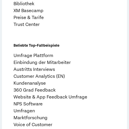
Bibliothek
XM Basecamp
Preise & Tarife
Trust Center
Beliebte Top-Fallbeispiele
Umfrage Plattform
Einbindung der Mitarbeiter
Austritts Interviews
Customer Analytics (EN)
Kundenanalyse
360 Grad Feedback
Website & App Feedback Umfrage
NPS Software
Umfragen
Marktforschung
Voice of Customer