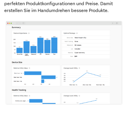
perfekten Produktkonfigurationen und Preise. Damit
erstellen Sie im Handumdrehen bessere Produkte.