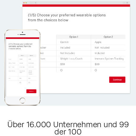
Über 16.000 Unternehmen und 99
der 100