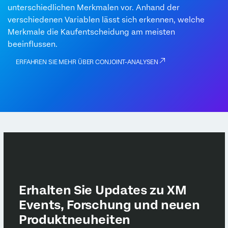
unterschiedlichen Merkmalen vor. Anhand der
verschiedenen Variablen lässt sich erkennen, welche
Merkmale die Kaufentscheidung am meisten
beeinflussen.
ERFAHREN SIE MEHR ÜBER CONJOINT-ANALYSEN