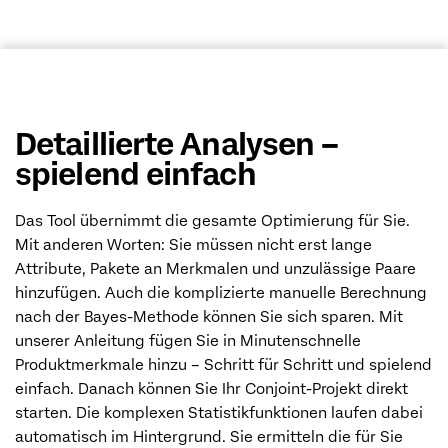
Detaillierte Analysen –
spielend einfach
Das Tool übernimmt die gesamte Optimierung für Sie.
Mit anderen Worten: Sie müssen nicht erst lange
Attribute, Pakete an Merkmalen und unzulässige Paare
hinzufügen. Auch die komplizierte manuelle Berechnung
nach der Bayes-Methode können Sie sich sparen. Mit
unserer Anleitung fügen Sie in Minutenschnelle
Produktmerkmale hinzu – Schritt für Schritt und spielend
einfach. Danach können Sie Ihr Conjoint-Projekt direkt
starten. Die komplexen Statistikfunktionen laufen dabei
automatisch im Hintergrund. Sie ermitteln die für Sie