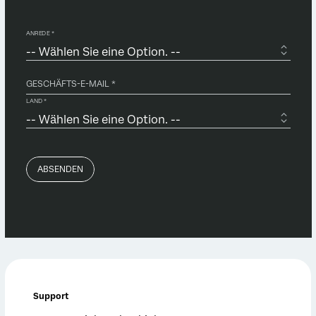
Support