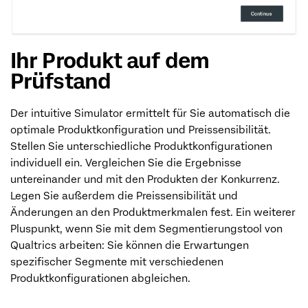
Ihr Produkt auf dem
Prüfstand
Der intuitive Simulator ermittelt für Sie automatisch die
optimale Produktkonfiguration und Preissensibilität.
Stellen Sie unterschiedliche Produktkonfigurationen
individuell ein. Vergleichen Sie die Ergebnisse
untereinander und mit den Produkten der Konkurrenz.
Legen Sie außerdem die Preissensibilität und
Änderungen an den Produktmerkmalen fest. Ein weiterer
Pluspunkt, wenn Sie mit dem Segmentierungstool von
Qualtrics arbeiten: Sie können die Erwartungen
spezifischer Segmente mit verschiedenen
Produktkonfigurationen abgleichen.