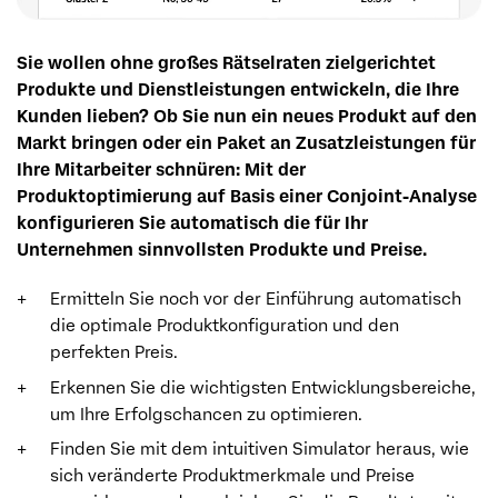
Sie wollen ohne großes Rätselraten zielgerichtet
Produkte und Dienstleistungen entwickeln, die Ihre
Kunden lieben? Ob Sie nun ein neues Produkt auf den
Markt bringen oder ein Paket an Zusatzleistungen für
Ihre Mitarbeiter schnüren: Mit der
Produktoptimierung auf Basis einer Conjoint-Analyse
konfigurieren Sie automatisch die für Ihr
Unternehmen sinnvollsten Produkte und Preise.
Ermitteln Sie noch vor der Einführung automatisch
die optimale Produktkonfiguration und den
perfekten Preis.
Erkennen Sie die wichtigsten Entwicklungsbereiche,
um Ihre Erfolgschancen zu optimieren.
Finden Sie mit dem intuitiven Simulator heraus, wie
sich veränderte Produktmerkmale und Preise