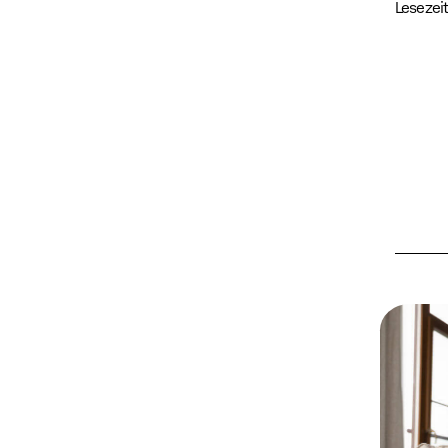
Lesezeit