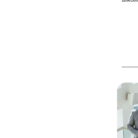
Lesezeit