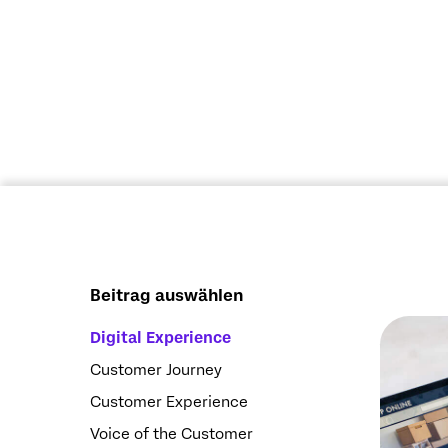
Beitrag auswählen
Digital Experience
Customer Journey
Customer Experience
Voice of the Customer