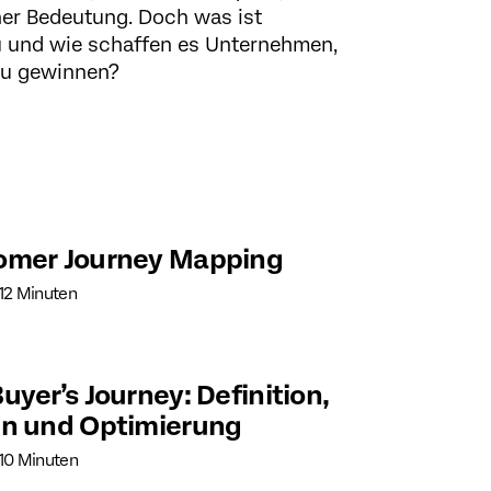
er Bedeutung. Doch was ist
 und wie schaffen es Unternehmen,
zu gewinnen?
omer Journey Mapping
 12 Minuten
uyer’s Journey: Definition,
en und Optimierung
 10 Minuten