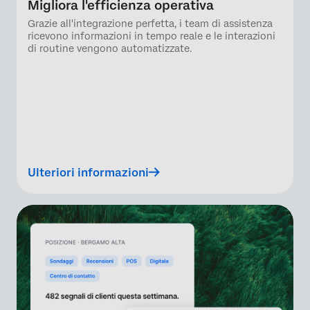
Migliora l'efficienza operativa
Grazie all'integrazione perfetta, i team di assistenza
ricevono informazioni in tempo reale e le interazioni
di routine vengono automatizzate.
Ulteriori informazioni