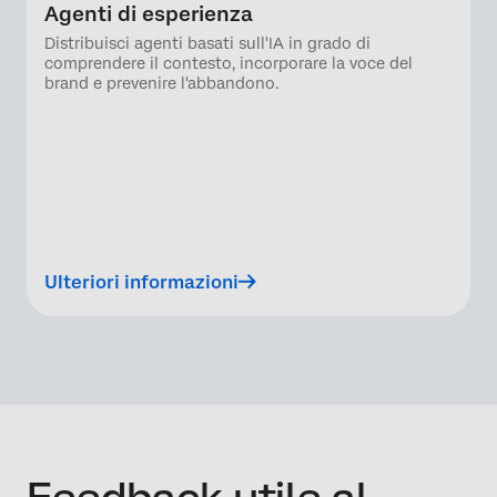
Agenti di esperienza
Distribuisci agenti basati sull'IA in grado di
comprendere il contesto, incorporare la voce del
brand e prevenire l'abbandono.
Ulteriori informazioni