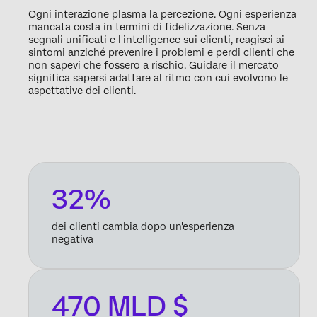
Ogni interazione plasma la percezione. Ogni esperienza
mancata costa in termini di fidelizzazione. Senza
segnali unificati e l'intelligence sui clienti, reagisci ai
sintomi anziché prevenire i problemi e perdi clienti che
non sapevi che fossero a rischio. Guidare il mercato
significa sapersi adattare al ritmo con cui evolvono le
aspettative dei clienti.
32%
dei clienti cambia dopo un'esperienza
negativa
470 MLD $