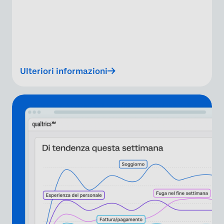
Ulteriori informazioni