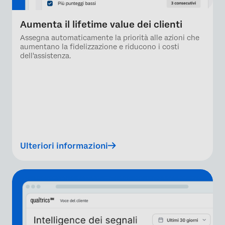
Aumenta il lifetime value dei clienti
Assegna automaticamente la priorità alle azioni che
aumentano la fidelizzazione e riducono i costi
dell'assistenza.
Ulteriori informazioni