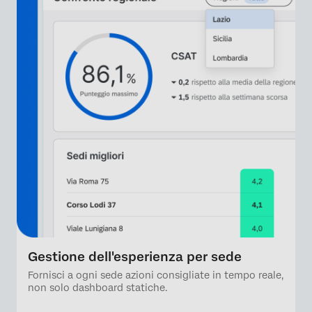
Gestione dell'esperienza per sede
Fornisci a ogni sede azioni consigliate in tempo reale,
non solo dashboard statiche.