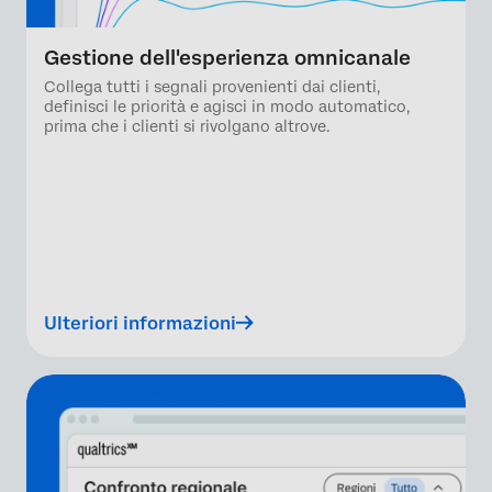
Gestione dell'esperienza omnicanale
Collega tutti i segnali provenienti dai clienti,
definisci le priorità e agisci in modo automatico,
prima che i clienti si rivolgano altrove.
Ulteriori informazioni