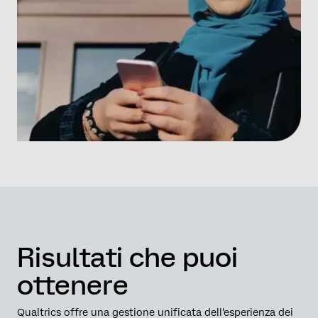
Risultati che puoi
ottenere
Qualtrics offre una gestione unificata dell'esperienza dei