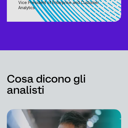
Vice President of Enterprise and Customer
Analytics
Cosa dicono gli
analisti