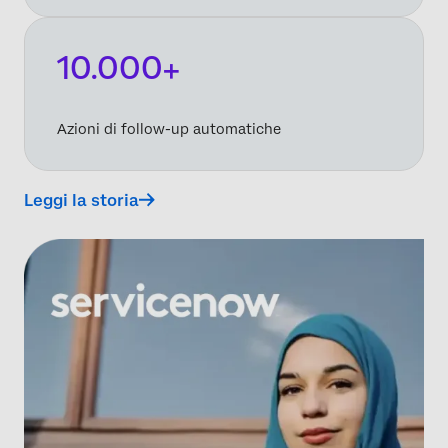
10.000+
Azioni di follow-up automatiche
Leggi la storia