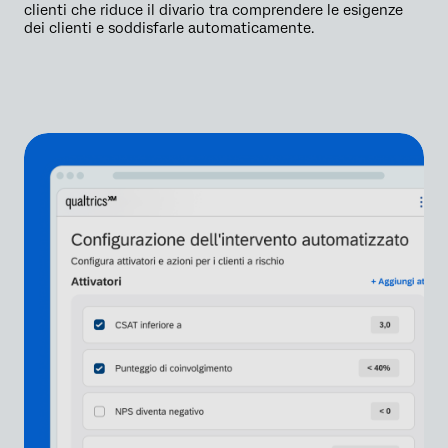
clienti che riduce il divario tra comprendere le esigenze
dei clienti e soddisfarle automaticamente.