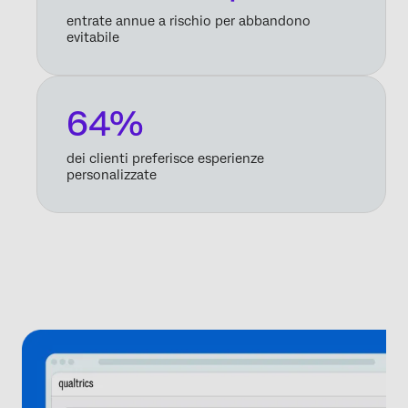
entrate annue a rischio per abbandono
evitabile
64%
dei clienti preferisce esperienze
personalizzate