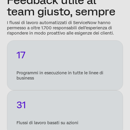
Feedback utile al
team giusto, sempre
I flussi di lavoro automatizzati di ServiceNow hanno
permesso a oltre 1.700 responsabili dell'esperienza di
rispondere in modo proattivo alle esigenze dei clienti.
17
Programmi in esecuzione in tutte le linee di
business
31
Flussi di lavoro basati su azioni