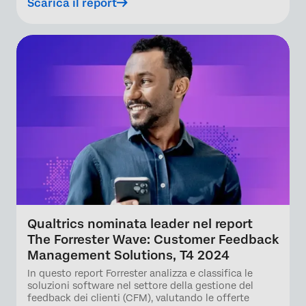
Scarica il report
Qualtrics nominata leader nel report
The Forrester Wave: Customer Feedback
Management Solutions, T4 2024
In questo report Forrester analizza e classifica le
soluzioni software nel settore della gestione del
feedback dei clienti (CFM), valutando le offerte