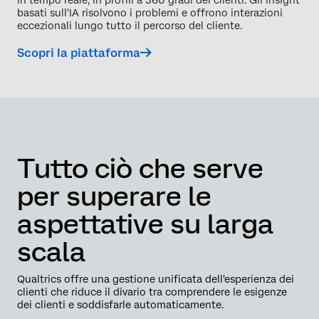
basati sull'IA risolvono i problemi e offrono interazioni
eccezionali lungo tutto il percorso del cliente.
Scopri la piattaforma
Tutto ciò che serve
per superare le
aspettative su larga
scala
Qualtrics offre una gestione unificata dell'esperienza dei
clienti che riduce il divario tra comprendere le esigenze
dei clienti e soddisfarle automaticamente.