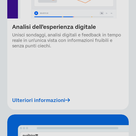
Analisi dell'esperienza digitale
Unisci sondaggi, analisi digitali e feedback in tempo
reale in un'unica vista con informazioni fruibili e
senza punti ciechi.
Ulteriori informazioni