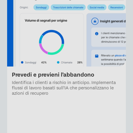
Prevedi e previeni l'abbandono
Identifica i clienti a rischio in anticipo. Implementa
flussi di lavoro basati sull'IA che personalizzano le
azioni di recupero