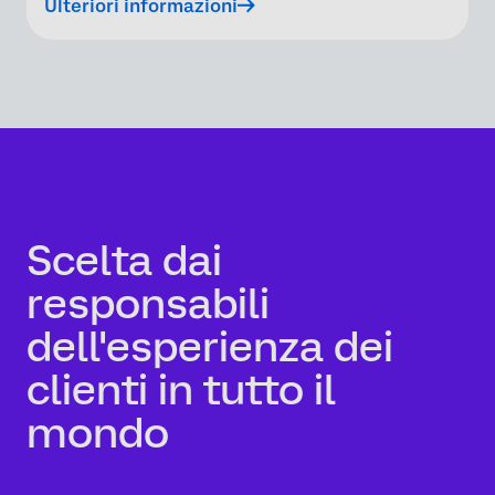
Ulteriori informazioni
Scelta dai
responsabili
dell'esperienza dei
clienti in tutto il
mondo