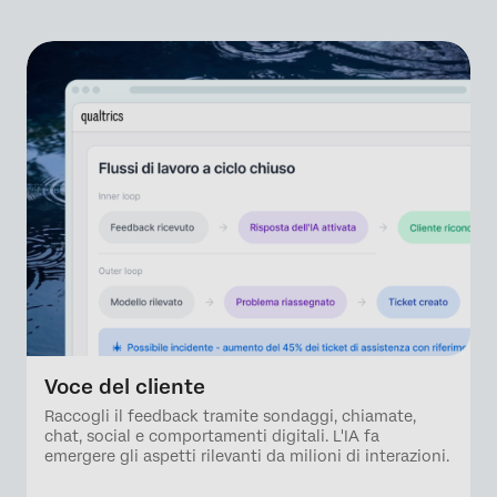
Voce del cliente
Raccogli il feedback tramite sondaggi, chiamate,
chat, social e comportamenti digitali. L'IA fa
emergere gli aspetti rilevanti da milioni di interazioni.