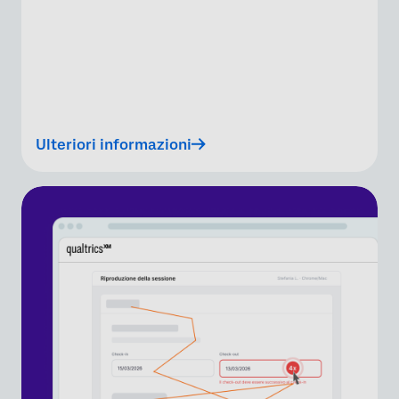
Ulteriori informazioni