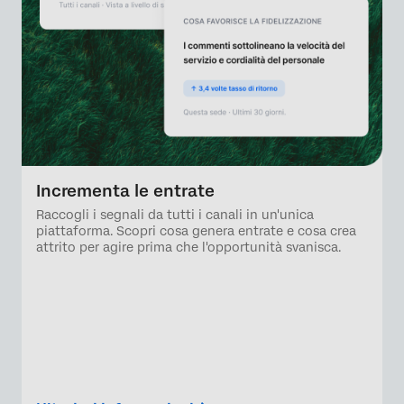
Incrementa le entrate
Raccogli i segnali da tutti i canali in un'unica
piattaforma. Scopri cosa genera entrate e cosa crea
attrito per agire prima che l'opportunità svanisca.