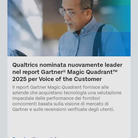
Qualtrics nominata nuovamente leader
nel report Gartner® Magic Quadrant™
2025 per Voice of the Customer
Il report Gartner Magic Quadrant fornisce alle
aziende che acquistano tecnologia una valutazione
imparziale delle performance dei fornitori
concorrenti basata sulla visione di mercato di
Gartner e sulle recensioni verificate degli utenti.