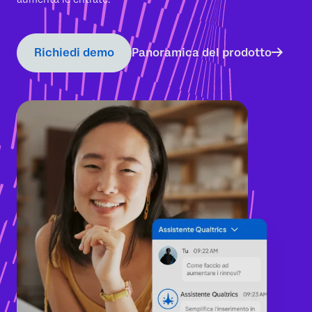
Richiedi demo
Panoramica del prodotto