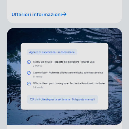
Ulteriori informazioni