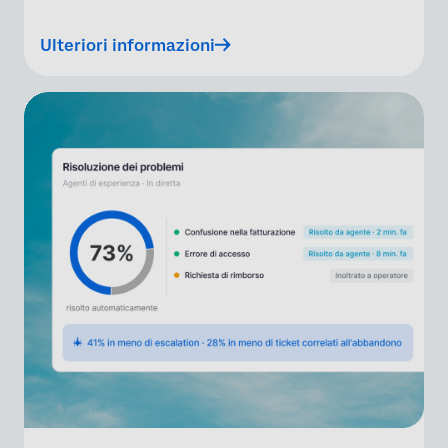
Ulteriori informazioni