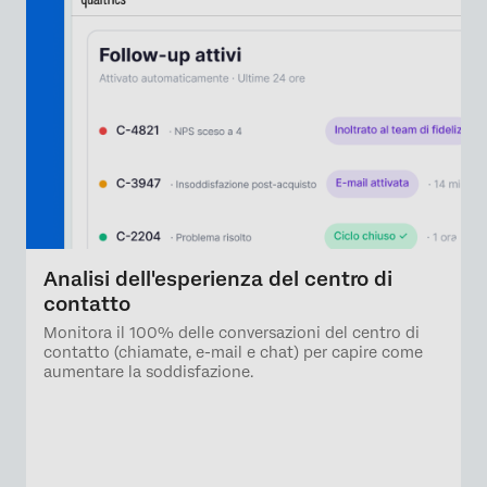
Analisi dell'esperienza del centro di
contatto
Monitora il 100% delle conversazioni del centro di
contatto (chiamate, e-mail e chat) per capire come
aumentare la soddisfazione.