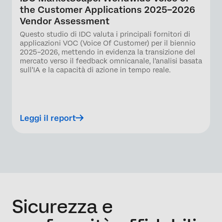
the Customer Applications 2025–2026
Vendor Assessment
Questo studio di IDC valuta i principali fornitori di
applicazioni VOC (Voice Of Customer) per il biennio
2025–2026, mettendo in evidenza la transizione del
mercato verso il feedback omnicanale, l'analisi basata
sull'IA e la capacità di azione in tempo reale.
Leggi il report
Sicurezza e